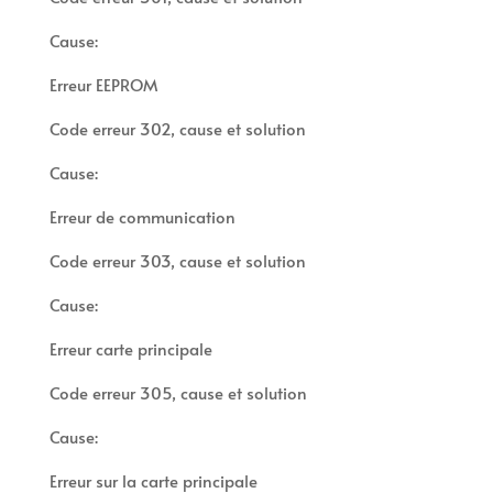
Cause:
Erreur EEPROM
Code erreur 302, cause et solution
Cause:
Erreur de communication
Code erreur 303, cause et solution
Cause:
Erreur carte principale
Code erreur 305, cause et solution
Cause:
Erreur sur la carte principale