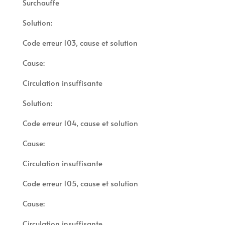
Surchauffe
Solution:
Code erreur 103, cause et solution
Cause:
Circulation insuffisante
Solution:
Code erreur 104, cause et solution
Cause:
Circulation insuffisante
Code erreur 105, cause et solution
Cause:
Circulation insuffisante