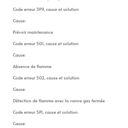
Code erreur 3P9, cause et solution
Cause:
Prévoir maintenance
Code erreur 501, cause et solution
Cause:
Absence de flamme
Code erreur 502, cause et solution
Cause:
Détection de flamme avec la vanne gaz fermée
Code erreur 5P1, cause et solution
Cause: