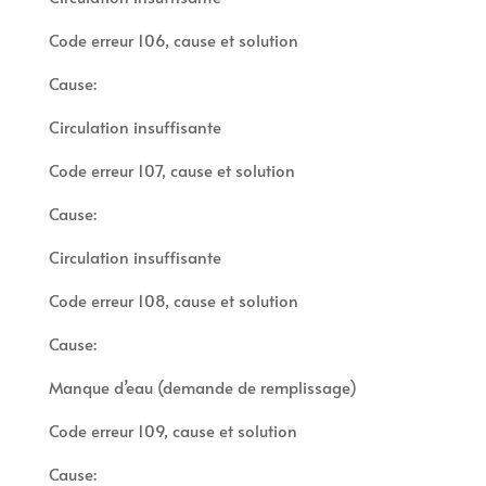
Code erreur 106, cause et solution
Cause:
Circulation insuffisante
Code erreur 107, cause et solution
Cause:
Circulation insuffisante
Code erreur 108, cause et solution
Cause:
Manque d’eau (demande de remplissage)
Code erreur 109, cause et solution
Cause: