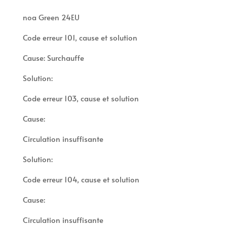
noa Green 24EU
Code erreur 101, cause et solution
Cause: Surchauffe
Solution:
Code erreur 103, cause et solution
Cause:
Circulation insuffisante
Solution:
Code erreur 104, cause et solution
Cause:
Circulation insuffisante