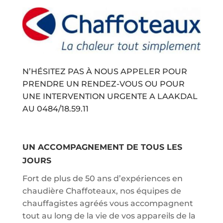
N’HÉSITEZ PAS À NOUS APPELER POUR
PRENDRE UN RENDEZ-VOUS OU POUR
UNE INTERVENTION URGENTE A LAAKDAL
AU
0484/18.59.11
UN ACCOMPAGNEMENT DE TOUS LES
JOURS
Fort de plus de 50 ans d’expériences en
chaudière Chaffoteaux, nos équipes de
chauffagistes agréés vous accompagnent
tout au long de la vie de vos appareils de la