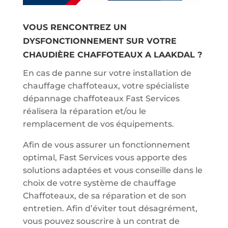
VOUS RENCONTREZ UN
DYSFONCTIONNEMENT SUR VOTRE
CHAUDIÈRE CHAFFOTEAUX A LAAKDAL ?
En cas de panne sur votre installation de
chauffage chaffoteaux, votre spécialiste
dépannage chaffoteaux Fast Services
réalisera la réparation et/ou le
remplacement de vos équipements.
Afin de vous assurer un fonctionnement
optimal, Fast Services vous apporte des
solutions adaptées et vous conseille dans le
choix de votre système de chauffage
Chaffoteaux, de sa réparation et de son
entretien. Afin d’éviter tout désagrément,
vous pouvez souscrire à un contrat de