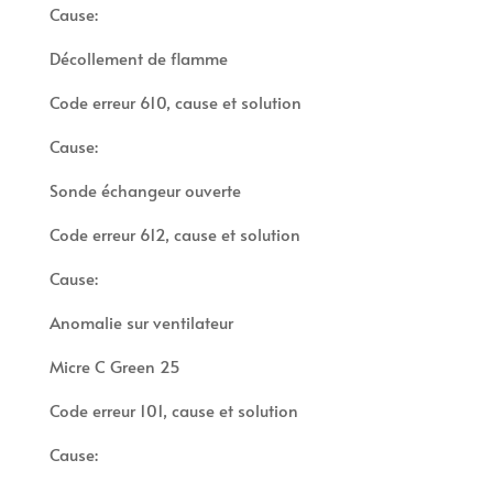
Cause:
Décollement de flamme
Code erreur 610, cause et solution
Cause:
Sonde échangeur ouverte
Code erreur 612, cause et solution
Cause:
Anomalie sur ventilateur
Micre C Green 25
Code erreur 101, cause et solution
Cause: