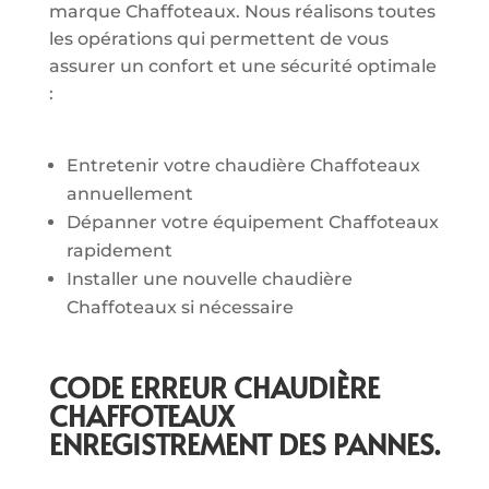
marque Chaffoteaux. Nous réalisons toutes
les opérations qui permettent de vous
assurer un confort et une sécurité optimale
:
Entretenir votre chaudière Chaffoteaux
annuellement
Dépanner votre équipement Chaffoteaux
rapidement
Installer une nouvelle chaudière
Chaffoteaux si nécessaire
CODE ERREUR CHAUDIÈRE
CHAFFOTEAUX
ENREGISTREMENT DES PANNES.