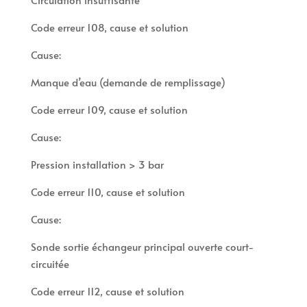
Code erreur 108, cause et solution
Cause:
Manque d’eau (demande de remplissage)
Code erreur 109, cause et solution
Cause:
Pression installation > 3 bar
Code erreur 110, cause et solution
Cause:
Sonde sortie échangeur principal ouverte court-
circuitée
Code erreur 112, cause et solution