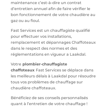
maintenance c’est-à-dire un contrat
d’entretien annuel afin de faire vérifier le
bon fonctionnement de votre chaudière au
gaz ou au fioul.
Fast Services est un chauffagiste qualifié
pour effectuer vos installations,
remplacement et dépannages Chaffoteaux
dans le respect des normes et des
réglementations en vigueur a Laakdal.
Votre
plombier-chauffagiste
chaffoteaux
Fast Services se déplace dans
les meilleurs délais à Laakdal pour résoudre
tous vos problèmes de chauffage sur
chaudière chaffoteaux.
Bénéficiez de ses conseils personnalisés
quant à l’entretien de votre chauffage !