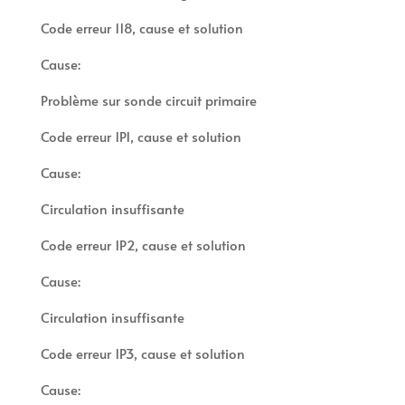
Code erreur 118, cause et solution
Cause:
Problème sur sonde circuit primaire
Code erreur 1P1, cause et solution
Cause:
Circulation insuffisante
Code erreur 1P2, cause et solution
Cause:
Circulation insuffisante
Code erreur 1P3, cause et solution
Cause: