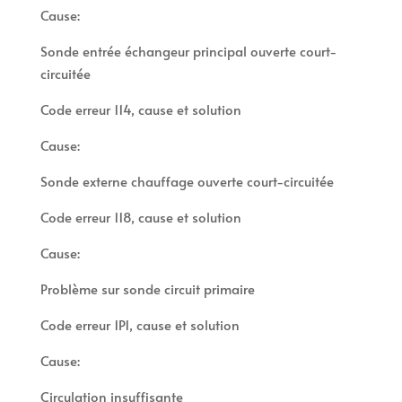
Cause:
Sonde entrée échangeur principal ouverte court-
circuitée
Code erreur 114, cause et solution
Cause:
Sonde externe chauffage ouverte court-circuitée
Code erreur 118, cause et solution
Cause:
Problème sur sonde circuit primaire
Code erreur 1P1, cause et solution
Cause:
Circulation insuffisante