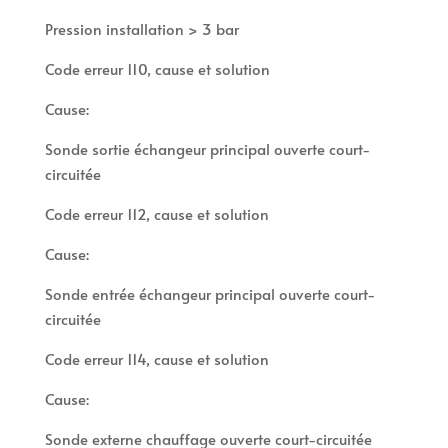
Pression installation > 3 bar
Code erreur 110, cause et solution
Cause:
Sonde sortie échangeur principal ouverte court-
circuitée
Code erreur 112, cause et solution
Cause:
Sonde entrée échangeur principal ouverte court-
circuitée
Code erreur 114, cause et solution
Cause:
Sonde externe chauffage ouverte court-circuitée