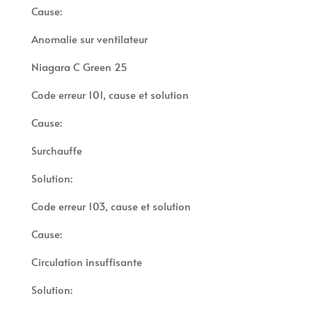
Cause:
Anomalie sur ventilateur
Niagara C Green 25
Code erreur 101, cause et solution
Cause:
Surchauffe
Solution:
Code erreur 103, cause et solution
Cause:
Circulation insuffisante
Solution: