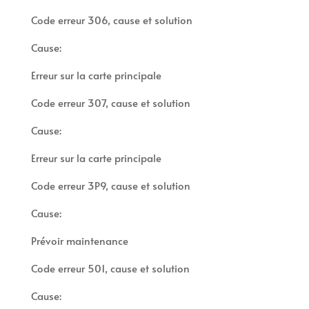
Code erreur 306, cause et solution
Cause:
Erreur sur la carte principale
Code erreur 307, cause et solution
Cause:
Erreur sur la carte principale
Code erreur 3P9, cause et solution
Cause:
Prévoir maintenance
Code erreur 501, cause et solution
Cause: