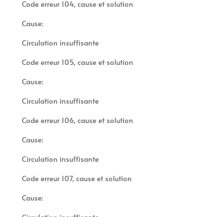
Code erreur 104, cause et solution
Cause:
Circulation insuffisante
Code erreur 105, cause et solution
Cause:
Circulation insuffisante
Code erreur 106, cause et solution
Cause:
Circulation insuffisante
Code erreur 107, cause et solution
Cause:
Circulation insuffisante