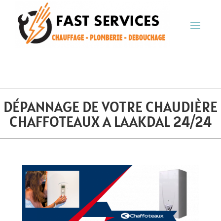
DÉPANNAGE DE VOTRE CHAUDIÈRE
CHAFFOTEAUX A LAAKDAL 24/24