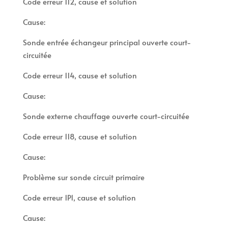
Code erreur 112, cause et solution
Cause:
Sonde entrée échangeur principal ouverte court-
circuitée
Code erreur 114, cause et solution
Cause:
Sonde externe chauffage ouverte court-circuitée
Code erreur 118, cause et solution
Cause:
Problème sur sonde circuit primaire
Code erreur 1P1, cause et solution
Cause: