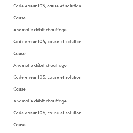
Code erreur 103, cause et solution
Cause:
Anomalie débit chauffage
Code erreur 104, cause et solution
Cause:
Anomalie débit chauffage
Code erreur 105, cause et solution
Cause:
Anomalie débit chauffage
Code erreur 106, cause et solution
Cause: