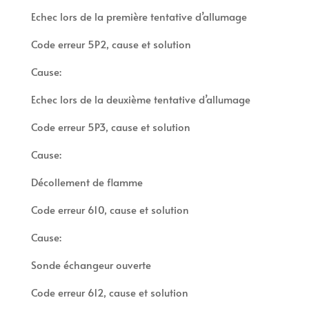
Echec lors de la première tentative d’allumage
Code erreur 5P2, cause et solution
Cause:
Echec lors de la deuxième tentative d’allumage
Code erreur 5P3, cause et solution
Cause:
Décollement de flamme
Code erreur 610, cause et solution
Cause:
Sonde échangeur ouverte
Code erreur 612, cause et solution