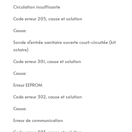
Circulation insuffisante
Code erreur 205, cause et solution
Cause:
Sonde d’entrée sanitaire ouverte court-circuitée (kit
solaire)
Code erreur 301, cause et solution
Cause:
Erreur EEPROM
Code erreur 302, cause et solution
Cause:
Erreur de communication
Code erreur 303, cause et solution