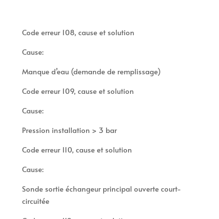
Code erreur 108, cause et solution
Cause:
Manque d’eau (demande de remplissage)
Code erreur 109, cause et solution
Cause:
Pression installation > 3 bar
Code erreur 110, cause et solution
Cause:
Sonde sortie échangeur principal ouverte court-
circuitée