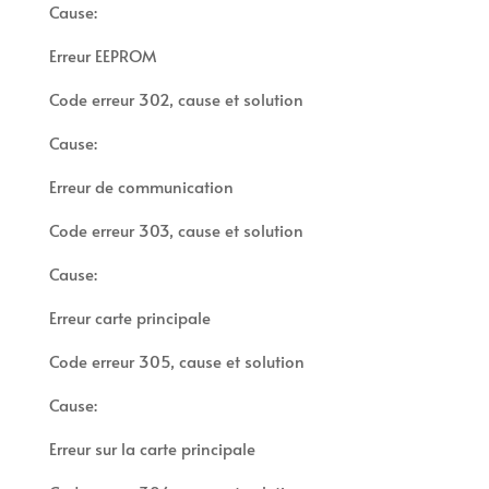
Cause:
Erreur EEPROM
Code erreur 302, cause et solution
Cause:
Erreur de communication
Code erreur 303, cause et solution
Cause:
Erreur carte principale
Code erreur 305, cause et solution
Cause:
Erreur sur la carte principale