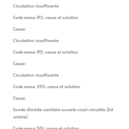
Circulation insuffisante
Code erreur 1P2, cause et solution
Cause:
Circulation insuffisante
Code erreur 1P3, cause et solution
Cause:
Circulation insuffisante
Code erreur 205, cause et solution
Cause:
Sonde d’entrée sanitaire ouverte court-circuitée (kit
solaire)
Code erreur 301, cause et solution