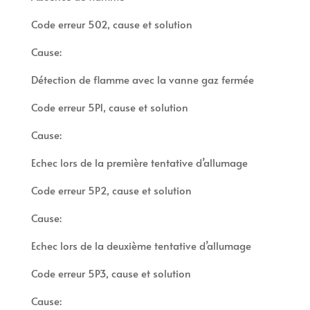
Code erreur 502, cause et solution
Cause:
Détection de flamme avec la vanne gaz fermée
Code erreur 5P1, cause et solution
Cause:
Echec lors de la première tentative d’allumage
Code erreur 5P2, cause et solution
Cause:
Echec lors de la deuxième tentative d’allumage
Code erreur 5P3, cause et solution
Cause: