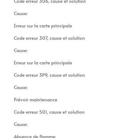
Code erreur 306, cause et solution
Cause:
Erreur sur la carte principale
Code erreur 307, cause et solution
Cause:
Erreur sur la carte principale
Code erreur 3P9, cause et solution
Cause:
Prévoir maintenance
Code erreur 501, cause et solution
Cause:
Absence de flamme