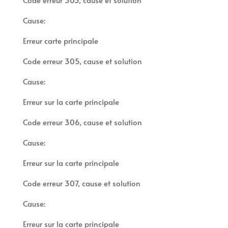
Cause:
Erreur carte principale
Code erreur 305, cause et solution
Cause:
Erreur sur la carte principale
Code erreur 306, cause et solution
Cause:
Erreur sur la carte principale
Code erreur 307, cause et solution
Cause:
Erreur sur la carte principale