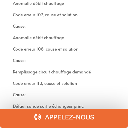
Anomalie débit chauffage
Code erreur 107, cause et solution
Cause:
Anomalie débit chauffage
Code erreur 108, cause et solution
Cause:
Remplissage circuit chauffage demandé
Code erreur 110, cause et solution
Cause:
Défaut sonde sortie échangeur princ.
APPELEZ-NOUS
Code erreur 112, cause et solution