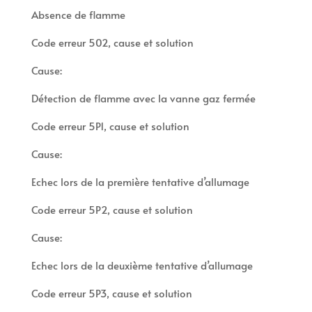
Absence de flamme
Code erreur 502, cause et solution
Cause:
Détection de flamme avec la vanne gaz fermée
Code erreur 5P1, cause et solution
Cause:
Echec lors de la première tentative d’allumage
Code erreur 5P2, cause et solution
Cause:
Echec lors de la deuxième tentative d’allumage
Code erreur 5P3, cause et solution