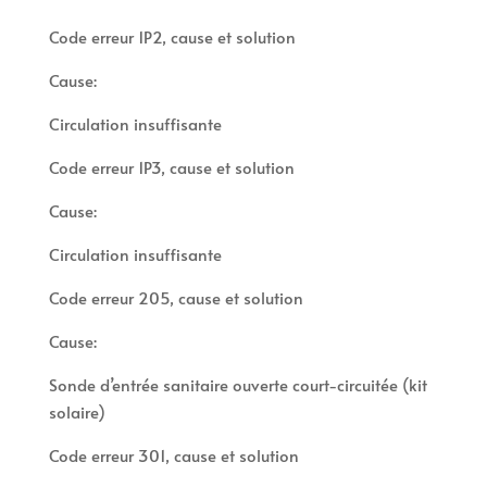
Code erreur 1P2, cause et solution
Cause:
Circulation insuffisante
Code erreur 1P3, cause et solution
Cause:
Circulation insuffisante
Code erreur 205, cause et solution
Cause:
Sonde d’entrée sanitaire ouverte court-circuitée (kit
solaire)
Code erreur 301, cause et solution