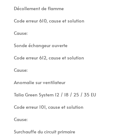
Décollement de flamme
Code erreur 610, cause et solution
Cause:
Sonde échangeur ouverte
Code erreur 612, cause et solution
Cause:
Anomalie sur ventilateur
Talia Green System 12 / 18 / 25 / 35 EU
Code erreur 101, cause et solution
Cause:
Surchauffe du circuit primaire