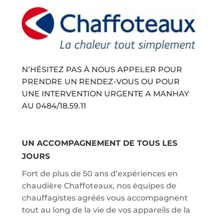
N’HÉSITEZ PAS À NOUS APPELER POUR
PRENDRE UN RENDEZ-VOUS OU POUR
UNE INTERVENTION URGENTE A MANHAY
AU
0484/18.59.11
UN ACCOMPAGNEMENT DE TOUS LES
JOURS
Fort de plus de 50 ans d’expériences en
chaudière Chaffoteaux, nos équipes de
chauffagistes agréés vous accompagnent
tout au long de la vie de vos appareils de la