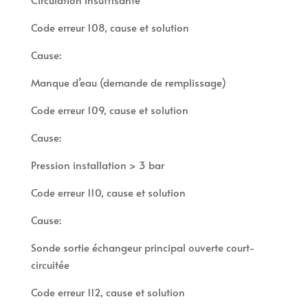
Code erreur 108, cause et solution
Cause:
Manque d’eau (demande de remplissage)
Code erreur 109, cause et solution
Cause:
Pression installation > 3 bar
Code erreur 110, cause et solution
Cause:
Sonde sortie échangeur principal ouverte court-
circuitée
Code erreur 112, cause et solution