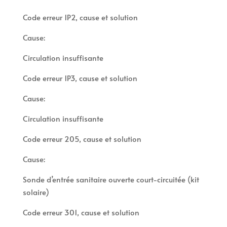
Code erreur 1P2, cause et solution
Cause:
Circulation insuffisante
Code erreur 1P3, cause et solution
Cause:
Circulation insuffisante
Code erreur 205, cause et solution
Cause:
Sonde d’entrée sanitaire ouverte court-circuitée (kit
solaire)
Code erreur 301, cause et solution