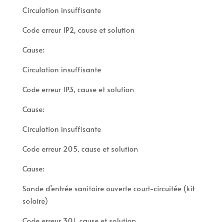
Circulation insuffisante
Code erreur 1P2, cause et solution
Cause:
Circulation insuffisante
Code erreur 1P3, cause et solution
Cause:
Circulation insuffisante
Code erreur 205, cause et solution
Cause:
Sonde d’entrée sanitaire ouverte court-circuitée (kit
solaire)
Code erreur 301, cause et solution