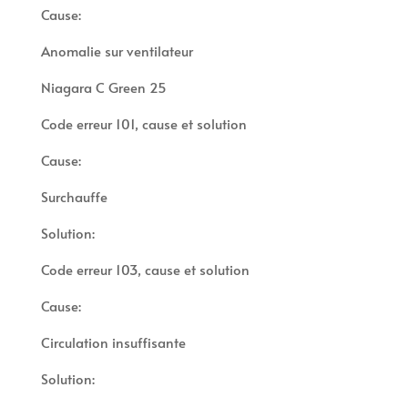
Cause:
Anomalie sur ventilateur
Niagara C Green 25
Code erreur 101, cause et solution
Cause:
Surchauffe
Solution:
Code erreur 103, cause et solution
Cause:
Circulation insuffisante
Solution: