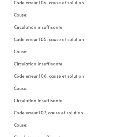
Code erreur 104, cause et solution
Cause:
Circulation insuffisante
Code erreur 105, cause et solution
Cause:
Circulation insuffisante
Code erreur 106, cause et solution
Cause:
Circulation insuffisante
Code erreur 107, cause et solution
Cause:
Circulation insuffisante