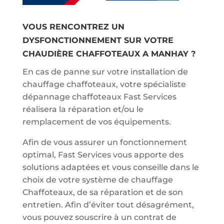
VOUS RENCONTREZ UN
DYSFONCTIONNEMENT SUR VOTRE
CHAUDIÈRE CHAFFOTEAUX A MANHAY ?
En cas de panne sur votre installation de
chauffage chaffoteaux, votre spécialiste
dépannage chaffoteaux Fast Services
réalisera la réparation et/ou le
remplacement de vos équipements.
Afin de vous assurer un fonctionnement
optimal, Fast Services vous apporte des
solutions adaptées et vous conseille dans le
choix de votre système de chauffage
Chaffoteaux, de sa réparation et de son
entretien. Afin d’éviter tout désagrément,
vous pouvez souscrire à un contrat de