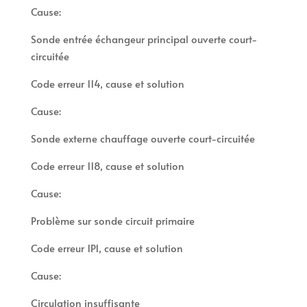
Cause:
Sonde entrée échangeur principal ouverte court-
circuitée
Code erreur 114, cause et solution
Cause:
Sonde externe chauffage ouverte court-circuitée
Code erreur 118, cause et solution
Cause:
Problème sur sonde circuit primaire
Code erreur 1P1, cause et solution
Cause:
Circulation insuffisante