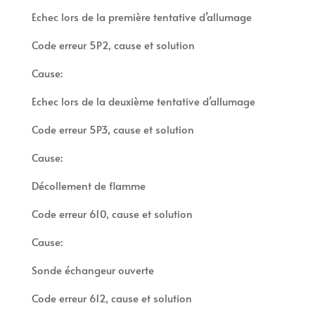
Echec lors de la première tentative d’allumage
Code erreur 5P2, cause et solution
Cause:
Echec lors de la deuxième tentative d’allumage
Code erreur 5P3, cause et solution
Cause:
Décollement de flamme
Code erreur 610, cause et solution
Cause:
Sonde échangeur ouverte
Code erreur 612, cause et solution