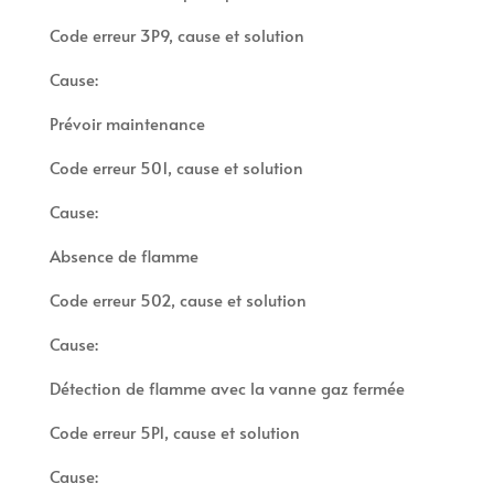
Code erreur 3P9, cause et solution
Cause:
Prévoir maintenance
Code erreur 501, cause et solution
Cause:
Absence de flamme
Code erreur 502, cause et solution
Cause:
Détection de flamme avec la vanne gaz fermée
Code erreur 5P1, cause et solution
Cause: