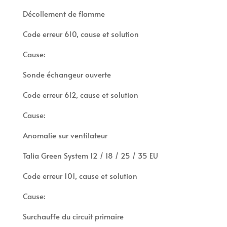
Décollement de flamme
Code erreur 610, cause et solution
Cause:
Sonde échangeur ouverte
Code erreur 612, cause et solution
Cause:
Anomalie sur ventilateur
Talia Green System 12 / 18 / 25 / 35 EU
Code erreur 101, cause et solution
Cause:
Surchauffe du circuit primaire