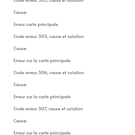
Cause:
Erreur carte principale
Code erreur 305, cause et solution
Cause:
Erreur sur la carte principale
Code erreur 306, cause et solution
Cause:
Erreur sur la carte principale
Code erreur 307, cause et solution
Cause:
Erreur sur la carte principale