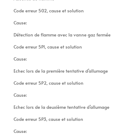
Code erreur 502, cause et solution
Cause:
Détection de flamme avec la vanne gaz fermée
Code erreur 5P1, cause et solution
Cause:
Echec lors de la première tentative d’allumage
Code erreur 5P2, cause et solution
Cause:
Echec lors de la deuxième tentative d’allumage
Code erreur 5P3, cause et solution
Cause: