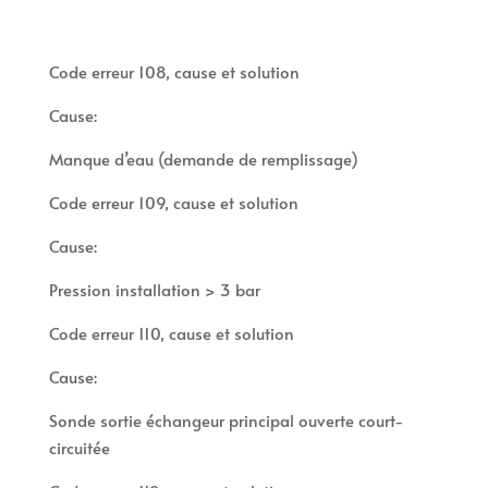
Code erreur 108, cause et solution
Cause:
Manque d’eau (demande de remplissage)
Code erreur 109, cause et solution
Cause:
Pression installation > 3 bar
Code erreur 110, cause et solution
Cause:
Sonde sortie échangeur principal ouverte court-
circuitée