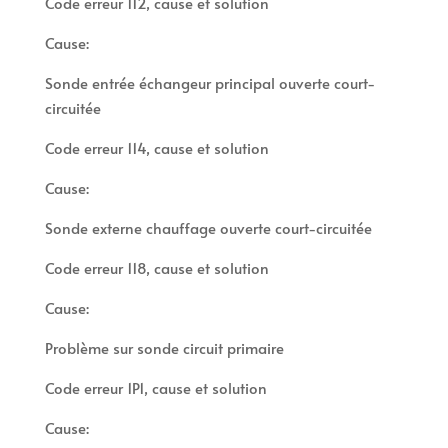
Code erreur 112, cause et solution
Cause:
Sonde entrée échangeur principal ouverte court-
circuitée
Code erreur 114, cause et solution
Cause:
Sonde externe chauffage ouverte court-circuitée
Code erreur 118, cause et solution
Cause:
Problème sur sonde circuit primaire
Code erreur 1P1, cause et solution
Cause: