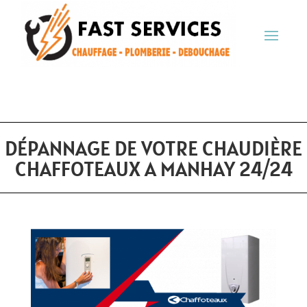
DÉPANNAGE DE VOTRE CHAUDIÈRE
CHAFFOTEAUX A MANHAY 24/24