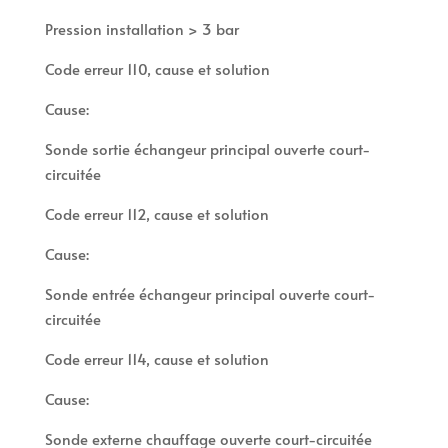
Pression installation > 3 bar
Code erreur 110, cause et solution
Cause:
Sonde sortie échangeur principal ouverte court-
circuitée
Code erreur 112, cause et solution
Cause:
Sonde entrée échangeur principal ouverte court-
circuitée
Code erreur 114, cause et solution
Cause:
Sonde externe chauffage ouverte court-circuitée