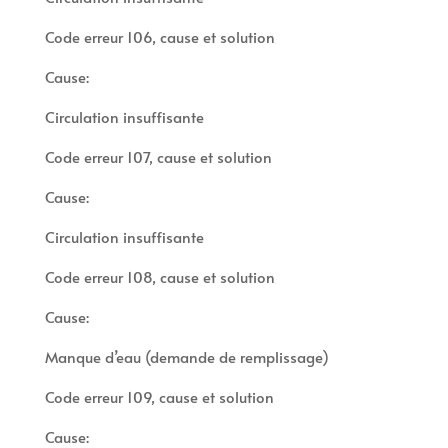
Code erreur 106, cause et solution
Cause:
Circulation insuffisante
Code erreur 107, cause et solution
Cause:
Circulation insuffisante
Code erreur 108, cause et solution
Cause:
Manque d’eau (demande de remplissage)
Code erreur 109, cause et solution
Cause: