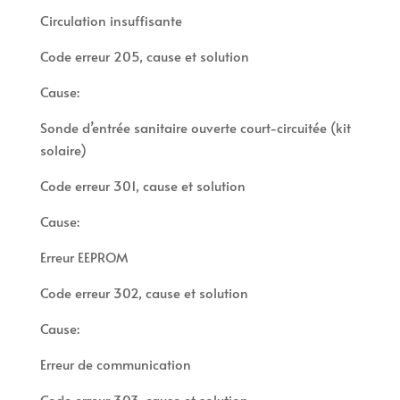
Circulation insuffisante
Code erreur 205, cause et solution
Cause:
Sonde d’entrée sanitaire ouverte court-circuitée (kit
solaire)
Code erreur 301, cause et solution
Cause:
Erreur EEPROM
Code erreur 302, cause et solution
Cause:
Erreur de communication
Code erreur 303, cause et solution