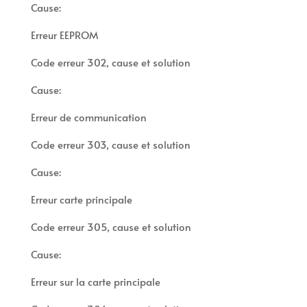
Cause:
Erreur EEPROM
Code erreur 302, cause et solution
Cause:
Erreur de communication
Code erreur 303, cause et solution
Cause:
Erreur carte principale
Code erreur 305, cause et solution
Cause:
Erreur sur la carte principale