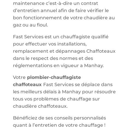
maintenance c’est-à-dire un contrat
d’entretien annuel afin de faire vérifier le
bon fonctionnement de votre chaudière au
gaz ou au fioul.
Fast Services est un chauffagiste qualifié
pour effectuer vos installations,
remplacement et dépannages Chaffoteaux
dans le respect des normes et des
réglementations en vigueur a Manhay.
Votre
plombier-chauffagiste
chaffoteaux
Fast Services se déplace dans
les meilleurs délais à Manhay pour résoudre
tous vos problèmes de chauffage sur
chaudière chaffoteaux.
Bénéficiez de ses conseils personnalisés
quant à l’entretien de votre chauffage !