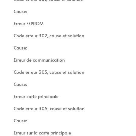
Cause:
Erreur EEPROM
Code erreur 302, cause et solution
Cause:
Erreur de communication
Code erreur 303, cause et solution
Cause:
Erreur carte principale
Code erreur 305, cause et solution
Cause:
Erreur sur la carte principale