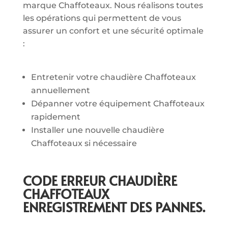
marque Chaffoteaux. Nous réalisons toutes
les opérations qui permettent de vous
assurer un confort et une sécurité optimale
:
Entretenir votre chaudière Chaffoteaux
annuellement
Dépanner votre équipement Chaffoteaux
rapidement
Installer une nouvelle chaudière
Chaffoteaux si nécessaire
CODE ERREUR CHAUDIÈRE
CHAFFOTEAUX
ENREGISTREMENT DES PANNES.