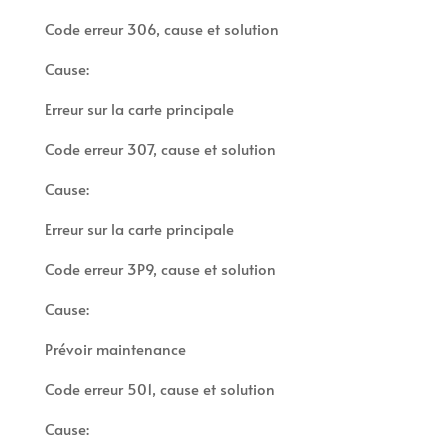
Code erreur 306, cause et solution
Cause:
Erreur sur la carte principale
Code erreur 307, cause et solution
Cause:
Erreur sur la carte principale
Code erreur 3P9, cause et solution
Cause:
Prévoir maintenance
Code erreur 501, cause et solution
Cause: