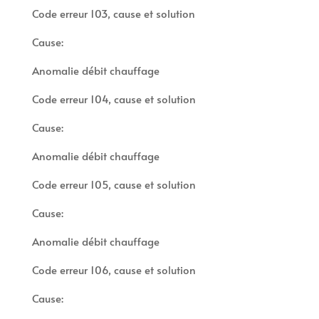
Code erreur 103, cause et solution
Cause:
Anomalie débit chauffage
Code erreur 104, cause et solution
Cause:
Anomalie débit chauffage
Code erreur 105, cause et solution
Cause:
Anomalie débit chauffage
Code erreur 106, cause et solution
Cause: