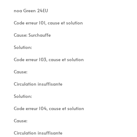
noa Green 24EU
Code erreur 101, cause et solution
Cause: Surchauffe
Solution:
Code erreur 103, cause et solution
Cause:
Circulation insuffisante
Solution:
Code erreur 104, cause et solution
Cause:
Circulation insuffisante