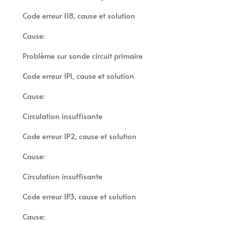
Code erreur 118, cause et solution
Cause:
Problème sur sonde circuit primaire
Code erreur 1P1, cause et solution
Cause:
Circulation insuffisante
Code erreur 1P2, cause et solution
Cause:
Circulation insuffisante
Code erreur 1P3, cause et solution
Cause: