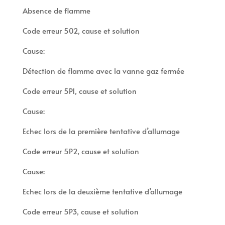
Absence de flamme
Code erreur 502, cause et solution
Cause:
Détection de flamme avec la vanne gaz fermée
Code erreur 5P1, cause et solution
Cause:
Echec lors de la première tentative d’allumage
Code erreur 5P2, cause et solution
Cause:
Echec lors de la deuxième tentative d’allumage
Code erreur 5P3, cause et solution