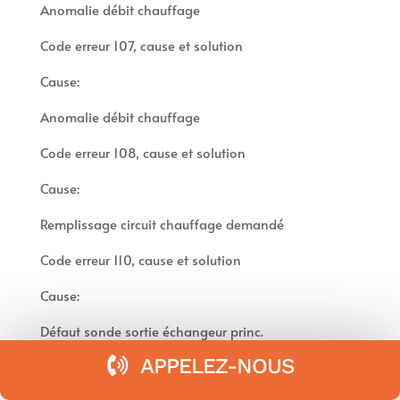
Anomalie débit chauffage
Code erreur 107, cause et solution
Cause:
Anomalie débit chauffage
Code erreur 108, cause et solution
Cause:
Remplissage circuit chauffage demandé
Code erreur 110, cause et solution
Cause:
Défaut sonde sortie échangeur princ.
APPELEZ-NOUS
Code erreur 112, cause et solution