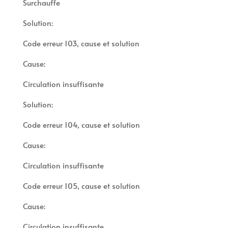
Surchauffe
Solution:
Code erreur 103, cause et solution
Cause:
Circulation insuffisante
Solution:
Code erreur 104, cause et solution
Cause:
Circulation insuffisante
Code erreur 105, cause et solution
Cause:
Circulation insuffisante