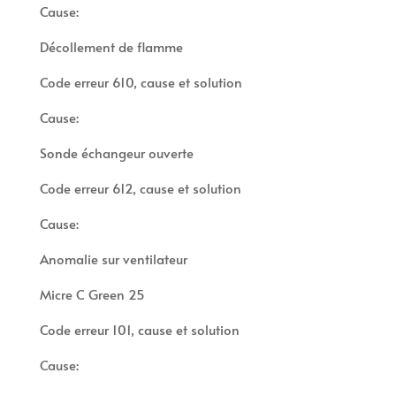
Cause:
Décollement de flamme
Code erreur 610, cause et solution
Cause:
Sonde échangeur ouverte
Code erreur 612, cause et solution
Cause:
Anomalie sur ventilateur
Micre C Green 25
Code erreur 101, cause et solution
Cause: