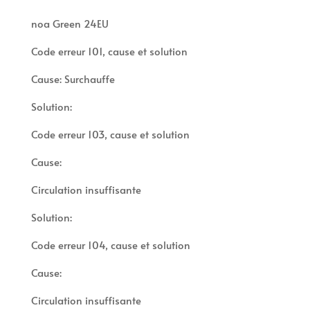
noa Green 24EU
Code erreur 101, cause et solution
Cause: Surchauffe
Solution:
Code erreur 103, cause et solution
Cause:
Circulation insuffisante
Solution:
Code erreur 104, cause et solution
Cause:
Circulation insuffisante