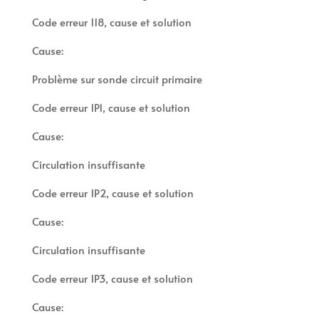
Code erreur 118, cause et solution
Cause:
Problème sur sonde circuit primaire
Code erreur 1P1, cause et solution
Cause:
Circulation insuffisante
Code erreur 1P2, cause et solution
Cause:
Circulation insuffisante
Code erreur 1P3, cause et solution
Cause: