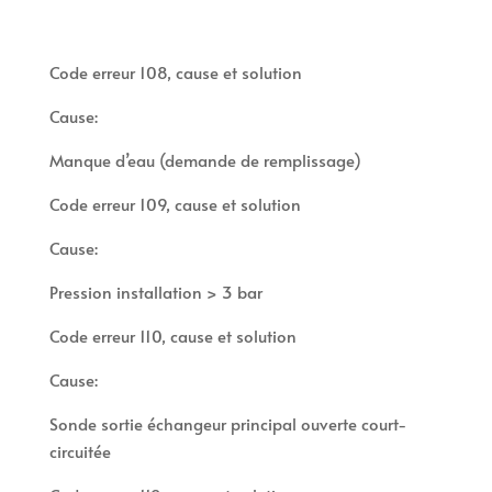
Code erreur 108, cause et solution
Cause:
Manque d’eau (demande de remplissage)
Code erreur 109, cause et solution
Cause:
Pression installation > 3 bar
Code erreur 110, cause et solution
Cause:
Sonde sortie échangeur principal ouverte court-
circuitée