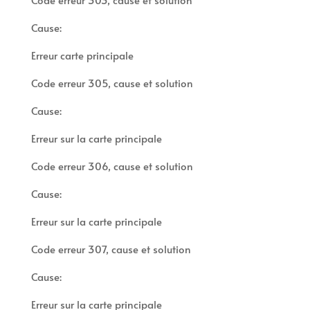
Cause:
Erreur carte principale
Code erreur 305, cause et solution
Cause:
Erreur sur la carte principale
Code erreur 306, cause et solution
Cause:
Erreur sur la carte principale
Code erreur 307, cause et solution
Cause:
Erreur sur la carte principale