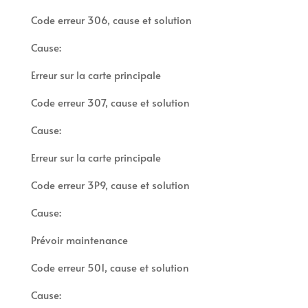
Code erreur 306, cause et solution
Cause:
Erreur sur la carte principale
Code erreur 307, cause et solution
Cause:
Erreur sur la carte principale
Code erreur 3P9, cause et solution
Cause:
Prévoir maintenance
Code erreur 501, cause et solution
Cause: