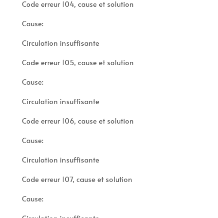
Code erreur 104, cause et solution
Cause:
Circulation insuffisante
Code erreur 105, cause et solution
Cause:
Circulation insuffisante
Code erreur 106, cause et solution
Cause:
Circulation insuffisante
Code erreur 107, cause et solution
Cause:
Circulation insuffisante