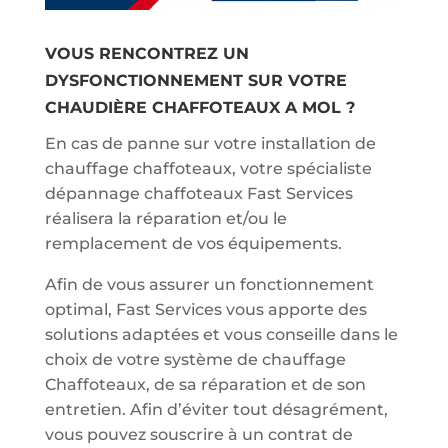
VOUS RENCONTREZ UN
DYSFONCTIONNEMENT SUR VOTRE
CHAUDIÈRE CHAFFOTEAUX A MOL ?
En cas de panne sur votre installation de
chauffage chaffoteaux, votre spécialiste
dépannage chaffoteaux Fast Services
réalisera la réparation et/ou le
remplacement de vos équipements.
Afin de vous assurer un fonctionnement
optimal, Fast Services vous apporte des
solutions adaptées et vous conseille dans le
choix de votre système de chauffage
Chaffoteaux, de sa réparation et de son
entretien. Afin d’éviter tout désagrément,
vous pouvez souscrire à un contrat de