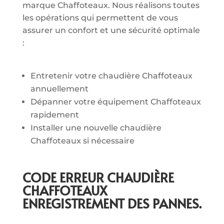
marque Chaffoteaux. Nous réalisons toutes
les opérations qui permettent de vous
assurer un confort et une sécurité optimale
:
Entretenir votre chaudière Chaffoteaux
annuellement
Dépanner votre équipement Chaffoteaux
rapidement
Installer une nouvelle chaudière
Chaffoteaux si nécessaire
CODE ERREUR CHAUDIÈRE
CHAFFOTEAUX
ENREGISTREMENT DES PANNES.