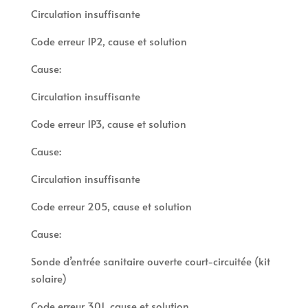
Circulation insuffisante
Code erreur 1P2, cause et solution
Cause:
Circulation insuffisante
Code erreur 1P3, cause et solution
Cause:
Circulation insuffisante
Code erreur 205, cause et solution
Cause:
Sonde d’entrée sanitaire ouverte court-circuitée (kit
solaire)
Code erreur 301, cause et solution