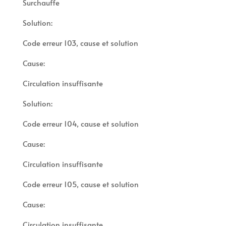
Surchauffe
Solution:
Code erreur 103, cause et solution
Cause:
Circulation insuffisante
Solution:
Code erreur 104, cause et solution
Cause:
Circulation insuffisante
Code erreur 105, cause et solution
Cause:
Circulation insuffisante