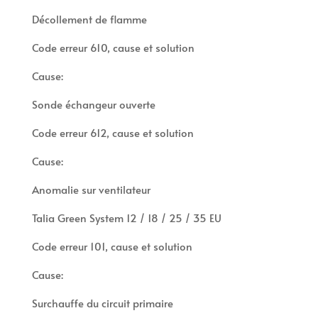
Décollement de flamme
Code erreur 610, cause et solution
Cause:
Sonde échangeur ouverte
Code erreur 612, cause et solution
Cause:
Anomalie sur ventilateur
Talia Green System 12 / 18 / 25 / 35 EU
Code erreur 101, cause et solution
Cause:
Surchauffe du circuit primaire