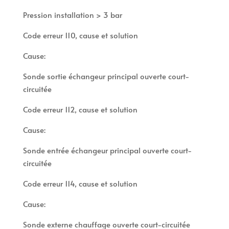
Pression installation > 3 bar
Code erreur 110, cause et solution
Cause:
Sonde sortie échangeur principal ouverte court-
circuitée
Code erreur 112, cause et solution
Cause:
Sonde entrée échangeur principal ouverte court-
circuitée
Code erreur 114, cause et solution
Cause:
Sonde externe chauffage ouverte court-circuitée