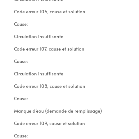
Code erreur 106, cause et solution
Cause:
Circulation insuffisante
Code erreur 107, cause et solution
Cause:
Circulation insuffisante
Code erreur 108, cause et solution
Cause:
Manque d’eau (demande de remplissage)
Code erreur 109, cause et solution
Cause: