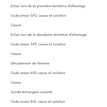
Echec lors de la première tentative d’allumage
Code erreur 5P2, cause et solution
Cause:
Echec lors de la deuxième tentative d’allumage
Code erreur 5P3, cause et solution
Cause:
Décollement de flamme
Code erreur 610, cause et solution
Cause:
Sonde échangeur ouverte
Code erreur 612, cause et solution