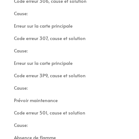
Code erreur 306, cause et solution
Cause:
Erreur sur la carte principale
Code erreur 307, cause et solution
Cause:
Erreur sur la carte principale
Code erreur 3P9, cause et solution
Cause:
Prévoir maintenance
Code erreur 501, cause et solution
Cause:
Absence de flamme