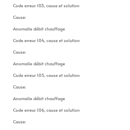
Code erreur 103, cause et solution
Cause:
Anomalie débit chauffage
Code erreur 104, cause et solution
Cause:
Anomalie débit chauffage
Code erreur 105, cause et solution
Cause:
Anomalie débit chauffage
Code erreur 106, cause et solution
Cause: