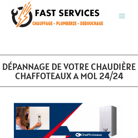
DÉPANNAGE DE VOTRE CHAUDIÈRE
CHAFFOTEAUX A MOL 24/24