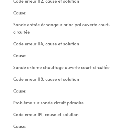
Code erreur 112, cause et solution
Cause:
Sonde entrée échangeur principal ouverte court-
circuitée
Code erreur 114, cause et solution
Cause:
Sonde externe chauffage ouverte court-circuitée
Code erreur 118, cause et solution
Cause:
Problème sur sonde circuit primaire
Code erreur 1P1, cause et solution
Cause: