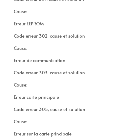
Cause:
Erreur EEPROM
Code erreur 302, cause et solution
Cause:
Erreur de communication
Code erreur 303, cause et solution
Cause:
Erreur carte principale
Code erreur 305, cause et solution
Cause:
Erreur sur la carte principale