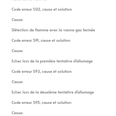
Code erreur 502, cause et solution
Cause:
Détection de flamme avec la vanne gaz fermée
Code erreur 5P1, cause et solution
Cause:
Echec lors de la première tentative d’allumage
Code erreur 5P2, cause et solution
Cause:
Echec lors de la deuxième tentative d’allumage
Code erreur 5P3, cause et solution
Cause: