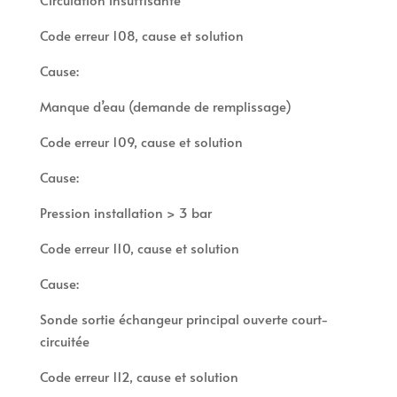
Code erreur 108, cause et solution
Cause:
Manque d’eau (demande de remplissage)
Code erreur 109, cause et solution
Cause:
Pression installation > 3 bar
Code erreur 110, cause et solution
Cause:
Sonde sortie échangeur principal ouverte court-
circuitée
Code erreur 112, cause et solution