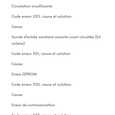
Circulation insuffisante
Code erreur 205, cause et solution
Cause:
Sonde d’entrée sanitaire ouverte court-circuitée (kit
solaire)
Code erreur 301, cause et solution
Cause:
Erreur EEPROM
Code erreur 302, cause et solution
Cause:
Erreur de communication
Code erreur 303, cause et solution