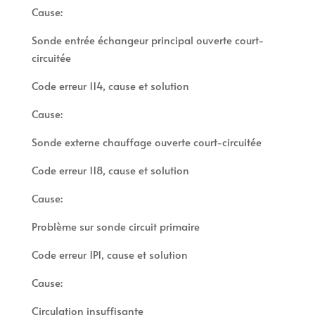
Cause:
Sonde entrée échangeur principal ouverte court-
circuitée
Code erreur 114, cause et solution
Cause:
Sonde externe chauffage ouverte court-circuitée
Code erreur 118, cause et solution
Cause:
Problème sur sonde circuit primaire
Code erreur 1P1, cause et solution
Cause:
Circulation insuffisante