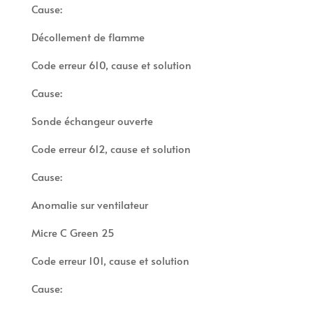
Cause:
Décollement de flamme
Code erreur 610, cause et solution
Cause:
Sonde échangeur ouverte
Code erreur 612, cause et solution
Cause:
Anomalie sur ventilateur
Micre C Green 25
Code erreur 101, cause et solution
Cause: