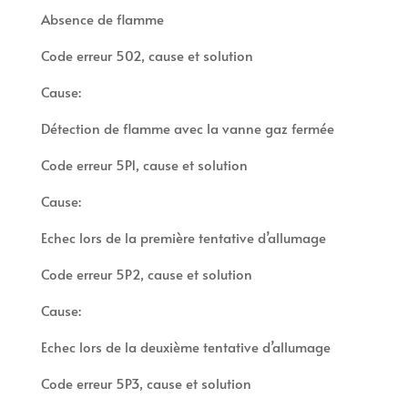
Absence de flamme
Code erreur 502, cause et solution
Cause:
Détection de flamme avec la vanne gaz fermée
Code erreur 5P1, cause et solution
Cause:
Echec lors de la première tentative d’allumage
Code erreur 5P2, cause et solution
Cause:
Echec lors de la deuxième tentative d’allumage
Code erreur 5P3, cause et solution