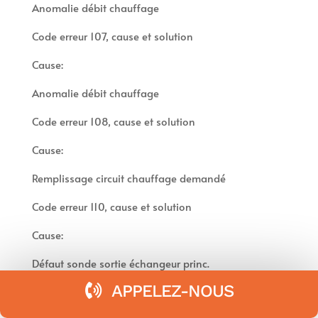
Anomalie débit chauffage
Code erreur 107, cause et solution
Cause:
Anomalie débit chauffage
Code erreur 108, cause et solution
Cause:
Remplissage circuit chauffage demandé
Code erreur 110, cause et solution
Cause:
Défaut sonde sortie échangeur princ.
APPELEZ-NOUS
Code erreur 112, cause et solution