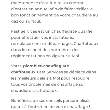
maintenance c’est-à-dire un contrat
d’entretien annuel afin de faire vérifier le
bon fonctionnement de votre chaudière au
gaz ou au fioul.
Fast Services est un chauffagiste qualifié
pour effectuer vos installations,
remplacement et dépannages Chaffoteaux
dans le respect des normes et des
réglementations en vigueur a Mol.
Votre
plombier-chauffagiste
chaffoteaux
Fast Services se déplace dans
les meilleurs délais à Mol pour résoudre
tous vos problèmes de chauffage sur
chaudière chaffoteaux.
Bénéficiez de ses conseils personnalisés
quant à l’entretien de votre chauffage !