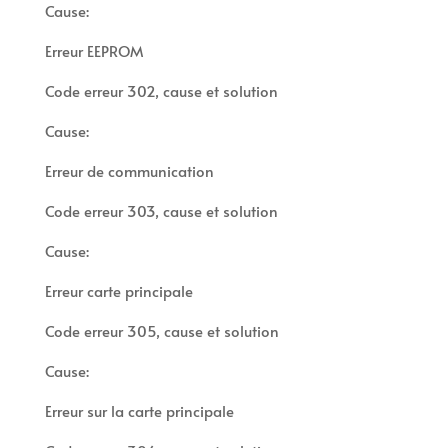
Cause:
Erreur EEPROM
Code erreur 302, cause et solution
Cause:
Erreur de communication
Code erreur 303, cause et solution
Cause:
Erreur carte principale
Code erreur 305, cause et solution
Cause:
Erreur sur la carte principale