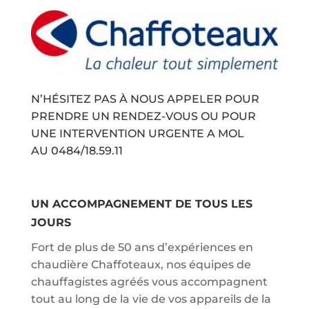
N’HÉSITEZ PAS À NOUS APPELER POUR
PRENDRE UN RENDEZ-VOUS OU POUR
UNE INTERVENTION URGENTE A MOL
AU
0484/18.59.11
UN ACCOMPAGNEMENT DE TOUS LES
JOURS
Fort de plus de 50 ans d’expériences en
chaudière Chaffoteaux, nos équipes de
chauffagistes agréés vous accompagnent
tout au long de la vie de vos appareils de la