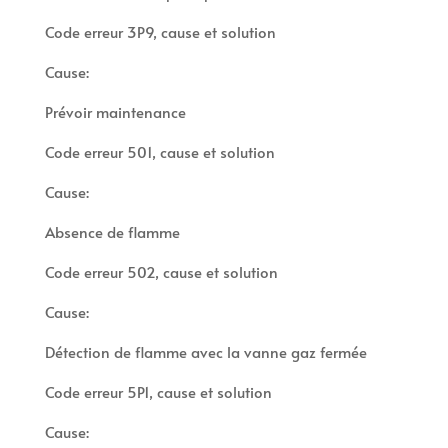
Code erreur 3P9, cause et solution
Cause:
Prévoir maintenance
Code erreur 501, cause et solution
Cause:
Absence de flamme
Code erreur 502, cause et solution
Cause:
Détection de flamme avec la vanne gaz fermée
Code erreur 5P1, cause et solution
Cause: