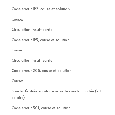
Code erreur 1P2, cause et solution
Cause:
Circulation insuffisante
Code erreur 1P3, cause et solution
Cause:
Circulation insuffisante
Code erreur 205, cause et solution
Cause:
Sonde d’entrée sanitaire ouverte court-circuitée (kit
solaire)
Code erreur 301, cause et solution