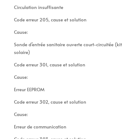
Circulation insuffisante
Code erreur 205, cause et solution
Cause:
Sonde d’entrée sanitaire ouverte court-circuitée (kit
solaire)
Code erreur 301, cause et solution
Cause:
Erreur EEPROM
Code erreur 302, cause et solution
Cause:
Erreur de communication
Code erreur 303, cause et solution