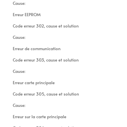
Cause:
Erreur EEPROM
Code erreur 302, cause et solution
Cause:
Erreur de communication
Code erreur 303, cause et solution
Cause:
Erreur carte principale
Code erreur 305, cause et solution
Cause:
Erreur sur la carte principale