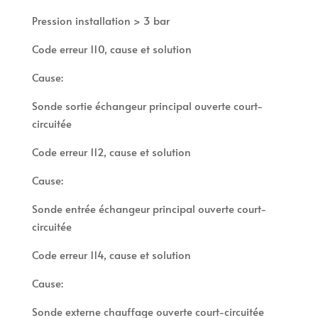
Pression installation > 3 bar
Code erreur 110, cause et solution
Cause:
Sonde sortie échangeur principal ouverte court-
circuitée
Code erreur 112, cause et solution
Cause:
Sonde entrée échangeur principal ouverte court-
circuitée
Code erreur 114, cause et solution
Cause:
Sonde externe chauffage ouverte court-circuitée