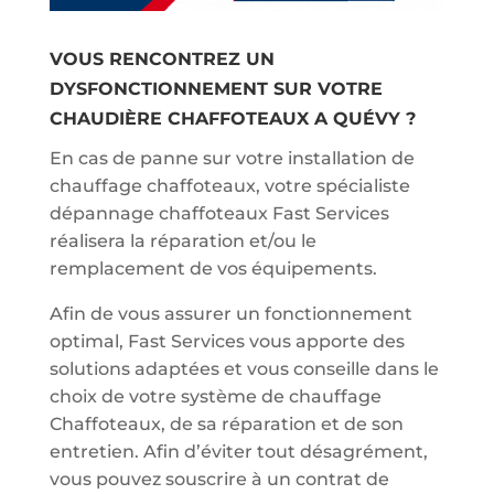
VOUS RENCONTREZ UN
DYSFONCTIONNEMENT SUR VOTRE
CHAUDIÈRE CHAFFOTEAUX A QUÉVY ?
En cas de panne sur votre installation de
chauffage chaffoteaux, votre spécialiste
dépannage chaffoteaux Fast Services
réalisera la réparation et/ou le
remplacement de vos équipements.
Afin de vous assurer un fonctionnement
optimal, Fast Services vous apporte des
solutions adaptées et vous conseille dans le
choix de votre système de chauffage
Chaffoteaux, de sa réparation et de son
entretien. Afin d’éviter tout désagrément,
vous pouvez souscrire à un contrat de