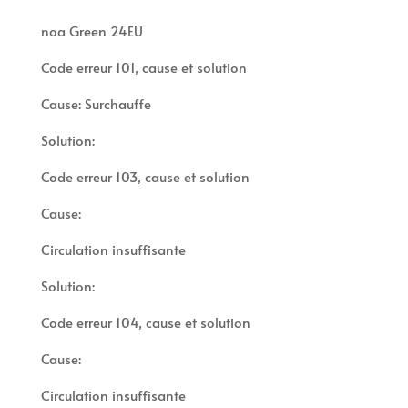
noa Green 24EU
Code erreur 101, cause et solution
Cause: Surchauffe
Solution:
Code erreur 103, cause et solution
Cause:
Circulation insuffisante
Solution:
Code erreur 104, cause et solution
Cause:
Circulation insuffisante