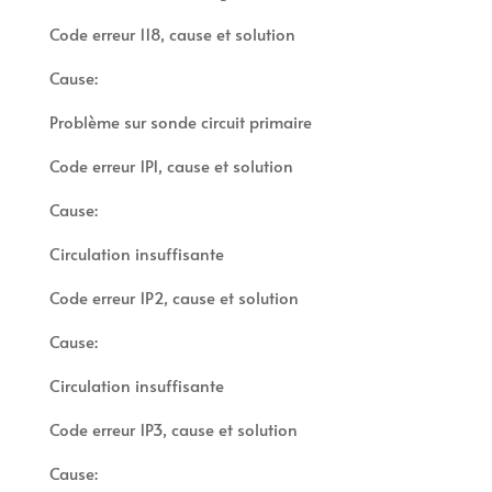
Code erreur 118, cause et solution
Cause:
Problème sur sonde circuit primaire
Code erreur 1P1, cause et solution
Cause:
Circulation insuffisante
Code erreur 1P2, cause et solution
Cause:
Circulation insuffisante
Code erreur 1P3, cause et solution
Cause: