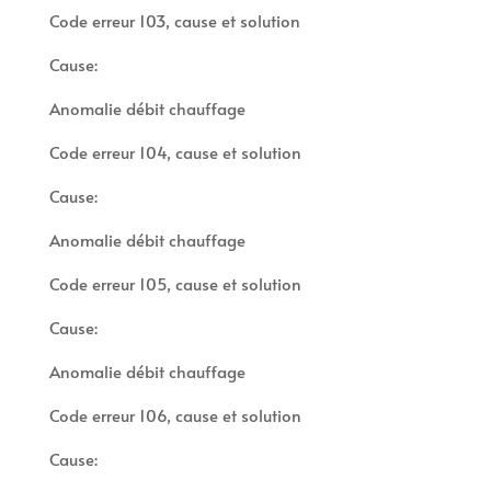
Code erreur 103, cause et solution
Cause:
Anomalie débit chauffage
Code erreur 104, cause et solution
Cause:
Anomalie débit chauffage
Code erreur 105, cause et solution
Cause:
Anomalie débit chauffage
Code erreur 106, cause et solution
Cause: