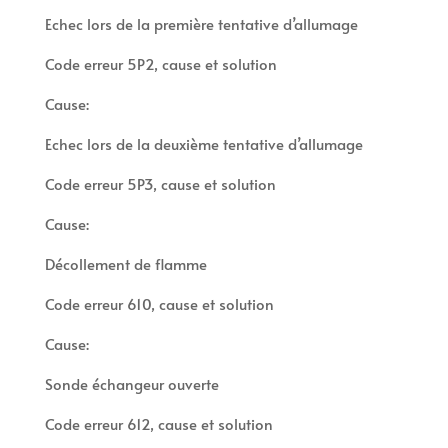
Echec lors de la première tentative d’allumage
Code erreur 5P2, cause et solution
Cause:
Echec lors de la deuxième tentative d’allumage
Code erreur 5P3, cause et solution
Cause:
Décollement de flamme
Code erreur 610, cause et solution
Cause:
Sonde échangeur ouverte
Code erreur 612, cause et solution