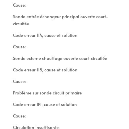
Cause:
Sonde entrée échangeur principal ouverte court-
circuitée
Code erreur 114, cause et solution
Cause:
Sonde externe chauffage ouverte court-circuitée
Code erreur 118, cause et solution
Cause:
Problème sur sonde circuit primaire
Code erreur 1P1, cause et solution
Cause:
Circulation insuffisante