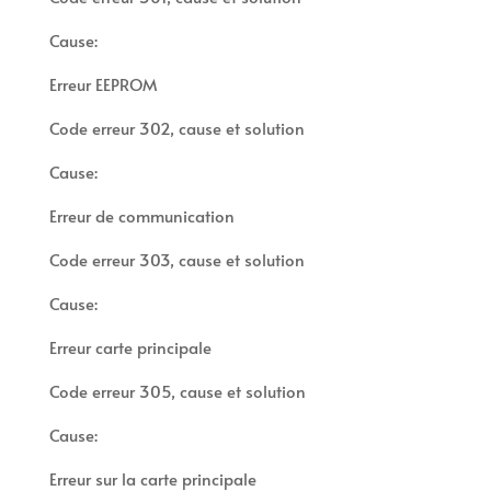
Cause:
Erreur EEPROM
Code erreur 302, cause et solution
Cause:
Erreur de communication
Code erreur 303, cause et solution
Cause:
Erreur carte principale
Code erreur 305, cause et solution
Cause:
Erreur sur la carte principale