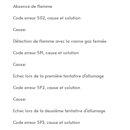
Absence de flamme
Code erreur 502, cause et solution
Cause:
Détection de flamme avec la vanne gaz fermée
Code erreur 5P1, cause et solution
Cause:
Echec lors de la première tentative d’allumage
Code erreur 5P2, cause et solution
Cause:
Echec lors de la deuxième tentative d’allumage
Code erreur 5P3, cause et solution