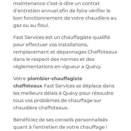
maintenance c’est-à-dire un contrat
d’entretien annuel afin de faire vérifier le
bon fonctionnement de votre chaudière au
gaz ou au fioul.
Fast Services est un chauffagiste qualifié
pour effectuer vos installations,
remplacement et dépannages Chaffoteaux
dans le respect des normes et des
réglementations en vigueur a Quévy.
Votre
plombier-chauffagiste
chaffoteaux
Fast Services se déplace dans
les meilleurs délais à Quévy pour résoudre
tous vos problèmes de chauffage sur
chaudière chaffoteaux.
Bénéficiez de ses conseils personnalisés
quant à l’entretien de votre chauffage !