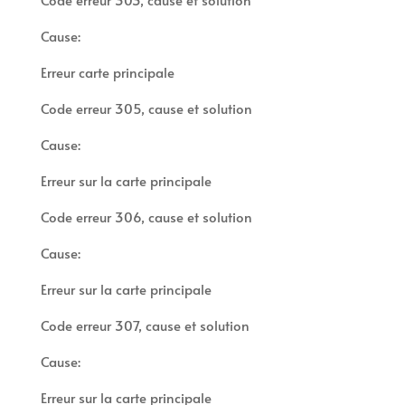
Cause:
Erreur carte principale
Code erreur 305, cause et solution
Cause:
Erreur sur la carte principale
Code erreur 306, cause et solution
Cause:
Erreur sur la carte principale
Code erreur 307, cause et solution
Cause:
Erreur sur la carte principale