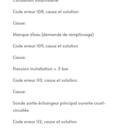
Code erreur 108, cause et solution
Cause:
Manque d’eau (demande de remplissage)
Code erreur 109, cause et solution
Cause:
Pression installation > 3 bar
Code erreur 110, cause et solution
Cause:
Sonde sortie échangeur principal ouverte court-
circuitée
Code erreur 112, cause et solution