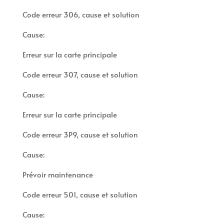
Code erreur 306, cause et solution
Cause:
Erreur sur la carte principale
Code erreur 307, cause et solution
Cause:
Erreur sur la carte principale
Code erreur 3P9, cause et solution
Cause:
Prévoir maintenance
Code erreur 501, cause et solution
Cause: