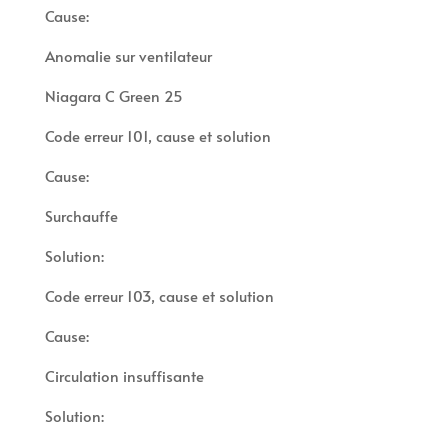
Cause:
Anomalie sur ventilateur
Niagara C Green 25
Code erreur 101, cause et solution
Cause:
Surchauffe
Solution:
Code erreur 103, cause et solution
Cause:
Circulation insuffisante
Solution: