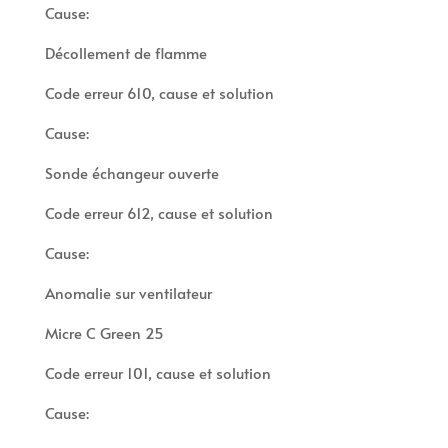
Cause:
Décollement de flamme
Code erreur 610, cause et solution
Cause:
Sonde échangeur ouverte
Code erreur 612, cause et solution
Cause:
Anomalie sur ventilateur
Micre C Green 25
Code erreur 101, cause et solution
Cause: