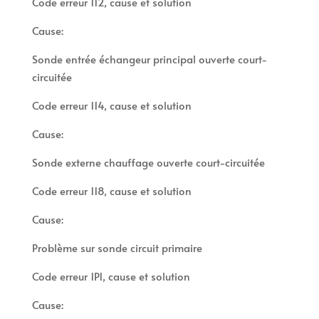
Code erreur 112, cause et solution
Cause:
Sonde entrée échangeur principal ouverte court-
circuitée
Code erreur 114, cause et solution
Cause:
Sonde externe chauffage ouverte court-circuitée
Code erreur 118, cause et solution
Cause:
Problème sur sonde circuit primaire
Code erreur 1P1, cause et solution
Cause: