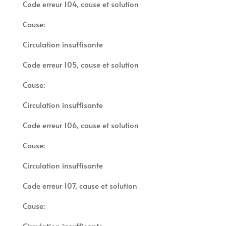
Code erreur 104, cause et solution
Cause:
Circulation insuffisante
Code erreur 105, cause et solution
Cause:
Circulation insuffisante
Code erreur 106, cause et solution
Cause:
Circulation insuffisante
Code erreur 107, cause et solution
Cause:
Circulation insuffisante