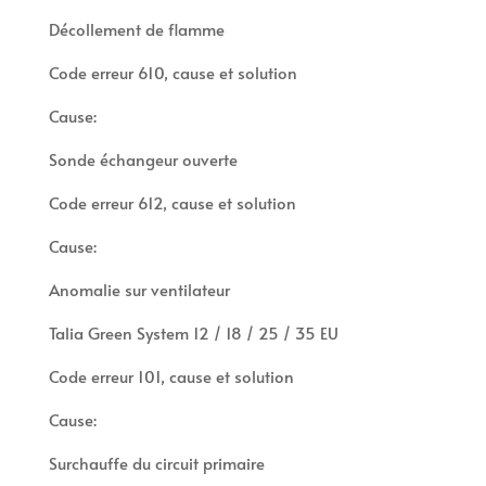
Décollement de flamme
Code erreur 610, cause et solution
Cause:
Sonde échangeur ouverte
Code erreur 612, cause et solution
Cause:
Anomalie sur ventilateur
Talia Green System 12 / 18 / 25 / 35 EU
Code erreur 101, cause et solution
Cause:
Surchauffe du circuit primaire