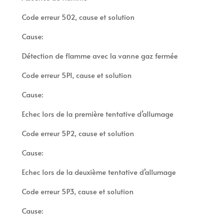
Code erreur 502, cause et solution
Cause:
Détection de flamme avec la vanne gaz fermée
Code erreur 5P1, cause et solution
Cause:
Echec lors de la première tentative d’allumage
Code erreur 5P2, cause et solution
Cause:
Echec lors de la deuxième tentative d’allumage
Code erreur 5P3, cause et solution
Cause: