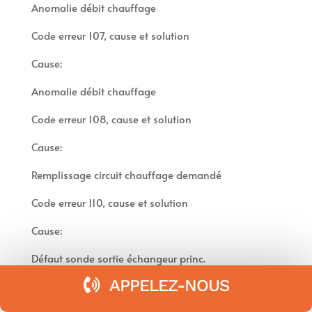
Anomalie débit chauffage
Code erreur 107, cause et solution
Cause:
Anomalie débit chauffage
Code erreur 108, cause et solution
Cause:
Remplissage circuit chauffage demandé
Code erreur 110, cause et solution
Cause:
Défaut sonde sortie échangeur princ.
APPELEZ-NOUS
Code erreur 112, cause et solution