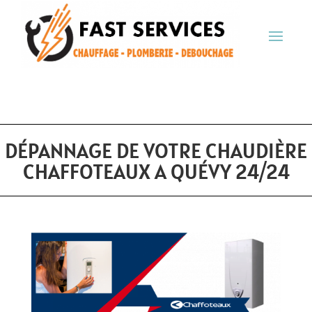
DÉPANNAGE DE VOTRE CHAUDIÈRE
CHAFFOTEAUX A QUÉVY 24/24