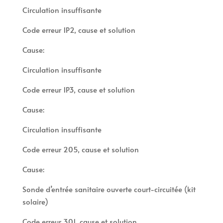
Circulation insuffisante
Code erreur 1P2, cause et solution
Cause:
Circulation insuffisante
Code erreur 1P3, cause et solution
Cause:
Circulation insuffisante
Code erreur 205, cause et solution
Cause:
Sonde d’entrée sanitaire ouverte court-circuitée (kit
solaire)
Code erreur 301, cause et solution