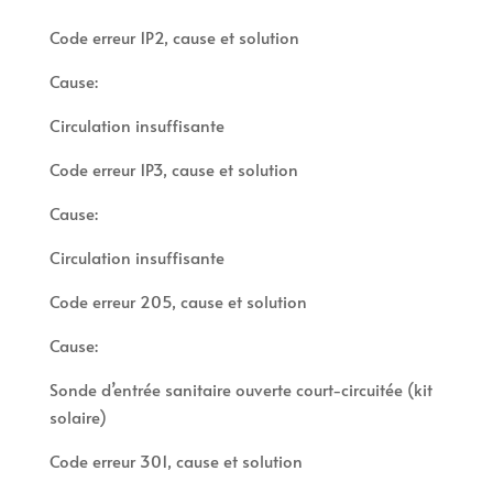
Code erreur 1P2, cause et solution
Cause:
Circulation insuffisante
Code erreur 1P3, cause et solution
Cause:
Circulation insuffisante
Code erreur 205, cause et solution
Cause:
Sonde d’entrée sanitaire ouverte court-circuitée (kit
solaire)
Code erreur 301, cause et solution