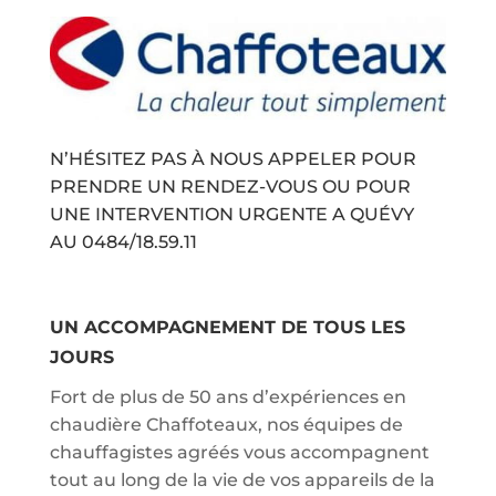
N’HÉSITEZ PAS À NOUS APPELER POUR
PRENDRE UN RENDEZ-VOUS OU POUR
UNE INTERVENTION URGENTE A QUÉVY
AU
0484/18.59.11
UN ACCOMPAGNEMENT DE TOUS LES
JOURS
Fort de plus de 50 ans d’expériences en
chaudière Chaffoteaux, nos équipes de
chauffagistes agréés vous accompagnent
tout au long de la vie de vos appareils de la