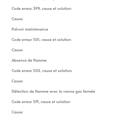
Code erreur 3P9, cause et solution
Cause:
Prévoir maintenance
Code erreur 501, cause et solution
Cause:
Absence de flamme
Code erreur 502, cause et solution
Cause:
Détection de flamme avec la vanne gaz fermée
Code erreur 5P1, cause et solution
Cause: