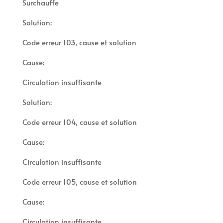
Surchauffe
Solution:
Code erreur 103, cause et solution
Cause:
Circulation insuffisante
Solution:
Code erreur 104, cause et solution
Cause:
Circulation insuffisante
Code erreur 105, cause et solution
Cause:
Circulation insuffisante