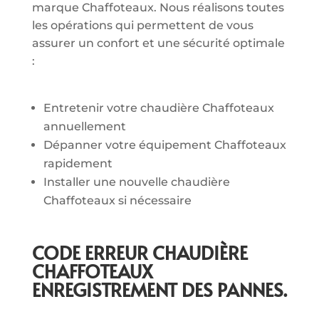
marque Chaffoteaux. Nous réalisons toutes
les opérations qui permettent de vous
assurer un confort et une sécurité optimale
:
Entretenir votre chaudière Chaffoteaux
annuellement
Dépanner votre équipement Chaffoteaux
rapidement
Installer une nouvelle chaudière
Chaffoteaux si nécessaire
CODE ERREUR CHAUDIÈRE
CHAFFOTEAUX
ENREGISTREMENT DES PANNES.