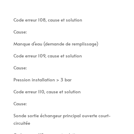
Code erreur 108, cause et solution
Cause:
Manque d’eau (demande de remplissage)
Code erreur 109, cause et solution
Cause:
Pression installation > 3 bar
Code erreur 110, cause et solution
Cause:
Sonde sortie échangeur principal ouverte court-
circuitée