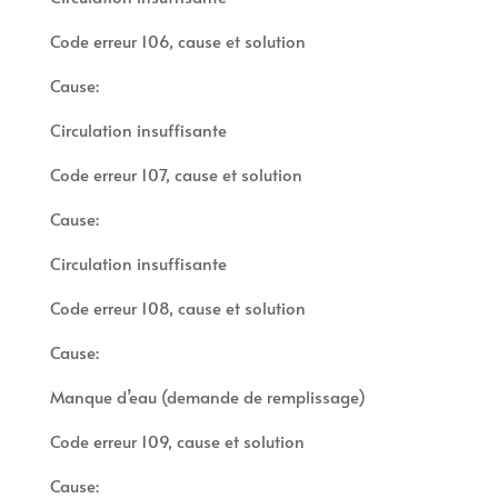
Code erreur 106, cause et solution
Cause:
Circulation insuffisante
Code erreur 107, cause et solution
Cause:
Circulation insuffisante
Code erreur 108, cause et solution
Cause:
Manque d’eau (demande de remplissage)
Code erreur 109, cause et solution
Cause: