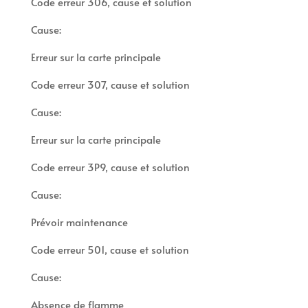
Code erreur 306, cause et solution
Cause:
Erreur sur la carte principale
Code erreur 307, cause et solution
Cause:
Erreur sur la carte principale
Code erreur 3P9, cause et solution
Cause:
Prévoir maintenance
Code erreur 501, cause et solution
Cause:
Absence de flamme