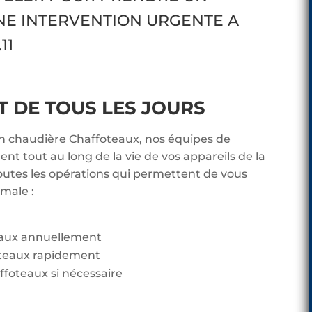
NE INTERVENTION URGENTE A
11
DE TOUS LES JOURS
en chaudière Chaffoteaux, nos équipes de
t tout au long de la vie de vos appareils de la
utes les opérations qui permettent de vous
imale :
eaux annuellement
teaux rapidement
ffoteaux si nécessaire