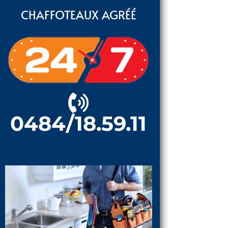
CHAFFOTEAUX AGRÉÉ
0484/18.59.11