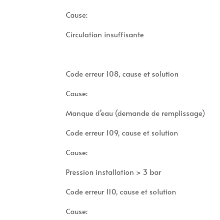
Cause:
Circulation insuffisante
Code erreur 108, cause et solution
Cause:
Manque d’eau (demande de remplissage)
Code erreur 109, cause et solution
Cause:
Pression installation > 3 bar
Code erreur 110, cause et solution
Cause: