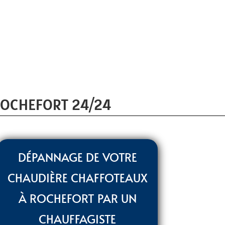
ROCHEFORT 24/24
DÉPANNAGE DE VOTRE
CHAUDIÈRE CHAFFOTEAUX
À ROCHEFORT PAR UN
CHAUFFAGISTE