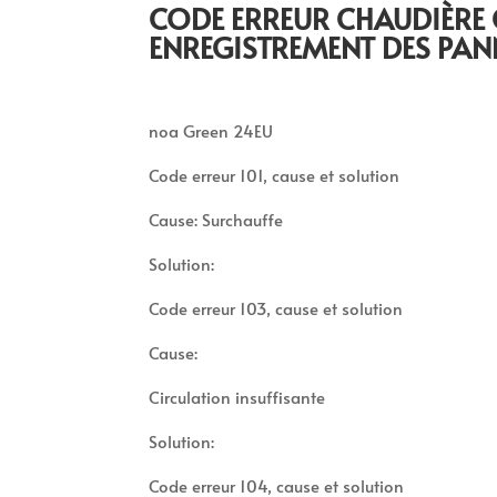
CODE ERREUR CHAUDIÈRE
ENREGISTREMENT DES PAN
noa Green 24EU
Code erreur 101, cause et solution
Cause: Surchauffe
Solution:
Code erreur 103, cause et solution
Cause:
Circulation insuffisante
Solution:
Code erreur 104, cause et solution