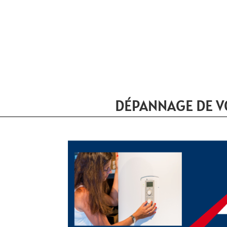
DÉPANNAGE DE V