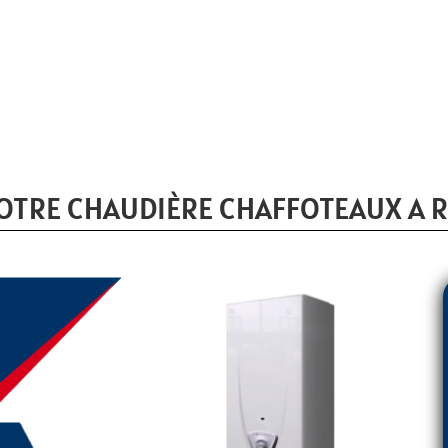
OTRE CHAUDIÈRE CHAFFOTEAUX A 