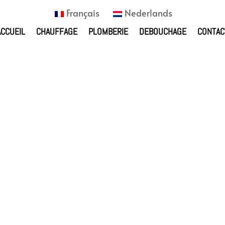
Français
Nederlands
ACCUEIL
CHAUFFAGE
PLOMBERIE
DEBOUCHAGE
CONTAC