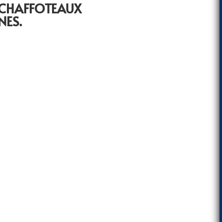
 CHAFFOTEAUX
NES.