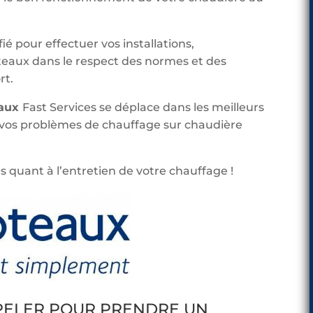
ié pour effectuer vos installations,
aux dans le respect des normes et des
rt.
eaux
Fast Services se déplace dans les meilleurs
 vos problèmes de chauffage sur chaudière
s quant à l’entretien de votre chauffage !
PPELER POUR PRENDRE UN