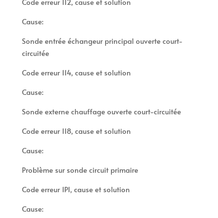
Code erreur 112, cause et solution
Cause:
Sonde entrée échangeur principal ouverte court-
circuitée
Code erreur 114, cause et solution
Cause:
Sonde externe chauffage ouverte court-circuitée
Code erreur 118, cause et solution
Cause:
Problème sur sonde circuit primaire
Code erreur 1P1, cause et solution
Cause: