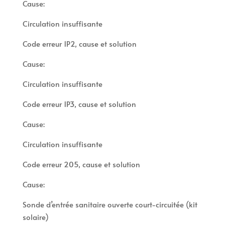
Cause:
Circulation insuffisante
Code erreur 1P2, cause et solution
Cause:
Circulation insuffisante
Code erreur 1P3, cause et solution
Cause:
Circulation insuffisante
Code erreur 205, cause et solution
Cause:
Sonde d’entrée sanitaire ouverte court-circuitée (kit
solaire)