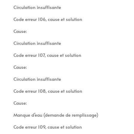
Circulation insuffisante
Code erreur 106, cause et solution
Cause:
Circulation insuffisante
Code erreur 107, cause et solution
Cause:
Circulation insuffisante
Code erreur 108, cause et solution
Cause:
Manque d’eau (demande de remplissage)
Code erreur 109, cause et solution