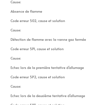
Cause:
Absence de flamme
Code erreur 502, cause et solution
Cause:
Détection de flamme avec la vanne gaz fermée
Code erreur 5P1, cause et solution
Cause:
Echec lors de la première tentative d’allumage
Code erreur 5P2, cause et solution
Cause:
Echec lors de la deuxième tentative d’allumage
Code erreur 5P3, cause et solution