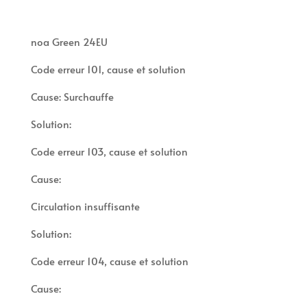
noa Green 24EU
Code erreur 101, cause et solution
Cause: Surchauffe
Solution:
Code erreur 103, cause et solution
Cause:
Circulation insuffisante
Solution:
Code erreur 104, cause et solution
Cause: