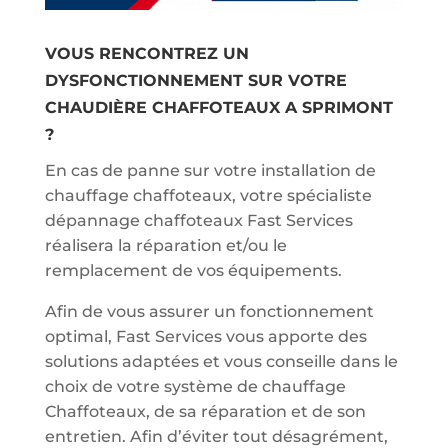
VOUS RENCONTREZ UN
DYSFONCTIONNEMENT SUR VOTRE
CHAUDIÈRE CHAFFOTEAUX A SPRIMONT
?
En cas de panne sur votre installation de
chauffage chaffoteaux, votre spécialiste
dépannage chaffoteaux Fast Services
réalisera la réparation et/ou le
remplacement de vos équipements.
Afin de vous assurer un fonctionnement
optimal, Fast Services vous apporte des
solutions adaptées et vous conseille dans le
choix de votre système de chauffage
Chaffoteaux, de sa réparation et de son
entretien. Afin d’éviter tout désagrément,