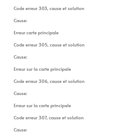
Code erreur 303, cause et solution
Cause:
Erreur carte principale
Code erreur 305, cause et solution
Cause:
Erreur sur la carte principale
Code erreur 306, cause et solution
Cause:
Erreur sur la carte principale
Code erreur 307, cause et solution
Cause: