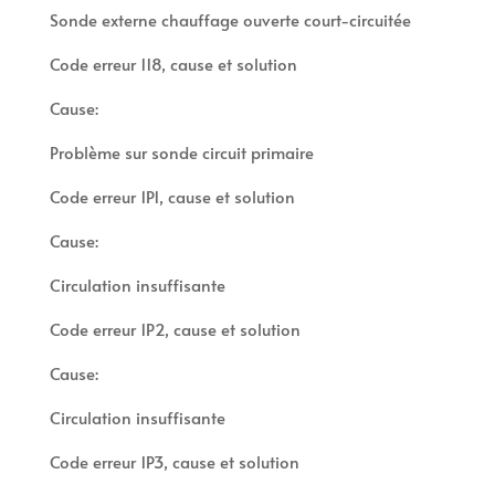
Sonde externe chauffage ouverte court-circuitée
Code erreur 118, cause et solution
Cause:
Problème sur sonde circuit primaire
Code erreur 1P1, cause et solution
Cause:
Circulation insuffisante
Code erreur 1P2, cause et solution
Cause:
Circulation insuffisante
Code erreur 1P3, cause et solution