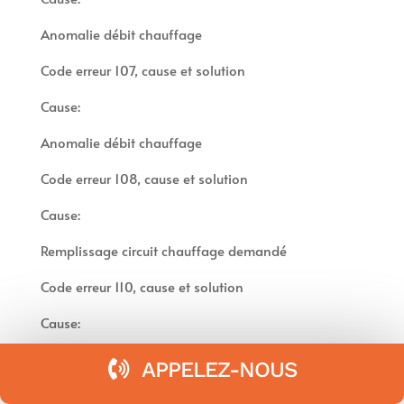
Anomalie débit chauffage
Code erreur 107, cause et solution
Cause:
Anomalie débit chauffage
Code erreur 108, cause et solution
Cause:
Remplissage circuit chauffage demandé
Code erreur 110, cause et solution
Cause:
Défaut sonde sortie échangeur princ.
APPELEZ-NOUS
Code erreur 112, cause et solution