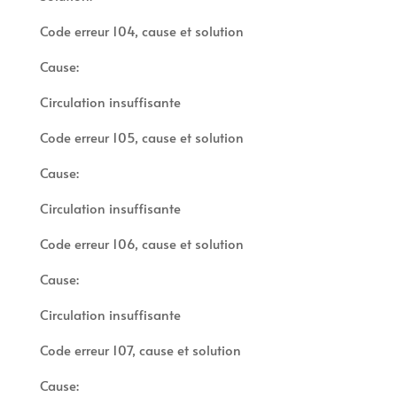
Code erreur 104, cause et solution
Cause:
Circulation insuffisante
Code erreur 105, cause et solution
Cause:
Circulation insuffisante
Code erreur 106, cause et solution
Cause:
Circulation insuffisante
Code erreur 107, cause et solution
Cause: