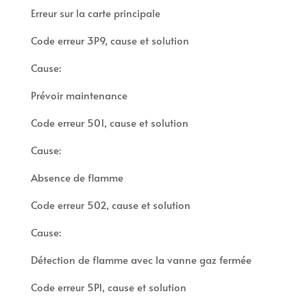
Erreur sur la carte principale
Code erreur 3P9, cause et solution
Cause:
Prévoir maintenance
Code erreur 501, cause et solution
Cause:
Absence de flamme
Code erreur 502, cause et solution
Cause:
Détection de flamme avec la vanne gaz fermée
Code erreur 5P1, cause et solution