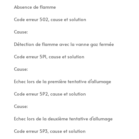
Absence de flamme
Code erreur 502, cause et solution
Cause:
Détection de flamme avec la vanne gaz fermée
Code erreur 5P1, cause et solution
Cause:
Echec lors de la première tentative d’allumage
Code erreur 5P2, cause et solution
Cause:
Echec lors de la deuxième tentative d’allumage
Code erreur 5P3, cause et solution