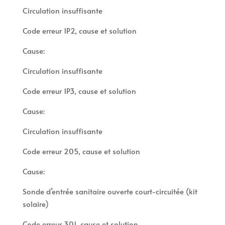
Circulation insuffisante
Code erreur 1P2, cause et solution
Cause:
Circulation insuffisante
Code erreur 1P3, cause et solution
Cause:
Circulation insuffisante
Code erreur 205, cause et solution
Cause:
Sonde d’entrée sanitaire ouverte court-circuitée (kit
solaire)
Code erreur 301, cause et solution