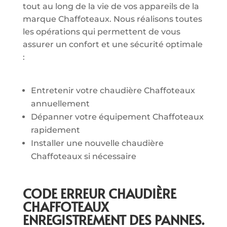
tout au long de la vie de vos appareils de la
marque Chaffoteaux. Nous réalisons toutes
les opérations qui permettent de vous
assurer un confort et une sécurité optimale
:
Entretenir votre chaudière Chaffoteaux
annuellement
Dépanner votre équipement Chaffoteaux
rapidement
Installer une nouvelle chaudière
Chaffoteaux si nécessaire
CODE ERREUR CHAUDIÈRE
CHAFFOTEAUX
ENREGISTREMENT DES PANNES.