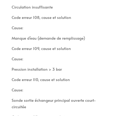
Circulation insuffisante
Code erreur 108, cause et solution
Cause:
Manque d’eau (demande de remplissage)
Code erreur 109, cause et solution
Cause:
Pression installation > 3 bar
Code erreur 110, cause et solution
Cause:
Sonde sortie échangeur principal ouverte court-
circuitée