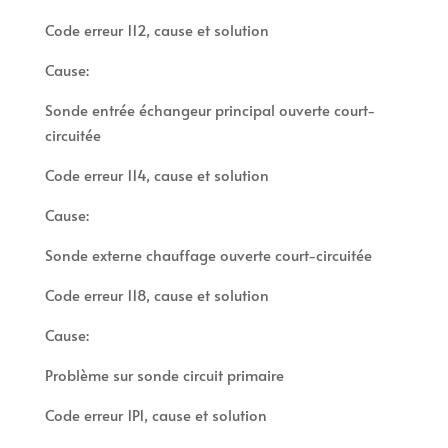
Code erreur 112, cause et solution
Cause:
Sonde entrée échangeur principal ouverte court-
circuitée
Code erreur 114, cause et solution
Cause:
Sonde externe chauffage ouverte court-circuitée
Code erreur 118, cause et solution
Cause:
Problème sur sonde circuit primaire
Code erreur 1P1, cause et solution