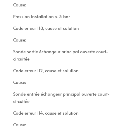
Cause:
Pression installation > 3 bar
Code erreur 110, cause et solution
Cause:
Sonde sortie échangeur principal ouverte court-
circuitée
Code erreur 112, cause et solution
Cause:
Sonde entrée échangeur principal ouverte court-
circuitée
Code erreur 114, cause et solution
Cause: