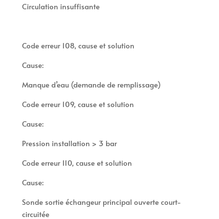
Circulation insuffisante
Code erreur 108, cause et solution
Cause:
Manque d’eau (demande de remplissage)
Code erreur 109, cause et solution
Cause:
Pression installation > 3 bar
Code erreur 110, cause et solution
Cause:
Sonde sortie échangeur principal ouverte court-
circuitée