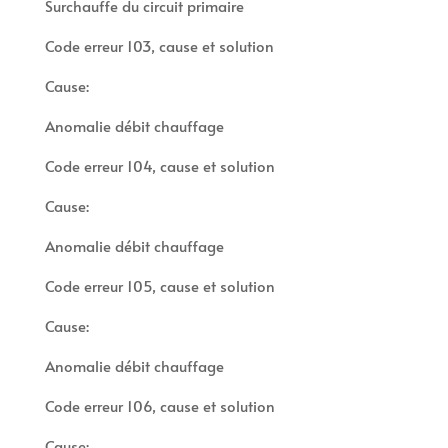
Surchauffe du circuit primaire
Code erreur 103, cause et solution
Cause:
Anomalie débit chauffage
Code erreur 104, cause et solution
Cause:
Anomalie débit chauffage
Code erreur 105, cause et solution
Cause:
Anomalie débit chauffage
Code erreur 106, cause et solution
Cause: