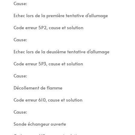
Cause:
Echec lors de la première tentative d’allumage
Code erreur 5P2, cause et solution
Cause:
Echec lors de la deuxième tentative d’allumage
Code erreur 5P3, cause et solution
Cause:
Décollement de flamme
Code erreur 610, cause et solution
Cause:
Sonde échangeur ouverte