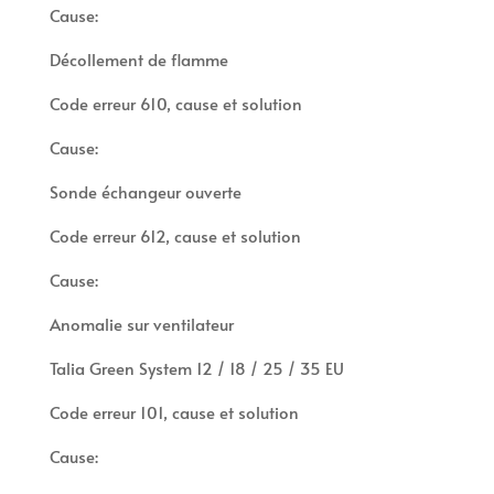
Cause:
Décollement de flamme
Code erreur 610, cause et solution
Cause:
Sonde échangeur ouverte
Code erreur 612, cause et solution
Cause:
Anomalie sur ventilateur
Talia Green System 12 / 18 / 25 / 35 EU
Code erreur 101, cause et solution
Cause: