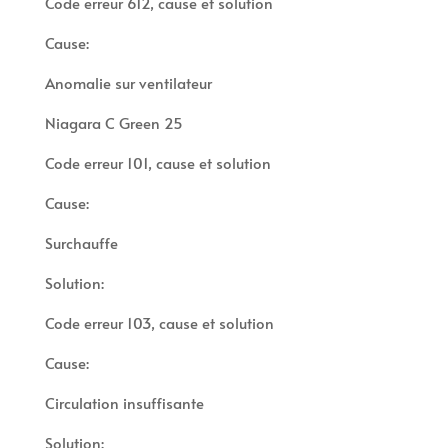
Code erreur 612, cause et solution
Cause:
Anomalie sur ventilateur
Niagara C Green 25
Code erreur 101, cause et solution
Cause:
Surchauffe
Solution:
Code erreur 103, cause et solution
Cause:
Circulation insuffisante
Solution: