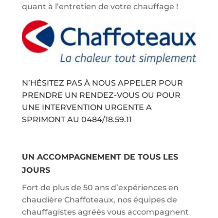
quant à l’entretien de votre chauffage !
N’HÉSITEZ PAS À NOUS APPELER POUR
PRENDRE UN RENDEZ-VOUS OU POUR
UNE INTERVENTION URGENTE A
SPRIMONT AU
0484/18.59.11
UN ACCOMPAGNEMENT DE TOUS LES
JOURS
Fort de plus de 50 ans d’expériences en
chaudière Chaffoteaux, nos équipes de
chauffagistes agréés vous accompagnent