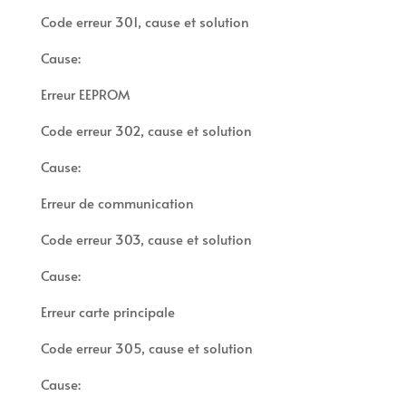
Code erreur 301, cause et solution
Cause:
Erreur EEPROM
Code erreur 302, cause et solution
Cause:
Erreur de communication
Code erreur 303, cause et solution
Cause:
Erreur carte principale
Code erreur 305, cause et solution
Cause: