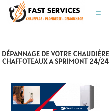
DÉPANNAGE DE VOTRE CHAUDIÈRE
CHAFFOTEAUX A SPRIMONT 24/24