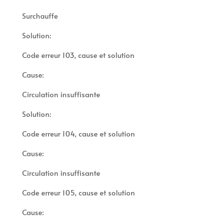
Surchauffe
Solution:
Code erreur 103, cause et solution
Cause:
Circulation insuffisante
Solution:
Code erreur 104, cause et solution
Cause:
Circulation insuffisante
Code erreur 105, cause et solution
Cause: