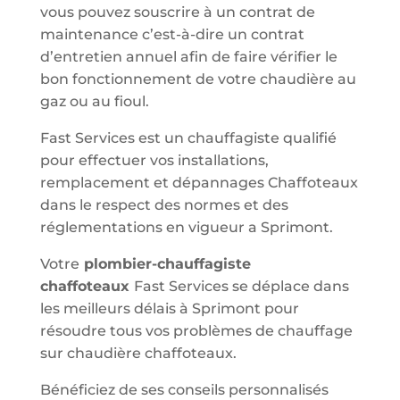
vous pouvez souscrire à un contrat de
maintenance c’est-à-dire un contrat
d’entretien annuel afin de faire vérifier le
bon fonctionnement de votre chaudière au
gaz ou au fioul.
Fast Services est un chauffagiste qualifié
pour effectuer vos installations,
remplacement et dépannages Chaffoteaux
dans le respect des normes et des
réglementations en vigueur a Sprimont.
Votre
plombier-chauffagiste
chaffoteaux
Fast Services se déplace dans
les meilleurs délais à Sprimont pour
résoudre tous vos problèmes de chauffage
sur chaudière chaffoteaux.
Bénéficiez de ses conseils personnalisés