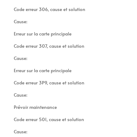
Code erreur 306, cause et solution
Cause:
Erreur sur la carte principale
Code erreur 307, cause et solution
Cause:
Erreur sur la carte principale
Code erreur 3P9, cause et solution
Cause:
Prévoir maintenance
Code erreur 501, cause et solution
Cause: