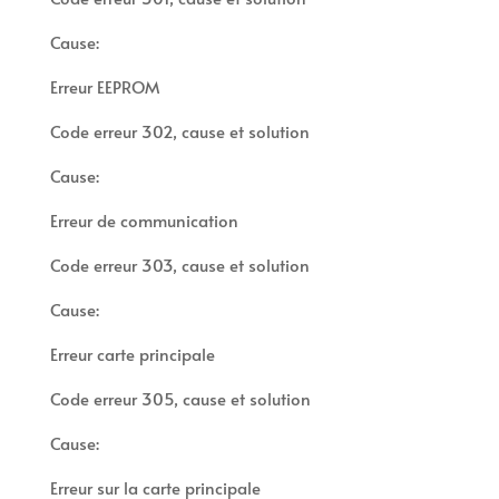
Cause:
Erreur EEPROM
Code erreur 302, cause et solution
Cause:
Erreur de communication
Code erreur 303, cause et solution
Cause:
Erreur carte principale
Code erreur 305, cause et solution
Cause:
Erreur sur la carte principale