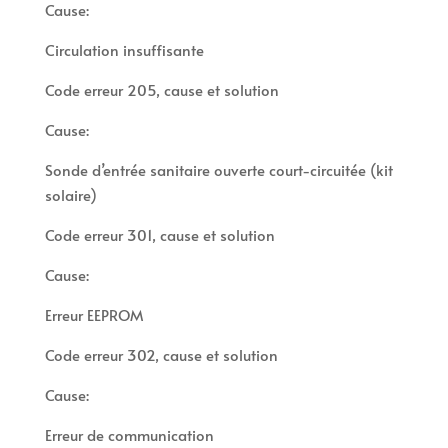
Cause:
Circulation insuffisante
Code erreur 205, cause et solution
Cause:
Sonde d’entrée sanitaire ouverte court-circuitée (kit
solaire)
Code erreur 301, cause et solution
Cause:
Erreur EEPROM
Code erreur 302, cause et solution
Cause:
Erreur de communication