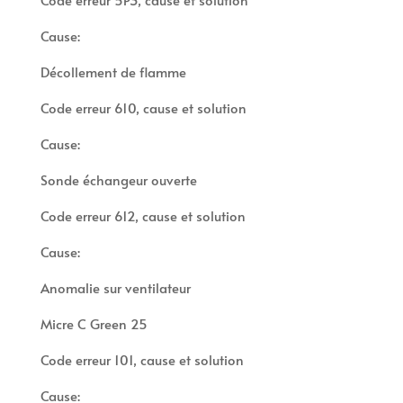
Cause:
Décollement de flamme
Code erreur 610, cause et solution
Cause:
Sonde échangeur ouverte
Code erreur 612, cause et solution
Cause:
Anomalie sur ventilateur
Micre C Green 25
Code erreur 101, cause et solution
Cause: