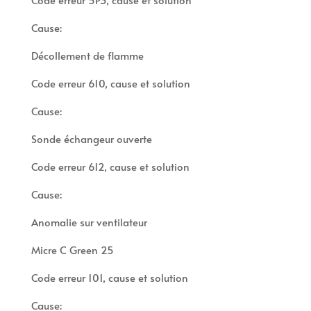
Cause:
Décollement de flamme
Code erreur 610, cause et solution
Cause:
Sonde échangeur ouverte
Code erreur 612, cause et solution
Cause:
Anomalie sur ventilateur
Micre C Green 25
Code erreur 101, cause et solution
Cause: