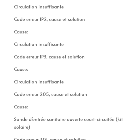
Circulation insuffisante
Code erreur 1P2, cause et solution
Cause:
Circulation insuffisante
Code erreur 1P3, cause et solution
Cause:
Circulation insuffisante
Code erreur 205, cause et solution
Cause:
Sonde d’entrée sanitaire ouverte court-circuitée (kit
solaire)
Code erreur 301, cause et solution