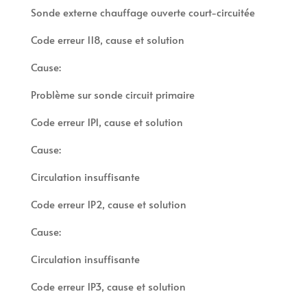
Sonde externe chauffage ouverte court-circuitée
Code erreur 118, cause et solution
Cause:
Problème sur sonde circuit primaire
Code erreur 1P1, cause et solution
Cause:
Circulation insuffisante
Code erreur 1P2, cause et solution
Cause:
Circulation insuffisante
Code erreur 1P3, cause et solution