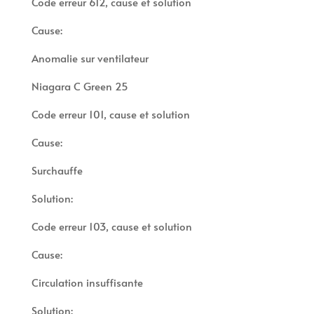
Code erreur 612, cause et solution
Cause:
Anomalie sur ventilateur
Niagara C Green 25
Code erreur 101, cause et solution
Cause:
Surchauffe
Solution:
Code erreur 103, cause et solution
Cause:
Circulation insuffisante
Solution: