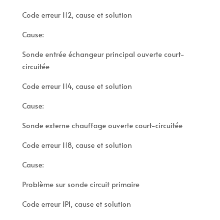
Code erreur 112, cause et solution
Cause:
Sonde entrée échangeur principal ouverte court-
circuitée
Code erreur 114, cause et solution
Cause:
Sonde externe chauffage ouverte court-circuitée
Code erreur 118, cause et solution
Cause:
Problème sur sonde circuit primaire
Code erreur 1P1, cause et solution