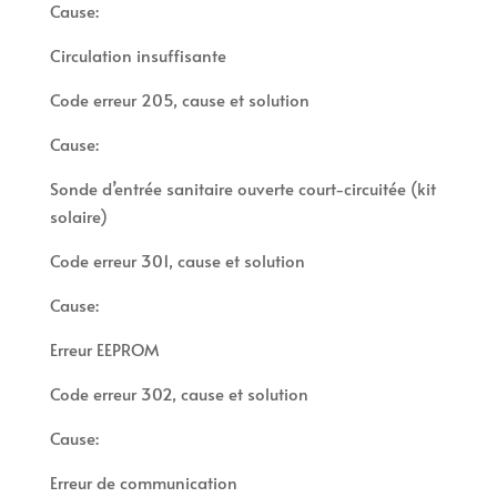
Cause:
Circulation insuffisante
Code erreur 205, cause et solution
Cause:
Sonde d’entrée sanitaire ouverte court-circuitée (kit
solaire)
Code erreur 301, cause et solution
Cause:
Erreur EEPROM
Code erreur 302, cause et solution
Cause:
Erreur de communication