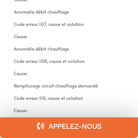
Anomalie débit chauffage
Code erreur 107, cause et solution
Cause:
Anomalie débit chauffage
Code erreur 108, cause et solution
Cause:
Remplissage circuit chauffage demandé
Code erreur 110, cause et solution
Cause:
Défaut sonde sortie échangeur princ.
APPELEZ-NOUS
Code erreur 112, cause et solution