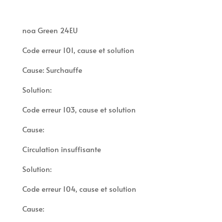
noa Green 24EU
Code erreur 101, cause et solution
Cause: Surchauffe
Solution:
Code erreur 103, cause et solution
Cause:
Circulation insuffisante
Solution:
Code erreur 104, cause et solution
Cause: