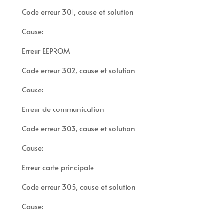
Code erreur 301, cause et solution
Cause:
Erreur EEPROM
Code erreur 302, cause et solution
Cause:
Erreur de communication
Code erreur 303, cause et solution
Cause:
Erreur carte principale
Code erreur 305, cause et solution
Cause: