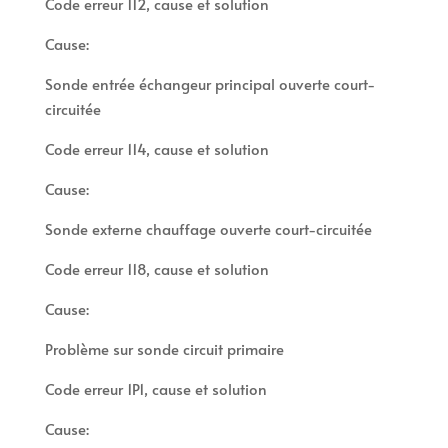
Code erreur 112, cause et solution
Cause:
Sonde entrée échangeur principal ouverte court-
circuitée
Code erreur 114, cause et solution
Cause:
Sonde externe chauffage ouverte court-circuitée
Code erreur 118, cause et solution
Cause:
Problème sur sonde circuit primaire
Code erreur 1P1, cause et solution
Cause: