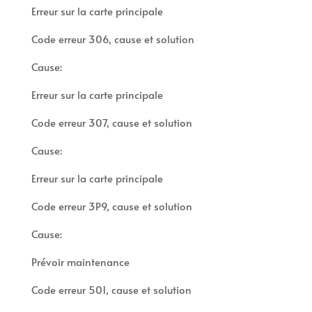
Erreur sur la carte principale
Code erreur 306, cause et solution
Cause:
Erreur sur la carte principale
Code erreur 307, cause et solution
Cause:
Erreur sur la carte principale
Code erreur 3P9, cause et solution
Cause:
Prévoir maintenance
Code erreur 501, cause et solution