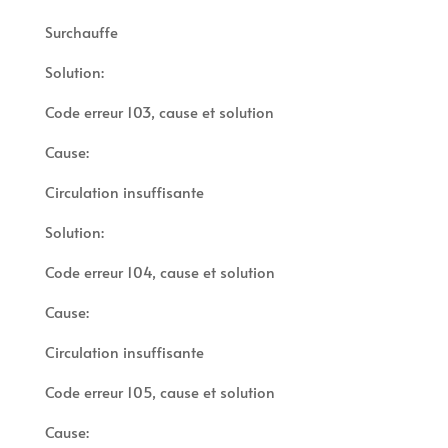
Surchauffe
Solution:
Code erreur 103, cause et solution
Cause:
Circulation insuffisante
Solution:
Code erreur 104, cause et solution
Cause:
Circulation insuffisante
Code erreur 105, cause et solution
Cause: