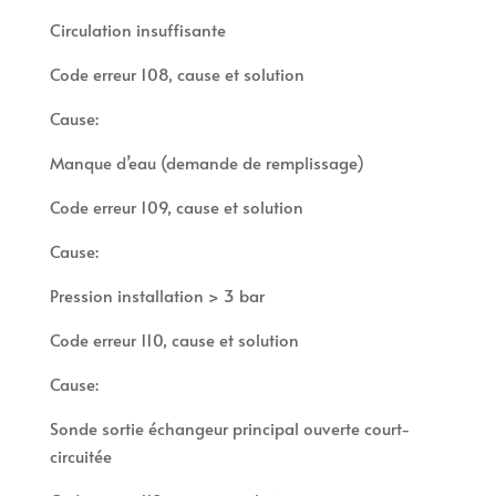
Circulation insuffisante
Code erreur 108, cause et solution
Cause:
Manque d’eau (demande de remplissage)
Code erreur 109, cause et solution
Cause:
Pression installation > 3 bar
Code erreur 110, cause et solution
Cause:
Sonde sortie échangeur principal ouverte court-
circuitée