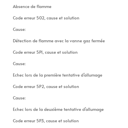
Absence de flamme
Code erreur 502, cause et solution
Cause:
Détection de flamme avec la vanne gaz fermée
Code erreur 5P1, cause et solution
Cause:
Echec lors de la première tentative d’allumage
Code erreur 5P2, cause et solution
Cause:
Echec lors de la deuxième tentative d’allumage
Code erreur 5P3, cause et solution