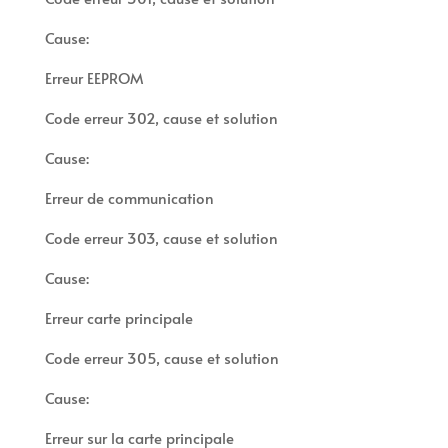
Cause:
Erreur EEPROM
Code erreur 302, cause et solution
Cause:
Erreur de communication
Code erreur 303, cause et solution
Cause:
Erreur carte principale
Code erreur 305, cause et solution
Cause:
Erreur sur la carte principale