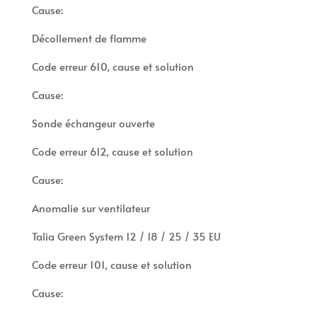
Cause:
Décollement de flamme
Code erreur 610, cause et solution
Cause:
Sonde échangeur ouverte
Code erreur 612, cause et solution
Cause:
Anomalie sur ventilateur
Talia Green System 12 / 18 / 25 / 35 EU
Code erreur 101, cause et solution
Cause: