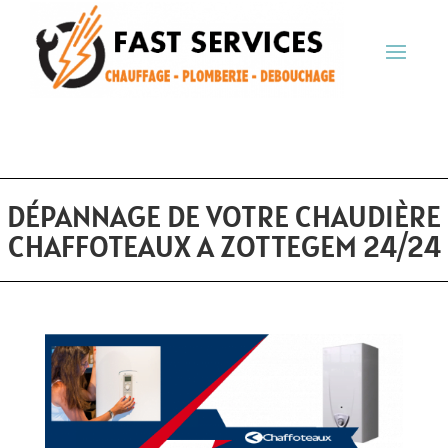
DÉPANNAGE DE VOTRE CHAUDIÈRE
CHAFFOTEAUX A ZOTTEGEM 24/24