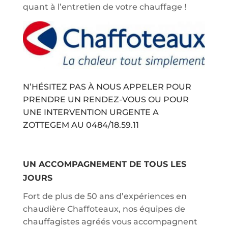
quant à l’entretien de votre chauffage !
N’HÉSITEZ PAS À NOUS APPELER POUR
PRENDRE UN RENDEZ-VOUS OU POUR
UNE INTERVENTION URGENTE A
ZOTTEGEM AU
0484/18.59.11
UN ACCOMPAGNEMENT DE TOUS LES
JOURS
Fort de plus de 50 ans d’expériences en
chaudière Chaffoteaux, nos équipes de
chauffagistes agréés vous accompagnent