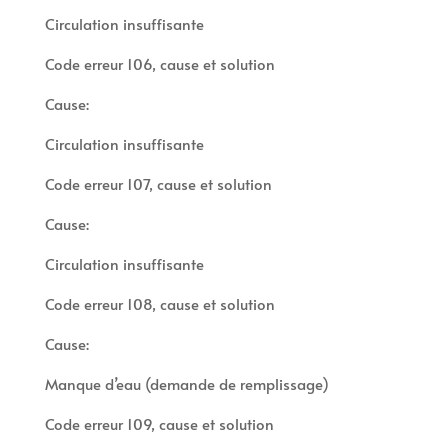
Circulation insuffisante
Code erreur 106, cause et solution
Cause:
Circulation insuffisante
Code erreur 107, cause et solution
Cause:
Circulation insuffisante
Code erreur 108, cause et solution
Cause:
Manque d’eau (demande de remplissage)
Code erreur 109, cause et solution