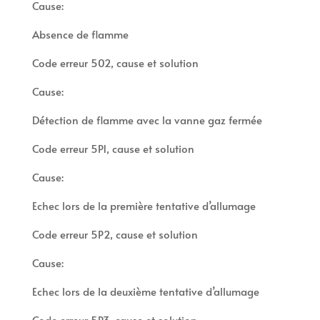
Cause:
Absence de flamme
Code erreur 502, cause et solution
Cause:
Détection de flamme avec la vanne gaz fermée
Code erreur 5P1, cause et solution
Cause:
Echec lors de la première tentative d’allumage
Code erreur 5P2, cause et solution
Cause:
Echec lors de la deuxième tentative d’allumage
Code erreur 5P3, cause et solution