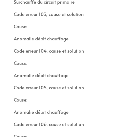
Surchauffe du circuit primaire
Code erreur 103, cause et solution
Cause:
Anomalie débit chauffage
Code erreur 104, cause et solution
Cause:
Anomalie débit chauffage
Code erreur 105, cause et solution
Cause:
Anomalie débit chauffage
Code erreur 106, cause et solution
Cause: