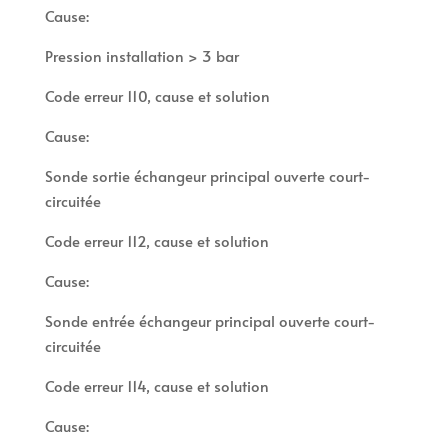
Cause:
Pression installation > 3 bar
Code erreur 110, cause et solution
Cause:
Sonde sortie échangeur principal ouverte court-
circuitée
Code erreur 112, cause et solution
Cause:
Sonde entrée échangeur principal ouverte court-
circuitée
Code erreur 114, cause et solution
Cause: