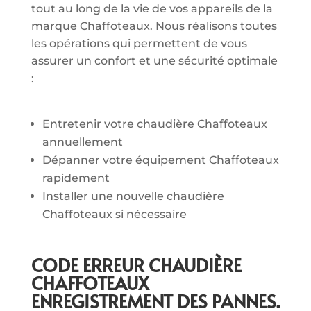
tout au long de la vie de vos appareils de la
marque Chaffoteaux. Nous réalisons toutes
les opérations qui permettent de vous
assurer un confort et une sécurité optimale
:
Entretenir votre chaudière Chaffoteaux
annuellement
Dépanner votre équipement Chaffoteaux
rapidement
Installer une nouvelle chaudière
Chaffoteaux si nécessaire
CODE ERREUR CHAUDIÈRE
CHAFFOTEAUX
ENREGISTREMENT DES PANNES.