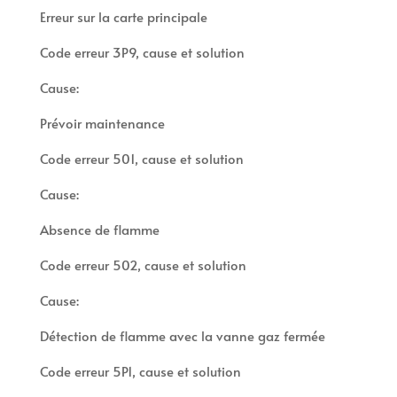
Erreur sur la carte principale
Code erreur 3P9, cause et solution
Cause:
Prévoir maintenance
Code erreur 501, cause et solution
Cause:
Absence de flamme
Code erreur 502, cause et solution
Cause:
Détection de flamme avec la vanne gaz fermée
Code erreur 5P1, cause et solution