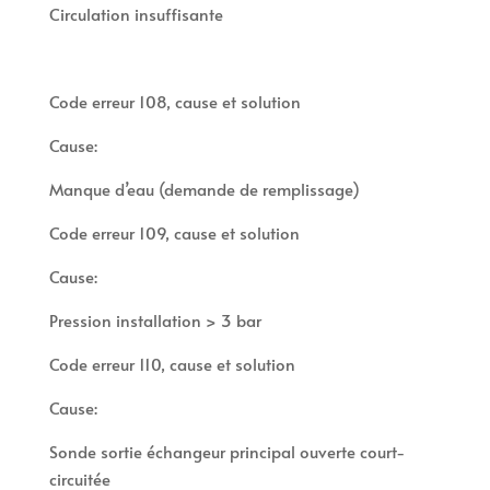
Circulation insuffisante
Code erreur 108, cause et solution
Cause:
Manque d’eau (demande de remplissage)
Code erreur 109, cause et solution
Cause:
Pression installation > 3 bar
Code erreur 110, cause et solution
Cause:
Sonde sortie échangeur principal ouverte court-
circuitée