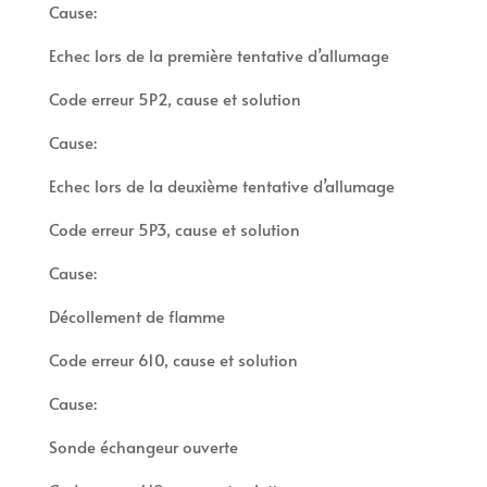
Cause:
Echec lors de la première tentative d’allumage
Code erreur 5P2, cause et solution
Cause:
Echec lors de la deuxième tentative d’allumage
Code erreur 5P3, cause et solution
Cause:
Décollement de flamme
Code erreur 610, cause et solution
Cause:
Sonde échangeur ouverte