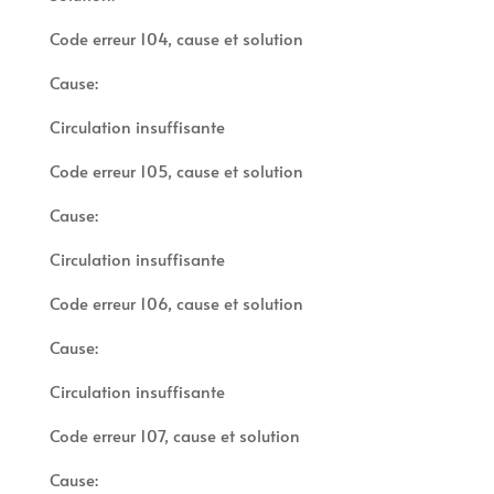
Code erreur 104, cause et solution
Cause:
Circulation insuffisante
Code erreur 105, cause et solution
Cause:
Circulation insuffisante
Code erreur 106, cause et solution
Cause:
Circulation insuffisante
Code erreur 107, cause et solution
Cause: