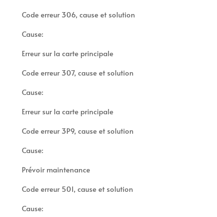
Code erreur 306, cause et solution
Cause:
Erreur sur la carte principale
Code erreur 307, cause et solution
Cause:
Erreur sur la carte principale
Code erreur 3P9, cause et solution
Cause:
Prévoir maintenance
Code erreur 501, cause et solution
Cause: