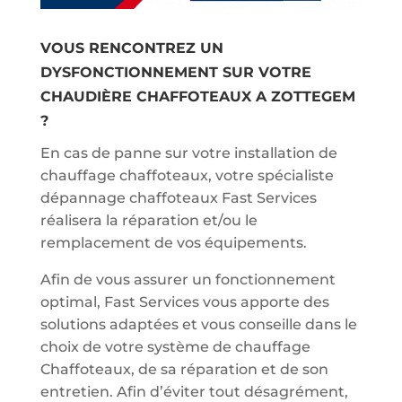
VOUS RENCONTREZ UN
DYSFONCTIONNEMENT SUR VOTRE
CHAUDIÈRE CHAFFOTEAUX A ZOTTEGEM
?
En cas de panne sur votre installation de
chauffage chaffoteaux, votre spécialiste
dépannage chaffoteaux Fast Services
réalisera la réparation et/ou le
remplacement de vos équipements.
Afin de vous assurer un fonctionnement
optimal, Fast Services vous apporte des
solutions adaptées et vous conseille dans le
choix de votre système de chauffage
Chaffoteaux, de sa réparation et de son
entretien. Afin d’éviter tout désagrément,