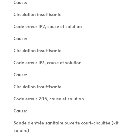
Cause:
Circulation insuffisante
Code erreur 1P2, cause et solution
Cause:
Circulation insuffisante
Code erreur 1P3, cause et solution
Cause:
Circulation insuffisante
Code erreur 205, cause et solution
Cause:
Sonde d’entrée sanitaire ouverte court-circuitée (kit
solaire)