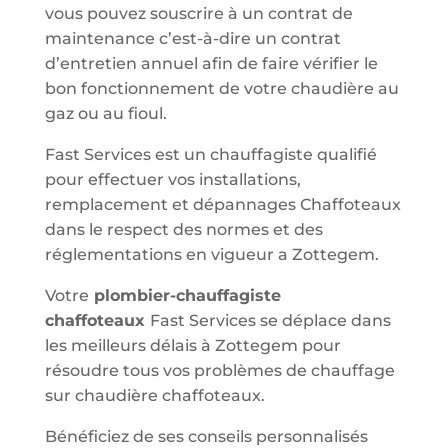
vous pouvez souscrire à un contrat de
maintenance c’est-à-dire un contrat
d’entretien annuel afin de faire vérifier le
bon fonctionnement de votre chaudière au
gaz ou au fioul.
Fast Services est un chauffagiste qualifié
pour effectuer vos installations,
remplacement et dépannages Chaffoteaux
dans le respect des normes et des
réglementations en vigueur a Zottegem.
Votre
plombier-chauffagiste
chaffoteaux
Fast Services se déplace dans
les meilleurs délais à Zottegem pour
résoudre tous vos problèmes de chauffage
sur chaudière chaffoteaux.
Bénéficiez de ses conseils personnalisés