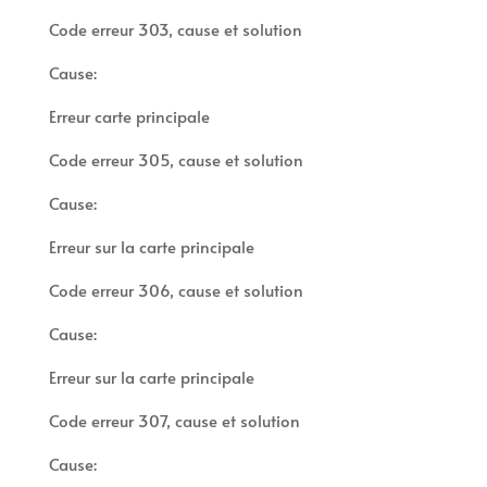
Code erreur 303, cause et solution
Cause:
Erreur carte principale
Code erreur 305, cause et solution
Cause:
Erreur sur la carte principale
Code erreur 306, cause et solution
Cause:
Erreur sur la carte principale
Code erreur 307, cause et solution
Cause: