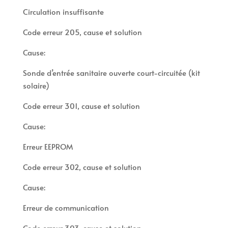
Circulation insuffisante
Code erreur 205, cause et solution
Cause:
Sonde d’entrée sanitaire ouverte court-circuitée (kit
solaire)
Code erreur 301, cause et solution
Cause:
Erreur EEPROM
Code erreur 302, cause et solution
Cause:
Erreur de communication
Code erreur 303, cause et solution