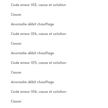
Code erreur 103, cause et solution
Cause:
Anomalie débit chauffage
Code erreur 104, cause et solution
Cause:
Anomalie débit chauffage
Code erreur 105, cause et solution
Cause:
Anomalie débit chauffage
Code erreur 106, cause et solution
Cause: