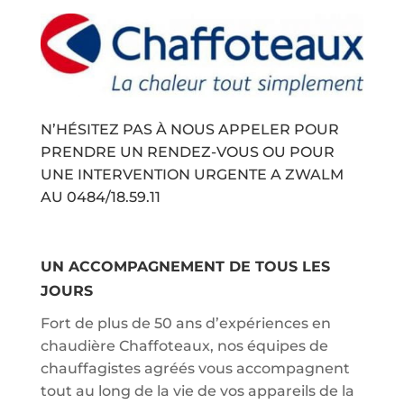
N’HÉSITEZ PAS À NOUS APPELER POUR
PRENDRE UN RENDEZ-VOUS OU POUR
UNE INTERVENTION URGENTE A ZWALM
AU
0484/18.59.11
UN ACCOMPAGNEMENT DE TOUS LES
JOURS
Fort de plus de 50 ans d’expériences en
chaudière Chaffoteaux, nos équipes de
chauffagistes agréés vous accompagnent
tout au long de la vie de vos appareils de la