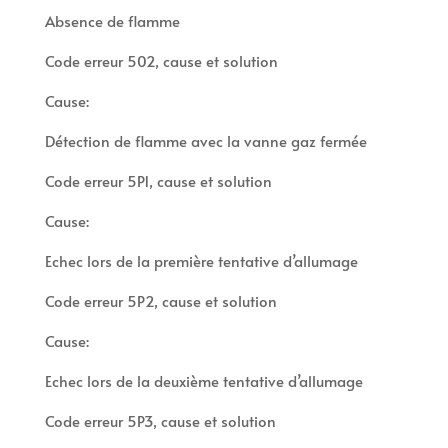
Absence de flamme
Code erreur 502, cause et solution
Cause:
Détection de flamme avec la vanne gaz fermée
Code erreur 5P1, cause et solution
Cause:
Echec lors de la première tentative d’allumage
Code erreur 5P2, cause et solution
Cause:
Echec lors de la deuxième tentative d’allumage
Code erreur 5P3, cause et solution