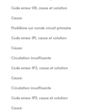
Code erreur 118, cause et solution
Cause:
Problème sur sonde circuit primaire
Code erreur 1P1, cause et solution
Cause:
Circulation insuffisante
Code erreur 1P2, cause et solution
Cause:
Circulation insuffisante
Code erreur 1P3, cause et solution
Cause: