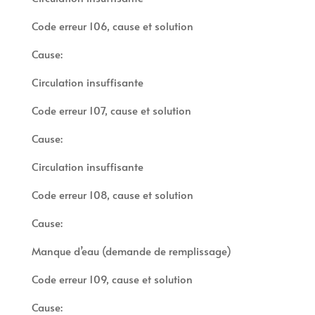
Code erreur 106, cause et solution
Cause:
Circulation insuffisante
Code erreur 107, cause et solution
Cause:
Circulation insuffisante
Code erreur 108, cause et solution
Cause:
Manque d’eau (demande de remplissage)
Code erreur 109, cause et solution
Cause: