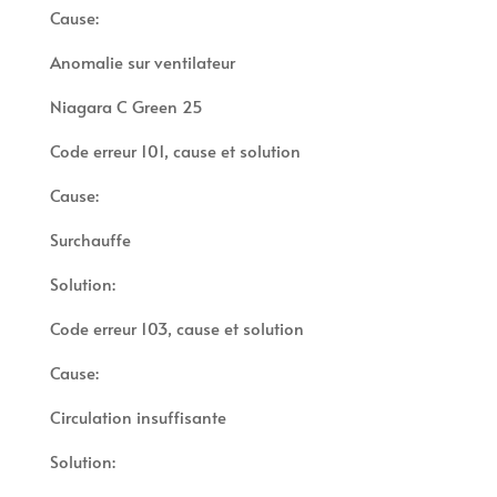
Cause:
Anomalie sur ventilateur
Niagara C Green 25
Code erreur 101, cause et solution
Cause:
Surchauffe
Solution:
Code erreur 103, cause et solution
Cause:
Circulation insuffisante
Solution: