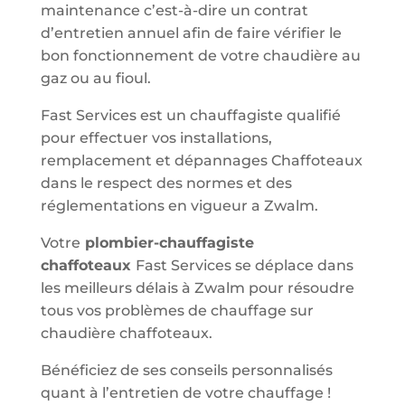
maintenance c’est-à-dire un contrat
d’entretien annuel afin de faire vérifier le
bon fonctionnement de votre chaudière au
gaz ou au fioul.
Fast Services est un chauffagiste qualifié
pour effectuer vos installations,
remplacement et dépannages Chaffoteaux
dans le respect des normes et des
réglementations en vigueur a Zwalm.
Votre
plombier-chauffagiste
chaffoteaux
Fast Services se déplace dans
les meilleurs délais à Zwalm pour résoudre
tous vos problèmes de chauffage sur
chaudière chaffoteaux.
Bénéficiez de ses conseils personnalisés
quant à l’entretien de votre chauffage !