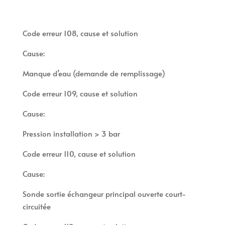
Code erreur 108, cause et solution
Cause:
Manque d’eau (demande de remplissage)
Code erreur 109, cause et solution
Cause:
Pression installation > 3 bar
Code erreur 110, cause et solution
Cause:
Sonde sortie échangeur principal ouverte court-
circuitée