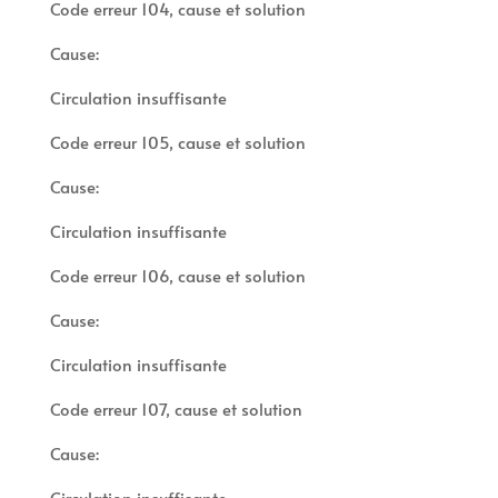
Code erreur 104, cause et solution
Cause:
Circulation insuffisante
Code erreur 105, cause et solution
Cause:
Circulation insuffisante
Code erreur 106, cause et solution
Cause:
Circulation insuffisante
Code erreur 107, cause et solution
Cause:
Circulation insuffisante