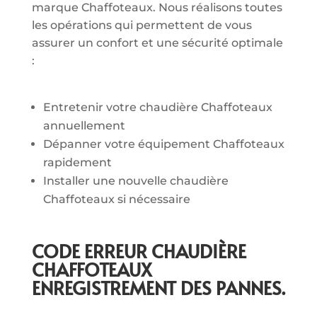
marque Chaffoteaux. Nous réalisons toutes
les opérations qui permettent de vous
assurer un confort et une sécurité optimale
:
Entretenir votre chaudière Chaffoteaux
annuellement
Dépanner votre équipement Chaffoteaux
rapidement
Installer une nouvelle chaudière
Chaffoteaux si nécessaire
CODE ERREUR CHAUDIÈRE
CHAFFOTEAUX
ENREGISTREMENT DES PANNES.