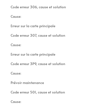
Code erreur 306, cause et solution
Cause:
Erreur sur la carte principale
Code erreur 307, cause et solution
Cause:
Erreur sur la carte principale
Code erreur 3P9, cause et solution
Cause:
Prévoir maintenance
Code erreur 501, cause et solution
Cause: