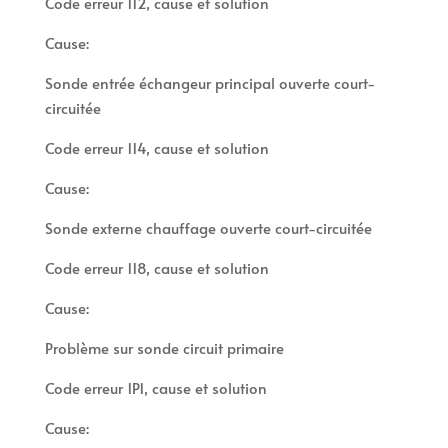
Code erreur 112, cause et solution
Cause:
Sonde entrée échangeur principal ouverte court-
circuitée
Code erreur 114, cause et solution
Cause:
Sonde externe chauffage ouverte court-circuitée
Code erreur 118, cause et solution
Cause:
Problème sur sonde circuit primaire
Code erreur 1P1, cause et solution
Cause: