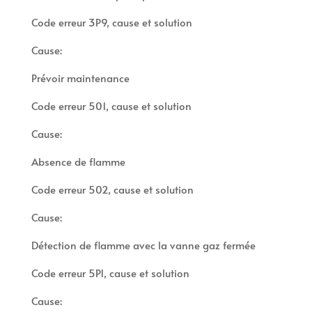
Code erreur 3P9, cause et solution
Cause:
Prévoir maintenance
Code erreur 501, cause et solution
Cause:
Absence de flamme
Code erreur 502, cause et solution
Cause:
Détection de flamme avec la vanne gaz fermée
Code erreur 5P1, cause et solution
Cause: