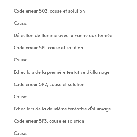
Code erreur 502, cause et solution
Cause:
Détection de flamme avec la vanne gaz fermée
Code erreur 5P1, cause et solution
Cause:
Echec lors de la première tentative d’allumage
Code erreur 5P2, cause et solution
Cause:
Echec lors de la deuxième tentative d’allumage
Code erreur 5P3, cause et solution
Cause: