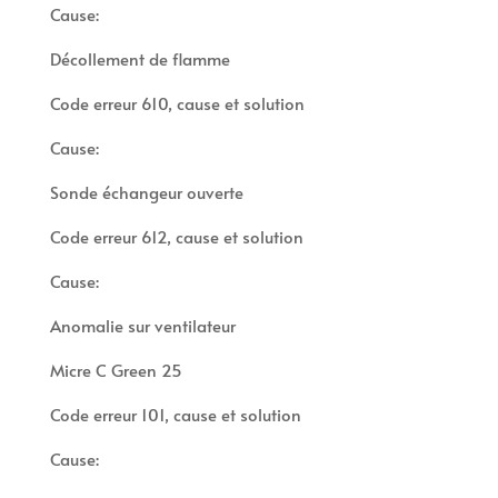
Cause:
Décollement de flamme
Code erreur 610, cause et solution
Cause:
Sonde échangeur ouverte
Code erreur 612, cause et solution
Cause:
Anomalie sur ventilateur
Micre C Green 25
Code erreur 101, cause et solution
Cause: