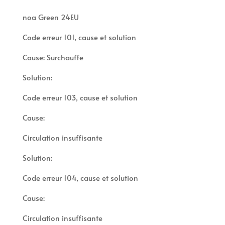
noa Green 24EU
Code erreur 101, cause et solution
Cause: Surchauffe
Solution:
Code erreur 103, cause et solution
Cause:
Circulation insuffisante
Solution:
Code erreur 104, cause et solution
Cause:
Circulation insuffisante