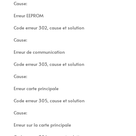
Cause:
Erreur EEPROM
Code erreur 302, cause et solution
Cause:
Erreur de communication
Code erreur 303, cause et solution
Cause:
Erreur carte principale
Code erreur 305, cause et solution
Cause:
Erreur sur la carte principale