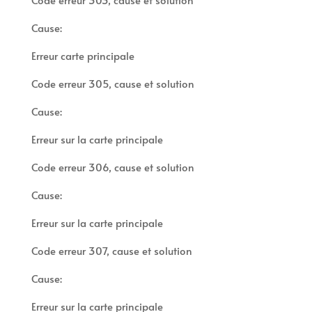
Cause:
Erreur carte principale
Code erreur 305, cause et solution
Cause:
Erreur sur la carte principale
Code erreur 306, cause et solution
Cause:
Erreur sur la carte principale
Code erreur 307, cause et solution
Cause:
Erreur sur la carte principale