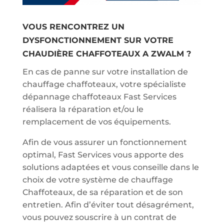
VOUS RENCONTREZ UN
DYSFONCTIONNEMENT SUR VOTRE
CHAUDIÈRE CHAFFOTEAUX A ZWALM ?
En cas de panne sur votre installation de
chauffage chaffoteaux, votre spécialiste
dépannage chaffoteaux Fast Services
réalisera la réparation et/ou le
remplacement de vos équipements.
Afin de vous assurer un fonctionnement
optimal, Fast Services vous apporte des
solutions adaptées et vous conseille dans le
choix de votre système de chauffage
Chaffoteaux, de sa réparation et de son
entretien. Afin d’éviter tout désagrément,
vous pouvez souscrire à un contrat de