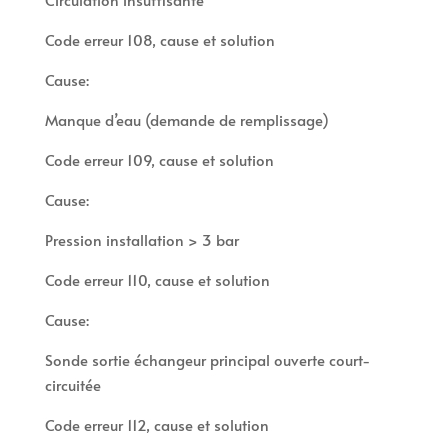
Code erreur 108, cause et solution
Cause:
Manque d’eau (demande de remplissage)
Code erreur 109, cause et solution
Cause:
Pression installation > 3 bar
Code erreur 110, cause et solution
Cause:
Sonde sortie échangeur principal ouverte court-
circuitée
Code erreur 112, cause et solution