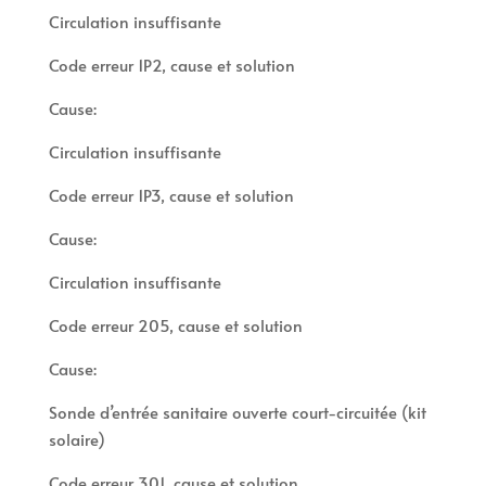
Circulation insuffisante
Code erreur 1P2, cause et solution
Cause:
Circulation insuffisante
Code erreur 1P3, cause et solution
Cause:
Circulation insuffisante
Code erreur 205, cause et solution
Cause:
Sonde d’entrée sanitaire ouverte court-circuitée (kit
solaire)
Code erreur 301, cause et solution