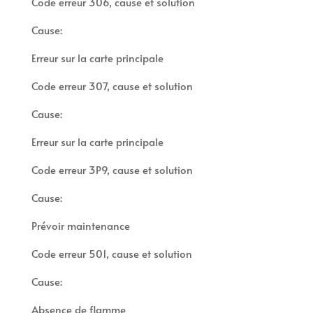
Code erreur 306, cause et solution
Cause:
Erreur sur la carte principale
Code erreur 307, cause et solution
Cause:
Erreur sur la carte principale
Code erreur 3P9, cause et solution
Cause:
Prévoir maintenance
Code erreur 501, cause et solution
Cause:
Absence de flamme