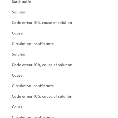
Surchauffe
Solution:
Code erreur 103, cause et solution
Cause:
Circulation insuffisante
Solution:
Code erreur 104, cause et solution
Cause:
Circulation insuffisante
Code erreur 105, cause et solution
Cause:
Circulation insuffisante