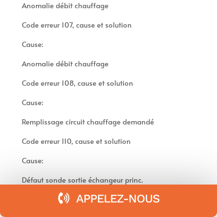
Anomalie débit chauffage
Code erreur 107, cause et solution
Cause:
Anomalie débit chauffage
Code erreur 108, cause et solution
Cause:
Remplissage circuit chauffage demandé
Code erreur 110, cause et solution
Cause:
Défaut sonde sortie échangeur princ.
APPELEZ-NOUS
Code erreur 112, cause et solution