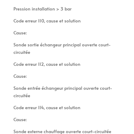
Pression installation > 3 bar
Code erreur 110, cause et solution
Cause:
Sonde sortie échangeur principal ouverte court-
circuitée
Code erreur 112, cause et solution
Cause:
Sonde entrée échangeur principal ouverte court-
circuitée
Code erreur 114, cause et solution
Cause:
Sonde externe chauffage ouverte court-circuitée