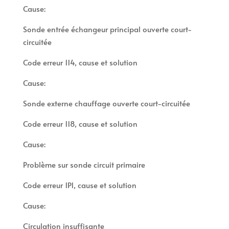
Cause:
Sonde entrée échangeur principal ouverte court-
circuitée
Code erreur 114, cause et solution
Cause:
Sonde externe chauffage ouverte court-circuitée
Code erreur 118, cause et solution
Cause:
Problème sur sonde circuit primaire
Code erreur 1P1, cause et solution
Cause:
Circulation insuffisante