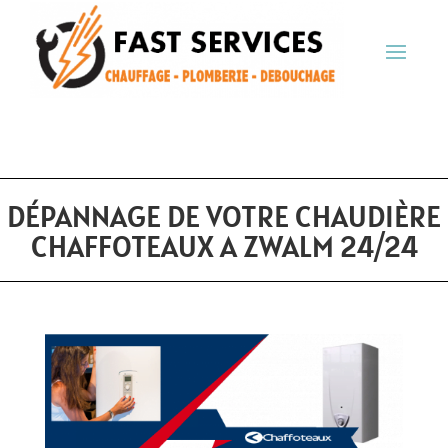
DÉPANNAGE DE VOTRE CHAUDIÈRE
CHAFFOTEAUX A ZWALM 24/24