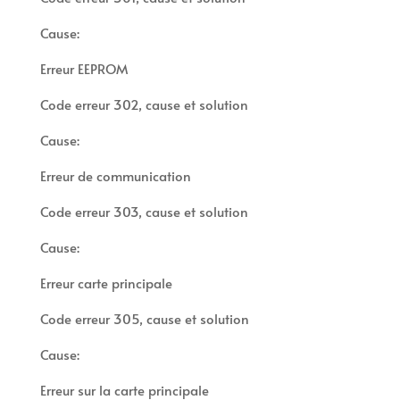
Cause:
Erreur EEPROM
Code erreur 302, cause et solution
Cause:
Erreur de communication
Code erreur 303, cause et solution
Cause:
Erreur carte principale
Code erreur 305, cause et solution
Cause:
Erreur sur la carte principale