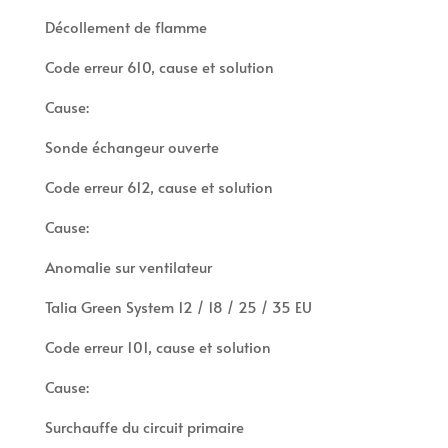
Décollement de flamme
Code erreur 610, cause et solution
Cause:
Sonde échangeur ouverte
Code erreur 612, cause et solution
Cause:
Anomalie sur ventilateur
Talia Green System 12 / 18 / 25 / 35 EU
Code erreur 101, cause et solution
Cause:
Surchauffe du circuit primaire