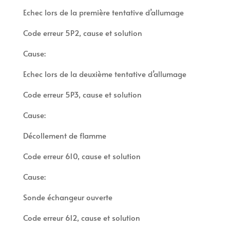
Echec lors de la première tentative d’allumage
Code erreur 5P2, cause et solution
Cause:
Echec lors de la deuxième tentative d’allumage
Code erreur 5P3, cause et solution
Cause:
Décollement de flamme
Code erreur 610, cause et solution
Cause:
Sonde échangeur ouverte
Code erreur 612, cause et solution