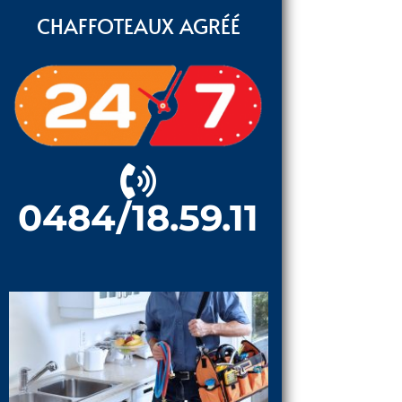
CHAFFOTEAUX AGRÉÉ
0484/18.59.11