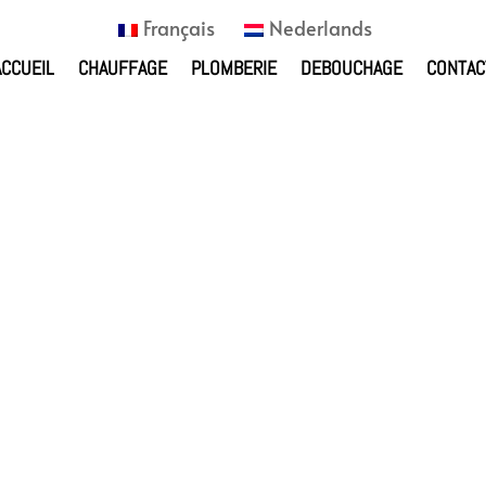
Français
Nederlands
ACCUEIL
CHAUFFAGE
PLOMBERIE
DEBOUCHAGE
CONTAC