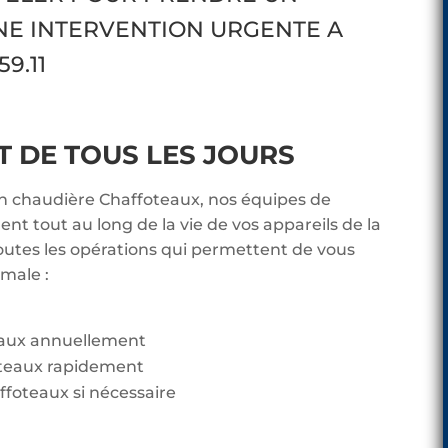
NE INTERVENTION URGENTE A
59.11
DE TOUS LES JOURS
en chaudière Chaffoteaux, nos équipes de
t tout au long de la vie de vos appareils de la
utes les opérations qui permettent de vous
imale :
eaux annuellement
teaux rapidement
ffoteaux si nécessaire