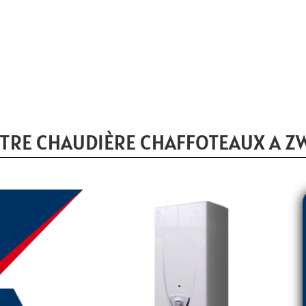
TRE CHAUDIÈRE CHAFFOTEAUX A Z