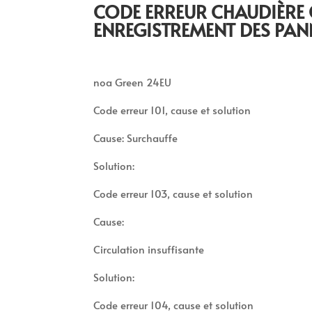
CODE ERREUR CHAUDIÈRE
ENREGISTREMENT DES PAN
noa Green 24EU
Code erreur 101, cause et solution
Cause: Surchauffe
Solution:
Code erreur 103, cause et solution
Cause:
Circulation insuffisante
Solution:
Code erreur 104, cause et solution