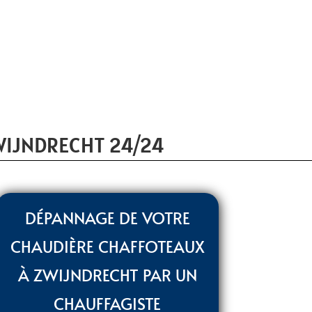
WIJNDRECHT 24/24
DÉPANNAGE DE VOTRE
CHAUDIÈRE CHAFFOTEAUX
À ZWIJNDRECHT PAR UN
CHAUFFAGISTE