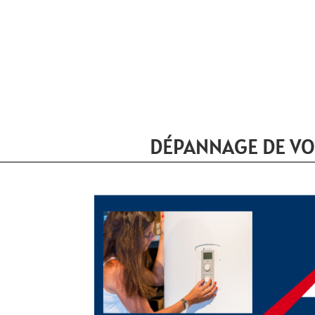
DÉPANNAGE DE VO