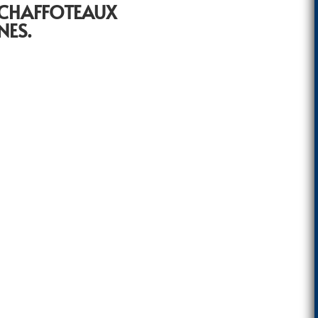
 CHAFFOTEAUX
NES.