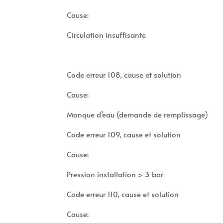
Cause:
Circulation insuffisante
Code erreur 108, cause et solution
Cause:
Manque d’eau (demande de remplissage)
Code erreur 109, cause et solution
Cause:
Pression installation > 3 bar
Code erreur 110, cause et solution
Cause: