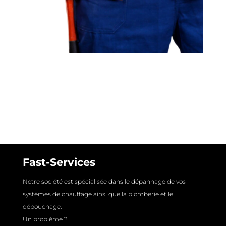
Fast-Services
Notre société est spécialisée dans le dépannage de vos
systèmes de chauffage ainsi que la plomberie et le
débouchage.
Un problème ?