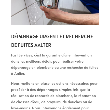
DÉPANNAGE URGENT ET RECHERCHE
DE FUITES AALTER
Fast Services, c’est la garantie d’une intervention
dans les meilleurs délais pour réaliser votre
dépannage en plomberie ou une recherche de fuites
à Aalter.
Nous mettons en place les actions nécessaires pour
procéder à des dépannages simples tels que la
réalisation de raccords de plomberie, la réparation
de chasses d’eau, de broyeurs, de douches ou de
lave-mains. Nous intervenons également pour