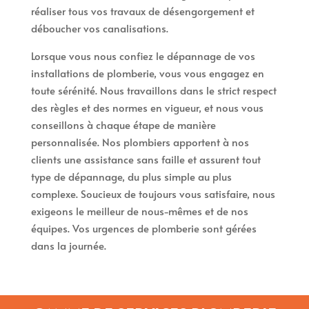
réaliser tous vos travaux de désengorgement et
déboucher vos canalisations.
Lorsque vous nous confiez le dépannage de vos
installations de plomberie, vous vous engagez en
toute sérénité. Nous travaillons dans le strict respect
des règles et des normes en vigueur, et nous vous
conseillons à chaque étape de manière
personnalisée. Nos plombiers apportent à nos
clients une assistance sans faille et assurent tout
type de dépannage, du plus simple au plus
complexe. Soucieux de toujours vous satisfaire, nous
exigeons le meilleur de nous-mêmes et de nos
équipes. Vos urgences de plomberie sont gérées
dans la journée.