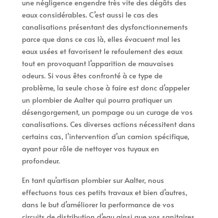
une négligence engendre très vite des dégâts des
eaux considérables. C’est aussi le cas des
canalisations présentant des dysfonctionnements
parce que dans ce cas là, elles évacuent mal les
eaux usées et favorisent le refoulement des eaux
tout en provoquant l’apparition de mauvaises
odeurs. Si vous êtes confronté à ce type de
problème, la seule chose à faire est donc d’appeler
un plombier de Aalter qui pourra pratiquer un
désengorgement, un pompage ou un curage de vos
canalisations. Ces diverses actions nécessitent dans
certains cas, l’intervention d’un camion spécifique,
ayant pour rôle de nettoyer vos tuyaux en
profondeur.
En tant qu’artisan plombier sur Aalter, nous
effectuons tous ces petits travaux et bien d’autres,
dans le but d’améliorer la performance de vos
circuits de distribution d’eau ainsi que vos sanitaires.