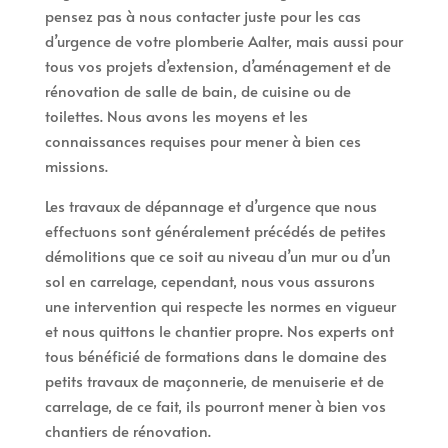
pensez pas à nous contacter juste pour les cas
d’urgence de votre plomberie Aalter, mais aussi pour
tous vos projets d’extension, d’aménagement et de
rénovation de salle de bain, de cuisine ou de
toilettes. Nous avons les moyens et les
connaissances requises pour mener à bien ces
missions.
Les travaux de dépannage et d’urgence que nous
effectuons sont généralement précédés de petites
démolitions que ce soit au niveau d’un mur ou d’un
sol en carrelage, cependant, nous vous assurons
une intervention qui respecte les normes en vigueur
et nous quittons le chantier propre. Nos experts ont
tous bénéficié de formations dans le domaine des
petits travaux de maçonnerie, de menuiserie et de
carrelage, de ce fait, ils pourront mener à bien vos
chantiers de rénovation.