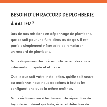
BESOIN D’UN RACCORD DE PLOMBERIE
À AALTER ?
Lors de nos missions en dépannage de plomberie,
que ce soit pour une fuite d’eau ou de gaz, il est
parfois simplement nécessaire de remplacer
un raccord de plomberie.
Nous disposons des pièces indispensables à une
intervention rapide et efficace.
Quelle que soit votre installation, qu’elle soit neuve
ou ancienne, nous nous adaptons à toutes les
configurations avec la même maîtrise.
Nous réalisons aussi les travaux de réparation de
tuyauterie, robinet qui fuite, évier et détection de