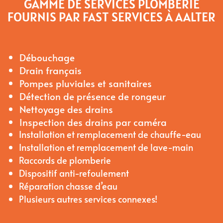
GAMME DE SERVICES PLOMBERIE
FOURNIS PAR FAST SERVICES À AALTER
Débouchage
Drain français
Pompes pluviales et sanitaires
Détection de présence de rongeur
Nettoyage des drains
Inspection des drains par caméra
Installation et remplacement de chauffe-eau
Installation et remplacement de lave-main
Raccords de plomberie
Dispositif anti-refoulement
Réparation chasse d’eau
Plusieurs autres services connexes!