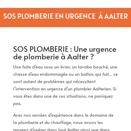
SOS PLOMBERIE EN URGENCE À AALTER
SOS PLOMBERIE : Une urgence
de plomberie à Aalter ?
Une fuite d’eau sous un évier, un lavabo bouché, une
chasse d’eau endommagée ou un ballon qui fuit… ce
sont autant de problèmes qui nécessitent
l’intervention en urgence d’un plombier Aalterien. Si
vous êtes dans une de ces situations, ne paniquez
pas.
Avec nos années d’expérience dans le domaine de
la plomberie et du chauffage, nous avons les
moyens d’opérer dans tout Aalter ainsi que dans