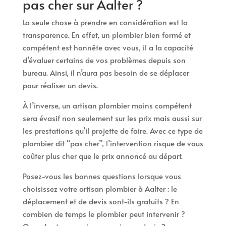
pas cher sur Aalter ?
La seule chose à prendre en considération est la
transparence. En effet, un plombier bien formé et
compétent est honnête avec vous, il a la capacité
d’évaluer certains de vos problèmes depuis son
bureau. Ainsi, il n’aura pas besoin de se déplacer
pour réaliser un devis.
À l’inverse, un artisan plombier moins compétent
sera évasif non seulement sur les prix mais aussi sur
les prestations qu’il projette de faire. Avec ce type de
plombier dit “pas cher”, l’intervention risque de vous
coûter plus cher que le prix annoncé au départ.
Posez-vous les bonnes questions lorsque vous
choisissez votre artisan plombier à Aalter : le
déplacement et de devis sont-ils gratuits ? En
combien de temps le plombier peut intervenir ?