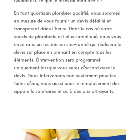
Quand est-ce que je recevrai mon devis ?
En tant qu’artisan plombier qualifié, nous sommes
en mesure de vous fournir un devis détaillé et
transparent dans l’heure. Dans le cas où votre
soucis de plomberie est plus compliqué, nous vous
enverrons un technicien chevronné qui réalisera le
devis sur place en prenant en compte tous les
éléments. L’intervention sera programmé
uniquement lorsque vous serez d’accord avec le
devis. Nous intervenons non seulement pour les
fuites d’eau, mais aussi pour le remplacement des
appareils sanitaires et ce, à des prix attrayants.