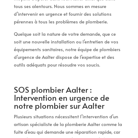
tous ses alentours. Nous sommes en mesure
d’intervenir en urgence et fournir des solutions
pérennes à tous les problèmes de plomberie.
Quelque soit la nature de votre demande, que ce
soit une nouvelle installation ou l’entretien de vos
équipements sanitaires, notre équipe de plombiers
d’urgence de Aalter dispose de l’expertise et des
outils adéquats pour résoudre vos soucis.
SOS plombier Aalter :
Intervention en urgence de
notre plombier sur Aalter
Plusieurs situations nécessitent l’intervention d’un
artisan spécialiste de la plomberie Aalter comme la
fuite d’eau qui demande une réparation rapide, car