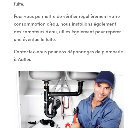
fuite.
Pour vous permettre de vérifier régulièrement votre
consommation d’eau, nous installons également
des compteurs d’eau, utiles également pour repérer
une éventuelle fuite.
Contactez-nous pour vos dépannages de plomberie
à Aalter.