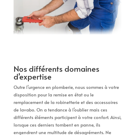
Nos différents domaines
d’expertise
Outre l’urgence en plomberie, nous sommes à votre
disposition pour la remise en état ou le
remplacement de la robinetterie et des accessoires
de lavabo. On a tendance à l’oublier mais ces
différents éléments participent à votre confort. Ainsi,
lorsque ces derniers tombent en panne, ils
engendrent une multitude de désagréments. Ne