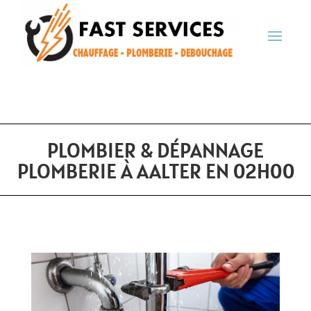
PLOMBIER & DÉPANNAGE
PLOMBERIE À AALTER EN 02H00