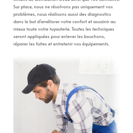
Sur place, nous ne résolvons pas uniquement vos
problèmes, nous réalisons aussi des diagnostics
dans le but d’améliorer votre confort et assainir au
mieux toute votre tuyauterie. Toutes les techniques
seront appliquées pour enlever les bouchons,
réparer les fuites et entretenir vos équipements.