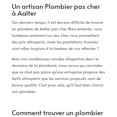
Un artisan Plombier pas cher
à Aalter
Ces derniers temps, il est devenu difficile de trouver
un plombier de Aalter pas cher. Bien entendu, vous
tomberez aisément sur des sites vous promettant
des prix attrayants, mais les prestations fournies
sont-elles toujours à la hauteur de vos attentes ?
Avec nos nombreuses années d’expertise dans le
domaine de la plomberie, nous avons pu constater
que ce n’est pas parce qu’une entreprise propose des
tarifs attrayants que les services proposés sont de
bonne qualité. C’est pour cela, qu’il faut bien choisir
son plombier.
Comment trouver un plombier