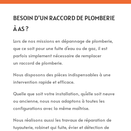
BESOIN D’UN RACCORD DE PLOMBERIE
À AS ?
Lors de nos missions en dépannage de plomberie,
que ce soit pour une fuite d’eau ou de gaz, il est
parfois simplement nécessaire de remplacer
un raccord de plomberie.
Nous disposons des pièces indispensables à une
intervention rapide et efficace.
Quelle que soit votre installation, qu’elle soit neuve
ou ancienne, nous nous adaptons à toutes les
configurations avec la même maîtrise.
Nous réalisons aussi les travaux de réparation de
tuyauterie, robinet qui fuite, évier et détection de