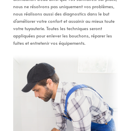
nous ne résolvons pas uniquement vos problèmes,
nous réalisons aussi des diagnostics dans le but
d’améliorer votre confort et assainir au mieux toute
votre tuyauterie. Toutes les techniques seront
appliquées pour enlever les bouchons, réparer les
fuites et entretenir vos équipements.