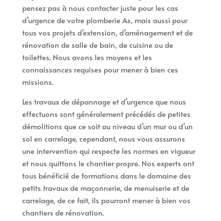
pensez pas à nous contacter juste pour les cas
d’urgence de votre plomberie As, mais aussi pour
tous vos projets d’extension, d’aménagement et de
rénovation de salle de bain, de cuisine ou de
toilettes. Nous avons les moyens et les
connaissances requises pour mener à bien ces
missions.
Les travaux de dépannage et d’urgence que nous
effectuons sont généralement précédés de petites
démolitions que ce soit au niveau d’un mur ou d’un
sol en carrelage, cependant, nous vous assurons
une intervention qui respecte les normes en vigueur
et nous quittons le chantier propre. Nos experts ont
tous bénéficié de formations dans le domaine des
petits travaux de maçonnerie, de menuiserie et de
carrelage, de ce fait, ils pourront mener à bien vos
chantiers de rénovation.