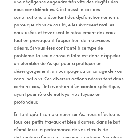
une négligence engendre très vite des dégâts des
eaux considérables. C’est aussi le cas des
canalisations présentant des dysfonctionnements
parce que dans ce cas là, elles évacuent mal les
eaux usées et favorisent le refoulement des eaux
tout en provoquant l’apparition de mauvaises
odeurs. Si vous êtes confronté à ce type de
problème, la seule chose à faire est donc d’appeler
un plombier de As qui pourra pratiquer un
désengorgement, un pompage ou un curage de vos
canalisations. Ces diverses actions nécessitent dans
certains cas, l’intervention d’un camion spécifique,
ayant pour rôle de nettoyer vos tuyaux en
profondeur.
En tant qu’artisan plombier sur As, nous effectuons
tous ces petits travaux et bien d’autres, dans le but
d’améliorer la performance de vos circuits de
distribution d’eau ainsi que vos sanitaires. Sur place,