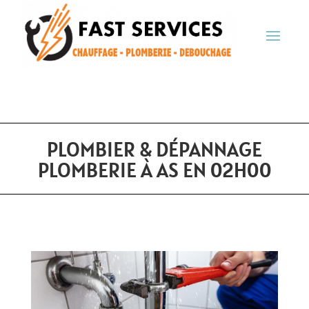
PLOMBIER & DÉPANNAGE
PLOMBERIE À AS EN 02H00