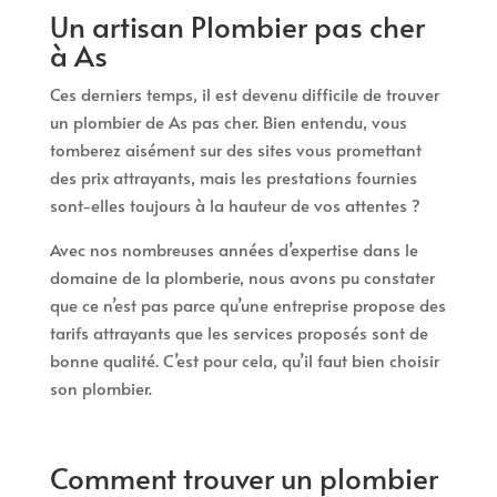
Un artisan Plombier pas cher
à As
Ces derniers temps, il est devenu difficile de trouver
un plombier de As pas cher. Bien entendu, vous
tomberez aisément sur des sites vous promettant
des prix attrayants, mais les prestations fournies
sont-elles toujours à la hauteur de vos attentes ?
Avec nos nombreuses années d’expertise dans le
domaine de la plomberie, nous avons pu constater
que ce n’est pas parce qu’une entreprise propose des
tarifs attrayants que les services proposés sont de
bonne qualité. C’est pour cela, qu’il faut bien choisir
son plombier.
Comment trouver un plombier