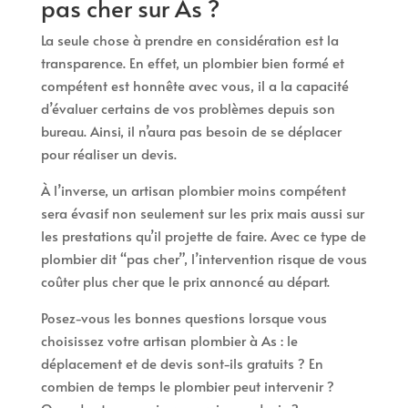
pas cher sur As ?
La seule chose à prendre en considération est la
transparence. En effet, un plombier bien formé et
compétent est honnête avec vous, il a la capacité
d’évaluer certains de vos problèmes depuis son
bureau. Ainsi, il n’aura pas besoin de se déplacer
pour réaliser un devis.
À l’inverse, un artisan plombier moins compétent
sera évasif non seulement sur les prix mais aussi sur
les prestations qu’il projette de faire. Avec ce type de
plombier dit “pas cher”, l’intervention risque de vous
coûter plus cher que le prix annoncé au départ.
Posez-vous les bonnes questions lorsque vous
choisissez votre artisan plombier à As : le
déplacement et de devis sont-ils gratuits ? En
combien de temps le plombier peut intervenir ?