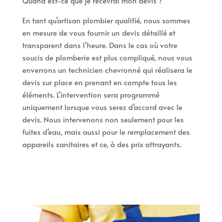
Quand est-ce que je recevrai mon devis ?
En tant qu’artisan plombier qualifié, nous sommes
en mesure de vous fournir un devis détaillé et
transparent dans l’heure. Dans le cas où votre
soucis de plomberie est plus compliqué, nous vous
enverrons un technicien chevronné qui réalisera le
devis sur place en prenant en compte tous les
éléments. L’intervention sera programmé
uniquement lorsque vous serez d’accord avec le
devis. Nous intervenons non seulement pour les
fuites d’eau, mais aussi pour le remplacement des
appareils sanitaires et ce, à des prix attrayants.