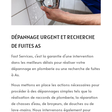
DÉPANNAGE URGENT ET RECHERCHE
DE FUITES AS
Fast Services, c’est la garantie d’une intervention
dans les meilleurs délais pour réaliser votre
dépannage en plomberie ou une recherche de fuites
à As.
Nous mettons en place les actions nécessaires pour
procéder à des dépannages simples tels que la
réalisation de raccords de plomberie, la réparation
de chasses d’eau, de broyeurs, de douches ou de
lave-mains. Nous intervenons également pour