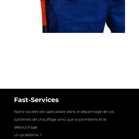
Fast-Services
Notre société est spécialisée dans le dépannage de vos
systèmes de chauffage ainsi que la plomberie et le
débouchage.
Un problème ?