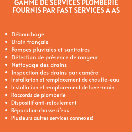
GAMME DE SERVICES PLOMBERIE
FOURNIS PAR FAST SERVICES À AS
Débouchage
Drain français
Pompes pluviales et sanitaires
Détection de présence de rongeur
Nettoyage des drains
Inspection des drains par caméra
Installation et remplacement de chauffe-eau
Installation et remplacement de lave-main
Raccords de plomberie
Dispositif anti-refoulement
Réparation chasse d’eau
Plusieurs autres services connexes!