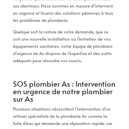
ses alentours. Nous sommes en mesure d’intervenir
en urgence et fournir des solutions pérennes à tous
les problèmes de plomberie.
Quelque soit la nature de votre demande, que ce
soit une nouvelle installation ou l’entretien de vos
équipements sanitaires, notre équipe de plombiers
d’urgence de As dispose de l’expertise et des outils
adéquats pour résoudre vos soucis.
SOS plombier As : Intervention
en urgence de notre plombier
sur As
Plusieurs situations nécessitent l’intervention d’un
artisan spécialiste de la plomberie As comme la
fuite d’eau qui demande une réparation rapide, car