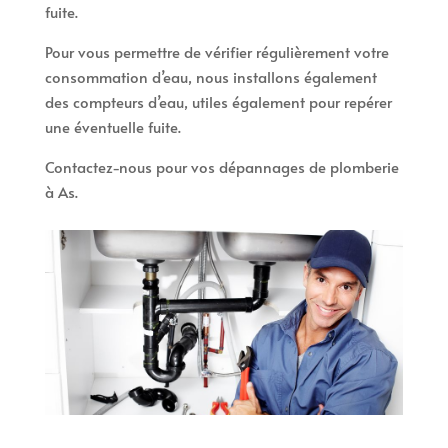
fuite.
Pour vous permettre de vérifier régulièrement votre
consommation d’eau, nous installons également
des compteurs d’eau, utiles également pour repérer
une éventuelle fuite.
Contactez-nous pour vos dépannages de plomberie
à As.