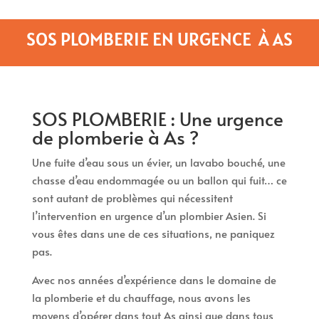
SOS PLOMBERIE EN URGENCE À AS
SOS PLOMBERIE : Une urgence
de plomberie à As ?
Une fuite d’eau sous un évier, un lavabo bouché, une
chasse d’eau endommagée ou un ballon qui fuit… ce
sont autant de problèmes qui nécessitent
l’intervention en urgence d’un plombier Asien. Si
vous êtes dans une de ces situations, ne paniquez
pas.
Avec nos années d’expérience dans le domaine de
la plomberie et du chauffage, nous avons les
moyens d’opérer dans tout As ainsi que dans tous