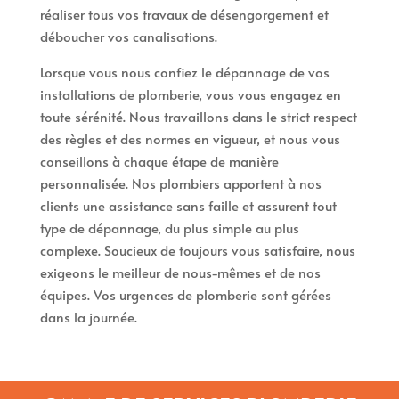
réaliser tous vos travaux de désengorgement et
déboucher vos canalisations.
Lorsque vous nous confiez le dépannage de vos
installations de plomberie, vous vous engagez en
toute sérénité. Nous travaillons dans le strict respect
des règles et des normes en vigueur, et nous vous
conseillons à chaque étape de manière
personnalisée. Nos plombiers apportent à nos
clients une assistance sans faille et assurent tout
type de dépannage, du plus simple au plus
complexe. Soucieux de toujours vous satisfaire, nous
exigeons le meilleur de nous-mêmes et de nos
équipes. Vos urgences de plomberie sont gérées
dans la journée.