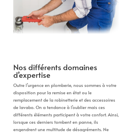
Nos différents domaines
d’expertise
Outre l’urgence en plomberie, nous sommes à votre
disposition pour la remise en état ou le
remplacement de la robinetterie et des accessoires
de lavabo. On a tendance à l’oublier mais ces
différents éléments participent à votre confort. Ainsi,
lorsque ces derniers tombent en panne, ils
engendrent une multitude de désagréments. Ne