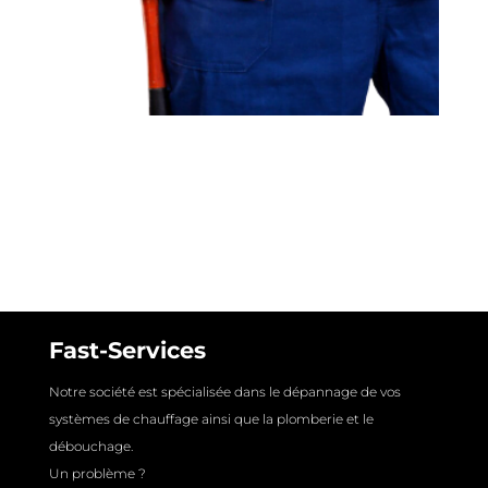
Fast-Services
Notre société est spécialisée dans le dépannage de vos
systèmes de chauffage ainsi que la plomberie et le
débouchage.
Un problème ?