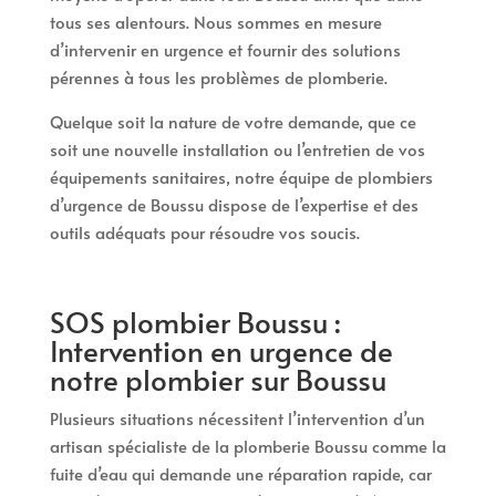
tous ses alentours. Nous sommes en mesure
d’intervenir en urgence et fournir des solutions
pérennes à tous les problèmes de plomberie.
Quelque soit la nature de votre demande, que ce
soit une nouvelle installation ou l’entretien de vos
équipements sanitaires, notre équipe de plombiers
d’urgence de Boussu dispose de l’expertise et des
outils adéquats pour résoudre vos soucis.
SOS plombier Boussu :
Intervention en urgence de
notre plombier sur Boussu
Plusieurs situations nécessitent l’intervention d’un
artisan spécialiste de la plomberie Boussu comme la
fuite d’eau qui demande une réparation rapide, car