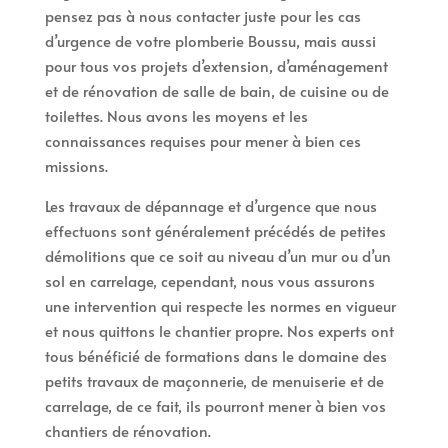
pensez pas à nous contacter juste pour les cas
d’urgence de votre plomberie Boussu, mais aussi
pour tous vos projets d’extension, d’aménagement
et de rénovation de salle de bain, de cuisine ou de
toilettes. Nous avons les moyens et les
connaissances requises pour mener à bien ces
missions.
Les travaux de dépannage et d’urgence que nous
effectuons sont généralement précédés de petites
démolitions que ce soit au niveau d’un mur ou d’un
sol en carrelage, cependant, nous vous assurons
une intervention qui respecte les normes en vigueur
et nous quittons le chantier propre. Nos experts ont
tous bénéficié de formations dans le domaine des
petits travaux de maçonnerie, de menuiserie et de
carrelage, de ce fait, ils pourront mener à bien vos
chantiers de rénovation.