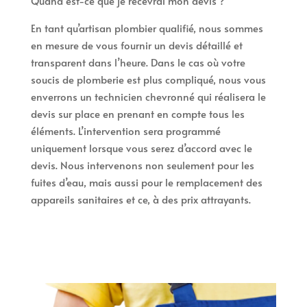
Quand est-ce que je recevrai mon devis ?
En tant qu’artisan plombier qualifié, nous sommes
en mesure de vous fournir un devis détaillé et
transparent dans l’heure. Dans le cas où votre
soucis de plomberie est plus compliqué, nous vous
enverrons un technicien chevronné qui réalisera le
devis sur place en prenant en compte tous les
éléments. L’intervention sera programmé
uniquement lorsque vous serez d’accord avec le
devis. Nous intervenons non seulement pour les
fuites d’eau, mais aussi pour le remplacement des
appareils sanitaires et ce, à des prix attrayants.