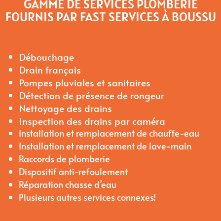
GAMME DE SERVICES PLOMBERIE
FOURNIS PAR FAST SERVICES À BOUSSU
Débouchage
Drain français
Pompes pluviales et sanitaires
Détection de présence de rongeur
Nettoyage des drains
Inspection des drains par caméra
Installation et remplacement de chauffe-eau
Installation et remplacement de lave-main
Raccords de plomberie
Dispositif anti-refoulement
Réparation chasse d’eau
Plusieurs autres services connexes!