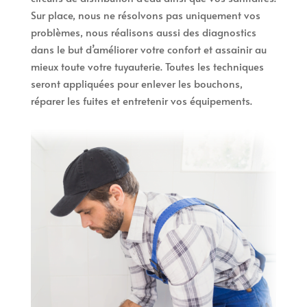
Sur place, nous ne résolvons pas uniquement vos
problèmes, nous réalisons aussi des diagnostics
dans le but d’améliorer votre confort et assainir au
mieux toute votre tuyauterie. Toutes les techniques
seront appliquées pour enlever les bouchons,
réparer les fuites et entretenir vos équipements.