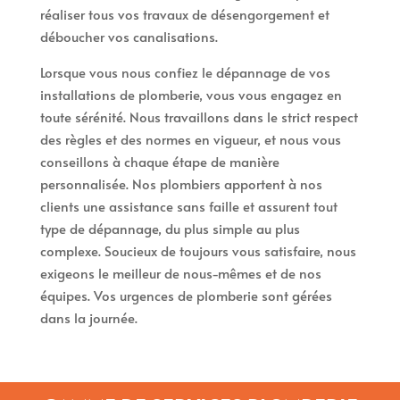
réaliser tous vos travaux de désengorgement et
déboucher vos canalisations.
Lorsque vous nous confiez le dépannage de vos
installations de plomberie, vous vous engagez en
toute sérénité. Nous travaillons dans le strict respect
des règles et des normes en vigueur, et nous vous
conseillons à chaque étape de manière
personnalisée. Nos plombiers apportent à nos
clients une assistance sans faille et assurent tout
type de dépannage, du plus simple au plus
complexe. Soucieux de toujours vous satisfaire, nous
exigeons le meilleur de nous-mêmes et de nos
équipes. Vos urgences de plomberie sont gérées
dans la journée.