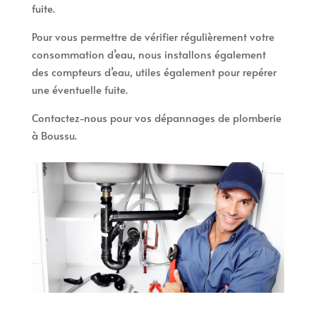
fuite.
Pour vous permettre de vérifier régulièrement votre
consommation d’eau, nous installons également
des compteurs d’eau, utiles également pour repérer
une éventuelle fuite.
Contactez-nous pour vos dépannages de plomberie
à Boussu.