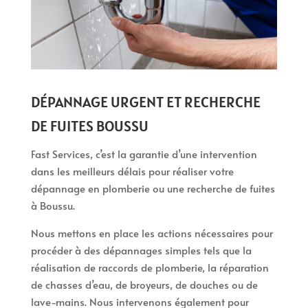
DÉPANNAGE URGENT ET RECHERCHE
DE FUITES BOUSSU
Fast Services, c’est la garantie d’une intervention
dans les meilleurs délais pour réaliser votre
dépannage en plomberie ou une recherche de fuites
à Boussu.
Nous mettons en place les actions nécessaires pour
procéder à des dépannages simples tels que la
réalisation de raccords de plomberie, la réparation
de chasses d’eau, de broyeurs, de douches ou de
lave-mains. Nous intervenons également pour