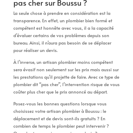
pas cher sur Boussu ?
La seule chose à prendre en considération est la
transparence. En effet, un plombier bien formé et
compétent est honnête avec vous, il a la capacité
d’évaluer certains de vos problèmes depuis son
bureau. Ainsi, il n’aura pas besoin de se déplacer
pour réaliser un devis.
À l’inverse, un artisan plombier moins compétent
sera évasif non seulement sur les prix mais aussi sur
les prestations qu’il projette de faire. Avec ce type de
plombier dit “pas cher”, l’intervention risque de vous
coûter plus cher que le prix annoncé au départ.
Posez-vous les bonnes questions lorsque vous
choisissez votre artisan plombier à Boussu : le
déplacement et de devis sont-ils gratuits ? En
combien de temps le plombier peut intervenir ?