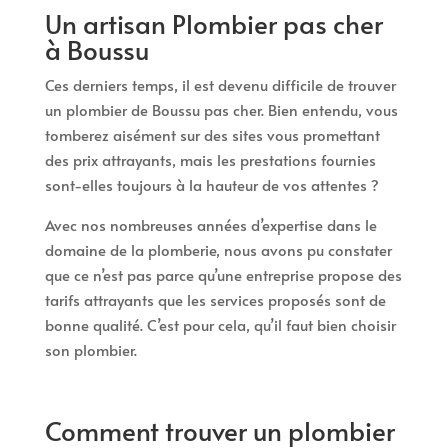
Un artisan Plombier pas cher
à Boussu
Ces derniers temps, il est devenu difficile de trouver
un plombier de Boussu pas cher. Bien entendu, vous
tomberez aisément sur des sites vous promettant
des prix attrayants, mais les prestations fournies
sont-elles toujours à la hauteur de vos attentes ?
Avec nos nombreuses années d’expertise dans le
domaine de la plomberie, nous avons pu constater
que ce n’est pas parce qu’une entreprise propose des
tarifs attrayants que les services proposés sont de
bonne qualité. C’est pour cela, qu’il faut bien choisir
son plombier.
Comment trouver un plombier