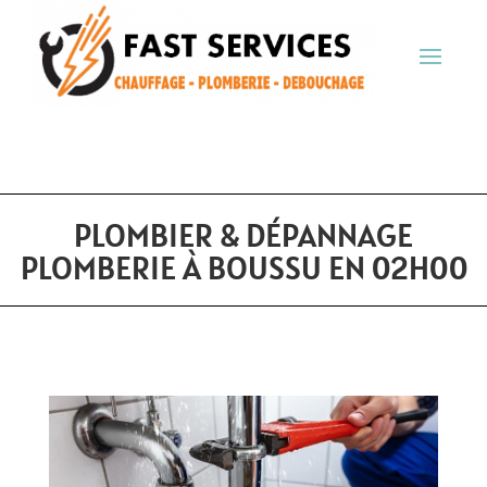
PLOMBIER & DÉPANNAGE
PLOMBERIE À BOUSSU EN 02H00