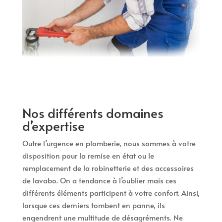
Nos différents domaines
d’expertise
Outre l’urgence en plomberie, nous sommes à votre
disposition pour la remise en état ou le
remplacement de la robinetterie et des accessoires
de lavabo. On a tendance à l’oublier mais ces
différents éléments participent à votre confort. Ainsi,
lorsque ces derniers tombent en panne, ils
engendrent une multitude de désagréments. Ne