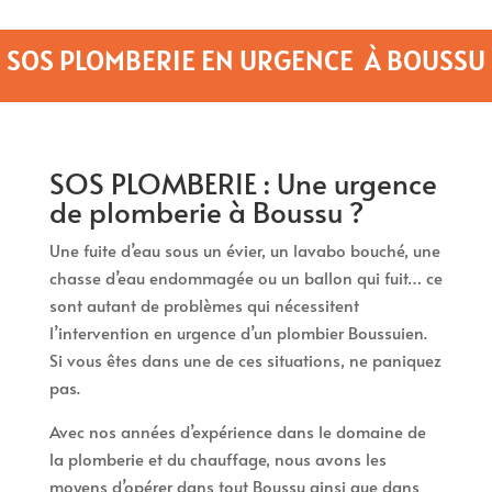
SOS PLOMBERIE EN URGENCE À BOUSSU
SOS PLOMBERIE : Une urgence
de plomberie à Boussu ?
Une fuite d’eau sous un évier, un lavabo bouché, une
chasse d’eau endommagée ou un ballon qui fuit… ce
sont autant de problèmes qui nécessitent
l’intervention en urgence d’un plombier Boussuien.
Si vous êtes dans une de ces situations, ne paniquez
pas.
Avec nos années d’expérience dans le domaine de
la plomberie et du chauffage, nous avons les
moyens d’opérer dans tout Boussu ainsi que dans