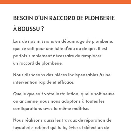
BESOIN D’UN RACCORD DE PLOMBERIE
À BOUSSU ?
Lors de nos missions en dépannage de plomberie,
que ce soit pour une fuite d’eau ou de gaz, il est
parfois simplement nécessaire de remplacer
un raccord de plomberie.
Nous disposons des pièces indispensables à une
intervention rapide et efficace.
Quelle que soit votre installation, qu’elle soit neuve
ou ancienne, nous nous adaptons à toutes les
configurations avec la même maîtrise.
Nous réalisons aussi les travaux de réparation de
tuyauterie, robinet qui fuite, évier et détection de