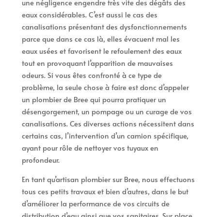
une négligence engendre très vite des dégâts des
eaux considérables. C’est aussi le cas des
canalisations présentant des dysfonctionnements
parce que dans ce cas là, elles évacuent mal les
eaux usées et favorisent le refoulement des eaux
tout en provoquant l’apparition de mauvaises
odeurs. Si vous êtes confronté à ce type de
problème, la seule chose à faire est donc d’appeler
un plombier de Bree qui pourra pratiquer un
désengorgement, un pompage ou un curage de vos
canalisations. Ces diverses actions nécessitent dans
certains cas, l’intervention d’un camion spécifique,
ayant pour rôle de nettoyer vos tuyaux en
profondeur.
En tant qu’artisan plombier sur Bree, nous effectuons
tous ces petits travaux et bien d’autres, dans le but
d’améliorer la performance de vos circuits de
distribution d’eau ainsi que vos sanitaires. Sur place,