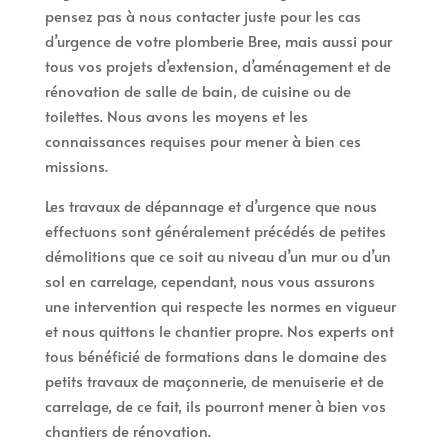
pensez pas à nous contacter juste pour les cas
d’urgence de votre plomberie Bree, mais aussi pour
tous vos projets d’extension, d’aménagement et de
rénovation de salle de bain, de cuisine ou de
toilettes. Nous avons les moyens et les
connaissances requises pour mener à bien ces
missions.
Les travaux de dépannage et d’urgence que nous
effectuons sont généralement précédés de petites
démolitions que ce soit au niveau d’un mur ou d’un
sol en carrelage, cependant, nous vous assurons
une intervention qui respecte les normes en vigueur
et nous quittons le chantier propre. Nos experts ont
tous bénéficié de formations dans le domaine des
petits travaux de maçonnerie, de menuiserie et de
carrelage, de ce fait, ils pourront mener à bien vos
chantiers de rénovation.