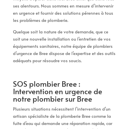
ses alentours. Nous sommes en mesure d’intervenir
en urgence et fournir des solutions pérennes à tous
les problèmes de plomberie.
Quelque soit la nature de votre demande, que ce
soit une nouvelle installation ou l’entretien de vos
équipements sanitaires, notre équipe de plombiers
d’urgence de Bree dispose de l’expertise et des outils
adéquats pour résoudre vos soucis.
SOS plombier Bree :
Intervention en urgence de
notre plombier sur Bree
Plusieurs situations nécessitent l’intervention d’un
artisan spécialiste de la plomberie Bree comme la
fuite d’eau qui demande une réparation rapide, car