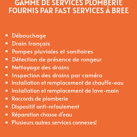
GAMME DE SERVICES PLOMBERIE
FOURNIS PAR FAST SERVICES À BREE
Débouchage
Drain français
Pompes pluviales et sanitaires
Détection de présence de rongeur
Nettoyage des drains
Inspection des drains par caméra
Installation et remplacement de chauffe-eau
Installation et remplacement de lave-main
Raccords de plomberie
Dispositif anti-refoulement
Réparation chasse d’eau
Plusieurs autres services connexes!