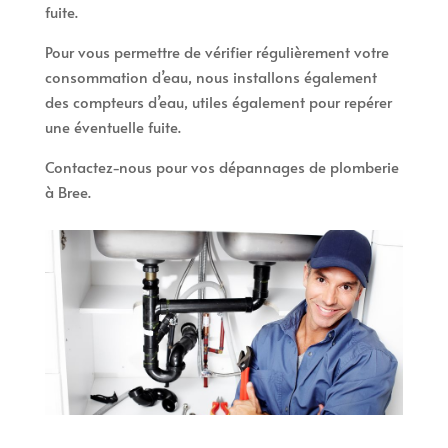
fuite.
Pour vous permettre de vérifier régulièrement votre
consommation d’eau, nous installons également
des compteurs d’eau, utiles également pour repérer
une éventuelle fuite.
Contactez-nous pour vos dépannages de plomberie
à Bree.