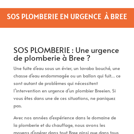
SOS PLOMBERIE EN URGENCE À BREE
SOS PLOMBERIE : Une urgence
de plomberie à Bree ?
Une fuite d’eau sous un évier, un lavabo bouché, une
chasse d’eau endommagée ou un ballon qui fuit… ce
sont autant de problèmes qui nécessitent
l’intervention en urgence d’un plombier Breeien. Si
vous êtes dans une de ces situations, ne paniquez
pas.
Avec nos années d’expérience dans le domaine de
la plomberie et du chauffage, nous avons les
moyens d’opérer dans tout Bree ainsi que dans tous