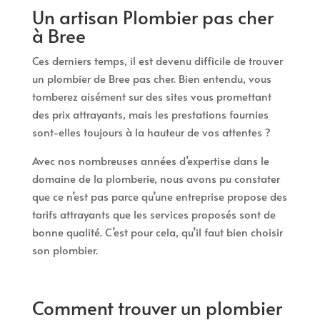
Un artisan Plombier pas cher
à Bree
Ces derniers temps, il est devenu difficile de trouver
un plombier de Bree pas cher. Bien entendu, vous
tomberez aisément sur des sites vous promettant
des prix attrayants, mais les prestations fournies
sont-elles toujours à la hauteur de vos attentes ?
Avec nos nombreuses années d’expertise dans le
domaine de la plomberie, nous avons pu constater
que ce n’est pas parce qu’une entreprise propose des
tarifs attrayants que les services proposés sont de
bonne qualité. C’est pour cela, qu’il faut bien choisir
son plombier.
Comment trouver un plombier