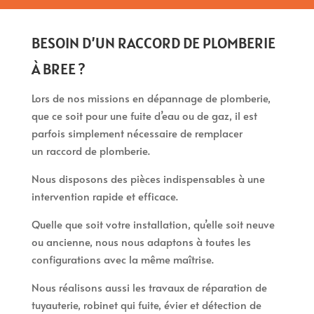
BESOIN D’UN RACCORD DE PLOMBERIE
À BREE ?
Lors de nos missions en dépannage de plomberie,
que ce soit pour une fuite d’eau ou de gaz, il est
parfois simplement nécessaire de remplacer
un raccord de plomberie.
Nous disposons des pièces indispensables à une
intervention rapide et efficace.
Quelle que soit votre installation, qu’elle soit neuve
ou ancienne, nous nous adaptons à toutes les
configurations avec la même maîtrise.
Nous réalisons aussi les travaux de réparation de
tuyauterie, robinet qui fuite, évier et détection de