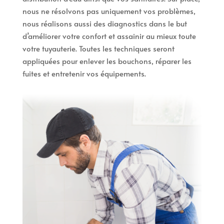
nous ne résolvons pas uniquement vos problèmes,
nous réalisons aussi des diagnostics dans le but
d’améliorer votre confort et assainir au mieux toute
votre tuyauterie. Toutes les techniques seront
appliquées pour enlever les bouchons, réparer les
fuites et entretenir vos équipements.