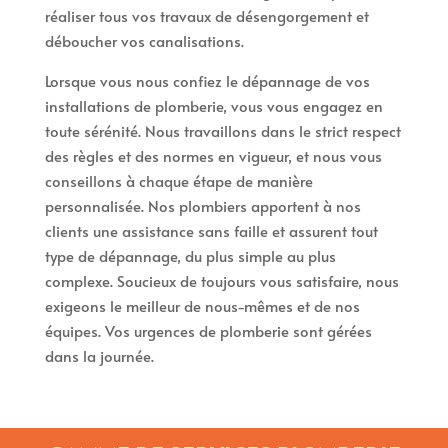
réaliser tous vos travaux de désengorgement et
déboucher vos canalisations.
Lorsque vous nous confiez le dépannage de vos
installations de plomberie, vous vous engagez en
toute sérénité. Nous travaillons dans le strict respect
des règles et des normes en vigueur, et nous vous
conseillons à chaque étape de manière
personnalisée. Nos plombiers apportent à nos
clients une assistance sans faille et assurent tout
type de dépannage, du plus simple au plus
complexe. Soucieux de toujours vous satisfaire, nous
exigeons le meilleur de nous-mêmes et de nos
équipes. Vos urgences de plomberie sont gérées
dans la journée.