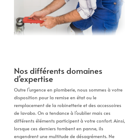
Nos différents domaines
d’expertise
Outre l’urgence en plomberie, nous sommes à votre
disposition pour la remise en état ou le
remplacement de la robinetterie et des accessoires
de lavabo. On a tendance à l’oublier mais ces
différents éléments participent à votre confort. Ainsi,
lorsque ces derniers tombent en panne, ils
engendrent une multitude de désagréments. Ne