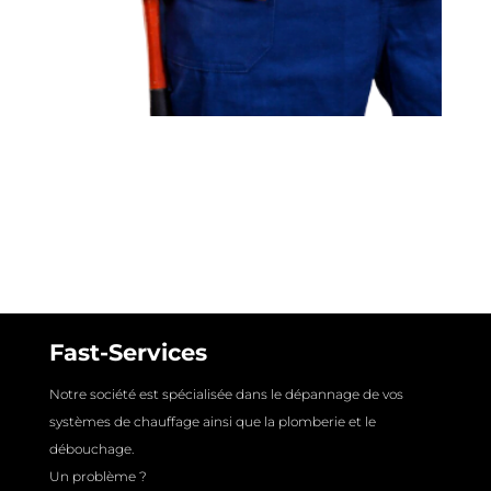
Fast-Services
Notre société est spécialisée dans le dépannage de vos
systèmes de chauffage ainsi que la plomberie et le
débouchage.
Un problème ?