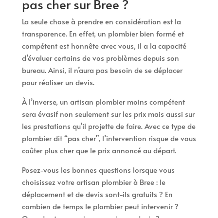
pas cher sur Bree ?
La seule chose à prendre en considération est la
transparence. En effet, un plombier bien formé et
compétent est honnête avec vous, il a la capacité
d’évaluer certains de vos problèmes depuis son
bureau. Ainsi, il n’aura pas besoin de se déplacer
pour réaliser un devis.
À l’inverse, un artisan plombier moins compétent
sera évasif non seulement sur les prix mais aussi sur
les prestations qu’il projette de faire. Avec ce type de
plombier dit “pas cher”, l’intervention risque de vous
coûter plus cher que le prix annoncé au départ.
Posez-vous les bonnes questions lorsque vous
choisissez votre artisan plombier à Bree : le
déplacement et de devis sont-ils gratuits ? En
combien de temps le plombier peut intervenir ?