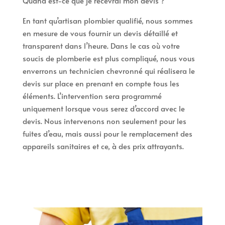
Quand est-ce que je recevrai mon devis ?
En tant qu’artisan plombier qualifié, nous sommes
en mesure de vous fournir un devis détaillé et
transparent dans l’heure. Dans le cas où votre
soucis de plomberie est plus compliqué, nous vous
enverrons un technicien chevronné qui réalisera le
devis sur place en prenant en compte tous les
éléments. L’intervention sera programmé
uniquement lorsque vous serez d’accord avec le
devis. Nous intervenons non seulement pour les
fuites d’eau, mais aussi pour le remplacement des
appareils sanitaires et ce, à des prix attrayants.