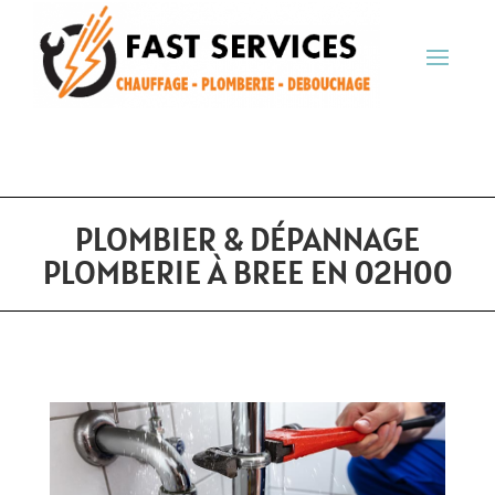
PLOMBIER & DÉPANNAGE
PLOMBERIE À BREE EN 02H00