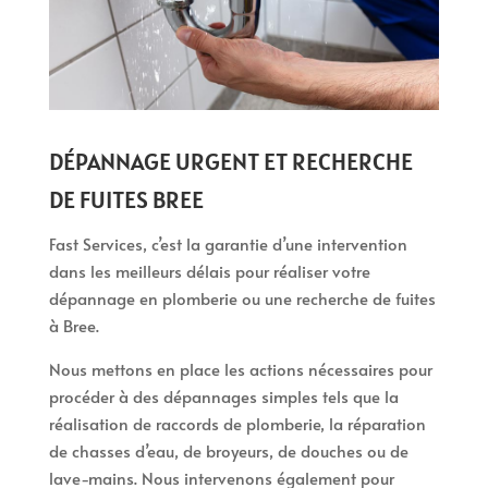
DÉPANNAGE URGENT ET RECHERCHE
DE FUITES BREE
Fast Services, c’est la garantie d’une intervention
dans les meilleurs délais pour réaliser votre
dépannage en plomberie ou une recherche de fuites
à Bree.
Nous mettons en place les actions nécessaires pour
procéder à des dépannages simples tels que la
réalisation de raccords de plomberie, la réparation
de chasses d’eau, de broyeurs, de douches ou de
lave-mains. Nous intervenons également pour