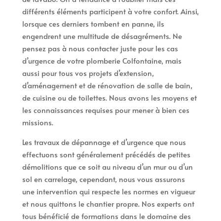
différents éléments participent à votre confort. Ainsi,
lorsque ces derniers tombent en panne, ils
engendrent une multitude de désagréments. Ne
pensez pas à nous contacter juste pour les cas
d’urgence de votre plomberie Colfontaine, mais
aussi pour tous vos projets d’extension,
d’aménagement et de rénovation de salle de bain,
de cuisine ou de toilettes. Nous avons les moyens et
les connaissances requises pour mener à bien ces
missions.
Les travaux de dépannage et d’urgence que nous
effectuons sont généralement précédés de petites
démolitions que ce soit au niveau d’un mur ou d’un
sol en carrelage, cependant, nous vous assurons
une intervention qui respecte les normes en vigueur
et nous quittons le chantier propre. Nos experts ont
tous bénéficié de formations dans le domaine des