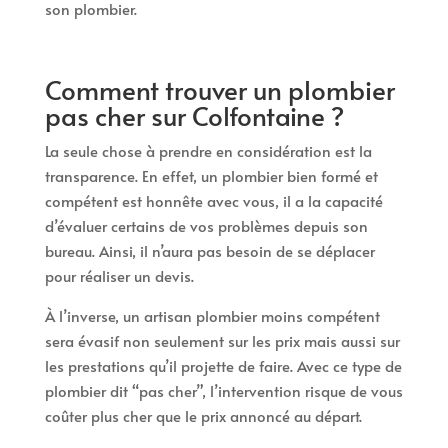
son plombier.
Comment trouver un plombier
pas cher sur Colfontaine ?
La seule chose à prendre en considération est la
transparence. En effet, un plombier bien formé et
compétent est honnête avec vous, il a la capacité
d’évaluer certains de vos problèmes depuis son
bureau. Ainsi, il n’aura pas besoin de se déplacer
pour réaliser un devis.
À l’inverse, un artisan plombier moins compétent
sera évasif non seulement sur les prix mais aussi sur
les prestations qu’il projette de faire. Avec ce type de
plombier dit “pas cher”, l’intervention risque de vous
coûter plus cher que le prix annoncé au départ.