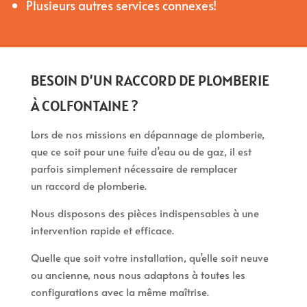
Plusieurs autres services connexes!
BESOIN D’UN RACCORD DE PLOMBERIE
À COLFONTAINE ?
Lors de nos missions en dépannage de plomberie,
que ce soit pour une fuite d’eau ou de gaz, il est
parfois simplement nécessaire de remplacer
un raccord de plomberie.
Nous disposons des pièces indispensables à une
intervention rapide et efficace.
Quelle que soit votre installation, qu’elle soit neuve
ou ancienne, nous nous adaptons à toutes les
configurations avec la même maîtrise.