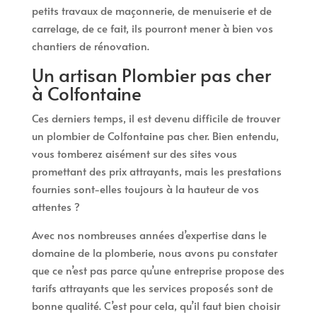
petits travaux de maçonnerie, de menuiserie et de
carrelage, de ce fait, ils pourront mener à bien vos
chantiers de rénovation.
Un artisan Plombier pas cher
à Colfontaine
Ces derniers temps, il est devenu difficile de trouver
un plombier de Colfontaine pas cher. Bien entendu,
vous tomberez aisément sur des sites vous
promettant des prix attrayants, mais les prestations
fournies sont-elles toujours à la hauteur de vos
attentes ?
Avec nos nombreuses années d’expertise dans le
domaine de la plomberie, nous avons pu constater
que ce n’est pas parce qu’une entreprise propose des
tarifs attrayants que les services proposés sont de
bonne qualité. C’est pour cela, qu’il faut bien choisir