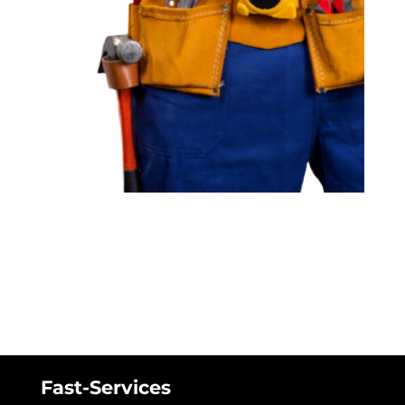
Fast-Services