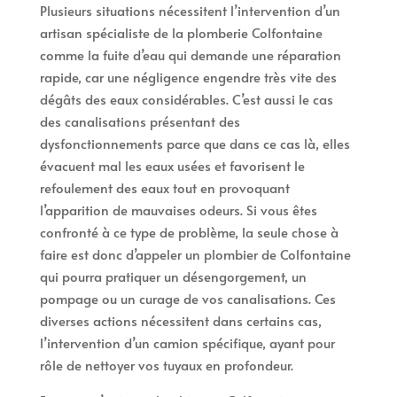
Plusieurs situations nécessitent l’intervention d’un
artisan spécialiste de la plomberie Colfontaine
comme la fuite d’eau qui demande une réparation
rapide, car une négligence engendre très vite des
dégâts des eaux considérables. C’est aussi le cas
des canalisations présentant des
dysfonctionnements parce que dans ce cas là, elles
évacuent mal les eaux usées et favorisent le
refoulement des eaux tout en provoquant
l’apparition de mauvaises odeurs. Si vous êtes
confronté à ce type de problème, la seule chose à
faire est donc d’appeler un plombier de Colfontaine
qui pourra pratiquer un désengorgement, un
pompage ou un curage de vos canalisations. Ces
diverses actions nécessitent dans certains cas,
l’intervention d’un camion spécifique, ayant pour
rôle de nettoyer vos tuyaux en profondeur.