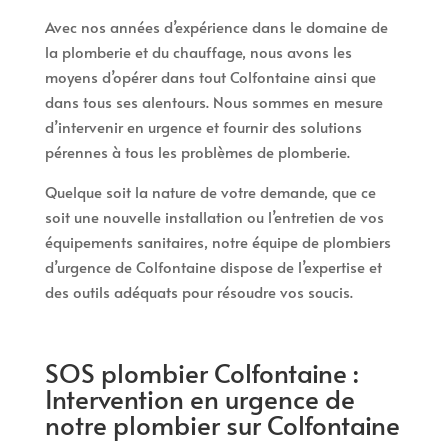
Avec nos années d’expérience dans le domaine de
la plomberie et du chauffage, nous avons les
moyens d’opérer dans tout Colfontaine ainsi que
dans tous ses alentours. Nous sommes en mesure
d’intervenir en urgence et fournir des solutions
pérennes à tous les problèmes de plomberie.
Quelque soit la nature de votre demande, que ce
soit une nouvelle installation ou l’entretien de vos
équipements sanitaires, notre équipe de plombiers
d’urgence de Colfontaine dispose de l’expertise et
des outils adéquats pour résoudre vos soucis.
SOS plombier Colfontaine :
Intervention en urgence de
notre plombier sur Colfontaine