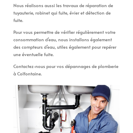
Nous réalisons aussi les travaux de réparation de
tuyauterie, robinet qui fuite, évier et détection de
fuite.
Pour vous permettre de vérifier régulièrement votre
consommation d’eau, nous installons également
des compteurs d’eau, utiles également pour repérer
une éventuelle fuite.
Contactez-nous pour vos dépannages de plomberie
à Colfontaine.