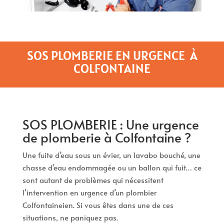
SOS PLOMBERIE EN URGENCE À
COLFONTAINE
SOS PLOMBERIE : Une urgence
de plomberie à Colfontaine ?
Une fuite d’eau sous un évier, un lavabo bouché, une
chasse d’eau endommagée ou un ballon qui fuit… ce
sont autant de problèmes qui nécessitent
l’intervention en urgence d’un plombier
Colfontaineien. Si vous êtes dans une de ces
situations, ne paniquez pas.