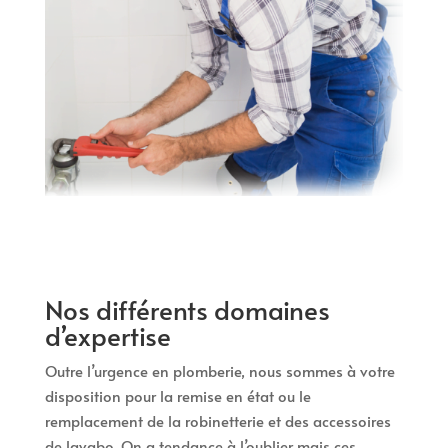
Nos différents domaines
d’expertise
Outre l’urgence en plomberie, nous sommes à votre
disposition pour la remise en état ou le
remplacement de la robinetterie et des accessoires
de lavabo. On a tendance à l’oublier mais ces