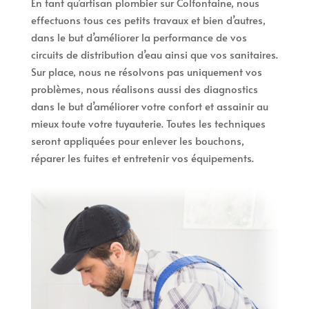
En tant qu’artisan plombier sur Colfontaine, nous
effectuons tous ces petits travaux et bien d’autres,
dans le but d’améliorer la performance de vos
circuits de distribution d’eau ainsi que vos sanitaires.
Sur place, nous ne résolvons pas uniquement vos
problèmes, nous réalisons aussi des diagnostics
dans le but d’améliorer votre confort et assainir au
mieux toute votre tuyauterie. Toutes les techniques
seront appliquées pour enlever les bouchons,
réparer les fuites et entretenir vos équipements.