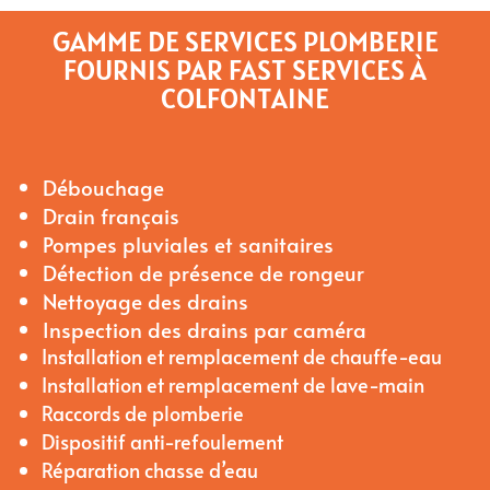
GAMME DE SERVICES PLOMBERIE
FOURNIS PAR FAST SERVICES À
COLFONTAINE
Débouchage
Drain français
Pompes pluviales et sanitaires
Détection de présence de rongeur
Nettoyage des drains
Inspection des drains par caméra
Installation et remplacement de chauffe-eau
Installation et remplacement de lave-main
Raccords de plomberie
Dispositif anti-refoulement
Réparation chasse d’eau