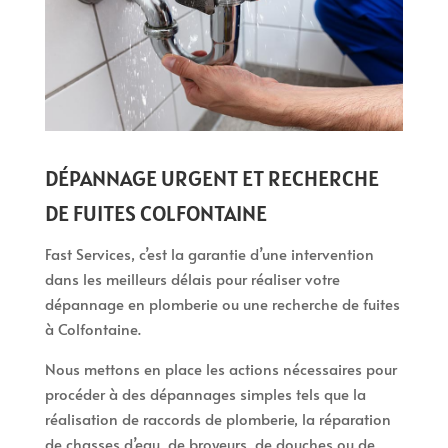
DÉPANNAGE URGENT ET RECHERCHE
DE FUITES COLFONTAINE
Fast Services, c’est la garantie d’une intervention
dans les meilleurs délais pour réaliser votre
dépannage en plomberie ou une recherche de fuites
à Colfontaine.
Nous mettons en place les actions nécessaires pour
procéder à des dépannages simples tels que la
réalisation de raccords de plomberie, la réparation
de chasses d’eau, de broyeurs, de douches ou de