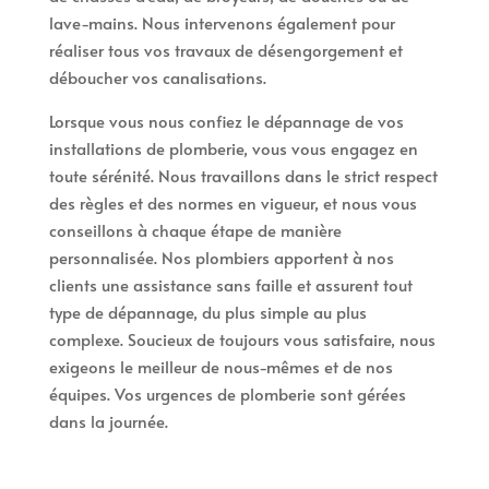
lave-mains. Nous intervenons également pour
réaliser tous vos travaux de désengorgement et
déboucher vos canalisations.
Lorsque vous nous confiez le dépannage de vos
installations de plomberie, vous vous engagez en
toute sérénité. Nous travaillons dans le strict respect
des règles et des normes en vigueur, et nous vous
conseillons à chaque étape de manière
personnalisée. Nos plombiers apportent à nos
clients une assistance sans faille et assurent tout
type de dépannage, du plus simple au plus
complexe. Soucieux de toujours vous satisfaire, nous
exigeons le meilleur de nous-mêmes et de nos
équipes. Vos urgences de plomberie sont gérées
dans la journée.