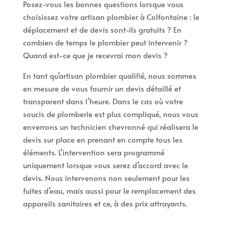
Posez-vous les bonnes questions lorsque vous
choisissez votre artisan plombier à Colfontaine : le
déplacement et de devis sont-ils gratuits ? En
combien de temps le plombier peut intervenir ?
Quand est-ce que je recevrai mon devis ?
En tant qu’artisan plombier qualifié, nous sommes
en mesure de vous fournir un devis détaillé et
transparent dans l’heure. Dans le cas où votre
soucis de plomberie est plus compliqué, nous vous
enverrons un technicien chevronné qui réalisera le
devis sur place en prenant en compte tous les
éléments. L’intervention sera programmé
uniquement lorsque vous serez d’accord avec le
devis. Nous intervenons non seulement pour les
fuites d’eau, mais aussi pour le remplacement des
appareils sanitaires et ce, à des prix attrayants.