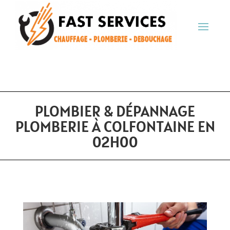
PLOMBIER & DÉPANNAGE
PLOMBERIE À COLFONTAINE EN
02H00