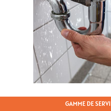
GAMME DE SERVI