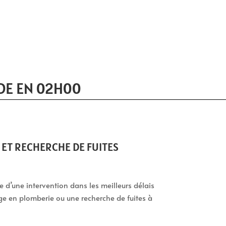
DE EN 02H00
ET RECHERCHE DE FUITES
tie d’une intervention dans les meilleurs délais
ge en plomberie ou une recherche de fuites à