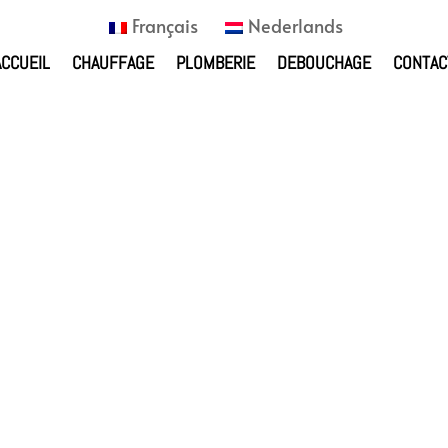
Français
Nederlands
ACCUEIL
CHAUFFAGE
PLOMBERIE
DEBOUCHAGE
CONTAC