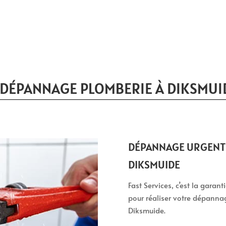
 DÉPANNAGE PLOMBERIE À DIKSMUI
DÉPANNAGE URGENT 
DIKSMUIDE
Fast Services, c’est la garan
pour réaliser votre dépanna
Diksmuide.