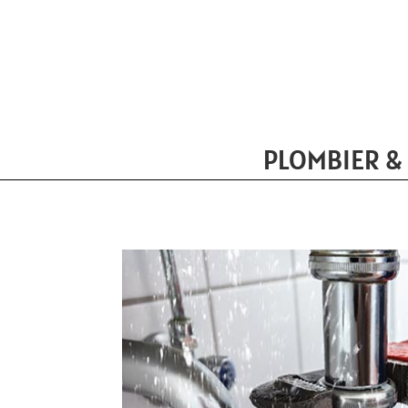
PLOMBIER &