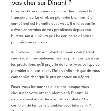
pas cher sur Dinant ?
La seule chose à prendre en considération est la
transparence. En effet, un plombier bien formé et
compétent est honnête avec vous, il a la capacité
d’évaluer certains de vos problèmes depuis son
bureau. Ainsi, il n’aura pas besoin de se déplacer
pour réaliser un devis.
À l’inverse, un artisan plombier moins compétent
sera évasif non seulement sur les prix mais aussi sur
les prestations qu’il projette de faire. Avec ce type de
plombier dit “pas cher”, l’intervention risque de vous
coûter plus cher que le prix annoncé au départ.
Posez-vous les bonnes questions lorsque vous
choisissez votre artisan plombier à Dinant : le
déplacement et de devis sont-ils gratuits ? En
combien de temps le plombier peut intervenir ?