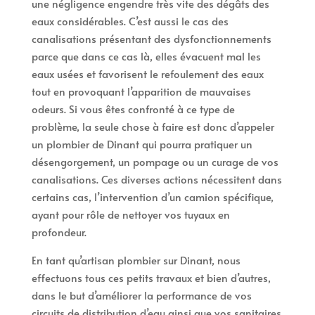
une négligence engendre très vite des dégâts des
eaux considérables. C’est aussi le cas des
canalisations présentant des dysfonctionnements
parce que dans ce cas là, elles évacuent mal les
eaux usées et favorisent le refoulement des eaux
tout en provoquant l’apparition de mauvaises
odeurs. Si vous êtes confronté à ce type de
problème, la seule chose à faire est donc d’appeler
un plombier de Dinant qui pourra pratiquer un
désengorgement, un pompage ou un curage de vos
canalisations. Ces diverses actions nécessitent dans
certains cas, l’intervention d’un camion spécifique,
ayant pour rôle de nettoyer vos tuyaux en
profondeur.
En tant qu’artisan plombier sur Dinant, nous
effectuons tous ces petits travaux et bien d’autres,
dans le but d’améliorer la performance de vos
circuits de distribution d’eau ainsi que vos sanitaires.