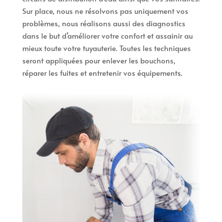
Sur place, nous ne résolvons pas uniquement vos
problèmes, nous réalisons aussi des diagnostics
dans le but d’améliorer votre confort et assainir au
mieux toute votre tuyauterie. Toutes les techniques
seront appliquées pour enlever les bouchons,
réparer les fuites et entretenir vos équipements.