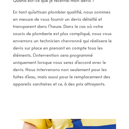
Quand est-ce que je recevrai mon devis ?
En tant qu’artisan plombier qualifié, nous sommes
en mesure de vous fournir un devis détaillé et
transparent dans l’heure. Dans le cas où votre
soucis de plomberie est plus compliqué, nous vous
enverrons un technicien chevronné qui réalisera le
devis sur place en prenant en compte tous les
éléments. L’intervention sera programmé
uniquement lorsque vous serez d’accord avec le
devis. Nous intervenons non seulement pour les
fuites d’eau, mais aussi pour le remplacement des
appareils sanitaires et ce, à des prix attrayants.