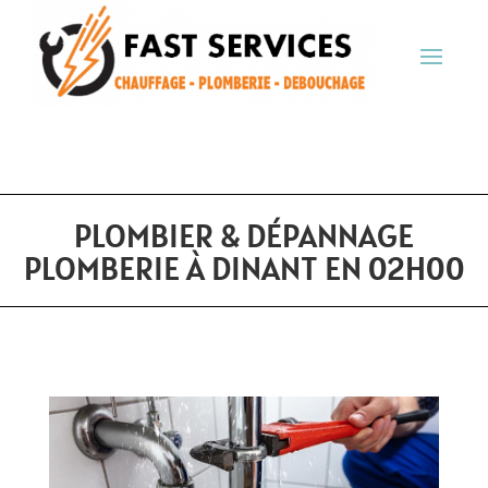
PLOMBIER & DÉPANNAGE
PLOMBERIE À DINANT EN 02H00