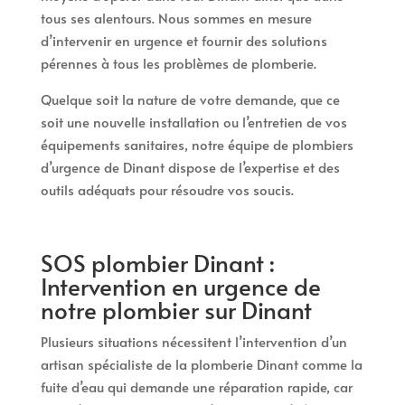
tous ses alentours. Nous sommes en mesure
d’intervenir en urgence et fournir des solutions
pérennes à tous les problèmes de plomberie.
Quelque soit la nature de votre demande, que ce
soit une nouvelle installation ou l’entretien de vos
équipements sanitaires, notre équipe de plombiers
d’urgence de Dinant dispose de l’expertise et des
outils adéquats pour résoudre vos soucis.
SOS plombier Dinant :
Intervention en urgence de
notre plombier sur Dinant
Plusieurs situations nécessitent l’intervention d’un
artisan spécialiste de la plomberie Dinant comme la
fuite d’eau qui demande une réparation rapide, car