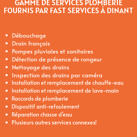
GAMME DE SERVICES PLOMBERIE
FOURNIS PAR FAST SERVICES À DINANT
Débouchage
Drain français
Pompes pluviales et sanitaires
Détection de présence de rongeur
Nettoyage des drains
Inspection des drains par caméra
Installation et remplacement de chauffe-eau
Installation et remplacement de lave-main
Raccords de plomberie
Dispositif anti-refoulement
Réparation chasse d’eau
Plusieurs autres services connexes!