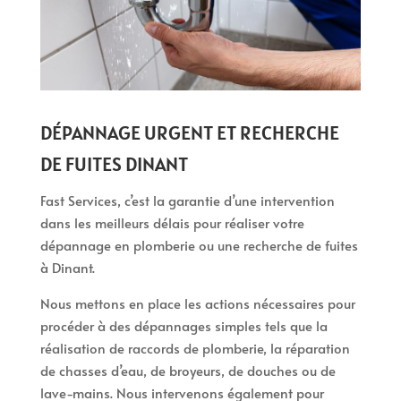
DÉPANNAGE URGENT ET RECHERCHE
DE FUITES DINANT
Fast Services, c’est la garantie d’une intervention
dans les meilleurs délais pour réaliser votre
dépannage en plomberie ou une recherche de fuites
à Dinant.
Nous mettons en place les actions nécessaires pour
procéder à des dépannages simples tels que la
réalisation de raccords de plomberie, la réparation
de chasses d’eau, de broyeurs, de douches ou de
lave-mains. Nous intervenons également pour