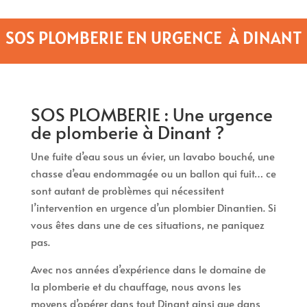
SOS PLOMBERIE EN URGENCE À DINANT
SOS PLOMBERIE : Une urgence
de plomberie à Dinant ?
Une fuite d’eau sous un évier, un lavabo bouché, une
chasse d’eau endommagée ou un ballon qui fuit… ce
sont autant de problèmes qui nécessitent
l’intervention en urgence d’un plombier Dinantien. Si
vous êtes dans une de ces situations, ne paniquez
pas.
Avec nos années d’expérience dans le domaine de
la plomberie et du chauffage, nous avons les
moyens d’opérer dans tout Dinant ainsi que dans