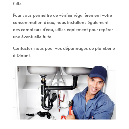
fuite.
Pour vous permettre de vérifier régulièrement votre
consommation d’eau, nous installons également
des compteurs d’eau, utiles également pour repérer
une éventuelle fuite.
Contactez-nous pour vos dépannages de plomberie
à Dinant.