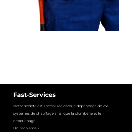
Fast-Services
Notre société est spécialisée dans le dépannage de vos
systèmes de chauffage ainsi que la plomberie et le
débouchage.
Un problème ?