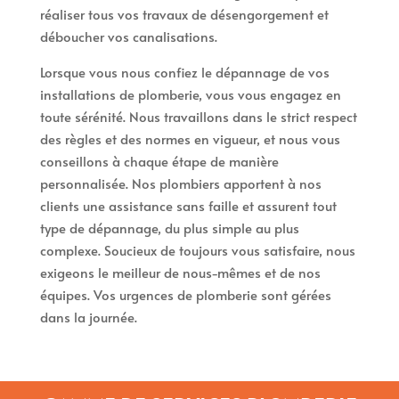
réaliser tous vos travaux de désengorgement et
déboucher vos canalisations.
Lorsque vous nous confiez le dépannage de vos
installations de plomberie, vous vous engagez en
toute sérénité. Nous travaillons dans le strict respect
des règles et des normes en vigueur, et nous vous
conseillons à chaque étape de manière
personnalisée. Nos plombiers apportent à nos
clients une assistance sans faille et assurent tout
type de dépannage, du plus simple au plus
complexe. Soucieux de toujours vous satisfaire, nous
exigeons le meilleur de nous-mêmes et de nos
équipes. Vos urgences de plomberie sont gérées
dans la journée.