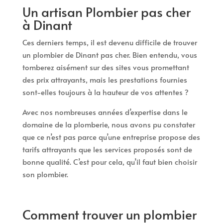
Un artisan Plombier pas cher
à Dinant
Ces derniers temps, il est devenu difficile de trouver
un plombier de Dinant pas cher. Bien entendu, vous
tomberez aisément sur des sites vous promettant
des prix attrayants, mais les prestations fournies
sont-elles toujours à la hauteur de vos attentes ?
Avec nos nombreuses années d’expertise dans le
domaine de la plomberie, nous avons pu constater
que ce n’est pas parce qu’une entreprise propose des
tarifs attrayants que les services proposés sont de
bonne qualité. C’est pour cela, qu’il faut bien choisir
son plombier.
Comment trouver un plombier