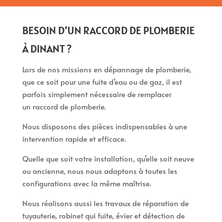
BESOIN D’UN RACCORD DE PLOMBERIE
À DINANT ?
Lors de nos missions en dépannage de plomberie,
que ce soit pour une fuite d’eau ou de gaz, il est
parfois simplement nécessaire de remplacer
un raccord de plomberie.
Nous disposons des pièces indispensables à une
intervention rapide et efficace.
Quelle que soit votre installation, qu’elle soit neuve
ou ancienne, nous nous adaptons à toutes les
configurations avec la même maîtrise.
Nous réalisons aussi les travaux de réparation de
tuyauterie, robinet qui fuite, évier et détection de