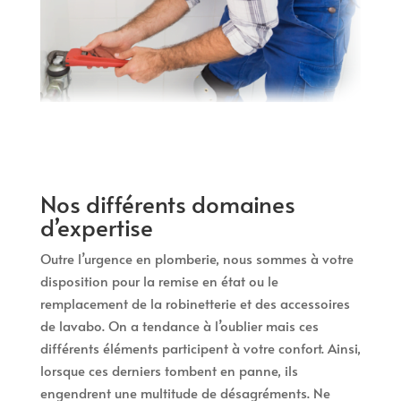
Nos différents domaines
d’expertise
Outre l’urgence en plomberie, nous sommes à votre
disposition pour la remise en état ou le
remplacement de la robinetterie et des accessoires
de lavabo. On a tendance à l’oublier mais ces
différents éléments participent à votre confort. Ainsi,
lorsque ces derniers tombent en panne, ils
engendrent une multitude de désagréments. Ne