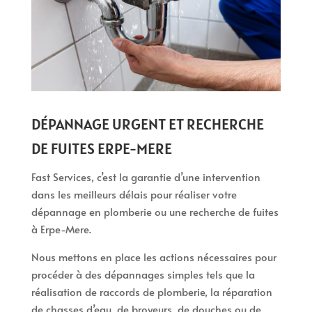
DÉPANNAGE URGENT ET RECHERCHE
DE FUITES ERPE-MERE
Fast Services, c’est la garantie d’une intervention
dans les meilleurs délais pour réaliser votre
dépannage en plomberie ou une recherche de fuites
à Erpe-Mere.
Nous mettons en place les actions nécessaires pour
procéder à des dépannages simples tels que la
réalisation de raccords de plomberie, la réparation
de chasses d’eau, de broyeurs, de douches ou de