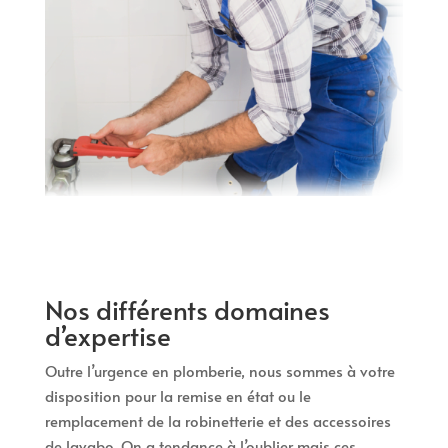
Nos différents domaines
d’expertise
Outre l’urgence en plomberie, nous sommes à votre
disposition pour la remise en état ou le
remplacement de la robinetterie et des accessoires
de lavabo. On a tendance à l’oublier mais ces