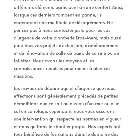
différents éléments participent à votre confort. Ainsi,
lorsque ces derniers tombent en panne, ils
engendrent une multitude de désagréments. Ne
pensez pas à nous contacter juste pour les cas
d’urgence de votre plomberie Erpe-Mere, mais aussi
pour tous vos projets d’extension, d’aménagement
et de rénovation de salle de bain, de cuisine ou de
toilettes. Nous avons les moyens et les
connaissances requises pour mener à bien ces
missions.
Les travaux de dépannage et d’urgence que nous
effectuons sont généralement précédés de petites
démolitions que ce soit au niveau d’un mur ou d’un
sol en carrelage, cependant, nous vous assurons
une intervention qui respecte les normes en vigueur
et nous quittons le chantier propre. Nos experts ont
tous bénéficié de formations dans le domaine des