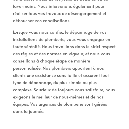
lave-mains. Nous intervenons également pour
réaliser tous vos travaux de désengorgement et
déboucher vos canalisations.
Lorsque vous nous confiez le dépannage de vos
installations de plomberie, vous vous engagez en
toute sérénité. Nous travaillons dans le strict respect
des règles et des normes en vigueur, et nous vous
conseillons à chaque étape de manière
personnalisée. Nos plombiers apportent à nos
clients une assistance sans faille et assurent tout
type de dépannage, du plus simple au plus
complexe. Soucieux de toujours vous satisfaire, nous
exigeons le meilleur de nous-mêmes et de nos
équipes. Vos urgences de plomberie sont gérées
dans la journée.