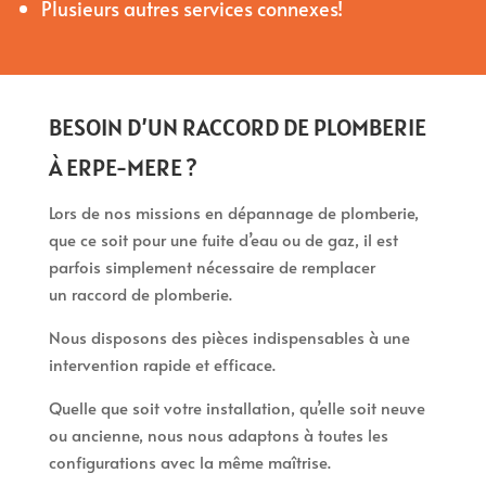
Plusieurs autres services connexes!
BESOIN D’UN RACCORD DE PLOMBERIE
À ERPE-MERE ?
Lors de nos missions en dépannage de plomberie,
que ce soit pour une fuite d’eau ou de gaz, il est
parfois simplement nécessaire de remplacer
un raccord de plomberie.
Nous disposons des pièces indispensables à une
intervention rapide et efficace.
Quelle que soit votre installation, qu’elle soit neuve
ou ancienne, nous nous adaptons à toutes les
configurations avec la même maîtrise.