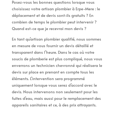
Posez-vous les bonnes questions lorsque vous
choisissez votre artisan plombier à Erpe-Mere : le
déplacement et de devis sont-ils gratuits ? En
combien de temps le plombier peut intervenir ?
Quand est-ce que je recevrai mon devis ?
En tant qu’artisan plombier qualifié, nous sommes
en mesure de vous fournir un devis détaillé et
transparent dans l’heure. Dans le cas où votre
soucis de plomberie est plus compliqué, nous vous
enverrons un technicien chevronné qui réalisera le
devis sur place en prenant en compte tous les
éléments. L’intervention sera programmé
uniquement lorsque vous serez d’accord avec le
devis. Nous intervenons non seulement pour les
fuites d’eau, mais aussi pour le remplacement des
appareils sanitaires et ce, à des prix attrayants.