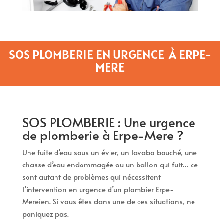
SOS PLOMBERIE EN URGENCE À ERPE-
MERE
SOS PLOMBERIE : Une urgence
de plomberie à Erpe-Mere ?
Une fuite d’eau sous un évier, un lavabo bouché, une
chasse d’eau endommagée ou un ballon qui fuit… ce
sont autant de problèmes qui nécessitent
l’intervention en urgence d’un plombier Erpe-
Mereien. Si vous êtes dans une de ces situations, ne
paniquez pas.