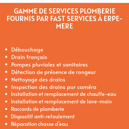
GAMME DE SERVICES PLOMBERIE
FOURNIS PAR FAST SERVICES À ERPE-
MERE
Débouchage
Drain français
Pompes pluviales et sanitaires
Détection de présence de rongeur
Nettoyage des drains
Inspection des drains par caméra
Installation et remplacement de chauffe-eau
Installation et remplacement de lave-main
Raccords de plomberie
Dispositif anti-refoulement
Réparation chasse d’eau