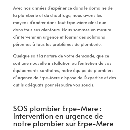
Avec nos années d’expérience dans le domaine de
la plomberie et du chauffage, nous avons les
moyens d’opérer dans tout Erpe-Mere ainsi que
dans tous ses alentours. Nous sommes en mesure
d’intervenir en urgence et fournir des solutions
pérennes à tous les problèmes de plomberie.
Quelque soit la nature de votre demande, que ce
soit une nouvelle installation ou l’entretien de vos
équipements sanitaires, notre équipe de plombiers
d’urgence de Erpe-Mere dispose de l’expertise et des
outils adéquats pour résoudre vos soucis.
SOS plombier Erpe-Mere :
Intervention en urgence de
notre plombier sur Erpe-Mere