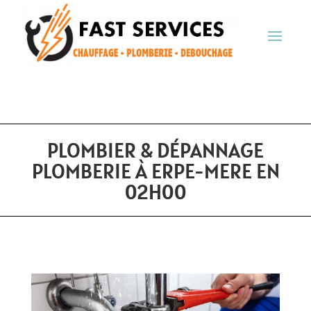
PLOMBIER & DÉPANNAGE
PLOMBERIE À ERPE-MERE EN
02H00