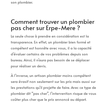
son plombier.
Comment trouver un plombier
pas cher sur Erpe-Mere ?
La seule chose à prendre en considération est la
transparence. En effet, un plombier bien formé et
compétent est honnête avec vous, il a la capacité
d’évaluer certains de vos problèmes depuis son
bureau. Ainsi, il n’aura pas besoin de se déplacer
pour réaliser un devis.
À l’inverse, un artisan plombier moins compétent
sera évasif non seulement sur les prix mais aussi sur
les prestations qu’il projette de faire. Avec ce type de
plombier dit “pas cher”, l’intervention risque de vous
coûter plus cher que le prix annoncé au départ.