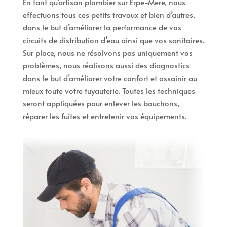
En tant qu’artisan plombier sur Erpe-Mere, nous
effectuons tous ces petits travaux et bien d’autres,
dans le but d’améliorer la performance de vos
circuits de distribution d’eau ainsi que vos sanitaires.
Sur place, nous ne résolvons pas uniquement vos
problèmes, nous réalisons aussi des diagnostics
dans le but d’améliorer votre confort et assainir au
mieux toute votre tuyauterie. Toutes les techniques
seront appliquées pour enlever les bouchons,
réparer les fuites et entretenir vos équipements.