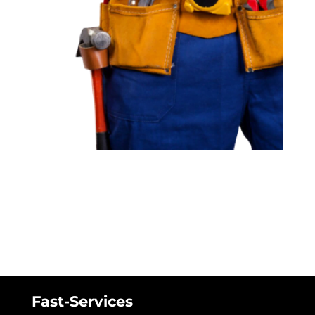
Fast-Services