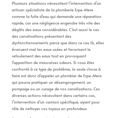
Plusieurs situations nécessitent l’intervention d’un
artisan spécialiste de la plomberie Erpe-Mere
comme la fuite d’eau qui demande une réparation
rapide, car une négligence engendre très vite des
dégâts des eaux considérables. C’est aussi le cas
des canalisations présentant des
dysfonctionnements parce que dans ce cas là, elles
évacuent mal les eaux usées et favorisent le
refoulement des eaux tout en provoquant
l’apparition de mauvaises odeurs. Si vous êtes
confronté à ce type de problème, la seule chose à
faire est donc d’appeler un plombier de Erpe-Mere
qui pourra pratiquer un désengorgement, un
pompage ou un curage de vos canalisations. Ces
diverses actions nécessitent dans certains cas,
l’intervention d’un camion spécifique, ayant pour
rôle de nettoyer vos tuyaux en profondeur.