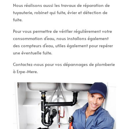
Nous réalisons aussi les travaux de réparation de
tuyauterie, robinet qui fuite, évier et détection de
fuite.
Pour vous permettre de vérifier régulièrement votre
consommation d’eau, nous installons également
des compteurs d’eau, utiles également pour repérer
une éventuelle fuite.
Contactez-nous pour vos dépannages de plomberie
à Erpe-Mere.