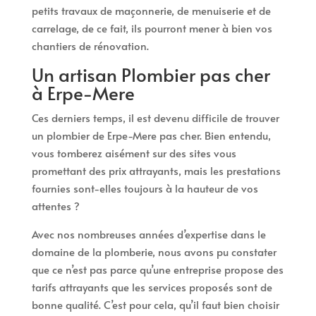
petits travaux de maçonnerie, de menuiserie et de
carrelage, de ce fait, ils pourront mener à bien vos
chantiers de rénovation.
Un artisan Plombier pas cher
à Erpe-Mere
Ces derniers temps, il est devenu difficile de trouver
un plombier de Erpe-Mere pas cher. Bien entendu,
vous tomberez aisément sur des sites vous
promettant des prix attrayants, mais les prestations
fournies sont-elles toujours à la hauteur de vos
attentes ?
Avec nos nombreuses années d’expertise dans le
domaine de la plomberie, nous avons pu constater
que ce n’est pas parce qu’une entreprise propose des
tarifs attrayants que les services proposés sont de
bonne qualité. C’est pour cela, qu’il faut bien choisir