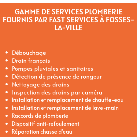
GAMME DE SERVICES PLOMBERIE
FOURNIS PAR FAST SERVICES À FOSSES-
LA-VILLE
Débouchage
Drain français
Pompes pluviales et sanitaires
Détection de présence de rongeur
Nettoyage des drains
Inspection des drains par caméra
Installation et remplacement de chauffe-eau
Installation et remplacement de lave-main
Raccords de plomberie
Dispositif anti-refoulement
Réparation chasse d’eau