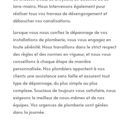
lave-mains. Nous intervenons également pour
réaliser tous vos travaux de désengorgement et
déboucher vos canalisations.
Lorsque vous nous confiez le dépannage de vos
installations de plomberie, vous vous engagez en
toute sérénité. Nous travaillons dans le strict respect
des règles et des normes en vigueur, et nous vous
conseillons à chaque étape de manière
personnalisée. Nos plombiers apportent à nos
clients une assistance sans faille et assurent tout
type de dépannage, du plus simple au plus
complexe. Soucieux de toujours vous satisfaire, nous
exigeons le meilleur de nous-mêmes et de nos
équipes. Vos urgences de plomberie sont gérées
dans la journée.