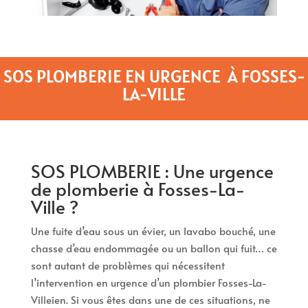
SOS PLOMBERIE EN URGENCE À FOSSES-
LA-VILLE
SOS PLOMBERIE : Une urgence
de plomberie à Fosses-La-
Ville ?
Une fuite d’eau sous un évier, un lavabo bouché, une
chasse d’eau endommagée ou un ballon qui fuit… ce
sont autant de problèmes qui nécessitent
l’intervention en urgence d’un plombier Fosses-La-
Villeien. Si vous êtes dans une de ces situations, ne