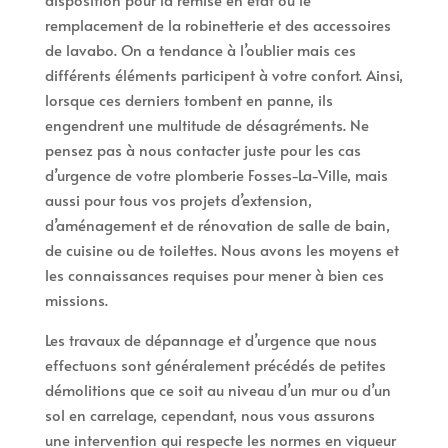
remplacement de la robinetterie et des accessoires
de lavabo. On a tendance à l’oublier mais ces
différents éléments participent à votre confort. Ainsi,
lorsque ces derniers tombent en panne, ils
engendrent une multitude de désagréments. Ne
pensez pas à nous contacter juste pour les cas
d’urgence de votre plomberie Fosses-La-Ville, mais
aussi pour tous vos projets d’extension,
d’aménagement et de rénovation de salle de bain,
de cuisine ou de toilettes. Nous avons les moyens et
les connaissances requises pour mener à bien ces
missions.
Les travaux de dépannage et d’urgence que nous
effectuons sont généralement précédés de petites
démolitions que ce soit au niveau d’un mur ou d’un
sol en carrelage, cependant, nous vous assurons
une intervention qui respecte les normes en vigueur