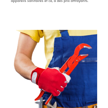
appareils sanitaires et ce, à des prix attrayants.