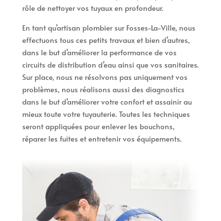
rôle de nettoyer vos tuyaux en profondeur.
En tant qu’artisan plombier sur Fosses-La-Ville, nous
effectuons tous ces petits travaux et bien d’autres,
dans le but d’améliorer la performance de vos
circuits de distribution d’eau ainsi que vos sanitaires.
Sur place, nous ne résolvons pas uniquement vos
problèmes, nous réalisons aussi des diagnostics
dans le but d’améliorer votre confort et assainir au
mieux toute votre tuyauterie. Toutes les techniques
seront appliquées pour enlever les bouchons,
réparer les fuites et entretenir vos équipements.