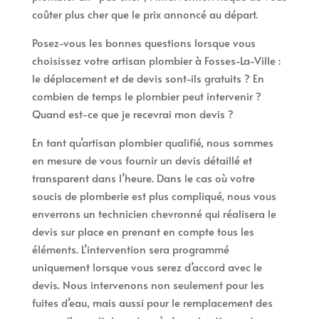
coûter plus cher que le prix annoncé au départ.
Posez-vous les bonnes questions lorsque vous
choisissez votre artisan plombier à Fosses-La-Ville :
le déplacement et de devis sont-ils gratuits ? En
combien de temps le plombier peut intervenir ?
Quand est-ce que je recevrai mon devis ?
En tant qu’artisan plombier qualifié, nous sommes
en mesure de vous fournir un devis détaillé et
transparent dans l’heure. Dans le cas où votre
soucis de plomberie est plus compliqué, nous vous
enverrons un technicien chevronné qui réalisera le
devis sur place en prenant en compte tous les
éléments. L’intervention sera programmé
uniquement lorsque vous serez d’accord avec le
devis. Nous intervenons non seulement pour les
fuites d’eau, mais aussi pour le remplacement des