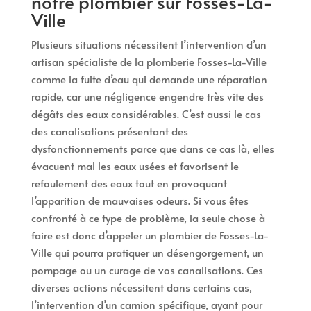
notre plombier sur Fosses-La-
Ville
Plusieurs situations nécessitent l’intervention d’un
artisan spécialiste de la plomberie Fosses-La-Ville
comme la fuite d’eau qui demande une réparation
rapide, car une négligence engendre très vite des
dégâts des eaux considérables. C’est aussi le cas
des canalisations présentant des
dysfonctionnements parce que dans ce cas là, elles
évacuent mal les eaux usées et favorisent le
refoulement des eaux tout en provoquant
l’apparition de mauvaises odeurs. Si vous êtes
confronté à ce type de problème, la seule chose à
faire est donc d’appeler un plombier de Fosses-La-
Ville qui pourra pratiquer un désengorgement, un
pompage ou un curage de vos canalisations. Ces
diverses actions nécessitent dans certains cas,
l’intervention d’un camion spécifique, ayant pour