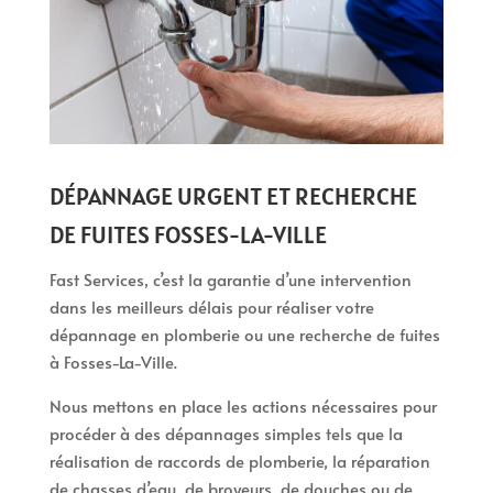
DÉPANNAGE URGENT ET RECHERCHE
DE FUITES FOSSES-LA-VILLE
Fast Services, c’est la garantie d’une intervention
dans les meilleurs délais pour réaliser votre
dépannage en plomberie ou une recherche de fuites
à Fosses-La-Ville.
Nous mettons en place les actions nécessaires pour
procéder à des dépannages simples tels que la
réalisation de raccords de plomberie, la réparation
de chasses d’eau, de broyeurs, de douches ou de