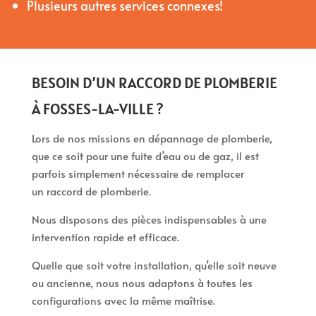
Plusieurs autres services connexes!
BESOIN D’UN RACCORD DE PLOMBERIE
À FOSSES-LA-VILLE ?
Lors de nos missions en dépannage de plomberie,
que ce soit pour une fuite d’eau ou de gaz, il est
parfois simplement nécessaire de remplacer
un raccord de plomberie.
Nous disposons des pièces indispensables à une
intervention rapide et efficace.
Quelle que soit votre installation, qu’elle soit neuve
ou ancienne, nous nous adaptons à toutes les
configurations avec la même maîtrise.