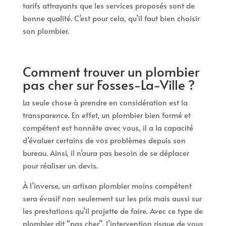
tarifs attrayants que les services proposés sont de
bonne qualité. C’est pour cela, qu’il faut bien choisir
son plombier.
Comment trouver un plombier
pas cher sur Fosses-La-Ville ?
La seule chose à prendre en considération est la
transparence. En effet, un plombier bien formé et
compétent est honnête avec vous, il a la capacité
d’évaluer certains de vos problèmes depuis son
bureau. Ainsi, il n’aura pas besoin de se déplacer
pour réaliser un devis.
À l’inverse, un artisan plombier moins compétent
sera évasif non seulement sur les prix mais aussi sur
les prestations qu’il projette de faire. Avec ce type de
plombier dit “pas cher”, l’intervention risque de vous