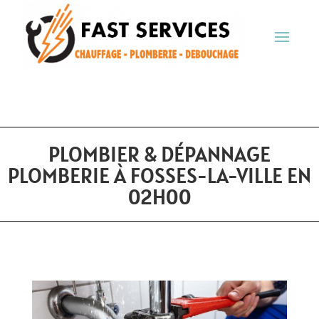
PLOMBIER & DÉPANNAGE
PLOMBERIE À FOSSES-LA-VILLE EN
02H00