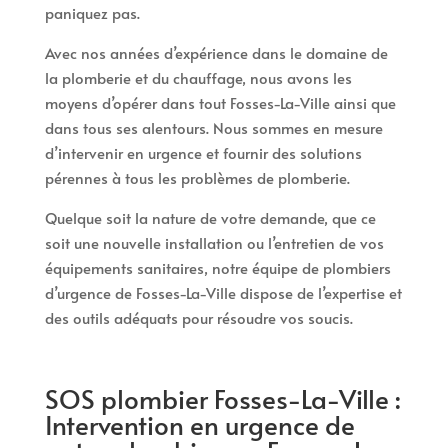
paniquez pas.
Avec nos années d’expérience dans le domaine de
la plomberie et du chauffage, nous avons les
moyens d’opérer dans tout Fosses-La-Ville ainsi que
dans tous ses alentours. Nous sommes en mesure
d’intervenir en urgence et fournir des solutions
pérennes à tous les problèmes de plomberie.
Quelque soit la nature de votre demande, que ce
soit une nouvelle installation ou l’entretien de vos
équipements sanitaires, notre équipe de plombiers
d’urgence de Fosses-La-Ville dispose de l’expertise et
des outils adéquats pour résoudre vos soucis.
SOS plombier Fosses-La-Ville :
Intervention en urgence de