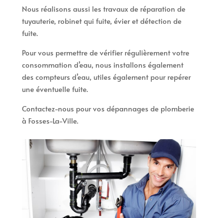
Nous réalisons aussi les travaux de réparation de
tuyauterie, robinet qui fuite, évier et détection de
fuite.
Pour vous permettre de vérifier régulièrement votre
consommation d’eau, nous installons également
des compteurs d’eau, utiles également pour repérer
une éventuelle fuite.
Contactez-nous pour vos dépannages de plomberie
à Fosses-La-Ville.