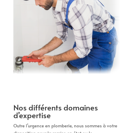
Nos différents domaines
d’expertise
Outre l’urgence en plomberie, nous sommes à votre
disposition pour la remise en état ou le