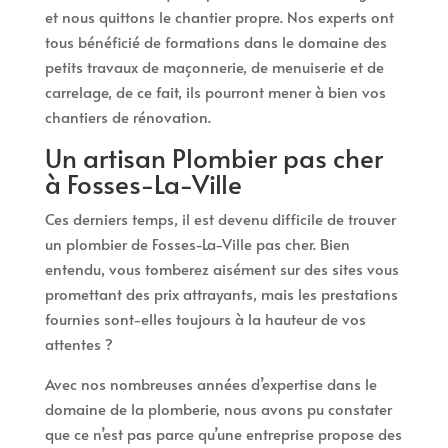
et nous quittons le chantier propre. Nos experts ont
tous bénéficié de formations dans le domaine des
petits travaux de maçonnerie, de menuiserie et de
carrelage, de ce fait, ils pourront mener à bien vos
chantiers de rénovation.
Un artisan Plombier pas cher
à Fosses-La-Ville
Ces derniers temps, il est devenu difficile de trouver
un plombier de Fosses-La-Ville pas cher. Bien
entendu, vous tomberez aisément sur des sites vous
promettant des prix attrayants, mais les prestations
fournies sont-elles toujours à la hauteur de vos
attentes ?
Avec nos nombreuses années d’expertise dans le
domaine de la plomberie, nous avons pu constater
que ce n’est pas parce qu’une entreprise propose des