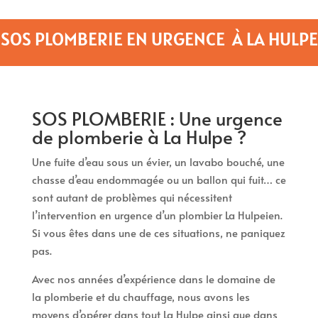
SOS PLOMBERIE EN URGENCE À LA HULPE
SOS PLOMBERIE : Une urgence
de plomberie à La Hulpe ?
Une fuite d’eau sous un évier, un lavabo bouché, une
chasse d’eau endommagée ou un ballon qui fuit… ce
sont autant de problèmes qui nécessitent
l’intervention en urgence d’un plombier La Hulpeien.
Si vous êtes dans une de ces situations, ne paniquez
pas.
Avec nos années d’expérience dans le domaine de
la plomberie et du chauffage, nous avons les
moyens d’opérer dans tout La Hulpe ainsi que dans