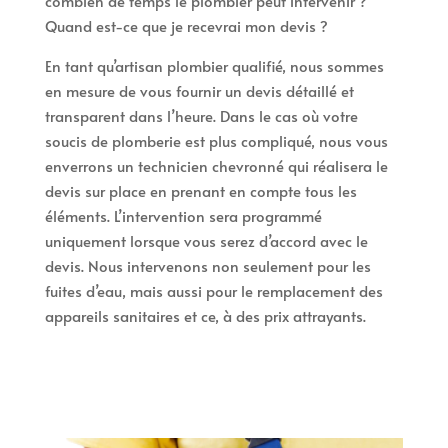
combien de temps le plombier peut intervenir ?
Quand est-ce que je recevrai mon devis ?
En tant qu’artisan plombier qualifié, nous sommes
en mesure de vous fournir un devis détaillé et
transparent dans l’heure. Dans le cas où votre
soucis de plomberie est plus compliqué, nous vous
enverrons un technicien chevronné qui réalisera le
devis sur place en prenant en compte tous les
éléments. L’intervention sera programmé
uniquement lorsque vous serez d’accord avec le
devis. Nous intervenons non seulement pour les
fuites d’eau, mais aussi pour le remplacement des
appareils sanitaires et ce, à des prix attrayants.