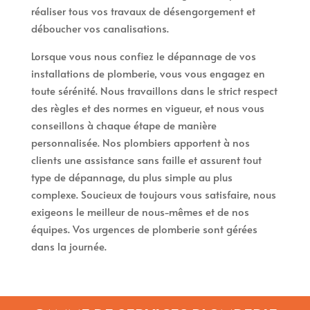
réaliser tous vos travaux de désengorgement et
déboucher vos canalisations.
Lorsque vous nous confiez le dépannage de vos
installations de plomberie, vous vous engagez en
toute sérénité. Nous travaillons dans le strict respect
des règles et des normes en vigueur, et nous vous
conseillons à chaque étape de manière
personnalisée. Nos plombiers apportent à nos
clients une assistance sans faille et assurent tout
type de dépannage, du plus simple au plus
complexe. Soucieux de toujours vous satisfaire, nous
exigeons le meilleur de nous-mêmes et de nos
équipes. Vos urgences de plomberie sont gérées
dans la journée.