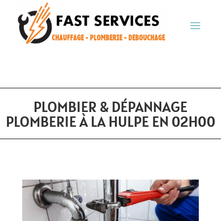
PLOMBIER & DÉPANNAGE
PLOMBERIE À LA HULPE EN 02H00