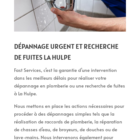
DÉPANNAGE URGENT ET RECHERCHE
DE FUITES LA HULPE
Fast Services, c’est la garantie d’une intervention
dans les meilleurs délais pour réaliser votre
dépannage en plomberie ou une recherche de fuites
à La Hulpe.
Nous mettons en place les actions nécessaires pour
procéder à des dépannages simples tels que la
réalisation de raccords de plomberie, la réparation
de chasses d’eau, de broyeurs, de douches ou de
lave-mains. Nous intervenons également pour