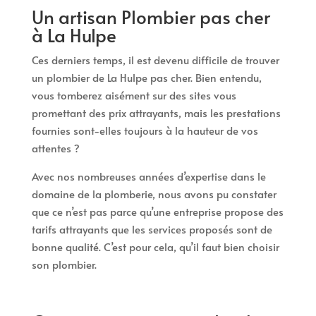
Un artisan Plombier pas cher
à La Hulpe
Ces derniers temps, il est devenu difficile de trouver
un plombier de La Hulpe pas cher. Bien entendu,
vous tomberez aisément sur des sites vous
promettant des prix attrayants, mais les prestations
fournies sont-elles toujours à la hauteur de vos
attentes ?
Avec nos nombreuses années d’expertise dans le
domaine de la plomberie, nous avons pu constater
que ce n’est pas parce qu’une entreprise propose des
tarifs attrayants que les services proposés sont de
bonne qualité. C’est pour cela, qu’il faut bien choisir
son plombier.