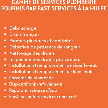
GAMME DE SERVICES PLOMBERIE
FOURNIS PAR FAST SERVICES À LA HULPE
Débouchage
Drain français
Pompes pluviales et sanitaires
Détection de présence de rongeur
Nettoyage des drains
Inspection des drains par caméra
Installation et remplacement de chauffe-eau
Installation et remplacement de lave-main
Raccords de plomberie
Dispositif anti-refoulement
Réparation chasse d’eau
Plusieurs autres services connexes!