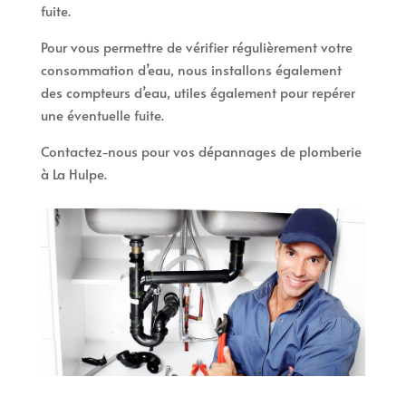
fuite.
Pour vous permettre de vérifier régulièrement votre
consommation d’eau, nous installons également
des compteurs d’eau, utiles également pour repérer
une éventuelle fuite.
Contactez-nous pour vos dépannages de plomberie
à La Hulpe.