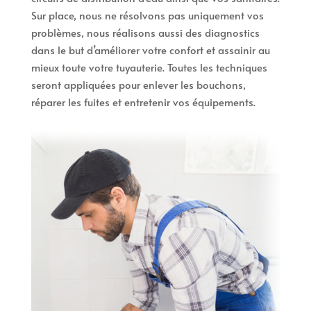
Sur place, nous ne résolvons pas uniquement vos
problèmes, nous réalisons aussi des diagnostics
dans le but d’améliorer votre confort et assainir au
mieux toute votre tuyauterie. Toutes les techniques
seront appliquées pour enlever les bouchons,
réparer les fuites et entretenir vos équipements.