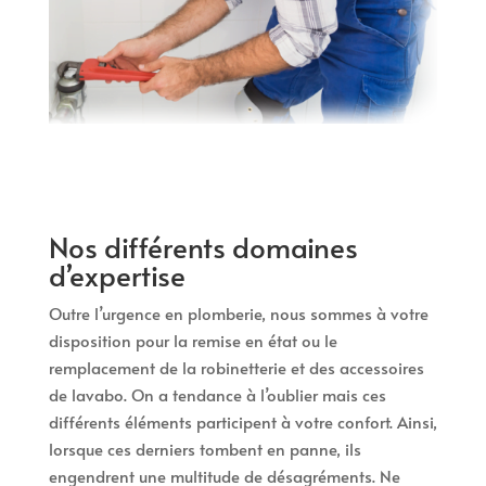
Nos différents domaines
d’expertise
Outre l’urgence en plomberie, nous sommes à votre
disposition pour la remise en état ou le
remplacement de la robinetterie et des accessoires
de lavabo. On a tendance à l’oublier mais ces
différents éléments participent à votre confort. Ainsi,
lorsque ces derniers tombent en panne, ils
engendrent une multitude de désagréments. Ne