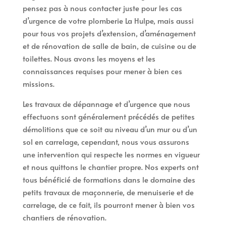
pensez pas à nous contacter juste pour les cas
d’urgence de votre plomberie La Hulpe, mais aussi
pour tous vos projets d’extension, d’aménagement
et de rénovation de salle de bain, de cuisine ou de
toilettes. Nous avons les moyens et les
connaissances requises pour mener à bien ces
missions.
Les travaux de dépannage et d’urgence que nous
effectuons sont généralement précédés de petites
démolitions que ce soit au niveau d’un mur ou d’un
sol en carrelage, cependant, nous vous assurons
une intervention qui respecte les normes en vigueur
et nous quittons le chantier propre. Nos experts ont
tous bénéficié de formations dans le domaine des
petits travaux de maçonnerie, de menuiserie et de
carrelage, de ce fait, ils pourront mener à bien vos
chantiers de rénovation.