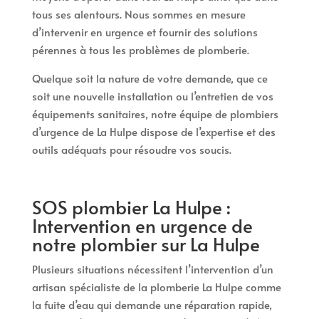
tous ses alentours. Nous sommes en mesure
d’intervenir en urgence et fournir des solutions
pérennes à tous les problèmes de plomberie.
Quelque soit la nature de votre demande, que ce
soit une nouvelle installation ou l’entretien de vos
équipements sanitaires, notre équipe de plombiers
d’urgence de La Hulpe dispose de l’expertise et des
outils adéquats pour résoudre vos soucis.
SOS plombier La Hulpe :
Intervention en urgence de
notre plombier sur La Hulpe
Plusieurs situations nécessitent l’intervention d’un
artisan spécialiste de la plomberie La Hulpe comme
la fuite d’eau qui demande une réparation rapide,