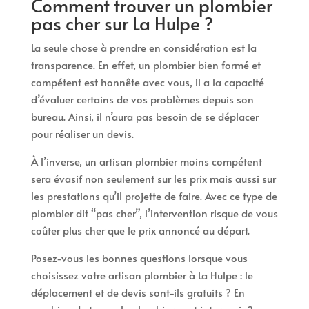
Comment trouver un plombier
pas cher sur La Hulpe ?
La seule chose à prendre en considération est la
transparence. En effet, un plombier bien formé et
compétent est honnête avec vous, il a la capacité
d’évaluer certains de vos problèmes depuis son
bureau. Ainsi, il n’aura pas besoin de se déplacer
pour réaliser un devis.
À l’inverse, un artisan plombier moins compétent
sera évasif non seulement sur les prix mais aussi sur
les prestations qu’il projette de faire. Avec ce type de
plombier dit “pas cher”, l’intervention risque de vous
coûter plus cher que le prix annoncé au départ.
Posez-vous les bonnes questions lorsque vous
choisissez votre artisan plombier à La Hulpe : le
déplacement et de devis sont-ils gratuits ? En