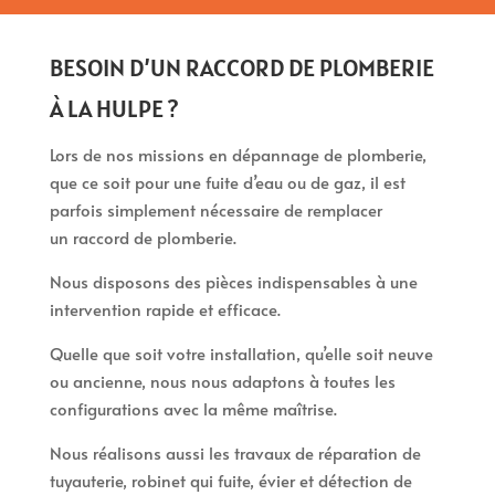
BESOIN D’UN RACCORD DE PLOMBERIE
À LA HULPE ?
Lors de nos missions en dépannage de plomberie,
que ce soit pour une fuite d’eau ou de gaz, il est
parfois simplement nécessaire de remplacer
un raccord de plomberie.
Nous disposons des pièces indispensables à une
intervention rapide et efficace.
Quelle que soit votre installation, qu’elle soit neuve
ou ancienne, nous nous adaptons à toutes les
configurations avec la même maîtrise.
Nous réalisons aussi les travaux de réparation de
tuyauterie, robinet qui fuite, évier et détection de