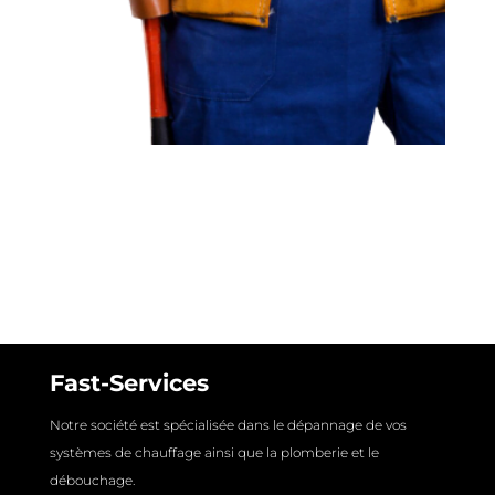
Fast-Services
Notre société est spécialisée dans le dépannage de vos
systèmes de chauffage ainsi que la plomberie et le
débouchage.