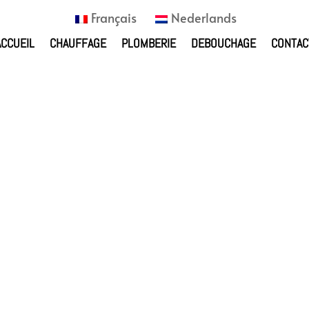
Français
Nederlands
ACCUEIL
CHAUFFAGE
PLOMBERIE
DEBOUCHAGE
CONTAC