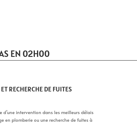
AS EN 02H00
ET RECHERCHE DE FUITES
tie d’une intervention dans les meilleurs délais
ge en plomberie ou une recherche de fuites à