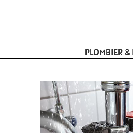
PLOMBIER &