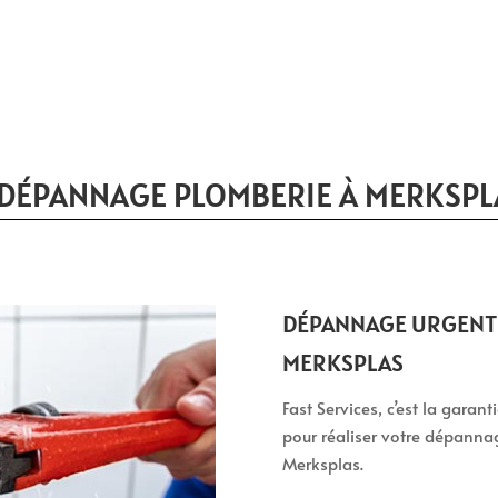
 DÉPANNAGE PLOMBERIE À MERKSPL
DÉPANNAGE URGENT 
MERKSPLAS
Fast Services, c’est la garan
pour réaliser votre dépanna
Merksplas.