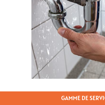
GAMME DE SERVI