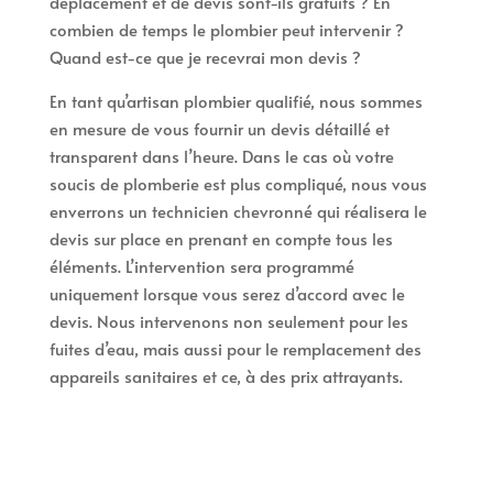
déplacement et de devis sont-ils gratuits ? En
combien de temps le plombier peut intervenir ?
Quand est-ce que je recevrai mon devis ?
En tant qu’artisan plombier qualifié, nous sommes
en mesure de vous fournir un devis détaillé et
transparent dans l’heure. Dans le cas où votre
soucis de plomberie est plus compliqué, nous vous
enverrons un technicien chevronné qui réalisera le
devis sur place en prenant en compte tous les
éléments. L’intervention sera programmé
uniquement lorsque vous serez d’accord avec le
devis. Nous intervenons non seulement pour les
fuites d’eau, mais aussi pour le remplacement des
appareils sanitaires et ce, à des prix attrayants.