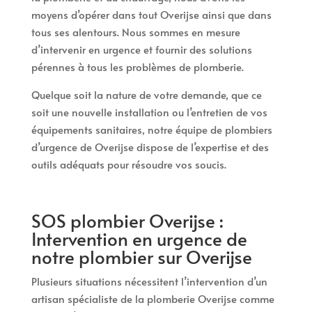
moyens d’opérer dans tout Overijse ainsi que dans
tous ses alentours. Nous sommes en mesure
d’intervenir en urgence et fournir des solutions
pérennes à tous les problèmes de plomberie.
Quelque soit la nature de votre demande, que ce
soit une nouvelle installation ou l’entretien de vos
équipements sanitaires, notre équipe de plombiers
d’urgence de Overijse dispose de l’expertise et des
outils adéquats pour résoudre vos soucis.
SOS plombier Overijse :
Intervention en urgence de
notre plombier sur Overijse
Plusieurs situations nécessitent l’intervention d’un
artisan spécialiste de la plomberie Overijse comme