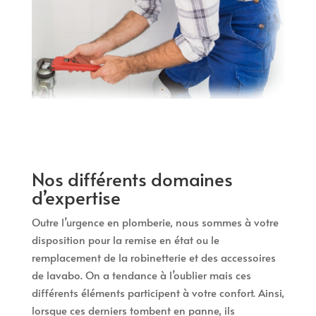
Nos différents domaines
d’expertise
Outre l’urgence en plomberie, nous sommes à votre
disposition pour la remise en état ou le
remplacement de la robinetterie et des accessoires
de lavabo. On a tendance à l’oublier mais ces
différents éléments participent à votre confort. Ainsi,
lorsque ces derniers tombent en panne, ils