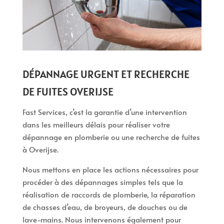
DÉPANNAGE URGENT ET RECHERCHE
DE FUITES OVERIJSE
Fast Services, c’est la garantie d’une intervention
dans les meilleurs délais pour réaliser votre
dépannage en plomberie ou une recherche de fuites
à Overijse.
Nous mettons en place les actions nécessaires pour
procéder à des dépannages simples tels que la
réalisation de raccords de plomberie, la réparation
de chasses d’eau, de broyeurs, de douches ou de
lave-mains. Nous intervenons également pour