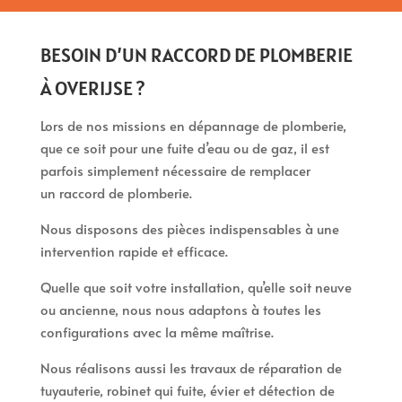
BESOIN D’UN RACCORD DE PLOMBERIE
À OVERIJSE ?
Lors de nos missions en dépannage de plomberie,
que ce soit pour une fuite d’eau ou de gaz, il est
parfois simplement nécessaire de remplacer
un raccord de plomberie.
Nous disposons des pièces indispensables à une
intervention rapide et efficace.
Quelle que soit votre installation, qu’elle soit neuve
ou ancienne, nous nous adaptons à toutes les
configurations avec la même maîtrise.
Nous réalisons aussi les travaux de réparation de
tuyauterie, robinet qui fuite, évier et détection de