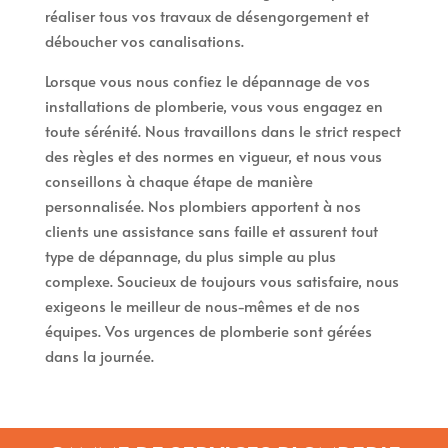
réaliser tous vos travaux de désengorgement et
déboucher vos canalisations.
Lorsque vous nous confiez le dépannage de vos
installations de plomberie, vous vous engagez en
toute sérénité. Nous travaillons dans le strict respect
des règles et des normes en vigueur, et nous vous
conseillons à chaque étape de manière
personnalisée. Nos plombiers apportent à nos
clients une assistance sans faille et assurent tout
type de dépannage, du plus simple au plus
complexe. Soucieux de toujours vous satisfaire, nous
exigeons le meilleur de nous-mêmes et de nos
équipes. Vos urgences de plomberie sont gérées
dans la journée.