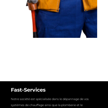
Fast-Services
Notre société est spécialisée dans le dépannage de vos
systèmes de chauffage ainsi que la plomberie et le