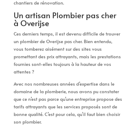
chantiers de rénovation.
Un artisan Plombier pas cher
à Overijse
Ces derniers temps, il est devenu difficile de trouver
un plombier de Overijse pas cher. Bien entendu,
vous tomberez aisément sur des sites vous
promettant des prix attrayants, mais les prestations
fournies sont-elles toujours à la hauteur de vos
attentes ?
Avec nos nombreuses années d’expertise dans le
domaine de la plomberie, nous avons pu constater
que ce n’est pas parce qu’une entreprise propose des
tarifs attrayants que les services proposés sont de
bonne qualité. C’est pour cela, qu’il faut bien choisir
son plombier.