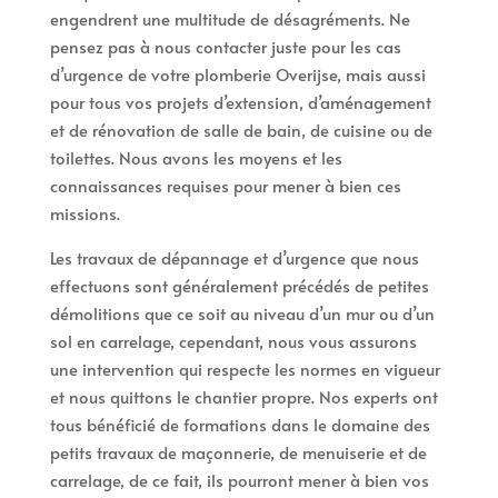
engendrent une multitude de désagréments. Ne
pensez pas à nous contacter juste pour les cas
d’urgence de votre plomberie Overijse, mais aussi
pour tous vos projets d’extension, d’aménagement
et de rénovation de salle de bain, de cuisine ou de
toilettes. Nous avons les moyens et les
connaissances requises pour mener à bien ces
missions.
Les travaux de dépannage et d’urgence que nous
effectuons sont généralement précédés de petites
démolitions que ce soit au niveau d’un mur ou d’un
sol en carrelage, cependant, nous vous assurons
une intervention qui respecte les normes en vigueur
et nous quittons le chantier propre. Nos experts ont
tous bénéficié de formations dans le domaine des
petits travaux de maçonnerie, de menuiserie et de
carrelage, de ce fait, ils pourront mener à bien vos