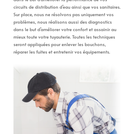
circuits de distribution d’eau ainsi que vos sanitaires.
Sur place, nous ne résolvons pas uniquement vos
problèmes, nous réalisons aussi des diagnostics
dans le but d’améliorer votre confort et assainir au
mieux toute votre tuyauterie. Toutes les techniques
seront appliquées pour enlever les bouchons,
réparer les fuites et entretenir vos équipements.