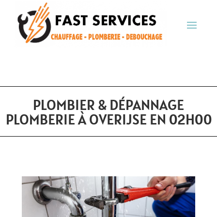
PLOMBIER & DÉPANNAGE
PLOMBERIE À OVERIJSE EN 02H00