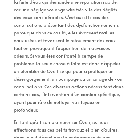
la fuite d’eau qui demande une réparation rapide,
car une négligence engendre très vite des dégâts
des eaux considérables. C’est aussi le cas des
canalisations présentant des dysfonctionnements
parce que dans ce cas là, elles évacuent mal les
eaux usées et favorisent le refoulement des eaux
tout en provoquant l’apparition de mauvaises
odeurs. Si vous êtes confronté à ce type de
problème, la seule chose à faire est donc d’appeler
un plombier de Overijse qui pourra pratiquer un
désengorgement, un pompage ou un curage de vos
canalisations. Ces diverses actions nécessitent dans
certains cas, l’intervention d’un camion spécifique,
ayant pour rôle de nettoyer vos tuyaux en
profondeur.
En tant qu’artisan plombier sur Overijse, nous
effectuons tous ces petits travaux et bien d’autres,
dans le but d’améliorer la performance de vos