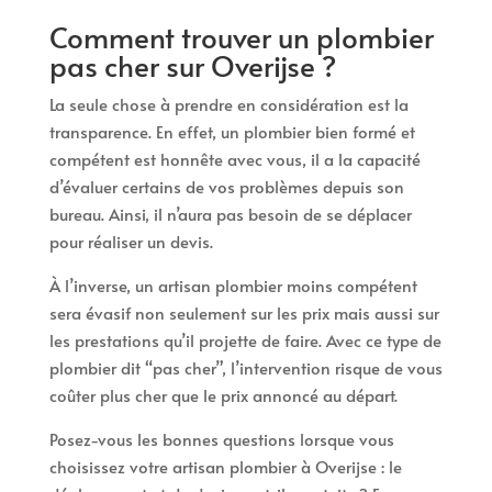
Comment trouver un plombier
pas cher sur Overijse ?
La seule chose à prendre en considération est la
transparence. En effet, un plombier bien formé et
compétent est honnête avec vous, il a la capacité
d’évaluer certains de vos problèmes depuis son
bureau. Ainsi, il n’aura pas besoin de se déplacer
pour réaliser un devis.
À l’inverse, un artisan plombier moins compétent
sera évasif non seulement sur les prix mais aussi sur
les prestations qu’il projette de faire. Avec ce type de
plombier dit “pas cher”, l’intervention risque de vous
coûter plus cher que le prix annoncé au départ.
Posez-vous les bonnes questions lorsque vous
choisissez votre artisan plombier à Overijse : le