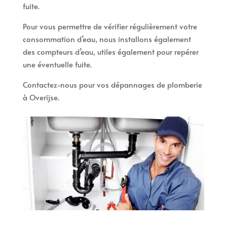
fuite.
Pour vous permettre de vérifier régulièrement votre
consommation d’eau, nous installons également
des compteurs d’eau, utiles également pour repérer
une éventuelle fuite.
Contactez-nous pour vos dépannages de plomberie
à Overijse.