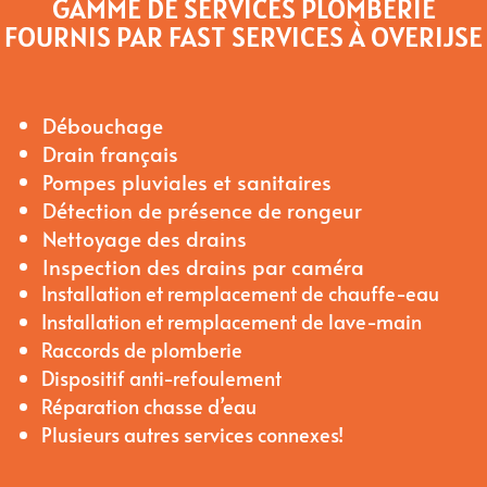
GAMME DE SERVICES PLOMBERIE
FOURNIS PAR FAST SERVICES À OVERIJSE
Débouchage
Drain français
Pompes pluviales et sanitaires
Détection de présence de rongeur
Nettoyage des drains
Inspection des drains par caméra
Installation et remplacement de chauffe-eau
Installation et remplacement de lave-main
Raccords de plomberie
Dispositif anti-refoulement
Réparation chasse d’eau
Plusieurs autres services connexes!