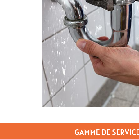
GAMME DE SERVICE