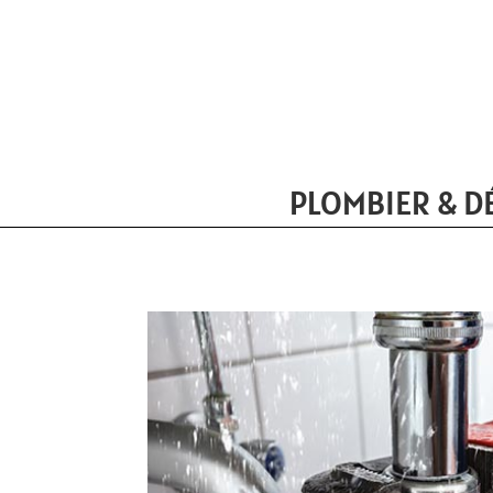
PLOMBIER & D