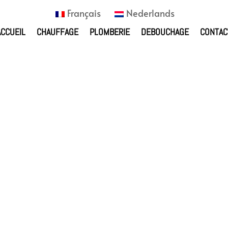
Français
Nederlands
ACCUEIL
CHAUFFAGE
PLOMBERIE
DEBOUCHAGE
CONTAC