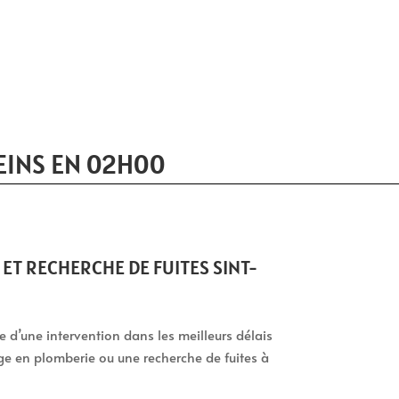
EINS EN 02H00
T RECHERCHE DE FUITES SINT-
tie d’une intervention dans les meilleurs délais
ge en plomberie ou une recherche de fuites à