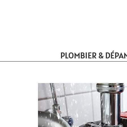
PLOMBIER & DÉPA