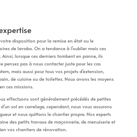
expertise
otre disposition pour la remise en état ou le
oires de lavabo. On a tendance à l’oublier mais ces
. Ainsi, lorsque ces derniers tombent en panne, ils
 pensez pas à nous contacter juste pour les cas
tem, mais aussi pour tous vos projets d’extension,
ain, de cuisine ou de toilettes. Nous avons les moyens
en ces missions.
us effectuons sont généralement précédés de petites
 d’un sol en carrelage, cependant, nous vous assurons
gueur et nous quittons le chantier propre. Nos experts
aine des petits travaux de maçonnerie, de menuiserie et
bien vos chantiers de rénovation.