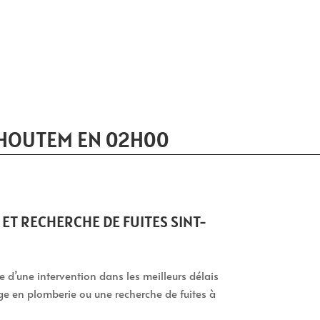
-HOUTEM EN 02H00
T RECHERCHE DE FUITES SINT-
tie d’une intervention dans les meilleurs délais
ge en plomberie ou une recherche de fuites à