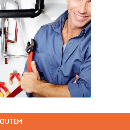
HOUTEM