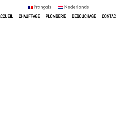
Français
Nederlands
ACCUEIL
CHAUFFAGE
PLOMBERIE
DEBOUCHAGE
CONTAC