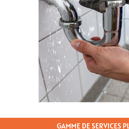
GAMME DE SERVICES P