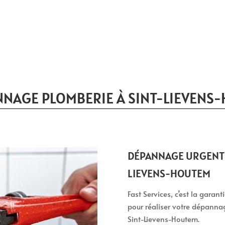
NNAGE PLOMBERIE À SINT-LIEVENS
DÉPANNAGE URGENT E
LIEVENS-HOUTEM
Fast Services, c’est la garan
pour réaliser votre dépanna
Sint-Lievens-Houtem.