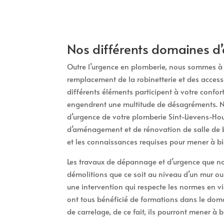
Nos différents domaines d’
Outre l’urgence en plomberie, nous sommes à v
remplacement de la robinetterie et des access
différents éléments participent à votre confort
engendrent une multitude de désagréments. Ne
d’urgence de votre plomberie Sint-Lievens-Hou
d’aménagement et de rénovation de salle de b
et les connaissances requises pour mener à bi
Les travaux de dépannage et d’urgence que no
démolitions que ce soit au niveau d’un mur ou
une intervention qui respecte les normes en vi
ont tous bénéficié de formations dans le dom
de carrelage, de ce fait, ils pourront mener à 