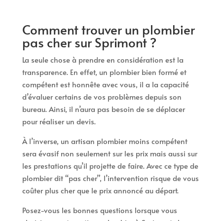
Comment trouver un plombier
pas cher sur Sprimont ?
La seule chose à prendre en considération est la
transparence. En effet, un plombier bien formé et
compétent est honnête avec vous, il a la capacité
d’évaluer certains de vos problèmes depuis son
bureau. Ainsi, il n’aura pas besoin de se déplacer
pour réaliser un devis.
À l’inverse, un artisan plombier moins compétent
sera évasif non seulement sur les prix mais aussi sur
les prestations qu’il projette de faire. Avec ce type de
plombier dit “pas cher”, l’intervention risque de vous
coûter plus cher que le prix annoncé au départ.
Posez-vous les bonnes questions lorsque vous