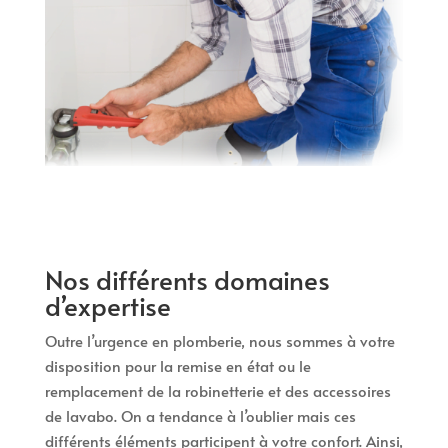
Nos différents domaines
d’expertise
Outre l’urgence en plomberie, nous sommes à votre
disposition pour la remise en état ou le
remplacement de la robinetterie et des accessoires
de lavabo. On a tendance à l’oublier mais ces
différents éléments participent à votre confort. Ainsi,