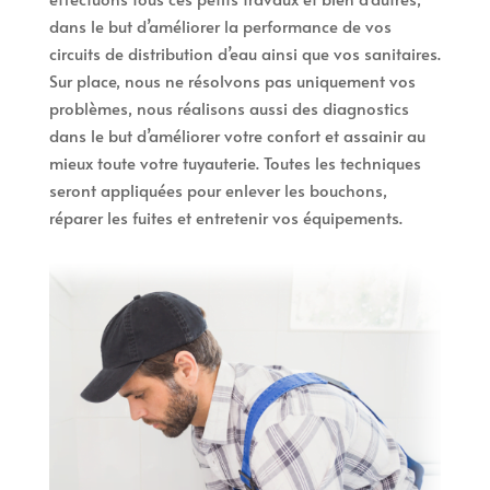
dans le but d’améliorer la performance de vos
circuits de distribution d’eau ainsi que vos sanitaires.
Sur place, nous ne résolvons pas uniquement vos
problèmes, nous réalisons aussi des diagnostics
dans le but d’améliorer votre confort et assainir au
mieux toute votre tuyauterie. Toutes les techniques
seront appliquées pour enlever les bouchons,
réparer les fuites et entretenir vos équipements.