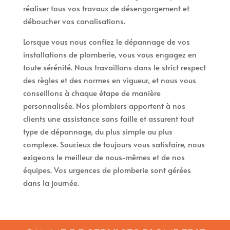
réaliser tous vos travaux de désengorgement et
déboucher vos canalisations.
Lorsque vous nous confiez le dépannage de vos
installations de plomberie, vous vous engagez en
toute sérénité. Nous travaillons dans le strict respect
des règles et des normes en vigueur, et nous vous
conseillons à chaque étape de manière
personnalisée. Nos plombiers apportent à nos
clients une assistance sans faille et assurent tout
type de dépannage, du plus simple au plus
complexe. Soucieux de toujours vous satisfaire, nous
exigeons le meilleur de nous-mêmes et de nos
équipes. Vos urgences de plomberie sont gérées
dans la journée.