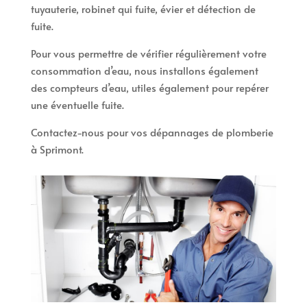
tuyauterie, robinet qui fuite, évier et détection de
fuite.
Pour vous permettre de vérifier régulièrement votre
consommation d’eau, nous installons également
des compteurs d’eau, utiles également pour repérer
une éventuelle fuite.
Contactez-nous pour vos dépannages de plomberie
à Sprimont.