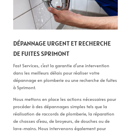
DÉPANNAGE URGENT ET RECHERCHE
DE FUITES SPRIMONT
Fast Services, c’est la garantie d’une intervention
dans les meilleurs délais pour réaliser votre
dépannage en plomberie ou une recherche de fuites
à Sprimont.
Nous mettons en place les actions nécessaires pour
procéder à des dépannages simples tels que la
réalisation de raccords de plomberie, la réparation
de chasses d’eau, de broyeurs, de douches ou de
lave-mains. Nous intervenons également pour