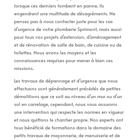
lorsque ces derniers tombent en panne, ils
engendrent une multitude de désagréments. Ne
pensez pas à nous contacter juste pour les cas
d’urgence de votre plomberie Sprimont, mais aussi
pour tous vos projets d’extension, d’aménagement
et de rénovation de salle de bain, de cuisine ou de
toilettes. Nous avons les moyens et les
connaissances requises pour mener à bien ces
missions.
Les travaux de dépannage et d’urgence que nous
effectuons sont généralement précédés de petites
démolitions que ce soit au niveau d’un mur ou d’un
sol en carrelage, cependant, nous vous assurons
une intervention qui respecte les normes en vigueur
et nous quittons le chantier propre. Nos experts ont
tous bénéficié de formations dans le domaine des
petits travaux de maçonnerie, de menuiserie et de