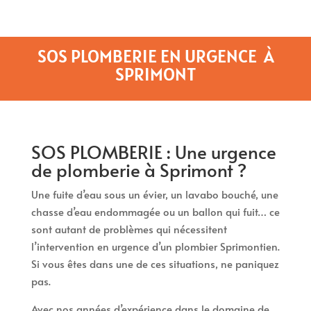
SOS PLOMBERIE EN URGENCE À
SPRIMONT
SOS PLOMBERIE : Une urgence
de plomberie à Sprimont ?
Une fuite d’eau sous un évier, un lavabo bouché, une
chasse d’eau endommagée ou un ballon qui fuit… ce
sont autant de problèmes qui nécessitent
l’intervention en urgence d’un plombier Sprimontien.
Si vous êtes dans une de ces situations, ne paniquez
pas.
Avec nos années d’expérience dans le domaine de