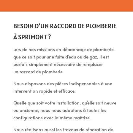
BESOIN D’UN RACCORD DE PLOMBERIE
À SPRIMONT ?
Lors de nos missions en dépannage de plomberie,
que ce soit pour une fuite d’eau ou de gaz, il est
parfois simplement nécessaire de remplacer
un raccord de plomberie.
Nous disposons des pièces indispensables à une
intervention rapide et efficace.
Quelle que soit votre installation, qu’elle soit neuve
ou ancienne, nous nous adaptons à toutes les
configurations avec la même maîtrise.
Nous réalisons aussi les travaux de réparation de