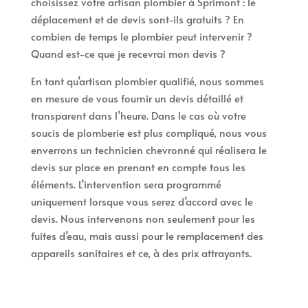
choisissez votre artisan plombier à Sprimont : le
déplacement et de devis sont-ils gratuits ? En
combien de temps le plombier peut intervenir ?
Quand est-ce que je recevrai mon devis ?
En tant qu’artisan plombier qualifié, nous sommes
en mesure de vous fournir un devis détaillé et
transparent dans l’heure. Dans le cas où votre
soucis de plomberie est plus compliqué, nous vous
enverrons un technicien chevronné qui réalisera le
devis sur place en prenant en compte tous les
éléments. L’intervention sera programmé
uniquement lorsque vous serez d’accord avec le
devis. Nous intervenons non seulement pour les
fuites d’eau, mais aussi pour le remplacement des
appareils sanitaires et ce, à des prix attrayants.