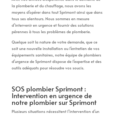
la plomberie et du chauffage, nous avons les
moyens d’opérer dans tout Sprimont ainsi que dans
tous ses alentours. Nous sommes en mesure
d’intervenir en urgence et fournir des solutions
pérennes à tous les problèmes de plomberie.
Quelque soit la nature de votre demande, que ce
soit une nouvelle installation ou l’entretien de vos
équipements sanitaires, notre équipe de plombiers
d’urgence de Sprimont dispose de l’expertise et des
outils adéquats pour résoudre vos soucis.
SOS plombier Sprimont :
Intervention en urgence de
notre plombier sur Sprimont
Plusieurs situations nécessitent l’intervention d’un