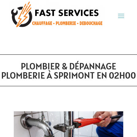
PLOMBIER & DÉPANNAGE
PLOMBERIE À SPRIMONT EN 02H00