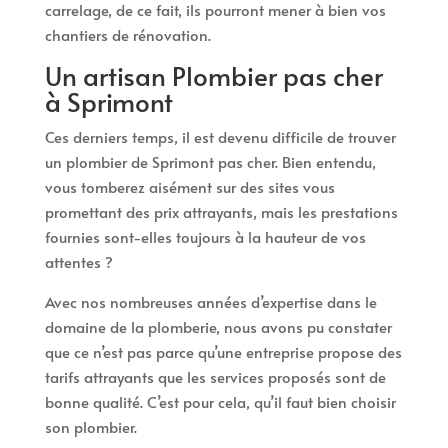
carrelage, de ce fait, ils pourront mener à bien vos
chantiers de rénovation.
Un artisan Plombier pas cher
à Sprimont
Ces derniers temps, il est devenu difficile de trouver
un plombier de Sprimont pas cher. Bien entendu,
vous tomberez aisément sur des sites vous
promettant des prix attrayants, mais les prestations
fournies sont-elles toujours à la hauteur de vos
attentes ?
Avec nos nombreuses années d’expertise dans le
domaine de la plomberie, nous avons pu constater
que ce n’est pas parce qu’une entreprise propose des
tarifs attrayants que les services proposés sont de
bonne qualité. C’est pour cela, qu’il faut bien choisir
son plombier.