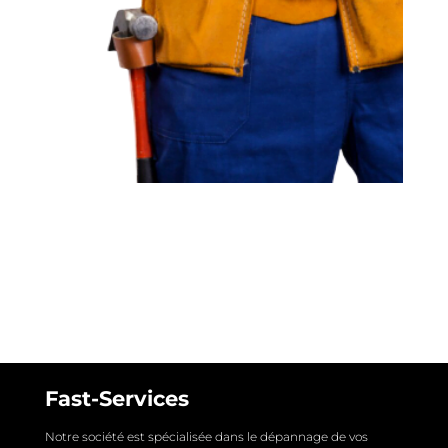
Fast-Services
Notre société est spécialisée dans le dépannage de vos