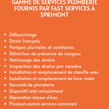
GAMME DE SERVICES PLOMBERIE
FOURNIS PAR FAST SERVICES À
SPRIMONT
Débouchage
Drain français
Pompes pluviales et sanitaires
Détection de présence de rongeur
Nettoyage des drains
Inspection des drains par caméra
Installation et remplacement de chauffe-eau
Installation et remplacement de lave-main
Raccords de plomberie
Dispositif anti-refoulement
Réparation chasse d’eau
Plusieurs autres services connexes!