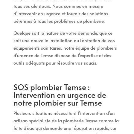
tous ses alentours. Nous sommes en mesure
d’intervenir en urgence et fournir des solutions
pérennes à tous les problèmes de plomberie.
Quelque soit la nature de votre demande, que ce
soit une nouvelle installation ou l’entretien de vos
équipements sanitaires, notre équipe de plombiers
d’urgence de Temse dispose de l’expertise et des
outils adéquats pour résoudre vos soucis.
SOS plombier Temse :
Intervention en urgence de
notre plombier sur Temse
Plusieurs situations nécessitent l’intervention d’un
artisan spécialiste de la plomberie Temse comme la
fuite d’eau qui demande une réparation rapide, car