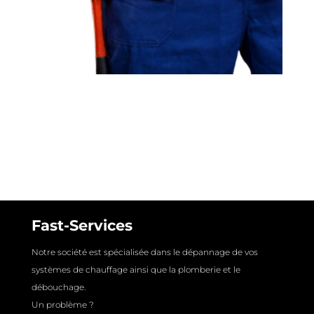
Fast-Services
Notre société est spécialisée dans le dépannage de vos
systèmes de chauffage ainsi que la plomberie et le
débouchage.
Un problème ?