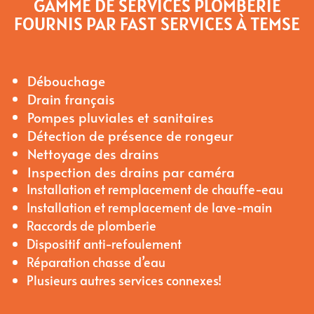
GAMME DE SERVICES PLOMBERIE
FOURNIS PAR FAST SERVICES À TEMSE
Débouchage
Drain français
Pompes pluviales et sanitaires
Détection de présence de rongeur
Nettoyage des drains
Inspection des drains par caméra
Installation et remplacement de chauffe-eau
Installation et remplacement de lave-main
Raccords de plomberie
Dispositif anti-refoulement
Réparation chasse d’eau
Plusieurs autres services connexes!