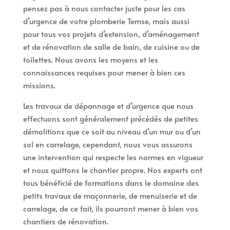
pensez pas à nous contacter juste pour les cas
d’urgence de votre plomberie Temse, mais aussi
pour tous vos projets d’extension, d’aménagement
et de rénovation de salle de bain, de cuisine ou de
toilettes. Nous avons les moyens et les
connaissances requises pour mener à bien ces
missions.
Les travaux de dépannage et d’urgence que nous
effectuons sont généralement précédés de petites
démolitions que ce soit au niveau d’un mur ou d’un
sol en carrelage, cependant, nous vous assurons
une intervention qui respecte les normes en vigueur
et nous quittons le chantier propre. Nos experts ont
tous bénéficié de formations dans le domaine des
petits travaux de maçonnerie, de menuiserie et de
carrelage, de ce fait, ils pourront mener à bien vos
chantiers de rénovation.