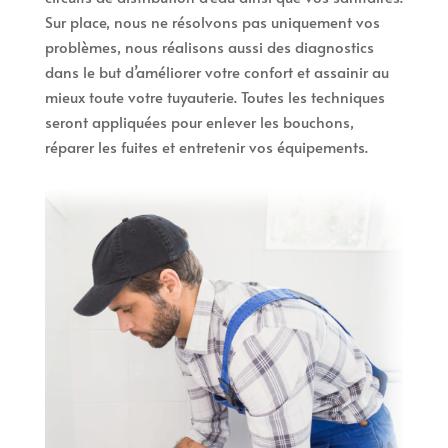
Sur place, nous ne résolvons pas uniquement vos
problèmes, nous réalisons aussi des diagnostics
dans le but d’améliorer votre confort et assainir au
mieux toute votre tuyauterie. Toutes les techniques
seront appliquées pour enlever les bouchons,
réparer les fuites et entretenir vos équipements.