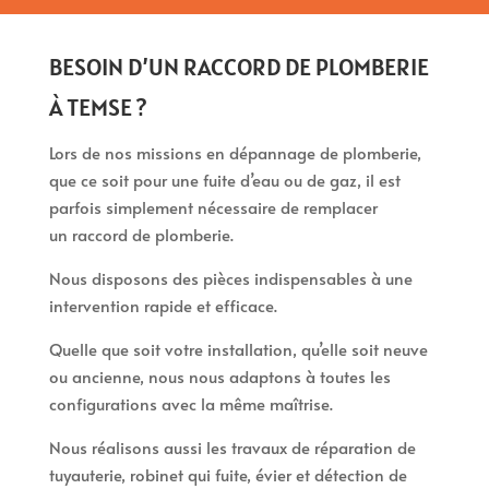
BESOIN D’UN RACCORD DE PLOMBERIE
À TEMSE ?
Lors de nos missions en dépannage de plomberie,
que ce soit pour une fuite d’eau ou de gaz, il est
parfois simplement nécessaire de remplacer
un raccord de plomberie.
Nous disposons des pièces indispensables à une
intervention rapide et efficace.
Quelle que soit votre installation, qu’elle soit neuve
ou ancienne, nous nous adaptons à toutes les
configurations avec la même maîtrise.
Nous réalisons aussi les travaux de réparation de
tuyauterie, robinet qui fuite, évier et détection de