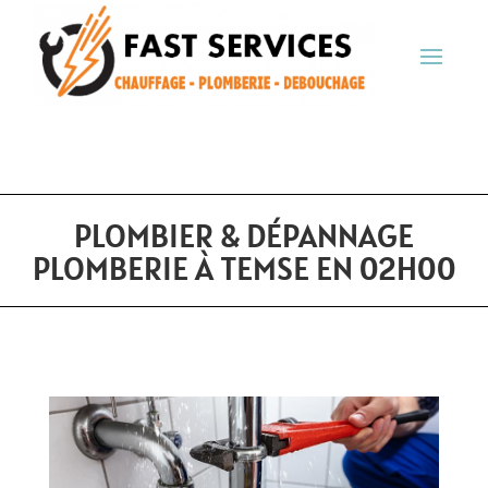
PLOMBIER & DÉPANNAGE
PLOMBERIE À TEMSE EN 02H00