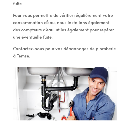
fuite.
Pour vous permettre de vérifier régulièrement votre
consommation d’eau, nous installons également
des compteurs d’eau, utiles également pour repérer
une éventuelle fuite.
Contactez-nous pour vos dépannages de plomberie
à Temse.