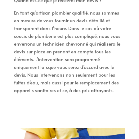
Quand est-ce que je recevrai mon devis ?
En tant qu’artisan plombier qualifié, nous sommes
en mesure de vous fournir un devis détaillé et
transparent dans l’heure. Dans le cas où votre
soucis de plomberie est plus compliqué, nous vous
enverrons un technicien chevronné qui réalisera le
devis sur place en prenant en compte tous les
éléments. L’intervention sera programmé
uniquement lorsque vous serez d’accord avec le
devis. Nous intervenons non seulement pour les
fuites d’eau, mais aussi pour le remplacement des
appareils sanitaires et ce, à des prix attrayants.