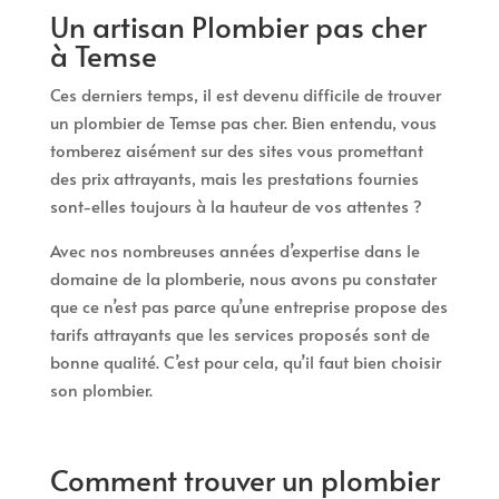
Un artisan Plombier pas cher
à Temse
Ces derniers temps, il est devenu difficile de trouver
un plombier de Temse pas cher. Bien entendu, vous
tomberez aisément sur des sites vous promettant
des prix attrayants, mais les prestations fournies
sont-elles toujours à la hauteur de vos attentes ?
Avec nos nombreuses années d’expertise dans le
domaine de la plomberie, nous avons pu constater
que ce n’est pas parce qu’une entreprise propose des
tarifs attrayants que les services proposés sont de
bonne qualité. C’est pour cela, qu’il faut bien choisir
son plombier.
Comment trouver un plombier