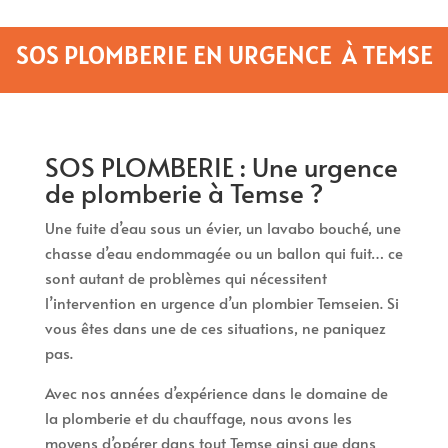
SOS PLOMBERIE EN URGENCE À TEMSE
SOS PLOMBERIE : Une urgence
de plomberie à Temse ?
Une fuite d’eau sous un évier, un lavabo bouché, une
chasse d’eau endommagée ou un ballon qui fuit… ce
sont autant de problèmes qui nécessitent
l’intervention en urgence d’un plombier Temseien. Si
vous êtes dans une de ces situations, ne paniquez
pas.
Avec nos années d’expérience dans le domaine de
la plomberie et du chauffage, nous avons les
moyens d’opérer dans tout Temse ainsi que dans