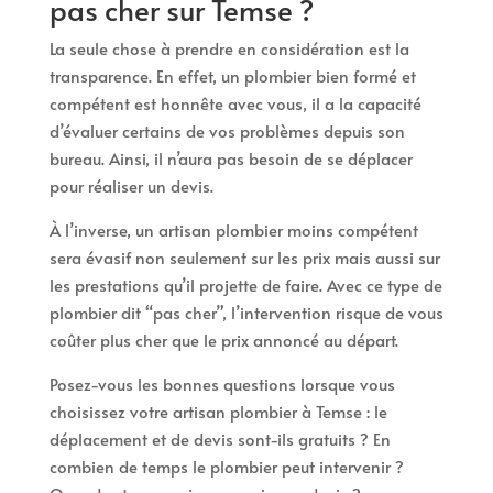
pas cher sur Temse ?
La seule chose à prendre en considération est la
transparence. En effet, un plombier bien formé et
compétent est honnête avec vous, il a la capacité
d’évaluer certains de vos problèmes depuis son
bureau. Ainsi, il n’aura pas besoin de se déplacer
pour réaliser un devis.
À l’inverse, un artisan plombier moins compétent
sera évasif non seulement sur les prix mais aussi sur
les prestations qu’il projette de faire. Avec ce type de
plombier dit “pas cher”, l’intervention risque de vous
coûter plus cher que le prix annoncé au départ.
Posez-vous les bonnes questions lorsque vous
choisissez votre artisan plombier à Temse : le
déplacement et de devis sont-ils gratuits ? En
combien de temps le plombier peut intervenir ?