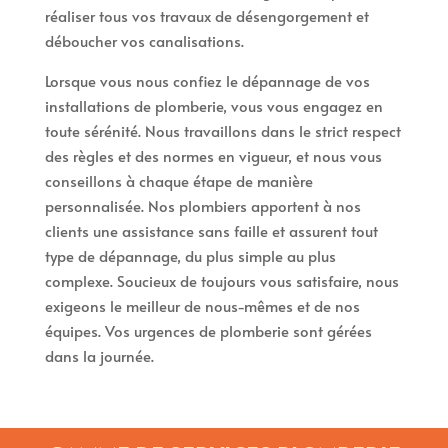
réaliser tous vos travaux de désengorgement et
déboucher vos canalisations.
Lorsque vous nous confiez le dépannage de vos
installations de plomberie, vous vous engagez en
toute sérénité. Nous travaillons dans le strict respect
des règles et des normes en vigueur, et nous vous
conseillons à chaque étape de manière
personnalisée. Nos plombiers apportent à nos
clients une assistance sans faille et assurent tout
type de dépannage, du plus simple au plus
complexe. Soucieux de toujours vous satisfaire, nous
exigeons le meilleur de nous-mêmes et de nos
équipes. Vos urgences de plomberie sont gérées
dans la journée.