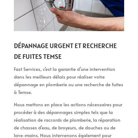
DÉPANNAGE URGENT ET RECHERCHE
DE FUITES TEMSE
Fast Services, c’est la garantie d’une intervention
dans les meilleurs délais pour réaliser votre
dépannage en plomberie ou une recherche de fuites
à Temse.
Nous mettons en place les actions nécessaires pour
procéder à des dépannages simples tels que la
réalisation de raccords de plomberie, la réparation
de chasses d’eau, de broyeurs, de douches ou de
lave-mains. Nous intervenons également pour