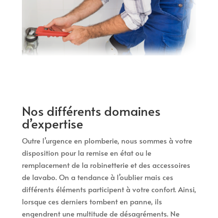
Nos différents domaines
d’expertise
Outre l’urgence en plomberie, nous sommes à votre
disposition pour la remise en état ou le
remplacement de la robinetterie et des accessoires
de lavabo. On a tendance à l’oublier mais ces
différents éléments participent à votre confort. Ainsi,
lorsque ces derniers tombent en panne, ils
engendrent une multitude de désagréments. Ne