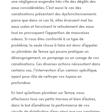
une négligence engendre très vite des dégâts des
eaux considérables. C’est aussi le cas des
canalisations présentant des dysfonctionnements
parce que dans ce cas là, elles évacuent mal les
eaux usées et favorisent le refoulement des eaux
tout en provoquant l’apparition de mauvaises
odeurs. Si vous êtes confronté à ce type de
problème, la seule chose à faire est donc d’appeler
un plombier de Temse qui pourra pratiquer un
désengorgement, un pompage ou un curage de vos
canalisations. Ces diverses actions nécessitent dans
certains cas, l’intervention d’un camion spécifique,
ayant pour rôle de nettoyer vos tuyaux en
profondeur.
En tant qu’artisan plombier sur Temse, nous
effectuons tous ces petits travaux et bien d’autres,
dans le but d’améliorer la performance de vos
circuits de distribution d’eau ainsi que vos sanitaires.