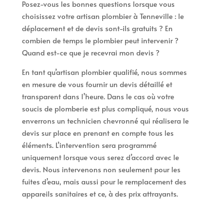
Posez-vous les bonnes questions lorsque vous
choisissez votre artisan plombier à Tenneville : le
déplacement et de devis sont-ils gratuits ? En
combien de temps le plombier peut intervenir ?
Quand est-ce que je recevrai mon devis ?
En tant qu’artisan plombier qualifié, nous sommes
en mesure de vous fournir un devis détaillé et
transparent dans l’heure. Dans le cas où votre
soucis de plomberie est plus compliqué, nous vous
enverrons un technicien chevronné qui réalisera le
devis sur place en prenant en compte tous les
éléments. L’intervention sera programmé
uniquement lorsque vous serez d’accord avec le
devis. Nous intervenons non seulement pour les
fuites d’eau, mais aussi pour le remplacement des
appareils sanitaires et ce, à des prix attrayants.