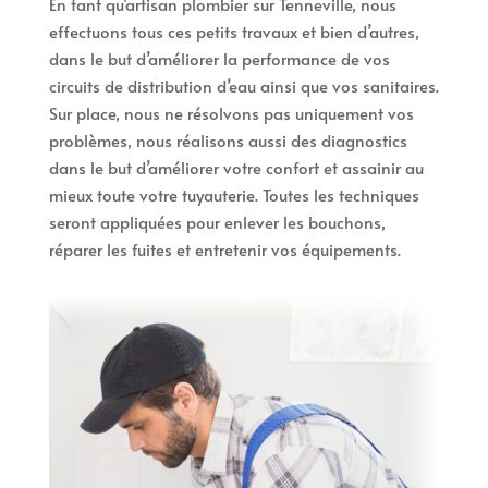
En tant qu’artisan plombier sur Tenneville, nous
effectuons tous ces petits travaux et bien d’autres,
dans le but d’améliorer la performance de vos
circuits de distribution d’eau ainsi que vos sanitaires.
Sur place, nous ne résolvons pas uniquement vos
problèmes, nous réalisons aussi des diagnostics
dans le but d’améliorer votre confort et assainir au
mieux toute votre tuyauterie. Toutes les techniques
seront appliquées pour enlever les bouchons,
réparer les fuites et entretenir vos équipements.