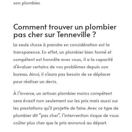
son plombier.
Comment trouver un plombier
pas cher sur Tenneville ?
La seule chose à prendre en considération est la
transparence. En effet, un plombier bien formé et
compétent est honnête avec vous, il a la capacité
d’évaluer certains de vos problèmes depuis son
bureau. Ainsi, il n’aura pas besoin de se déplacer
pour réaliser un devis.
À l’inverse, un artisan plombier moins compétent
sera évasif non seulement sur les prix mais aussi sur
les prestations qu’il projette de faire. Avec ce type de
plombier dit “pas cher”, l’intervention risque de vous
coûter plus cher que le prix annoncé au départ.