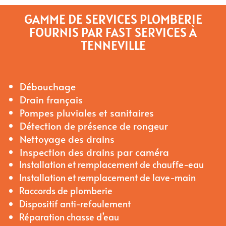
GAMME DE SERVICES PLOMBERIE
FOURNIS PAR FAST SERVICES À
TENNEVILLE
Débouchage
Drain français
Pompes pluviales et sanitaires
Détection de présence de rongeur
Nettoyage des drains
Inspection des drains par caméra
Installation et remplacement de chauffe-eau
Installation et remplacement de lave-main
Raccords de plomberie
Dispositif anti-refoulement
Réparation chasse d’eau