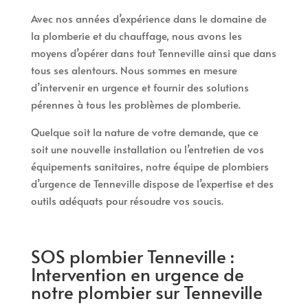
Avec nos années d’expérience dans le domaine de
la plomberie et du chauffage, nous avons les
moyens d’opérer dans tout Tenneville ainsi que dans
tous ses alentours. Nous sommes en mesure
d’intervenir en urgence et fournir des solutions
pérennes à tous les problèmes de plomberie.
Quelque soit la nature de votre demande, que ce
soit une nouvelle installation ou l’entretien de vos
équipements sanitaires, notre équipe de plombiers
d’urgence de Tenneville dispose de l’expertise et des
outils adéquats pour résoudre vos soucis.
SOS plombier Tenneville :
Intervention en urgence de
notre plombier sur Tenneville