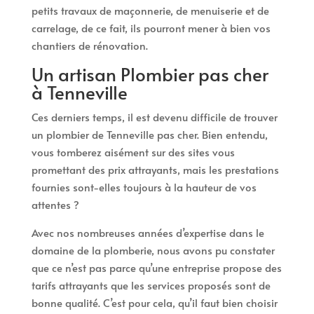
petits travaux de maçonnerie, de menuiserie et de
carrelage, de ce fait, ils pourront mener à bien vos
chantiers de rénovation.
Un artisan Plombier pas cher
à Tenneville
Ces derniers temps, il est devenu difficile de trouver
un plombier de Tenneville pas cher. Bien entendu,
vous tomberez aisément sur des sites vous
promettant des prix attrayants, mais les prestations
fournies sont-elles toujours à la hauteur de vos
attentes ?
Avec nos nombreuses années d’expertise dans le
domaine de la plomberie, nous avons pu constater
que ce n’est pas parce qu’une entreprise propose des
tarifs attrayants que les services proposés sont de
bonne qualité. C’est pour cela, qu’il faut bien choisir