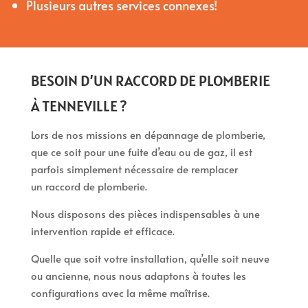
Plusieurs autres services connexes!
BESOIN D’UN RACCORD DE PLOMBERIE
À TENNEVILLE ?
Lors de nos missions en dépannage de plomberie,
que ce soit pour une fuite d’eau ou de gaz, il est
parfois simplement nécessaire de remplacer
un raccord de plomberie.
Nous disposons des pièces indispensables à une
intervention rapide et efficace.
Quelle que soit votre installation, qu’elle soit neuve
ou ancienne, nous nous adaptons à toutes les
configurations avec la même maîtrise.