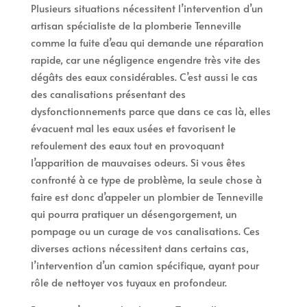
Plusieurs situations nécessitent l’intervention d’un
artisan spécialiste de la plomberie Tenneville
comme la fuite d’eau qui demande une réparation
rapide, car une négligence engendre très vite des
dégâts des eaux considérables. C’est aussi le cas
des canalisations présentant des
dysfonctionnements parce que dans ce cas là, elles
évacuent mal les eaux usées et favorisent le
refoulement des eaux tout en provoquant
l’apparition de mauvaises odeurs. Si vous êtes
confronté à ce type de problème, la seule chose à
faire est donc d’appeler un plombier de Tenneville
qui pourra pratiquer un désengorgement, un
pompage ou un curage de vos canalisations. Ces
diverses actions nécessitent dans certains cas,
l’intervention d’un camion spécifique, ayant pour
rôle de nettoyer vos tuyaux en profondeur.