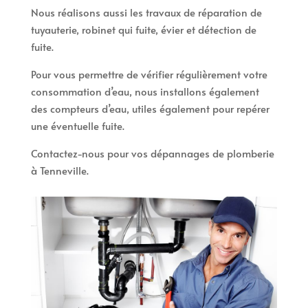
Nous réalisons aussi les travaux de réparation de
tuyauterie, robinet qui fuite, évier et détection de
fuite.
Pour vous permettre de vérifier régulièrement votre
consommation d’eau, nous installons également
des compteurs d’eau, utiles également pour repérer
une éventuelle fuite.
Contactez-nous pour vos dépannages de plomberie
à Tenneville.