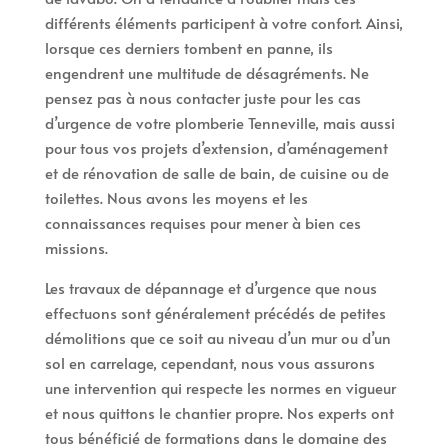
différents éléments participent à votre confort. Ainsi,
lorsque ces derniers tombent en panne, ils
engendrent une multitude de désagréments. Ne
pensez pas à nous contacter juste pour les cas
d’urgence de votre plomberie Tenneville, mais aussi
pour tous vos projets d’extension, d’aménagement
et de rénovation de salle de bain, de cuisine ou de
toilettes. Nous avons les moyens et les
connaissances requises pour mener à bien ces
missions.
Les travaux de dépannage et d’urgence que nous
effectuons sont généralement précédés de petites
démolitions que ce soit au niveau d’un mur ou d’un
sol en carrelage, cependant, nous vous assurons
une intervention qui respecte les normes en vigueur
et nous quittons le chantier propre. Nos experts ont
tous bénéficié de formations dans le domaine des