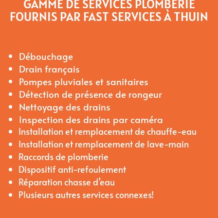
GAMME DE SERVICES PLOMBERIE
FOURNIS PAR FAST SERVICES À THUIN
Débouchage
Drain français
Pompes pluviales et sanitaires
Détection de présence de rongeur
Nettoyage des drains
Inspection des drains par caméra
Installation et remplacement de chauffe-eau
Installation et remplacement de lave-main
Raccords de plomberie
Dispositif anti-refoulement
Réparation chasse d’eau
Plusieurs autres services connexes!