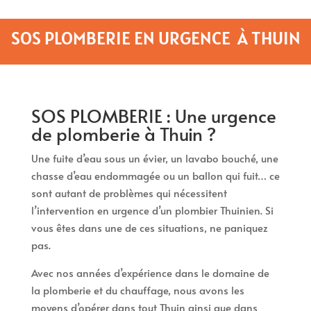
SOS PLOMBERIE EN URGENCE À THUIN
SOS PLOMBERIE : Une urgence
de plomberie à Thuin ?
Une fuite d’eau sous un évier, un lavabo bouché, une
chasse d’eau endommagée ou un ballon qui fuit… ce
sont autant de problèmes qui nécessitent
l’intervention en urgence d’un plombier Thuinien. Si
vous êtes dans une de ces situations, ne paniquez
pas.
Avec nos années d’expérience dans le domaine de
la plomberie et du chauffage, nous avons les
moyens d’opérer dans tout Thuin ainsi que dans