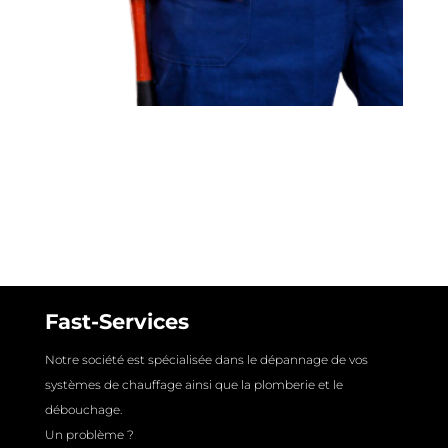
Fast-Services
Notre société est spécialisée dans le dépannage de vos
systèmes de chauffage ainsi que la plomberie et le
débouchage.
Un problème ?