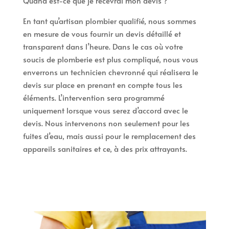
Quand est-ce que je recevrai mon devis ?
En tant qu’artisan plombier qualifié, nous sommes
en mesure de vous fournir un devis détaillé et
transparent dans l’heure. Dans le cas où votre
soucis de plomberie est plus compliqué, nous vous
enverrons un technicien chevronné qui réalisera le
devis sur place en prenant en compte tous les
éléments. L’intervention sera programmé
uniquement lorsque vous serez d’accord avec le
devis. Nous intervenons non seulement pour les
fuites d’eau, mais aussi pour le remplacement des
appareils sanitaires et ce, à des prix attrayants.