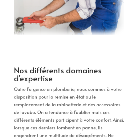
Nos différents domaines
d’expertise
Outre l’urgence en plomberie, nous sommes à votre
disposition pour la remise en état ou le
remplacement de la robinetterie et des accessoires
de lavabo. On a tendance à l’oublier mais ces
différents éléments participent à votre confort. Ainsi,
lorsque ces derniers tombent en panne, ils
engendrent une multitude de désagréments. Ne