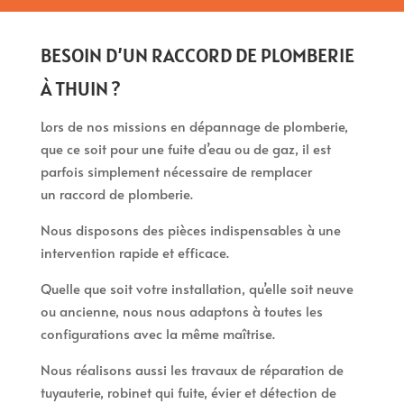
BESOIN D’UN RACCORD DE PLOMBERIE
À THUIN ?
Lors de nos missions en dépannage de plomberie,
que ce soit pour une fuite d’eau ou de gaz, il est
parfois simplement nécessaire de remplacer
un raccord de plomberie.
Nous disposons des pièces indispensables à une
intervention rapide et efficace.
Quelle que soit votre installation, qu’elle soit neuve
ou ancienne, nous nous adaptons à toutes les
configurations avec la même maîtrise.
Nous réalisons aussi les travaux de réparation de
tuyauterie, robinet qui fuite, évier et détection de