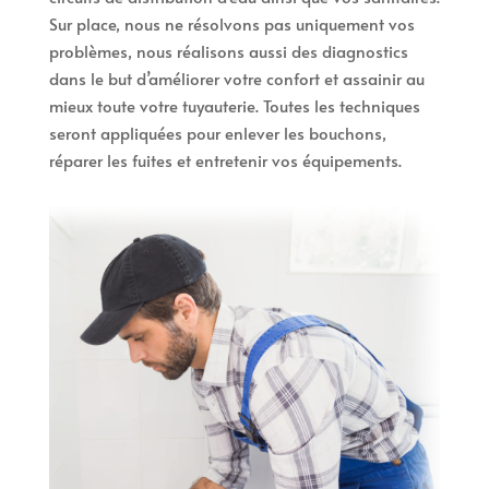
Sur place, nous ne résolvons pas uniquement vos
problèmes, nous réalisons aussi des diagnostics
dans le but d’améliorer votre confort et assainir au
mieux toute votre tuyauterie. Toutes les techniques
seront appliquées pour enlever les bouchons,
réparer les fuites et entretenir vos équipements.