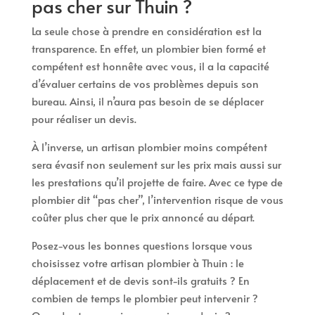
pas cher sur Thuin ?
La seule chose à prendre en considération est la
transparence. En effet, un plombier bien formé et
compétent est honnête avec vous, il a la capacité
d’évaluer certains de vos problèmes depuis son
bureau. Ainsi, il n’aura pas besoin de se déplacer
pour réaliser un devis.
À l’inverse, un artisan plombier moins compétent
sera évasif non seulement sur les prix mais aussi sur
les prestations qu’il projette de faire. Avec ce type de
plombier dit “pas cher”, l’intervention risque de vous
coûter plus cher que le prix annoncé au départ.
Posez-vous les bonnes questions lorsque vous
choisissez votre artisan plombier à Thuin : le
déplacement et de devis sont-ils gratuits ? En
combien de temps le plombier peut intervenir ?