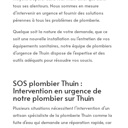
tous ses alentours. Nous sommes en mesure
d’intervenir en urgence et fournir des solutions
pérennes à tous les problèmes de plomberie.
Quelque soit la nature de votre demande, que ce
soit une nouvelle installation ou l’entretien de vos
équipements sanitaires, notre équipe de plombiers
d’urgence de Thuin dispose de l’expertise et des
outils adéquats pour résoudre vos soucis.
SOS plombier Thuin :
Intervention en urgence de
notre plombier sur Thuin
Plusieurs situations nécessitent l’intervention d’un
artisan spécialiste de la plomberie Thuin comme la
fuite d’eau qui demande une réparation rapide, car