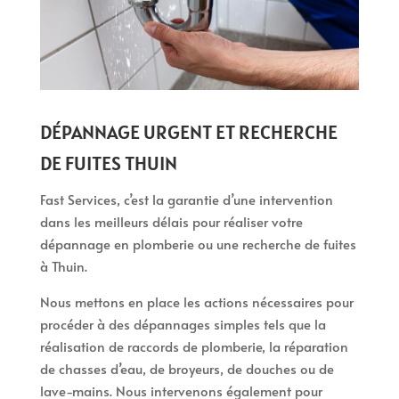
DÉPANNAGE URGENT ET RECHERCHE
DE FUITES THUIN
Fast Services, c’est la garantie d’une intervention
dans les meilleurs délais pour réaliser votre
dépannage en plomberie ou une recherche de fuites
à Thuin.
Nous mettons en place les actions nécessaires pour
procéder à des dépannages simples tels que la
réalisation de raccords de plomberie, la réparation
de chasses d’eau, de broyeurs, de douches ou de
lave-mains. Nous intervenons également pour