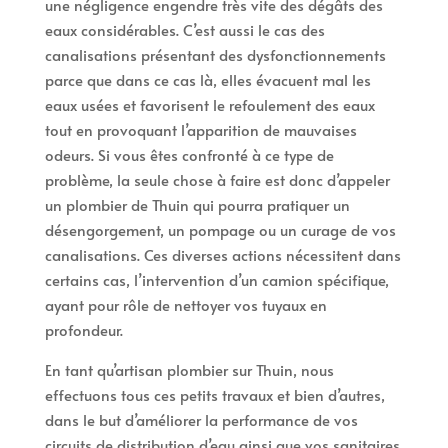
une négligence engendre très vite des dégâts des
eaux considérables. C’est aussi le cas des
canalisations présentant des dysfonctionnements
parce que dans ce cas là, elles évacuent mal les
eaux usées et favorisent le refoulement des eaux
tout en provoquant l’apparition de mauvaises
odeurs. Si vous êtes confronté à ce type de
problème, la seule chose à faire est donc d’appeler
un plombier de Thuin qui pourra pratiquer un
désengorgement, un pompage ou un curage de vos
canalisations. Ces diverses actions nécessitent dans
certains cas, l’intervention d’un camion spécifique,
ayant pour rôle de nettoyer vos tuyaux en
profondeur.
En tant qu’artisan plombier sur Thuin, nous
effectuons tous ces petits travaux et bien d’autres,
dans le but d’améliorer la performance de vos
circuits de distribution d’eau ainsi que vos sanitaires.