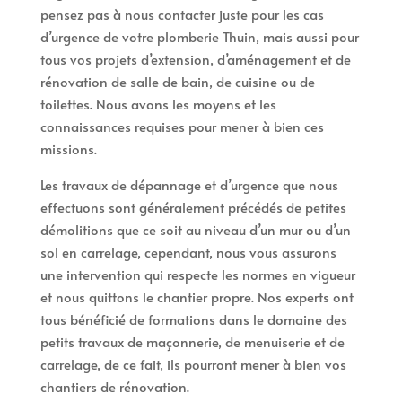
pensez pas à nous contacter juste pour les cas
d’urgence de votre plomberie Thuin, mais aussi pour
tous vos projets d’extension, d’aménagement et de
rénovation de salle de bain, de cuisine ou de
toilettes. Nous avons les moyens et les
connaissances requises pour mener à bien ces
missions.
Les travaux de dépannage et d’urgence que nous
effectuons sont généralement précédés de petites
démolitions que ce soit au niveau d’un mur ou d’un
sol en carrelage, cependant, nous vous assurons
une intervention qui respecte les normes en vigueur
et nous quittons le chantier propre. Nos experts ont
tous bénéficié de formations dans le domaine des
petits travaux de maçonnerie, de menuiserie et de
carrelage, de ce fait, ils pourront mener à bien vos
chantiers de rénovation.