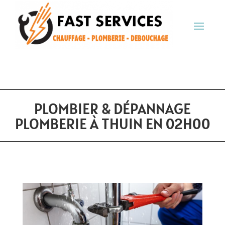
PLOMBIER & DÉPANNAGE
PLOMBERIE À THUIN EN 02H00