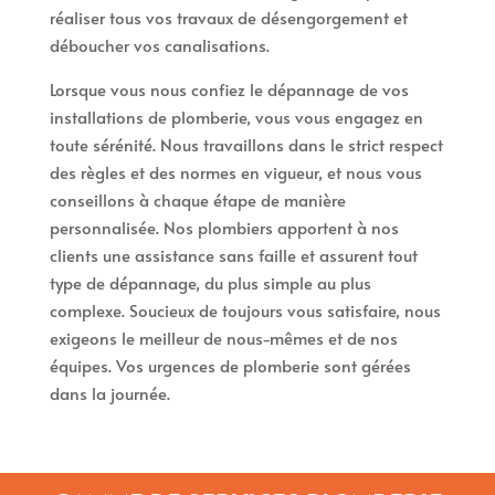
réaliser tous vos travaux de désengorgement et
déboucher vos canalisations.
Lorsque vous nous confiez le dépannage de vos
installations de plomberie, vous vous engagez en
toute sérénité. Nous travaillons dans le strict respect
des règles et des normes en vigueur, et nous vous
conseillons à chaque étape de manière
personnalisée. Nos plombiers apportent à nos
clients une assistance sans faille et assurent tout
type de dépannage, du plus simple au plus
complexe. Soucieux de toujours vous satisfaire, nous
exigeons le meilleur de nous-mêmes et de nos
équipes. Vos urgences de plomberie sont gérées
dans la journée.