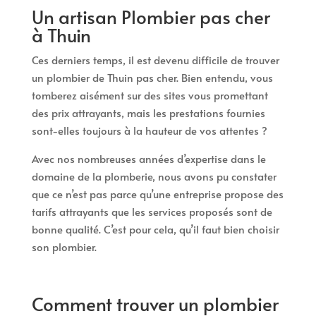
Un artisan Plombier pas cher
à Thuin
Ces derniers temps, il est devenu difficile de trouver
un plombier de Thuin pas cher. Bien entendu, vous
tomberez aisément sur des sites vous promettant
des prix attrayants, mais les prestations fournies
sont-elles toujours à la hauteur de vos attentes ?
Avec nos nombreuses années d’expertise dans le
domaine de la plomberie, nous avons pu constater
que ce n’est pas parce qu’une entreprise propose des
tarifs attrayants que les services proposés sont de
bonne qualité. C’est pour cela, qu’il faut bien choisir
son plombier.
Comment trouver un plombier