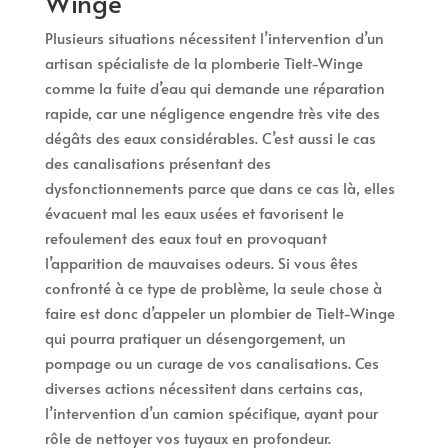
Winge
Plusieurs situations nécessitent l’intervention d’un
artisan spécialiste de la plomberie Tielt-Winge
comme la fuite d’eau qui demande une réparation
rapide, car une négligence engendre très vite des
dégâts des eaux considérables. C’est aussi le cas
des canalisations présentant des
dysfonctionnements parce que dans ce cas là, elles
évacuent mal les eaux usées et favorisent le
refoulement des eaux tout en provoquant
l’apparition de mauvaises odeurs. Si vous êtes
confronté à ce type de problème, la seule chose à
faire est donc d’appeler un plombier de Tielt-Winge
qui pourra pratiquer un désengorgement, un
pompage ou un curage de vos canalisations. Ces
diverses actions nécessitent dans certains cas,
l’intervention d’un camion spécifique, ayant pour
rôle de nettoyer vos tuyaux en profondeur.