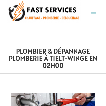
PLOMBIER & DÉPANNAGE
PLOMBERIE À TIELT-WINGE EN
02H00