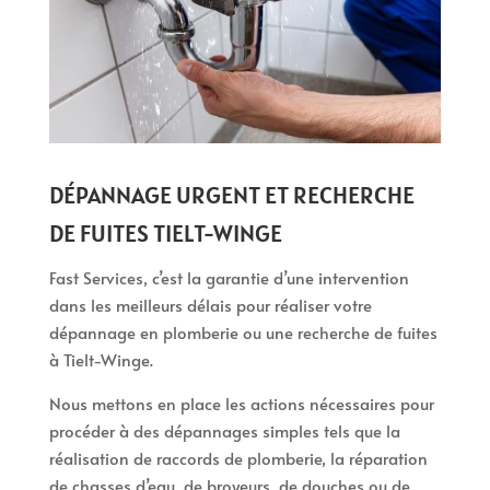
DÉPANNAGE URGENT ET RECHERCHE
DE FUITES TIELT-WINGE
Fast Services, c’est la garantie d’une intervention
dans les meilleurs délais pour réaliser votre
dépannage en plomberie ou une recherche de fuites
à Tielt-Winge.
Nous mettons en place les actions nécessaires pour
procéder à des dépannages simples tels que la
réalisation de raccords de plomberie, la réparation
de chasses d’eau, de broyeurs, de douches ou de