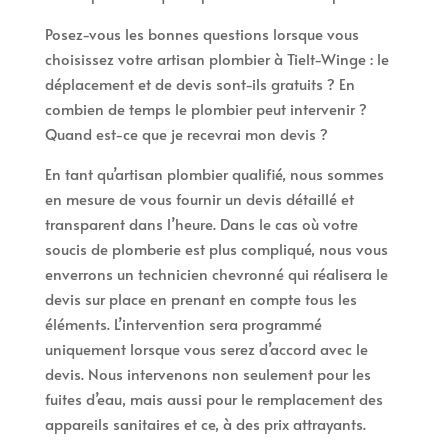
Posez-vous les bonnes questions lorsque vous
choisissez votre artisan plombier à Tielt-Winge : le
déplacement et de devis sont-ils gratuits ? En
combien de temps le plombier peut intervenir ?
Quand est-ce que je recevrai mon devis ?
En tant qu’artisan plombier qualifié, nous sommes
en mesure de vous fournir un devis détaillé et
transparent dans l’heure. Dans le cas où votre
soucis de plomberie est plus compliqué, nous vous
enverrons un technicien chevronné qui réalisera le
devis sur place en prenant en compte tous les
éléments. L’intervention sera programmé
uniquement lorsque vous serez d’accord avec le
devis. Nous intervenons non seulement pour les
fuites d’eau, mais aussi pour le remplacement des
appareils sanitaires et ce, à des prix attrayants.