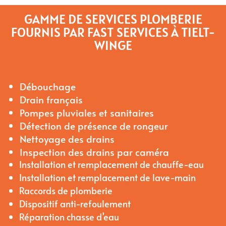
GAMME DE SERVICES PLOMBERIE
FOURNIS PAR FAST SERVICES À TIELT-
WINGE
Débouchage
Drain français
Pompes pluviales et sanitaires
Détection de présence de rongeur
Nettoyage des drains
Inspection des drains par caméra
Installation et remplacement de chauffe-eau
Installation et remplacement de lave-main
Raccords de plomberie
Dispositif anti-refoulement
Réparation chasse d’eau