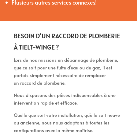
Plusieurs autres services connexes!
BESOIN D’UN RACCORD DE PLOMBERIE
À TIELT-WINGE ?
Lors de nos missions en dépannage de plomberie,
que ce soit pour une fuite d’eau ou de gaz, il est
parfois simplement nécessaire de remplacer
un raccord de plomberie.
Nous disposons des pièces indispensables à une
intervention rapide et efficace.
Quelle que soit votre installation, qu’elle soit neuve
ou ancienne, nous nous adaptons à toutes les
configurations avec la même maîtrise.