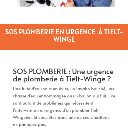
SOS PLOMBERIE EN URGENCE À TIELT-
WINGE
SOS PLOMBERIE : Une urgence
de plomberie à Tielt-Winge ?
Une fuite d’eau sous un évier, un lavabo bouché, une
chasse d’eau endommagée ou un ballon qui fuit… ce
sont autant de problèmes qui nécessitent
l’intervention en urgence d’un plombier Tielt-
Wingeien. Si vous êtes dans une de ces situations,
ne paniquez pas.