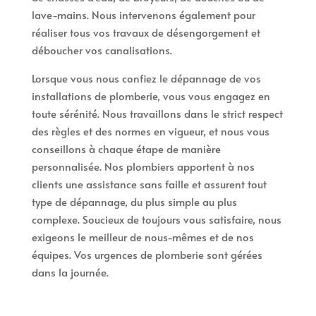
lave-mains. Nous intervenons également pour
réaliser tous vos travaux de désengorgement et
déboucher vos canalisations.
Lorsque vous nous confiez le dépannage de vos
installations de plomberie, vous vous engagez en
toute sérénité. Nous travaillons dans le strict respect
des règles et des normes en vigueur, et nous vous
conseillons à chaque étape de manière
personnalisée. Nos plombiers apportent à nos
clients une assistance sans faille et assurent tout
type de dépannage, du plus simple au plus
complexe. Soucieux de toujours vous satisfaire, nous
exigeons le meilleur de nous-mêmes et de nos
équipes. Vos urgences de plomberie sont gérées
dans la journée.