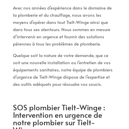
Avec nos années d’expérience dans le domaine de
la plomberie et du chauffage, nous avons les
moyens d’opérer dans tout Tielt-Winge ainsi que
dans tous ses alentours. Nous sommes en mesure
d’intervenir en urgence et fournir des solutions
pérennes à tous les problèmes de plomberie.
Quelque soit la nature de votre demande, que ce
soit une nouvelle installation ou l’entretien de vos
équipements sanitaires, notre équipe de plombiers
d’urgence de Tielt-Winge dispose de l’expertise et
des outils adéquats pour résoudre vos soucis.
SOS plombier Tielt-Winge :
Intervention en urgence de
notre plombier sur Tielt-