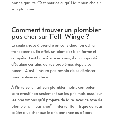
bonne qualité. C’est pour cela, qu’il faut bien choisir
son plombier.
Comment trouver un plombier
pas cher sur Tielt-Winge ?
La seule chose à prendre en considération est la
transparence. En effet, un plombier bien formé et
compétent est honnête avec vous, il a la capacité
d’évaluer certains de vos problèmes depuis son
bureau. Ainsi, il n’aura pas besoin de se déplacer
pour réaliser un devis.
À l’inverse, un artisan plombier moins compétent
sera évasif non seulement sur les prix mais aussi sur
les prestations qu’il projette de faire. Avec ce type de
plombier dit “pas cher”, l’intervention risque de vous
coûter plus cher que le prix annoncé au départ.