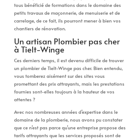
tous bénéficié de formations dans le domaine des
petits travaux de maçonnerie, de menuiserie et de
carrelage, de ce fait, ils pourront mener à bien vos
chantiers de rénovation.
Un artisan Plombier pas cher
à Tielt-Winge
Ces derniers temps, il est devenu difficile de trouver
un plombier de Tielt-Winge pas cher. Bien entendu,
vous tomberez aisément sur des sites vous
promettant des prix attrayants, mais les prestations
fournies sont-elles toujours à la hauteur de vos
attentes ?
Avec nos nombreuses années d’expertise dans le
domaine de la plomberie, nous avons pu constater
que ce n’est pas parce qu’une entreprise propose des
tarifs attrayants que les services proposés sont de