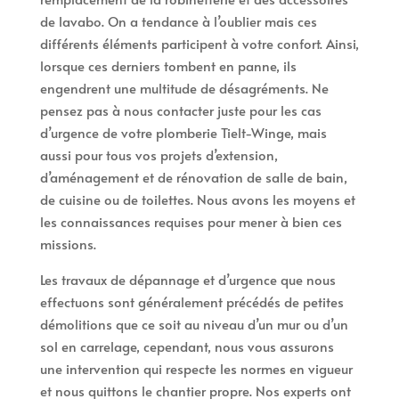
de lavabo. On a tendance à l’oublier mais ces
différents éléments participent à votre confort. Ainsi,
lorsque ces derniers tombent en panne, ils
engendrent une multitude de désagréments. Ne
pensez pas à nous contacter juste pour les cas
d’urgence de votre plomberie Tielt-Winge, mais
aussi pour tous vos projets d’extension,
d’aménagement et de rénovation de salle de bain,
de cuisine ou de toilettes. Nous avons les moyens et
les connaissances requises pour mener à bien ces
missions.
Les travaux de dépannage et d’urgence que nous
effectuons sont généralement précédés de petites
démolitions que ce soit au niveau d’un mur ou d’un
sol en carrelage, cependant, nous vous assurons
une intervention qui respecte les normes en vigueur
et nous quittons le chantier propre. Nos experts ont