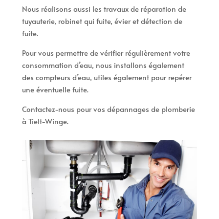
Nous réalisons aussi les travaux de réparation de
tuyauterie, robinet qui fuite, évier et détection de
fuite.
Pour vous permettre de vérifier régulièrement votre
consommation d’eau, nous installons également
des compteurs d’eau, utiles également pour repérer
une éventuelle fuite.
Contactez-nous pour vos dépannages de plomberie
à Tielt-Winge.