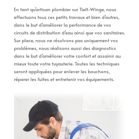
En tant qu’artisan plombier sur Tielt-Winge, nous
effectuons tous ces petits travaux et bien d’autres,
dans le but d’améliorer la performance de vos
circuits de distribution d’eau ainsi que vos sanitaires.
Sur place, nous ne résolvons pas uniquement vos
problèmes, nous réalisons aussi des diagnostics
dans le but d’améliorer votre confort et assainir au
mieux toute votre tuyauterie. Toutes les techniques
seront appliquées pour enlever les bouchons,
réparer les fuites et entretenir vos équipements.