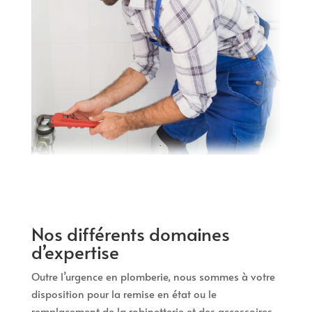
Nos différents domaines
d’expertise
Outre l’urgence en plomberie, nous sommes à votre
disposition pour la remise en état ou le
remplacement de la robinetterie et des accessoires