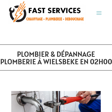
PLOMBIER & DÉPANNAGE
PLOMBERIE À WIELSBEKE EN 02H00