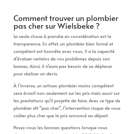
Comment trouver un plombier
pas cher sur Wielsbeke ?
La seule chose à prendre en considération est la
transparence. En effet, un plombier bien formé et
compétent est honnête avec vous, il a la capacité
d’évaluer certains de vos problèmes depuis son
bureau. Ainsi, il n’aura pas besoin de se déplacer
pour réaliser un devis.
À l’inverse, un artisan plombier moins compétent
sera évasif non seulement sur les prix mais aussi sur
les prestations qu’il projette de faire. Avec ce type de
plombier dit “pas cher”, l’intervention risque de vous
coûter plus cher que le prix annoncé au départ.
Posez-vous les bonnes questions lorsque vous