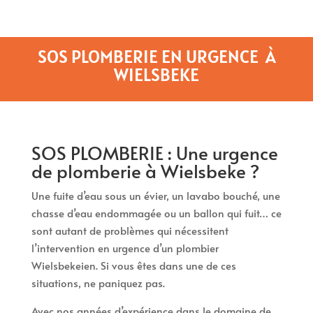
SOS PLOMBERIE EN URGENCE À
WIELSBEKE
SOS PLOMBERIE : Une urgence
de plomberie à Wielsbeke ?
Une fuite d’eau sous un évier, un lavabo bouché, une
chasse d’eau endommagée ou un ballon qui fuit… ce
sont autant de problèmes qui nécessitent
l’intervention en urgence d’un plombier
Wielsbekeien. Si vous êtes dans une de ces
situations, ne paniquez pas.
Avec nos années d’expérience dans le domaine de