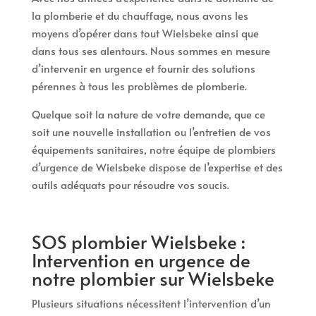
la plomberie et du chauffage, nous avons les
moyens d’opérer dans tout Wielsbeke ainsi que
dans tous ses alentours. Nous sommes en mesure
d’intervenir en urgence et fournir des solutions
pérennes à tous les problèmes de plomberie.
Quelque soit la nature de votre demande, que ce
soit une nouvelle installation ou l’entretien de vos
équipements sanitaires, notre équipe de plombiers
d’urgence de Wielsbeke dispose de l’expertise et des
outils adéquats pour résoudre vos soucis.
SOS plombier Wielsbeke :
Intervention en urgence de
notre plombier sur Wielsbeke
Plusieurs situations nécessitent l’intervention d’un