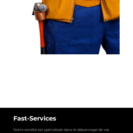
Fast-Services
Notre société est spécialisée dans le dépannage de vos