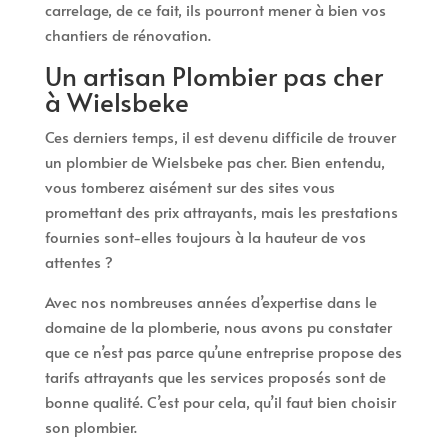
carrelage, de ce fait, ils pourront mener à bien vos
chantiers de rénovation.
Un artisan Plombier pas cher
à Wielsbeke
Ces derniers temps, il est devenu difficile de trouver
un plombier de Wielsbeke pas cher. Bien entendu,
vous tomberez aisément sur des sites vous
promettant des prix attrayants, mais les prestations
fournies sont-elles toujours à la hauteur de vos
attentes ?
Avec nos nombreuses années d’expertise dans le
domaine de la plomberie, nous avons pu constater
que ce n’est pas parce qu’une entreprise propose des
tarifs attrayants que les services proposés sont de
bonne qualité. C’est pour cela, qu’il faut bien choisir
son plombier.