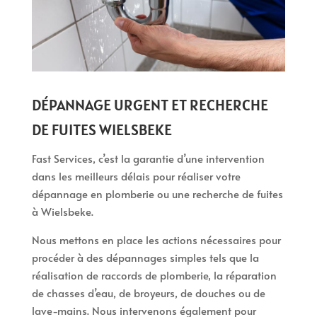
DÉPANNAGE URGENT ET RECHERCHE
DE FUITES WIELSBEKE
Fast Services, c’est la garantie d’une intervention
dans les meilleurs délais pour réaliser votre
dépannage en plomberie ou une recherche de fuites
à Wielsbeke.
Nous mettons en place les actions nécessaires pour
procéder à des dépannages simples tels que la
réalisation de raccords de plomberie, la réparation
de chasses d’eau, de broyeurs, de douches ou de
lave-mains. Nous intervenons également pour