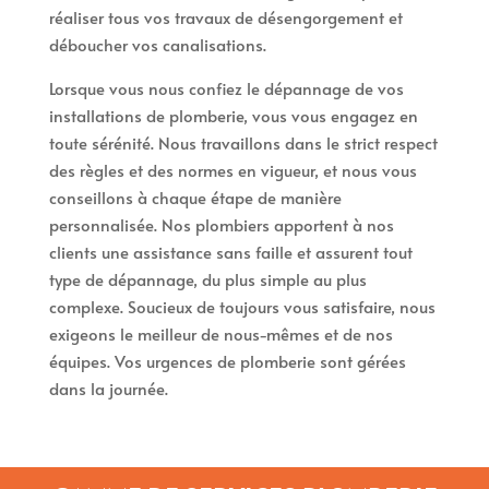
réaliser tous vos travaux de désengorgement et
déboucher vos canalisations.
Lorsque vous nous confiez le dépannage de vos
installations de plomberie, vous vous engagez en
toute sérénité. Nous travaillons dans le strict respect
des règles et des normes en vigueur, et nous vous
conseillons à chaque étape de manière
personnalisée. Nos plombiers apportent à nos
clients une assistance sans faille et assurent tout
type de dépannage, du plus simple au plus
complexe. Soucieux de toujours vous satisfaire, nous
exigeons le meilleur de nous-mêmes et de nos
équipes. Vos urgences de plomberie sont gérées
dans la journée.