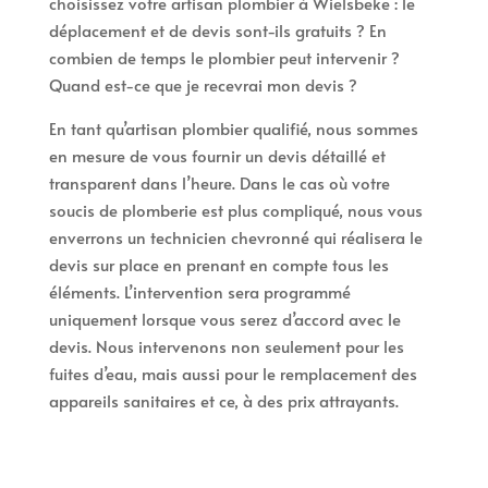
choisissez votre artisan plombier à Wielsbeke : le
déplacement et de devis sont-ils gratuits ? En
combien de temps le plombier peut intervenir ?
Quand est-ce que je recevrai mon devis ?
En tant qu’artisan plombier qualifié, nous sommes
en mesure de vous fournir un devis détaillé et
transparent dans l’heure. Dans le cas où votre
soucis de plomberie est plus compliqué, nous vous
enverrons un technicien chevronné qui réalisera le
devis sur place en prenant en compte tous les
éléments. L’intervention sera programmé
uniquement lorsque vous serez d’accord avec le
devis. Nous intervenons non seulement pour les
fuites d’eau, mais aussi pour le remplacement des
appareils sanitaires et ce, à des prix attrayants.