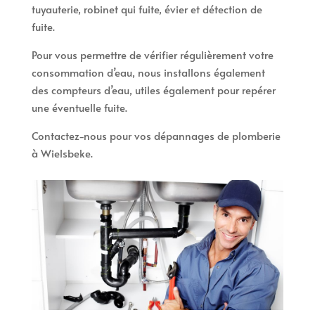
tuyauterie, robinet qui fuite, évier et détection de
fuite.
Pour vous permettre de vérifier régulièrement votre
consommation d’eau, nous installons également
des compteurs d’eau, utiles également pour repérer
une éventuelle fuite.
Contactez-nous pour vos dépannages de plomberie
à Wielsbeke.