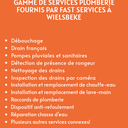
GAMME DE SERVICES PLOMBERIE
FOURNIS PAR FAST SERVICES À
WIELSBEKE
Débouchage
Drain français
Pompes pluviales et sanitaires
Détection de présence de rongeur
Nettoyage des drains
Inspection des drains par caméra
Installation et remplacement de chauffe-eau
Installation et remplacement de lave-main
Raccords de plomberie
Dispositif anti-refoulement
Réparation chasse d’eau
Plusieurs autres services connexes!