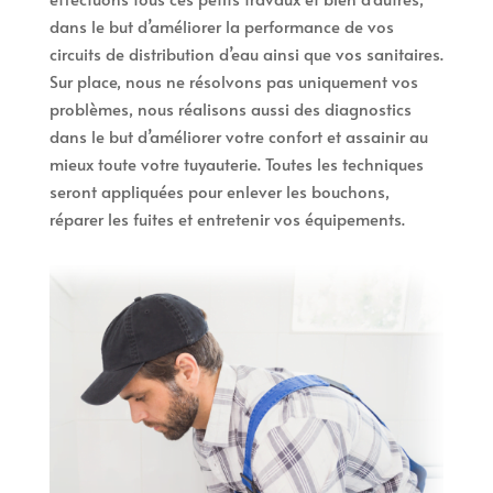
dans le but d’améliorer la performance de vos
circuits de distribution d’eau ainsi que vos sanitaires.
Sur place, nous ne résolvons pas uniquement vos
problèmes, nous réalisons aussi des diagnostics
dans le but d’améliorer votre confort et assainir au
mieux toute votre tuyauterie. Toutes les techniques
seront appliquées pour enlever les bouchons,
réparer les fuites et entretenir vos équipements.