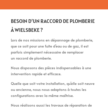
BESOIN D’UN RACCORD DE PLOMBERIE
À WIELSBEKE ?
Lors de nos missions en dépannage de plomberie,
que ce soit pour une fuite d’eau ou de gaz, il est
parfois simplement nécessaire de remplacer
un raccord de plomberie.
Nous disposons des pièces indispensables à une
intervention rapide et efficace.
Quelle que soit votre installation, qu’elle soit neuve
ou ancienne, nous nous adaptons à toutes les
configurations avec la même maîtrise.
Nous réalisons aussi les travaux de réparation de