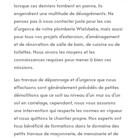
lorsque ces derniers tombent en panne, ils
engendrent une multitude de désagréments. Ne
pensez pas à nous contacter juste pour les cas
d’urgence de votre plomberie Wielsbeke, mais aussi
pour tous vos projets d’extension, d’aménagement
et de rénovation de salle de bain, de cuisine ou de
toilettes. Nous avons les moyens et les
connaissances requises pour mener à bien ces
missions.
Les travaux de dépannage et d’urgence que nous
effectuons sont généralement précédés de petites
démolitions que ce soit au niveau d’un mur ou d’un
sol en carrelage, cependant, nous vous assurons
une intervention qui respecte les normes en vigueur
et nous quittons le chantier propre. Nos experts ont
tous bénéficié de formations dans le domaine des
petits travaux de maçonnerie, de menuiserie et de