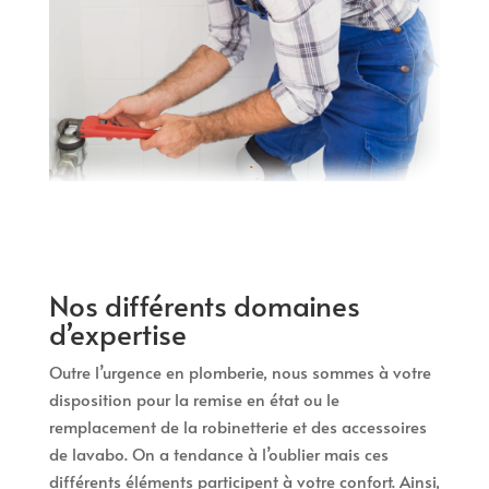
Nos différents domaines
d’expertise
Outre l’urgence en plomberie, nous sommes à votre
disposition pour la remise en état ou le
remplacement de la robinetterie et des accessoires
de lavabo. On a tendance à l’oublier mais ces
différents éléments participent à votre confort. Ainsi,