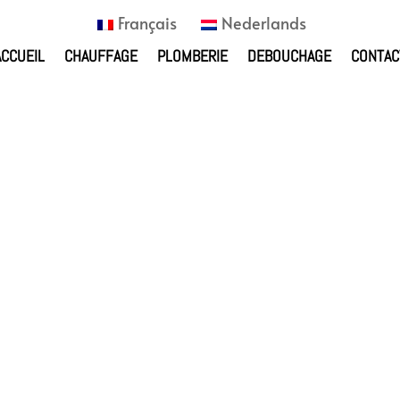
Français
Nederlands
ACCUEIL
CHAUFFAGE
PLOMBERIE
DEBOUCHAGE
CONTAC