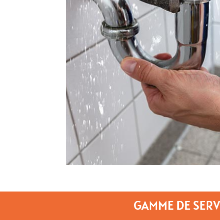
GAMME DE SERV