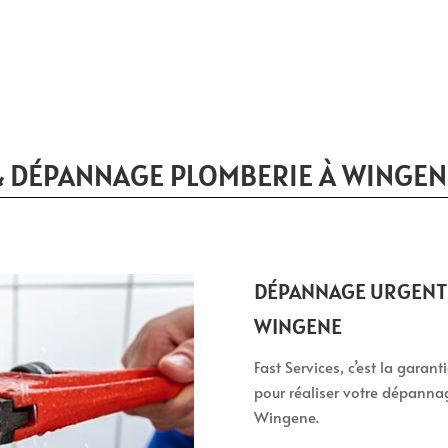
& DÉPANNAGE PLOMBERIE À WINGEN
DÉPANNAGE URGENT 
WINGENE
Fast Services, c’est la garan
pour réaliser votre dépanna
Wingene.