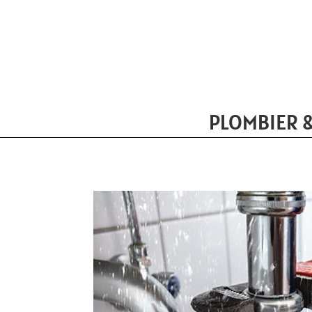
PLOMBIER 