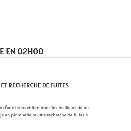
E EN 02H00
ET RECHERCHE DE FUITES
tie d’une intervention dans les meilleurs délais
ge en plomberie ou une recherche de fuites à