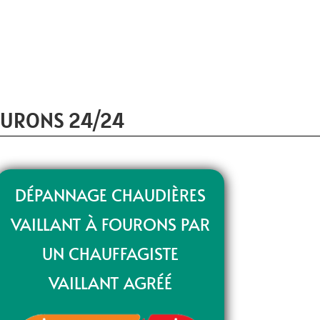
OURONS 24/24
DÉPANNAGE CHAUDIÈRES
VAILLANT À FOURONS PAR
UN CHAUFFAGISTE
VAILLANT AGRÉÉ