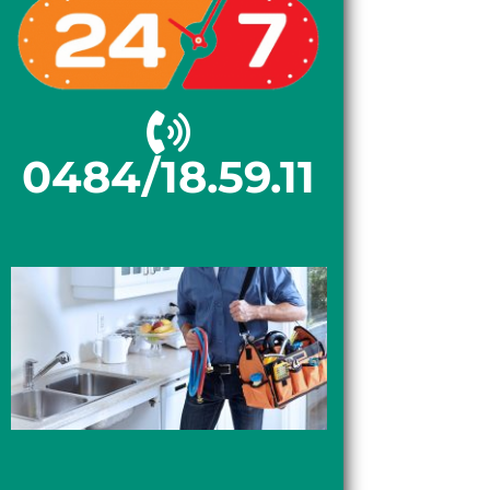
0484/18.59.11