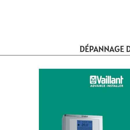
DÉPANNAGE D