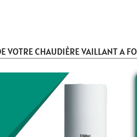
E VOTRE CHAUDIÈRE VAILLANT A F