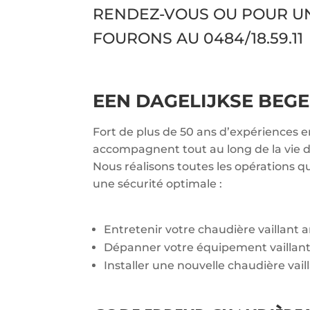
RENDEZ-VOUS OU POUR U
FOURONS AU
0484/18.59.11
EEN DAGELIJKSE BEGE
Fort de plus de 50 ans d’expériences e
accompagnent tout au long de la vie de
Nous réalisons toutes les opérations q
une sécurité optimale :
Entretenir votre chaudière vaillant
Dépanner votre équipement vaillan
Installer une nouvelle chaudière vail