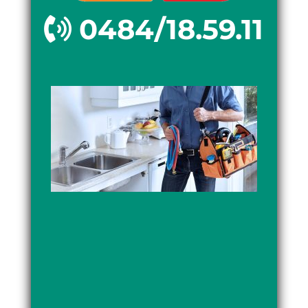
0484/18.59.11