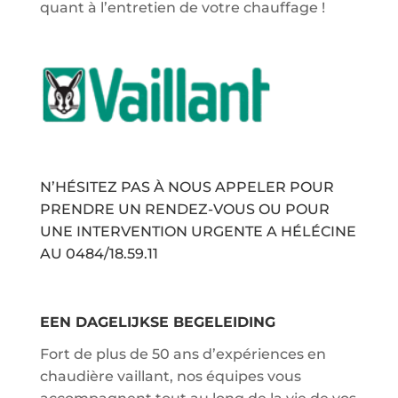
quant à l’entretien de votre chauffage !
N’HÉSITEZ PAS À NOUS APPELER POUR
PRENDRE UN RENDEZ-VOUS OU POUR
UNE INTERVENTION URGENTE A HÉLÉCINE
AU
0484/18.59.11
EEN DAGELIJKSE BEGELEIDING
Fort de plus de 50 ans d’expériences en
chaudière vaillant, nos équipes vous