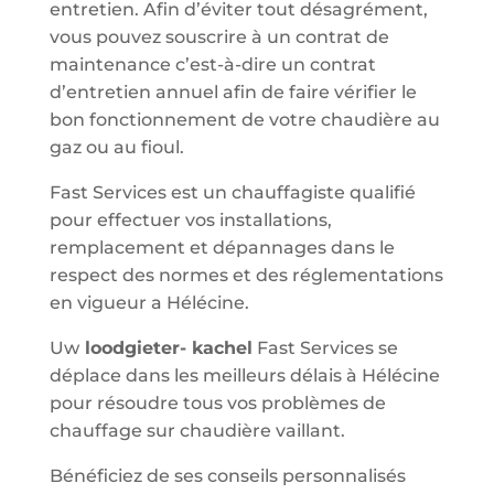
entretien. Afin d’éviter tout désagrément,
vous pouvez souscrire à un contrat de
maintenance c’est-à-dire un contrat
d’entretien annuel afin de faire vérifier le
bon fonctionnement de votre chaudière au
gaz ou au fioul.
Fast Services est un chauffagiste qualifié
pour effectuer vos installations,
remplacement et dépannages dans le
respect des normes et des réglementations
en vigueur a Hélécine.
Uw
loodgieter- kachel
Fast Services se
déplace dans les meilleurs délais à Hélécine
pour résoudre tous vos problèmes de
chauffage sur chaudière vaillant.
Bénéficiez de ses conseils personnalisés