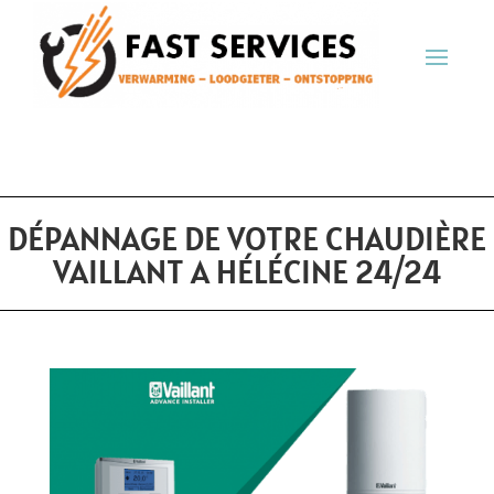
DÉPANNAGE DE VOTRE CHAUDIÈRE
VAILLANT A HÉLÉCINE 24/24