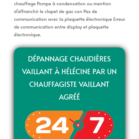
chauffage Pompe à condensation ou mention
d’affranchir le clapet de gaz con Pas de
communication avec la plaquette électronique Erreur
de communication entre display et plaquette
électronique.
DÉPANNAGE CHAUDIÈRES
VAILLANT À HÉLÉCINE PAR UN
CHAUFFAGISTE VAILLANT
AGRÉÉ