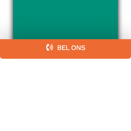
BEL ONS