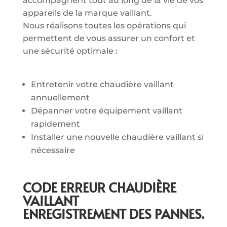
accompagnent tout au long de la vie de vos
appareils de la marque vaillant.
Nous réalisons toutes les opérations qui
permettent de vous assurer un confort et
une sécurité optimale :
Entretenir votre chaudière vaillant
annuellement
Dépanner votre équipement vaillant
rapidement
Installer une nouvelle chaudière vaillant si
nécessaire
CODE ERREUR CHAUDIÈRE
VAILLANT
ENREGISTREMENT DES PANNES.