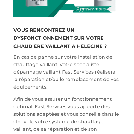
VOUS RENCONTREZ UN
DYSFONCTIONNEMENT SUR VOTRE
CHAUDIÈRE VAILLANT A HÉLÉCINE ?
En cas de panne sur votre installation de
chauffage vaillant, votre specialiste
dépannage vaillant Fast Services réalisera
la réparation et/ou le remplacement de vos
équipements.
Afin de vous assurer un fonctionnement
optimal, Fast Services vous apporte des
solutions adaptées et vous conseille dans le
choix de votre système de chauffage
vaillant, de sa réparation et de son