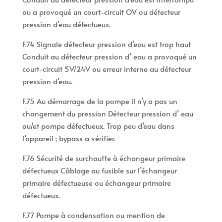
ou a provoqué un court-circuit OV ou détecteur
pression d’eau défectueux.
F.74 Signale détecteur pression d’eau est trop haut
Conduit au détecteur pression d’ eau a provoqué un
court-circuit 5V/24V ou erreur interne au détecteur
pression d’eau.
F.75 Au démarrage de la pompe il n’y a pas un
changement du pression Détecteur pression d’ eau
ou/et pompe défectueux. Trop peu d’eau dans
l’appareil ; bypass a vérifier.
F.76 Sécurité de surchauffe à échangeur primaire
défectueux Câblage au fusible sur l’échangeur
primaire défectueuse ou échangeur primaire
défectueux.
F.77 Pompe à condensation ou mention de