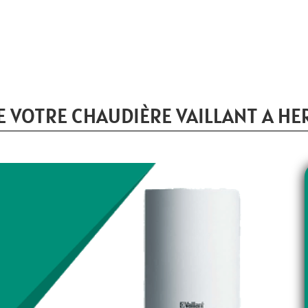
 VOTRE CHAUDIÈRE VAILLANT A HE