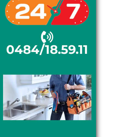
0484/18.59.11