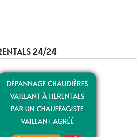
RENTALS 24/24
DÉPANNAGE CHAUDIÈRES
VAILLANT À HERENTALS
PAR UN CHAUFFAGISTE
VAILLANT AGRÉÉ