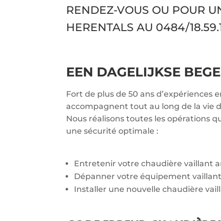
RENDEZ-VOUS OU POUR U
HERENTALS AU
0484/18.59.
EEN DAGELIJKSE BEGE
Fort de plus de 50 ans d’expériences e
accompagnent tout au long de la vie de
Nous réalisons toutes les opérations q
une sécurité optimale :
Entretenir votre chaudière vaillant
Dépanner votre équipement vaillan
Installer une nouvelle chaudière vail