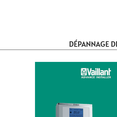
DÉPANNAGE DE