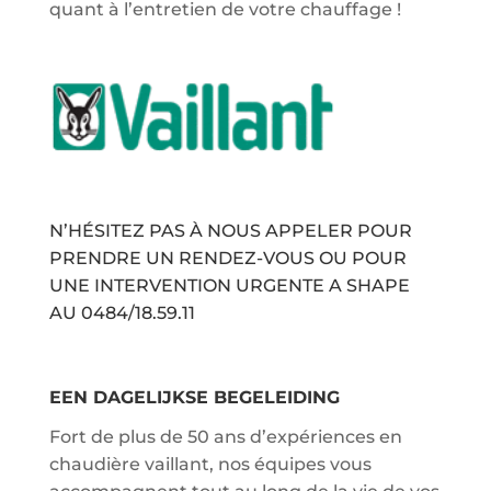
quant à l’entretien de votre chauffage !
N’HÉSITEZ PAS À NOUS APPELER POUR
PRENDRE UN RENDEZ-VOUS OU POUR
UNE INTERVENTION URGENTE A SHAPE
AU
0484/18.59.11
EEN DAGELIJKSE BEGELEIDING
Fort de plus de 50 ans d’expériences en
chaudière vaillant, nos équipes vous