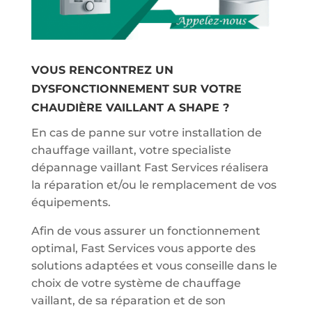
VOUS RENCONTREZ UN
DYSFONCTIONNEMENT SUR VOTRE
CHAUDIÈRE VAILLANT A SHAPE ?
En cas de panne sur votre installation de
chauffage vaillant, votre specialiste
dépannage vaillant Fast Services réalisera
la réparation et/ou le remplacement de vos
équipements.
Afin de vous assurer un fonctionnement
optimal, Fast Services vous apporte des
solutions adaptées et vous conseille dans le
choix de votre système de chauffage
vaillant, de sa réparation et de son