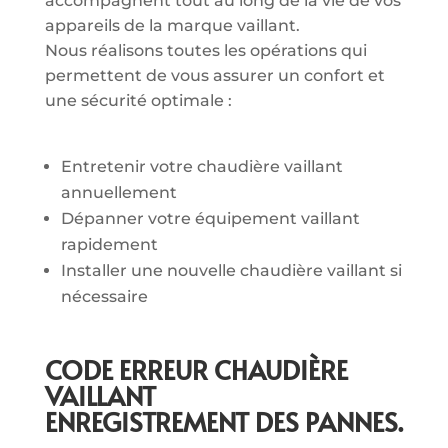
accompagnent tout au long de la vie de vos
appareils de la marque vaillant.
Nous réalisons toutes les opérations qui
permettent de vous assurer un confort et
une sécurité optimale :
Entretenir votre chaudière vaillant
annuellement
Dépanner votre équipement vaillant
rapidement
Installer une nouvelle chaudière vaillant si
nécessaire
CODE ERREUR CHAUDIÈRE
VAILLANT
ENREGISTREMENT DES PANNES.