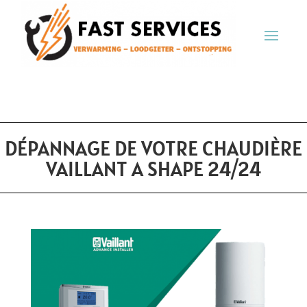
DÉPANNAGE DE VOTRE CHAUDIÈRE
VAILLANT A SHAPE 24/24