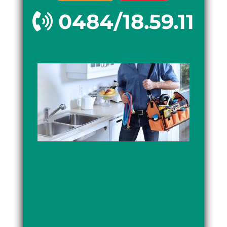
0484/18.59.11