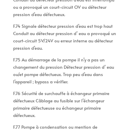
ou a provoqué un court-circuit OV ou détecteur
pression d’eau défectueux.
F.74 Signale détecteur pression d’eau est trop haut
Conduit au détecteur pression d’ eau a provoqué un
court-circuit 5V/24V ou erreur interne au détecteur
pression d’eau.
F.75 Au démarrage de la pompe il n’y a pas un
changement du pression Détecteur pression d’ eau
ou/et pompe défectueux. Trop peu d’eau dans
l’appareil ; bypass a vérifier.
F.76 Sécurité de surchauffe à échangeur primaire
défectueux Câblage au fusible sur l’échangeur
primaire défectueuse ou échangeur primaire
défectueux.
F.77 Pompe à condensation ou mention de