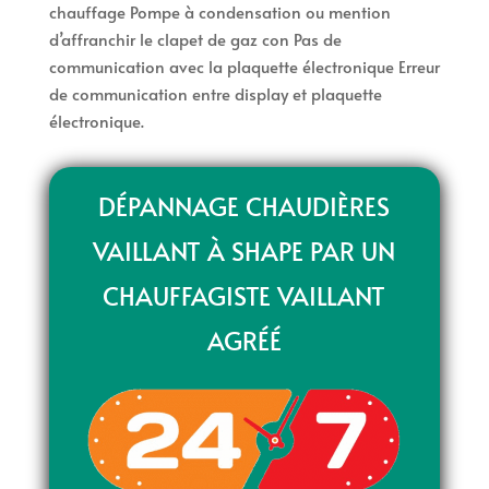
chauffage Pompe à condensation ou mention
d’affranchir le clapet de gaz con Pas de
communication avec la plaquette électronique Erreur
de communication entre display et plaquette
électronique.
DÉPANNAGE CHAUDIÈRES
VAILLANT À SHAPE PAR UN
CHAUFFAGISTE VAILLANT
AGRÉÉ