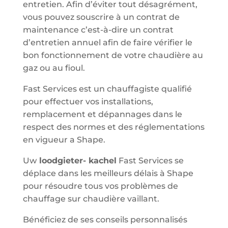
entretien. Afin d’éviter tout désagrément,
vous pouvez souscrire à un contrat de
maintenance c’est-à-dire un contrat
d’entretien annuel afin de faire vérifier le
bon fonctionnement de votre chaudière au
gaz ou au fioul.
Fast Services est un chauffagiste qualifié
pour effectuer vos installations,
remplacement et dépannages dans le
respect des normes et des réglementations
en vigueur a Shape.
Uw
loodgieter- kachel
Fast Services se
déplace dans les meilleurs délais à Shape
pour résoudre tous vos problèmes de
chauffage sur chaudière vaillant.
Bénéficiez de ses conseils personnalisés