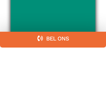
BEL ONS