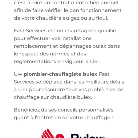
c’est-à-dire un contrat d’entretien annuel
afin de faire vérifier le bon fonctionnement
de votre chaudière au gaz ou au fioul.
Fast Services est un chauffagiste qualifié
pour effectuer vos installations,
remplacement et dépannages bulex dans
le respect des normes et des
réglementations en vigueur a Lier.
Uw
plombier-chauffagiste bulex
Fast
Services se déplace dans les meilleurs délais
à Lier pour résoudre tous vos problèmes de
chauffage sur chaudière bulex.
Bénéficiez de ses conseils personnalisés
quant à l’entretien de votre chauffage !