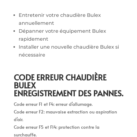
Entretenir votre chaudière Bulex
annuellement
Dépanner votre équipement Bulex
rapidement
Installer une nouvelle chaudière Bulex si
nécessaire
CODE ERREUR CHAUDIÈRE
BULEX
ENREGISTREMENT DES PANNES.
Code erreur F1 et F4: erreur d’allumage.
Code erreur F2: mauvaise extraction ou aspiration
d’air.
Code erreur F5 et F14: protection contre la
surchauffe.