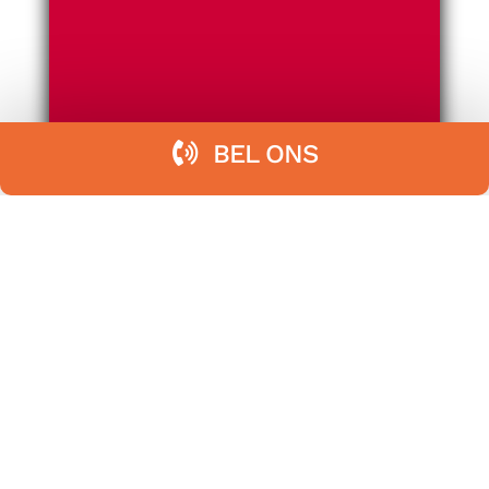
BEL ONS