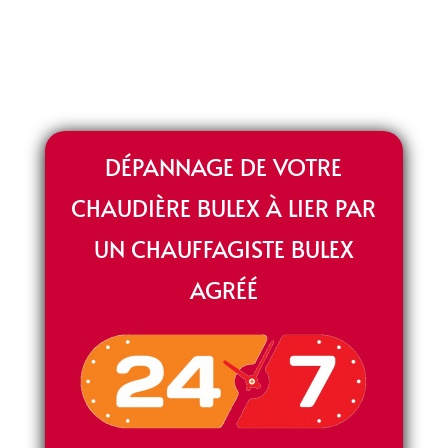
DÉPANNAGE DE VOTRE
CHAUDIÈRE BULEX À LIER PAR
UN CHAUFFAGISTE BULEX
AGRÉÉ