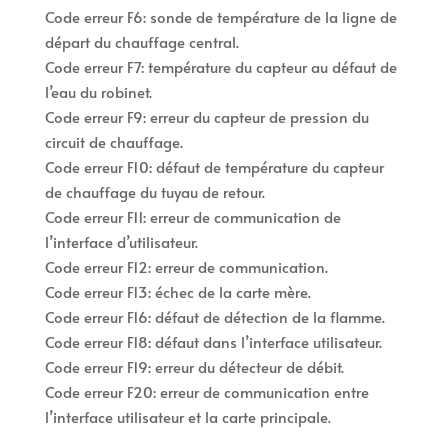
Code erreur F6: sonde de température de la ligne de
départ du chauffage central.
Code erreur F7: température du capteur au défaut de
l’eau du robinet.
Code erreur F9: erreur du capteur de pression du
circuit de chauffage.
Code erreur F10: défaut de température du capteur
de chauffage du tuyau de retour.
Code erreur F11: erreur de communication de
l’interface d’utilisateur.
Code erreur F12: erreur de communication.
Code erreur F13: échec de la carte mère.
Code erreur F16: défaut de détection de la flamme.
Code erreur F18: défaut dans l’interface utilisateur.
Code erreur F19: erreur du détecteur de débit.
Code erreur F20: erreur de communication entre
l’interface utilisateur et la carte principale.