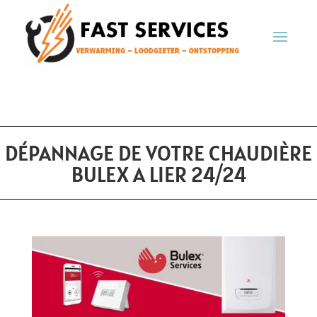
DÉPANNAGE DE VOTRE CHAUDIÈRE
BULEX A LIER 24/24