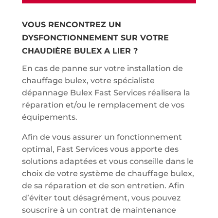
VOUS RENCONTREZ UN
DYSFONCTIONNEMENT SUR VOTRE
CHAUDIÈRE BULEX A LIER ?
En cas de panne sur votre installation de
chauffage bulex, votre spécialiste
dépannage Bulex Fast Services réalisera la
réparation et/ou le remplacement de vos
équipements.
Afin de vous assurer un fonctionnement
optimal, Fast Services vous apporte des
solutions adaptées et vous conseille dans le
choix de votre système de chauffage bulex,
de sa réparation et de son entretien. Afin
d’éviter tout désagrément, vous pouvez
souscrire à un contrat de maintenance