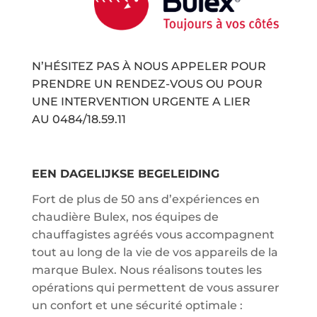
N’HÉSITEZ PAS À NOUS APPELER POUR
PRENDRE UN RENDEZ-VOUS OU POUR
UNE INTERVENTION URGENTE A LIER
AU
0484/18.59.11
EEN DAGELIJKSE BEGELEIDING
Fort de plus de 50 ans d’expériences en
chaudière Bulex, nos équipes de
chauffagistes agréés vous accompagnent
tout au long de la vie de vos appareils de la
marque Bulex. Nous réalisons toutes les
opérations qui permettent de vous assurer
un confort et une sécurité optimale :