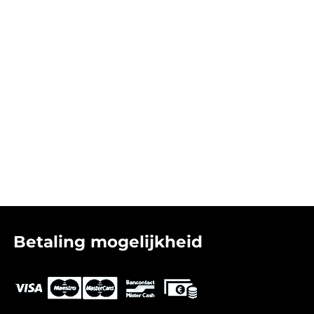
Betaling mogelijkheid