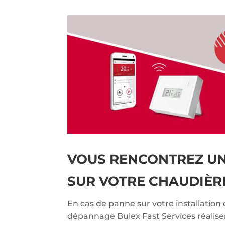
VOUS RENCONTREZ U
SUR VOTRE CHAUDIÈRE
En cas de panne sur votre installation 
dépannage Bulex Fast Services réalise