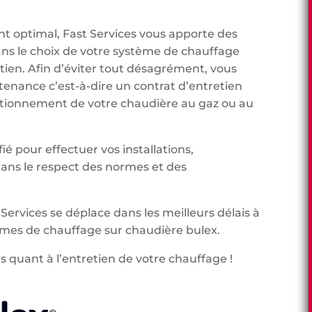
t optimal, Fast Services vous apporte des
ans le choix de votre système de chauffage
etien. Afin d’éviter tout désagrément, vous
tenance c’est-à-dire un contrat d’entretien
onctionnement de votre chaudière au gaz ou au
ié pour effectuer vos installations,
ns le respect des normes et des
.
 Services se déplace dans les meilleurs délais à
èmes de chauffage sur chaudière bulex.
s quant à l’entretien de votre chauffage !