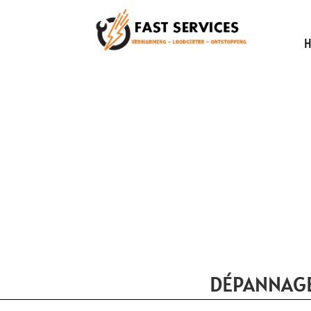
DÉPANNAGE