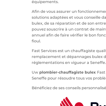
équipements.
Afin de vous assurer un fonctionnemen
solutions adaptées et vous conseille d
bulex, de sa réparation et de son entr
pouvez souscrire à un contrat de main
annuel afin de faire vérifier le bon f
fioul.
Fast Services est un chauffagiste qualif
remplacement et dépannages bulex da
réglementations en vigueur a Seneffe
Uw
plombier-chauffagiste bulex
Fast
Seneffe pour résoudre tous vos probl
Bénéficiez de ses conseils personnalisé