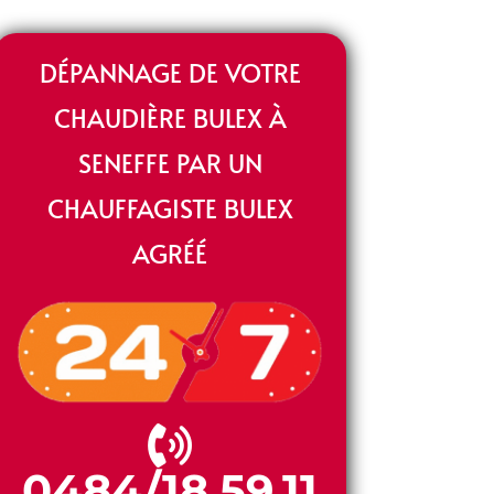
DÉPANNAGE DE VOTRE
CHAUDIÈRE BULEX À
SENEFFE PAR UN
CHAUFFAGISTE BULEX
AGRÉÉ
0484/18.59.11