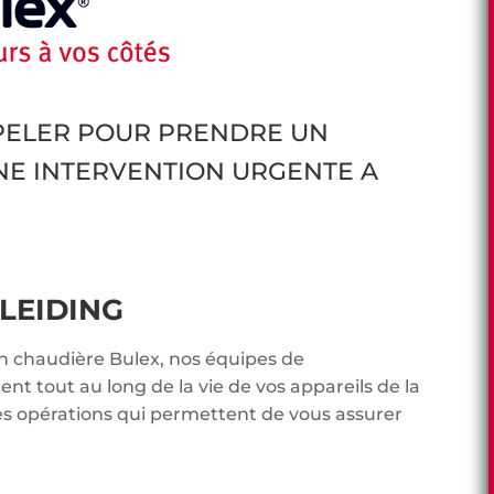
PPELER POUR PRENDRE UN
NE INTERVENTION URGENTE A
LEIDING
en chaudière Bulex, nos équipes de
t tout au long de la vie de vos appareils de la
es opérations qui permettent de vous assurer