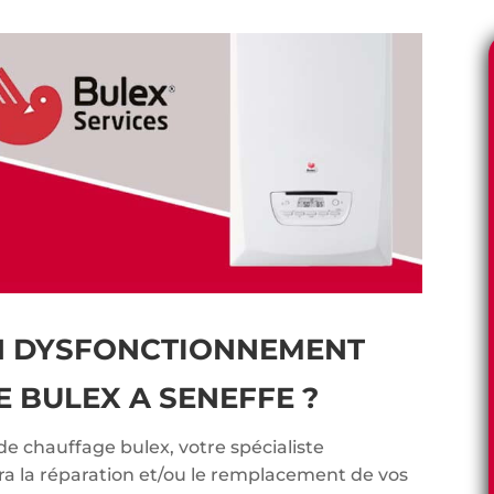
N DYSFONCTIONNEMENT
 BULEX A SENEFFE ?
de chauffage bulex, votre spécialiste
ra la réparation et/ou le remplacement de vos