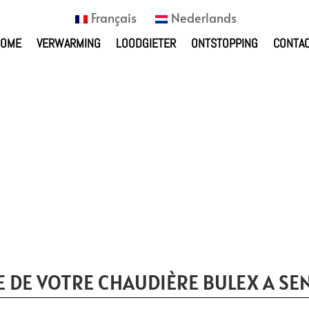
Français
Nederlands
HOME
VERWARMING
LOODGIETER
ONTSTOPPING
CONTA
 DE VOTRE CHAUDIÈRE BULEX A SEN