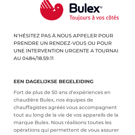
N’HÉSITEZ PAS À NOUS APPELER POUR
PRENDRE UN RENDEZ-VOUS OU POUR
UNE INTERVENTION URGENTE A TOURNAI
AU
0484/18.59.11
EEN DAGELIJKSE BEGELEIDING
Fort de plus de 50 ans d’expériences en
chaudière Bulex, nos équipes de
chauffagistes agréés vous accompagnent
tout au long de la vie de vos appareils de la
marque Bulex. Nous réalisons toutes les
opérations qui permettent de vous assurer