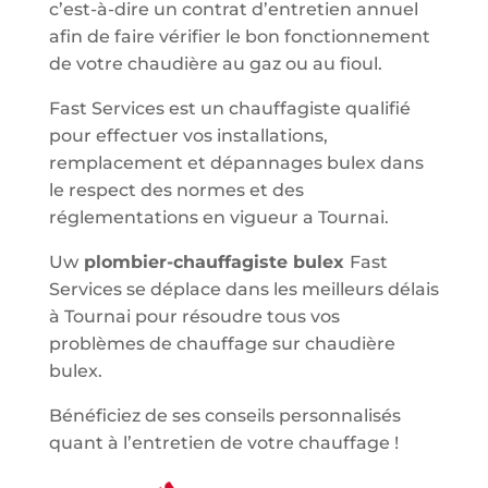
c’est-à-dire un contrat d’entretien annuel
afin de faire vérifier le bon fonctionnement
de votre chaudière au gaz ou au fioul.
Fast Services est un chauffagiste qualifié
pour effectuer vos installations,
remplacement et dépannages bulex dans
le respect des normes et des
réglementations en vigueur a Tournai.
Uw
plombier-chauffagiste bulex
Fast
Services se déplace dans les meilleurs délais
à Tournai pour résoudre tous vos
problèmes de chauffage sur chaudière
bulex.
Bénéficiez de ses conseils personnalisés
quant à l’entretien de votre chauffage !