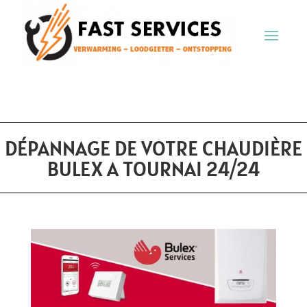
DÉPANNAGE DE VOTRE CHAUDIÈRE
BULEX A TOURNAI 24/24