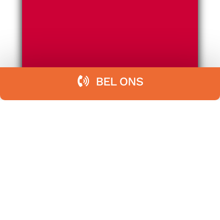
BEL ONS