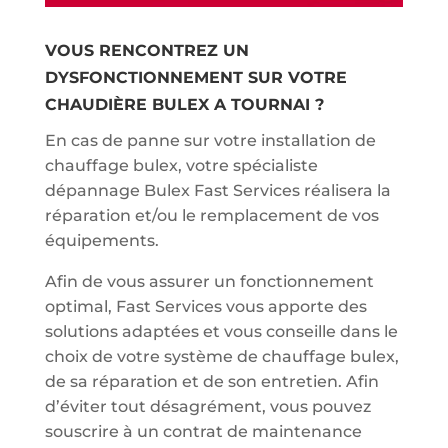
VOUS RENCONTREZ UN
DYSFONCTIONNEMENT SUR VOTRE
CHAUDIÈRE BULEX A TOURNAI ?
En cas de panne sur votre installation de
chauffage bulex, votre spécialiste
dépannage Bulex Fast Services réalisera la
réparation et/ou le remplacement de vos
équipements.
Afin de vous assurer un fonctionnement
optimal, Fast Services vous apporte des
solutions adaptées et vous conseille dans le
choix de votre système de chauffage bulex,
de sa réparation et de son entretien. Afin
d’éviter tout désagrément, vous pouvez
souscrire à un contrat de maintenance