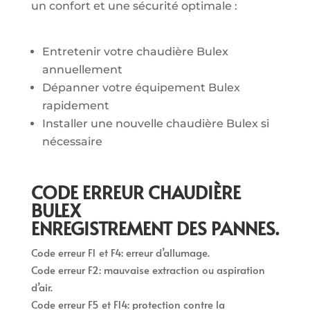
un confort et une sécurité optimale :
Entretenir votre chaudière Bulex
annuellement
Dépanner votre équipement Bulex
rapidement
Installer une nouvelle chaudière Bulex si
nécessaire
CODE ERREUR CHAUDIÈRE
BULEX
ENREGISTREMENT DES PANNES.
Code erreur F1 et F4: erreur d’allumage.
Code erreur F2: mauvaise extraction ou aspiration
d’air.
Code erreur F5 et F14: protection contre la