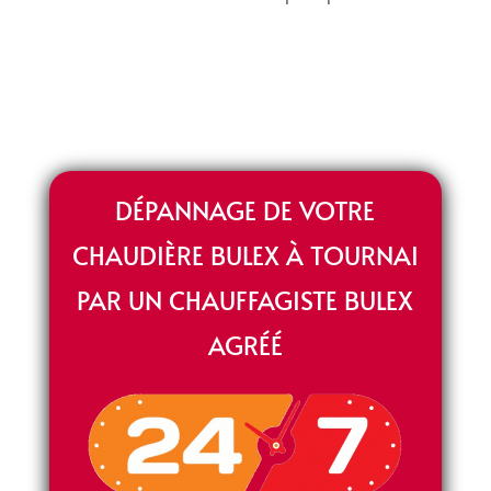
DÉPANNAGE DE VOTRE
CHAUDIÈRE BULEX À TOURNAI
PAR UN CHAUFFAGISTE BULEX
AGRÉÉ