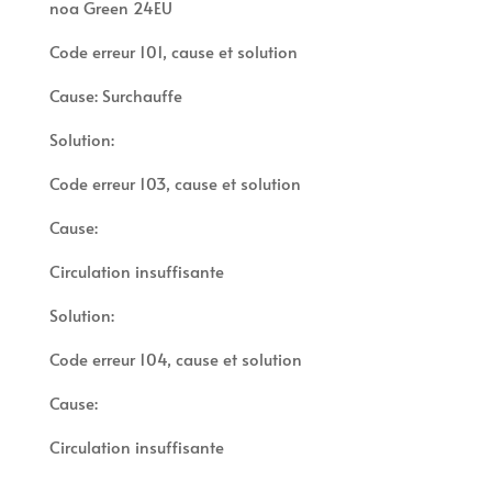
noa Green 24EU
Code erreur 101, cause et solution
Cause: Surchauffe
Solution:
Code erreur 103, cause et solution
Cause:
Circulation insuffisante
Solution:
Code erreur 104, cause et solution
Cause:
Circulation insuffisante