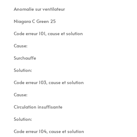
Anomalie sur ventilateur
Niagara C Green 25
Code erreur 101, cause et solution
Cause:
Surchauffe
Solution:
Code erreur 103, cause et solution
Cause:
Circulation insuffisante
Solution:
Code erreur 104, cause et solution