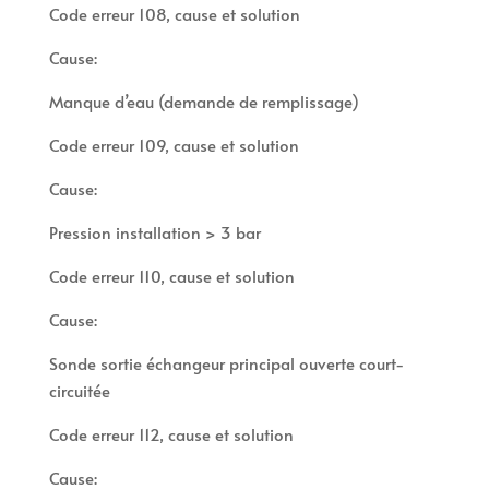
Code erreur 108, cause et solution
Cause:
Manque d’eau (demande de remplissage)
Code erreur 109, cause et solution
Cause:
Pression installation > 3 bar
Code erreur 110, cause et solution
Cause:
Sonde sortie échangeur principal ouverte court-
circuitée
Code erreur 112, cause et solution
Cause: