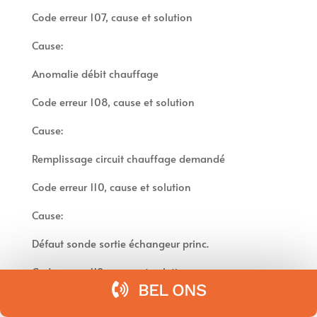
Code erreur 107, cause et solution
Cause:
Anomalie débit chauffage
Code erreur 108, cause et solution
Cause:
Remplissage circuit chauffage demandé
Code erreur 110, cause et solution
Cause:
Défaut sonde sortie échangeur princ.
Code erreur 112, cause et solution
BEL ONS
Cause: