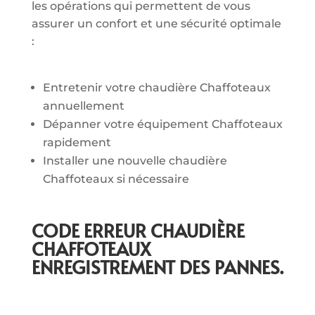
les opérations qui permettent de vous
assurer un confort et une sécurité optimale
:
Entretenir votre chaudière Chaffoteaux
annuellement
Dépanner votre équipement Chaffoteaux
rapidement
Installer une nouvelle chaudière
Chaffoteaux si nécessaire
CODE ERREUR CHAUDIÈRE
CHAFFOTEAUX
ENREGISTREMENT DES PANNES.