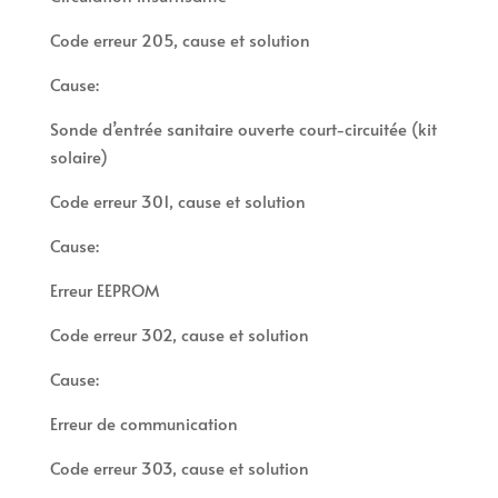
Code erreur 205, cause et solution
Cause:
Sonde d’entrée sanitaire ouverte court-circuitée (kit
solaire)
Code erreur 301, cause et solution
Cause:
Erreur EEPROM
Code erreur 302, cause et solution
Cause:
Erreur de communication
Code erreur 303, cause et solution