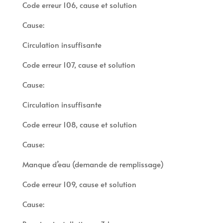
Code erreur 106, cause et solution
Cause:
Circulation insuffisante
Code erreur 107, cause et solution
Cause:
Circulation insuffisante
Code erreur 108, cause et solution
Cause:
Manque d’eau (demande de remplissage)
Code erreur 109, cause et solution
Cause: