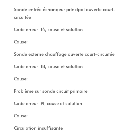
Sonde entrée échangeur principal ouverte court-
circuitée
Code erreur 114, cause et solution
Cause:
Sonde externe chauffage ouverte court-circuitée
Code erreur 118, cause et solution
Cause:
Problème sur sonde circuit primaire
Code erreur 1P1, cause et solution
Cause:
Circulation insuffisante