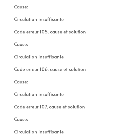
Cause:
Circulation insuffisante
Code erreur 105, cause et solution
Cause:
Circulation insuffisante
Code erreur 106, cause et solution
Cause:
Circulation insuffisante
Code erreur 107, cause et solution
Cause:
Circulation insuffisante