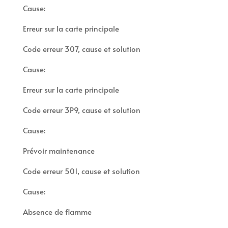
Cause:
Erreur sur la carte principale
Code erreur 307, cause et solution
Cause:
Erreur sur la carte principale
Code erreur 3P9, cause et solution
Cause:
Prévoir maintenance
Code erreur 501, cause et solution
Cause:
Absence de flamme