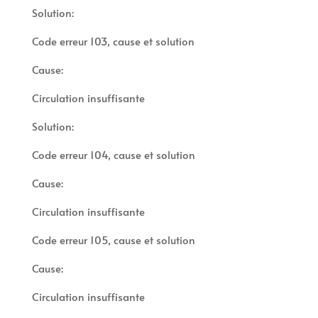
Solution:
Code erreur 103, cause et solution
Cause:
Circulation insuffisante
Solution:
Code erreur 104, cause et solution
Cause:
Circulation insuffisante
Code erreur 105, cause et solution
Cause:
Circulation insuffisante