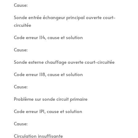
Cause:
Sonde entrée échangeur principal ouverte court-
circuitée
Code erreur 114, cause et solution
Cause:
Sonde externe chauffage ouverte court-circuitée
Code erreur 118, cause et solution
Cause:
Problème sur sonde circuit primaire
Code erreur 1P1, cause et solution
Cause:
Circulation insuffisante