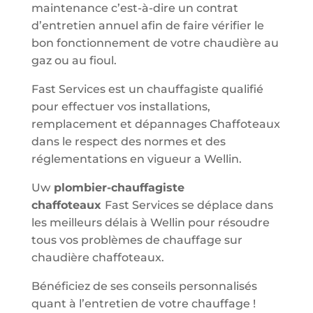
maintenance c’est-à-dire un contrat
d’entretien annuel afin de faire vérifier le
bon fonctionnement de votre chaudière au
gaz ou au fioul.
Fast Services est un chauffagiste qualifié
pour effectuer vos installations,
remplacement et dépannages Chaffoteaux
dans le respect des normes et des
réglementations en vigueur a Wellin.
Uw
plombier-chauffagiste
chaffoteaux
Fast Services se déplace dans
les meilleurs délais à Wellin pour résoudre
tous vos problèmes de chauffage sur
chaudière chaffoteaux.
Bénéficiez de ses conseils personnalisés
quant à l’entretien de votre chauffage !