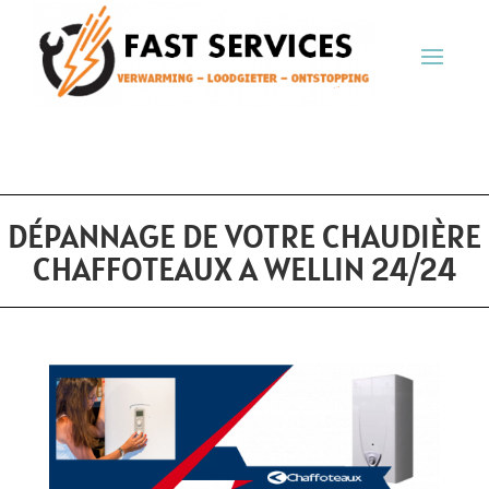
DÉPANNAGE DE VOTRE CHAUDIÈRE
CHAFFOTEAUX A WELLIN 24/24