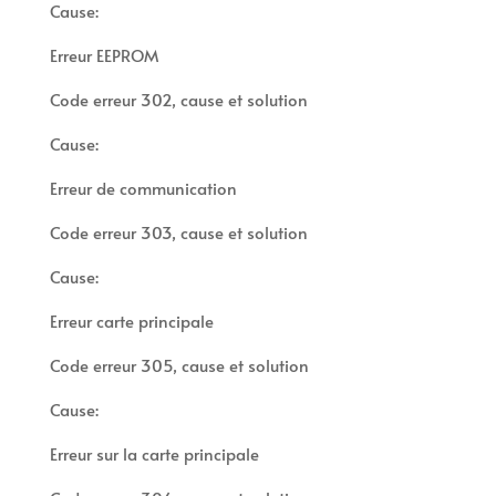
Cause:
Erreur EEPROM
Code erreur 302, cause et solution
Cause:
Erreur de communication
Code erreur 303, cause et solution
Cause:
Erreur carte principale
Code erreur 305, cause et solution
Cause:
Erreur sur la carte principale