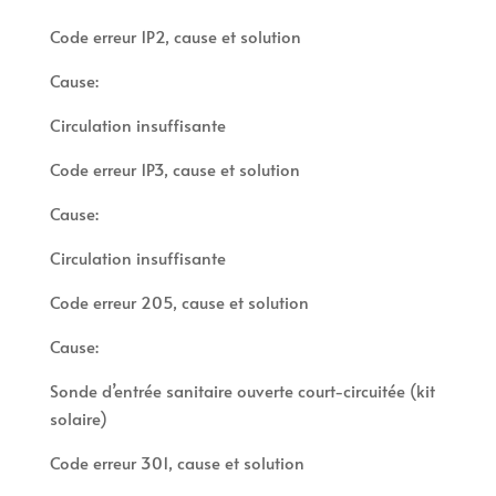
Code erreur 1P2, cause et solution
Cause:
Circulation insuffisante
Code erreur 1P3, cause et solution
Cause:
Circulation insuffisante
Code erreur 205, cause et solution
Cause:
Sonde d’entrée sanitaire ouverte court-circuitée (kit
solaire)
Code erreur 301, cause et solution