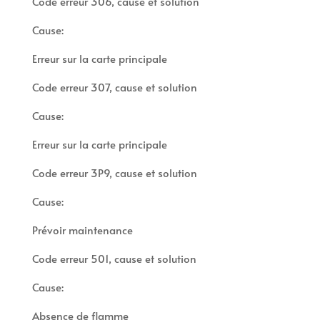
Code erreur 306, cause et solution
Cause:
Erreur sur la carte principale
Code erreur 307, cause et solution
Cause:
Erreur sur la carte principale
Code erreur 3P9, cause et solution
Cause:
Prévoir maintenance
Code erreur 501, cause et solution
Cause:
Absence de flamme