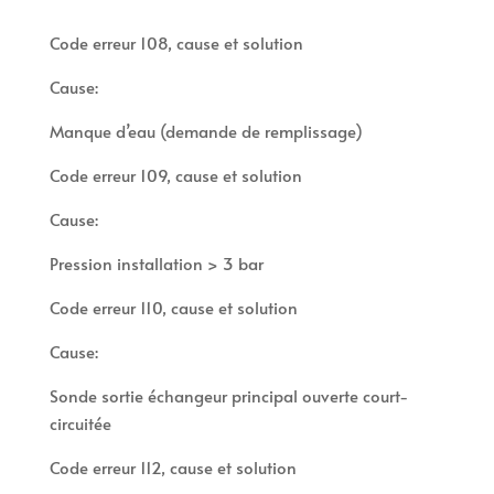
Code erreur 108, cause et solution
Cause:
Manque d’eau (demande de remplissage)
Code erreur 109, cause et solution
Cause:
Pression installation > 3 bar
Code erreur 110, cause et solution
Cause:
Sonde sortie échangeur principal ouverte court-
circuitée
Code erreur 112, cause et solution