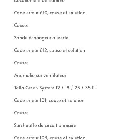
Code erreur 610, cause et solution
Cause:
Sonde échangeur ouverte
Code erreur 612, cause et solution
Cause:
Anomalie sur ventilateur
Talia Green System 12 / 18 / 25 / 35 EU
Code erreur 101, cause et solution
Cause:
Surchauffe du circuit primaire
Code erreur 103, cause et solution