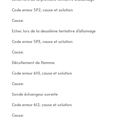
Code erreur 5P2, cause et solution
Cause:
Echec lors de la deuxième tentative d’allumage
Code erreur 5P3, cause et solution
Cause:
Décollement de flamme
Code erreur 610, cause et solution
Cause:
Sonde échangeur ouverte
Code erreur 612, cause et solution
Cause: