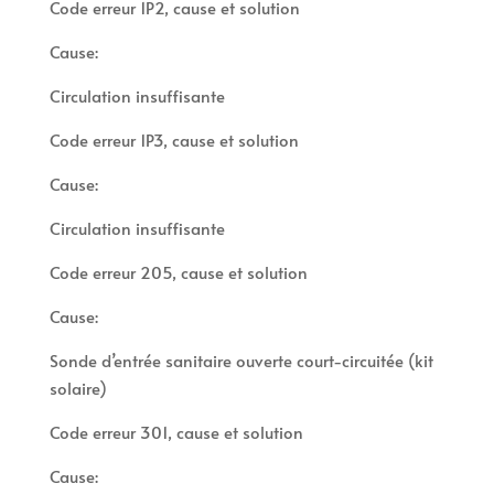
Code erreur 1P2, cause et solution
Cause:
Circulation insuffisante
Code erreur 1P3, cause et solution
Cause:
Circulation insuffisante
Code erreur 205, cause et solution
Cause:
Sonde d’entrée sanitaire ouverte court-circuitée (kit
solaire)
Code erreur 301, cause et solution
Cause: