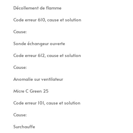
Décollement de flamme
Code erreur 610, cause et solution
Cause:
Sonde échangeur ouverte
Code erreur 612, cause et solution
Cause:
Anomalie sur ventilateur
Micre C Green 25
Code erreur 101, cause et solution
Cause:
Surchauffe