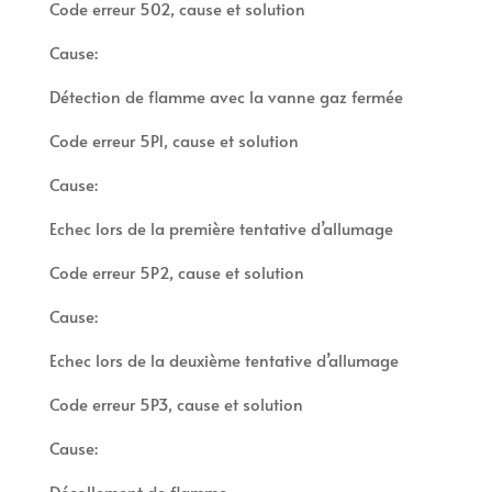
Code erreur 502, cause et solution
Cause:
Détection de flamme avec la vanne gaz fermée
Code erreur 5P1, cause et solution
Cause:
Echec lors de la première tentative d’allumage
Code erreur 5P2, cause et solution
Cause:
Echec lors de la deuxième tentative d’allumage
Code erreur 5P3, cause et solution
Cause:
Décollement de flamme