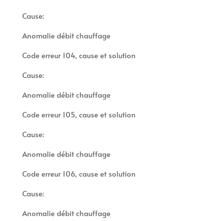
Cause:
Anomalie débit chauffage
Code erreur 104, cause et solution
Cause:
Anomalie débit chauffage
Code erreur 105, cause et solution
Cause:
Anomalie débit chauffage
Code erreur 106, cause et solution
Cause:
Anomalie débit chauffage