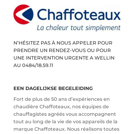
N’HÉSITEZ PAS À NOUS APPELER POUR
PRENDRE UN RENDEZ-VOUS OU POUR
UNE INTERVENTION URGENTE A WELLIN
AU
0484/18.59.11
EEN DAGELIJKSE BEGELEIDING
Fort de plus de 50 ans d’expériences en
chaudière Chaffoteaux, nos équipes de
chauffagistes agréés vous accompagnent
tout au long de la vie de vos appareils de la
marque Chaffoteaux. Nous réalisons toutes