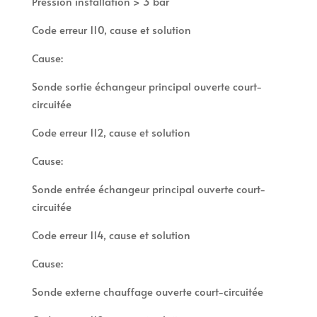
Pression installation > 3 bar
Code erreur 110, cause et solution
Cause:
Sonde sortie échangeur principal ouverte court-
circuitée
Code erreur 112, cause et solution
Cause:
Sonde entrée échangeur principal ouverte court-
circuitée
Code erreur 114, cause et solution
Cause:
Sonde externe chauffage ouverte court-circuitée