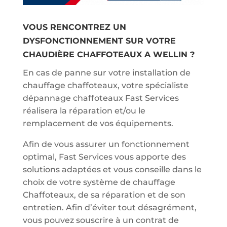
VOUS RENCONTREZ UN
DYSFONCTIONNEMENT SUR VOTRE
CHAUDIÈRE CHAFFOTEAUX A WELLIN ?
En cas de panne sur votre installation de
chauffage chaffoteaux, votre spécialiste
dépannage chaffoteaux Fast Services
réalisera la réparation et/ou le
remplacement de vos équipements.
Afin de vous assurer un fonctionnement
optimal, Fast Services vous apporte des
solutions adaptées et vous conseille dans le
choix de votre système de chauffage
Chaffoteaux, de sa réparation et de son
entretien. Afin d’éviter tout désagrément,
vous pouvez souscrire à un contrat de