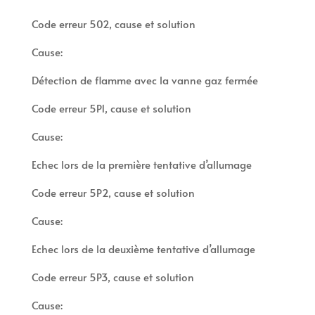
Code erreur 502, cause et solution
Cause:
Détection de flamme avec la vanne gaz fermée
Code erreur 5P1, cause et solution
Cause:
Echec lors de la première tentative d’allumage
Code erreur 5P2, cause et solution
Cause:
Echec lors de la deuxième tentative d’allumage
Code erreur 5P3, cause et solution
Cause: