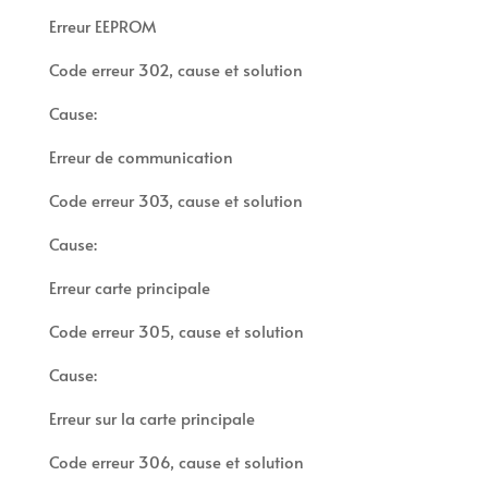
Erreur EEPROM
Code erreur 302, cause et solution
Cause:
Erreur de communication
Code erreur 303, cause et solution
Cause:
Erreur carte principale
Code erreur 305, cause et solution
Cause:
Erreur sur la carte principale
Code erreur 306, cause et solution