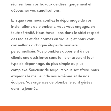
réaliser tous vos travaux de désengorgement et
déboucher vos canalisations.
Lorsque vous nous confiez le dépannage de vos
installations de plomberie, vous vous engagez en
toute sérénité. Nous travaillons dans le strict respect
des règles et des normes en vigueur, et nous vous
conseillons à chaque étape de manière
personnalisée. Nos plombiers apportent à nos
clients une assistance sans faille et assurent tout
type de dépannage, du plus simple au plus
complexe. Soucieux de toujours vous satisfaire, nous
exigeons le meilleur de nous-mêmes et de nos
équipes. Vos urgences de plomberie sont gérées
dans la journée.