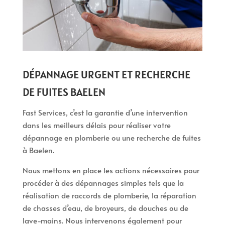
DÉPANNAGE URGENT ET RECHERCHE
DE FUITES BAELEN
Fast Services, c’est la garantie d’une intervention
dans les meilleurs délais pour réaliser votre
dépannage en plomberie ou une recherche de fuites
à Baelen.
Nous mettons en place les actions nécessaires pour
procéder à des dépannages simples tels que la
réalisation de raccords de plomberie, la réparation
de chasses d’eau, de broyeurs, de douches ou de
lave-mains. Nous intervenons également pour