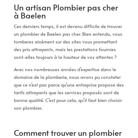
Un artisan Plombier pas cher
à Baelen
Ces derniers temps, il est devenu difficile de trouver
un plombier de Baelen pas cher. Bien entendu, vous
tomberez aisément sur des sites vous promettant
des prix attrayants, mais les prestations fournies
sont-elles toujours à la hauteur de vos attentes ?
Avec nos nombreuses années d’expertise dans le
domaine de la plomberie, nous avons pu constater
que ce n’est pas parce qu’une entreprise propose des
tarifs attrayants que les services proposés sont de
bonne qualité. C’est pour cela, qu’il faut bien choisir
son plombier.
Comment trouver un plombier