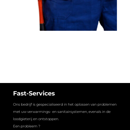
Fast-Services
Ons bedrijf is gespecialiseerd in het oplossen van problemen
met uw verwarmings- en sanitairsystemen, evenals in de
loodgieterij en ontstoppen.
Een probleem ?