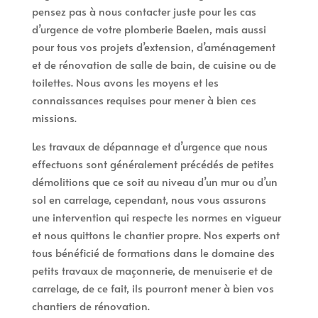
pensez pas à nous contacter juste pour les cas
d’urgence de votre plomberie Baelen, mais aussi
pour tous vos projets d’extension, d’aménagement
et de rénovation de salle de bain, de cuisine ou de
toilettes. Nous avons les moyens et les
connaissances requises pour mener à bien ces
missions.
Les travaux de dépannage et d’urgence que nous
effectuons sont généralement précédés de petites
démolitions que ce soit au niveau d’un mur ou d’un
sol en carrelage, cependant, nous vous assurons
une intervention qui respecte les normes en vigueur
et nous quittons le chantier propre. Nos experts ont
tous bénéficié de formations dans le domaine des
petits travaux de maçonnerie, de menuiserie et de
carrelage, de ce fait, ils pourront mener à bien vos
chantiers de rénovation.