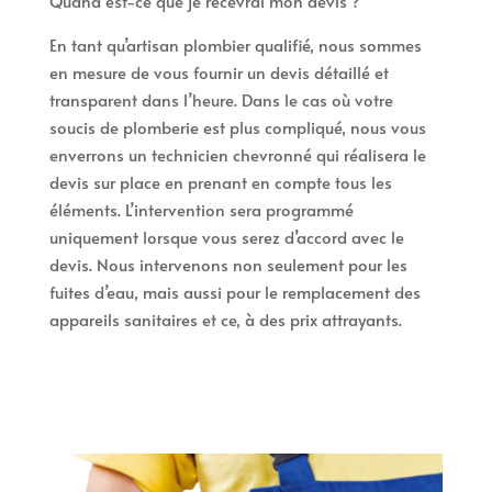
Quand est-ce que je recevrai mon devis ?
En tant qu’artisan plombier qualifié, nous sommes
en mesure de vous fournir un devis détaillé et
transparent dans l’heure. Dans le cas où votre
soucis de plomberie est plus compliqué, nous vous
enverrons un technicien chevronné qui réalisera le
devis sur place en prenant en compte tous les
éléments. L’intervention sera programmé
uniquement lorsque vous serez d’accord avec le
devis. Nous intervenons non seulement pour les
fuites d’eau, mais aussi pour le remplacement des
appareils sanitaires et ce, à des prix attrayants.