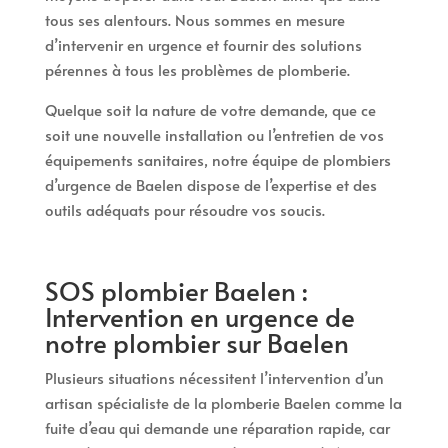
tous ses alentours. Nous sommes en mesure
d’intervenir en urgence et fournir des solutions
pérennes à tous les problèmes de plomberie.
Quelque soit la nature de votre demande, que ce
soit une nouvelle installation ou l’entretien de vos
équipements sanitaires, notre équipe de plombiers
d’urgence de Baelen dispose de l’expertise et des
outils adéquats pour résoudre vos soucis.
SOS plombier Baelen :
Intervention en urgence de
notre plombier sur Baelen
Plusieurs situations nécessitent l’intervention d’un
artisan spécialiste de la plomberie Baelen comme la
fuite d’eau qui demande une réparation rapide, car