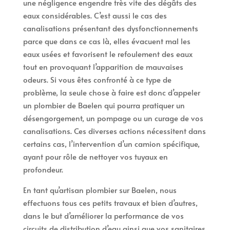
une négligence engendre très vite des dégâts des
eaux considérables. C’est aussi le cas des
canalisations présentant des dysfonctionnements
parce que dans ce cas là, elles évacuent mal les
eaux usées et favorisent le refoulement des eaux
tout en provoquant l’apparition de mauvaises
odeurs. Si vous êtes confronté à ce type de
problème, la seule chose à faire est donc d’appeler
un plombier de Baelen qui pourra pratiquer un
désengorgement, un pompage ou un curage de vos
canalisations. Ces diverses actions nécessitent dans
certains cas, l’intervention d’un camion spécifique,
ayant pour rôle de nettoyer vos tuyaux en
profondeur.
En tant qu’artisan plombier sur Baelen, nous
effectuons tous ces petits travaux et bien d’autres,
dans le but d’améliorer la performance de vos
circuits de distribution d’eau ainsi que vos sanitaires.