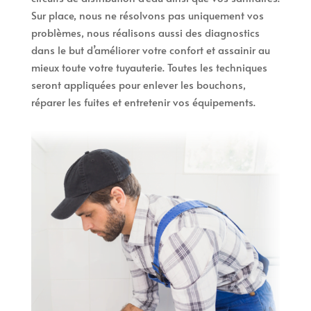
Sur place, nous ne résolvons pas uniquement vos
problèmes, nous réalisons aussi des diagnostics
dans le but d’améliorer votre confort et assainir au
mieux toute votre tuyauterie. Toutes les techniques
seront appliquées pour enlever les bouchons,
réparer les fuites et entretenir vos équipements.