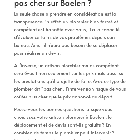
pas cher sur Baelen ?
La seule chose à prendre en considération est la
transparence. En effet, un plombier bien formé et
compétent est honnête avec vous, il a la capacité
d’évaluer certains de vos problèmes depuis son
bureau. Ainsi, il n’aura pas besoin de se déplacer
pour réaliser un devis.
À l’inverse, un artisan plombier moins compétent
sera évasif non seulement sur les prix mais aussi sur
les prestations qu’il projette de faire. Avec ce type de
plombier dit “pas cher”, l’intervention risque de vous
coûter plus cher que le prix annoncé au départ.
Posez-vous les bonnes questions lorsque vous
choisissez votre artisan plombier à Baelen : le
déplacement et de devis sont-ils gratuits ? En
combien de temps le plombier peut intervenir ?