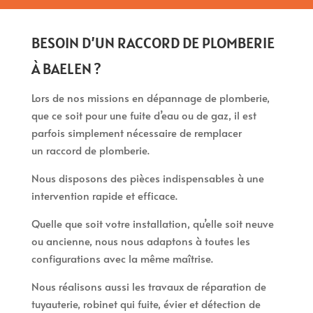
BESOIN D’UN RACCORD DE PLOMBERIE
À BAELEN ?
Lors de nos missions en dépannage de plomberie,
que ce soit pour une fuite d’eau ou de gaz, il est
parfois simplement nécessaire de remplacer
un raccord de plomberie.
Nous disposons des pièces indispensables à une
intervention rapide et efficace.
Quelle que soit votre installation, qu’elle soit neuve
ou ancienne, nous nous adaptons à toutes les
configurations avec la même maîtrise.
Nous réalisons aussi les travaux de réparation de
tuyauterie, robinet qui fuite, évier et détection de