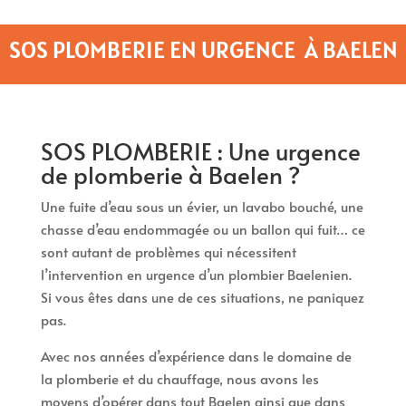
SOS PLOMBERIE EN URGENCE À BAELEN
SOS PLOMBERIE : Une urgence
de plomberie à Baelen ?
Une fuite d’eau sous un évier, un lavabo bouché, une
chasse d’eau endommagée ou un ballon qui fuit… ce
sont autant de problèmes qui nécessitent
l’intervention en urgence d’un plombier Baelenien.
Si vous êtes dans une de ces situations, ne paniquez
pas.
Avec nos années d’expérience dans le domaine de
la plomberie et du chauffage, nous avons les
moyens d’opérer dans tout Baelen ainsi que dans