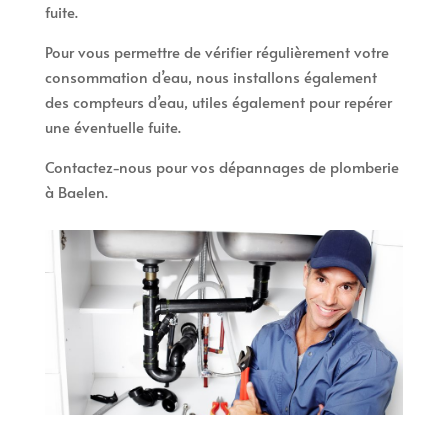
fuite.
Pour vous permettre de vérifier régulièrement votre
consommation d’eau, nous installons également
des compteurs d’eau, utiles également pour repérer
une éventuelle fuite.
Contactez-nous pour vos dépannages de plomberie
à Baelen.