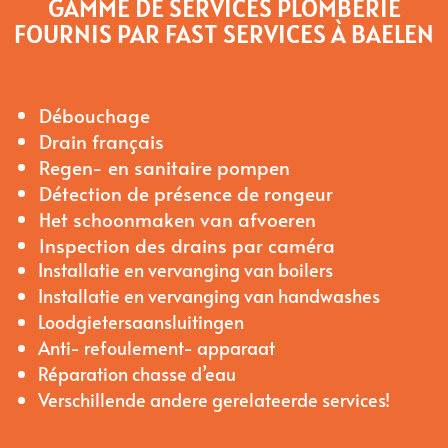
GAMME DE SERVICES PLOMBERIE
FOURNIS PAR FAST SERVICES À BAELEN
Débouchage
Drain français
Regen- en sanitaire pompen
Détection de présence de rongeur
Het schoonmaken van afvoeren
Inspection des drains par caméra
Installatie en vervanging van boilers
Installatie en vervanging van handwashes
Loodgietersaansluitingen
Anti- refoulement- apparaat
Réparation chasse d’eau
Verschillende andere gerelateerde services!