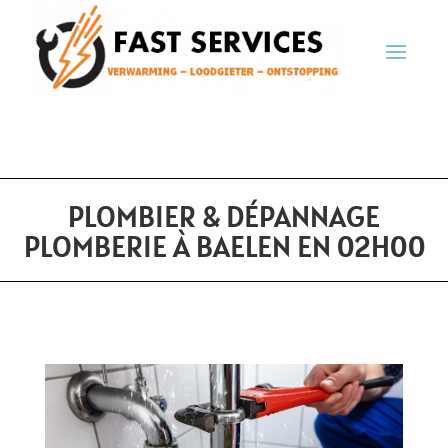
PLOMBIER & DÉPANNAGE
PLOMBERIE À BAELEN EN 02H00