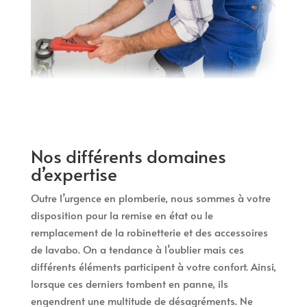
Nos différents domaines
d’expertise
Outre l’urgence en plomberie, nous sommes à votre
disposition pour la remise en état ou le
remplacement de la robinetterie et des accessoires
de lavabo. On a tendance à l’oublier mais ces
différents éléments participent à votre confort. Ainsi,
lorsque ces derniers tombent en panne, ils
engendrent une multitude de désagréments. Ne