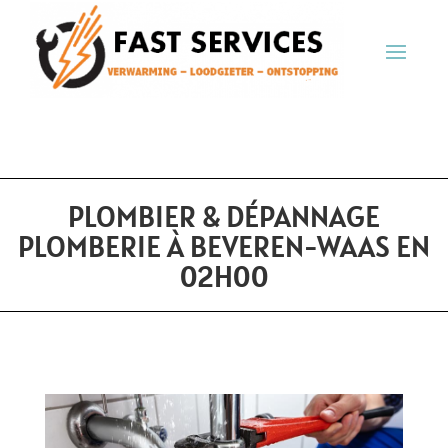
PLOMBIER & DÉPANNAGE
PLOMBERIE À BEVEREN-WAAS EN
02H00