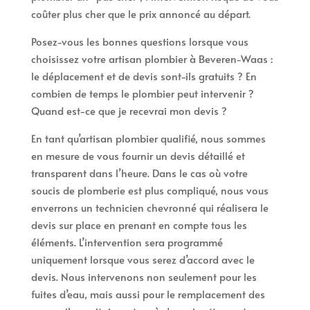
coûter plus cher que le prix annoncé au départ.
Posez-vous les bonnes questions lorsque vous
choisissez votre artisan plombier à Beveren-Waas :
le déplacement et de devis sont-ils gratuits ? En
combien de temps le plombier peut intervenir ?
Quand est-ce que je recevrai mon devis ?
En tant qu’artisan plombier qualifié, nous sommes
en mesure de vous fournir un devis détaillé et
transparent dans l’heure. Dans le cas où votre
soucis de plomberie est plus compliqué, nous vous
enverrons un technicien chevronné qui réalisera le
devis sur place en prenant en compte tous les
éléments. L’intervention sera programmé
uniquement lorsque vous serez d’accord avec le
devis. Nous intervenons non seulement pour les
fuites d’eau, mais aussi pour le remplacement des