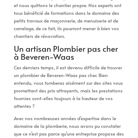
et nous quittons le chantier propre. Nos experts ont
tous bénéficié de formations dans le domaine des
petits travaux de maçonnerie, de menuiserie et de
carrelage, de ce fait, ils pourront mener à bien vos
chantiers de rénovation.
Un artisan Plombier pas cher
à Beveren-Waas
Ces derniers temps, il est devenu difficile de trouver
un plombier de Beveren-Waas pas cher. Bien
entendu, vous tomberez aisément sur des sites vous
promettant des prix attrayants, mais les prestations
fournies sont-elles toujours à la hauteur de vos
attentes ?
Avec nos nombreuses années d’expertise dans le
domaine de la plomberie, nous avons pu constater
que ce n’est pas parce qu’une entreprise propose des