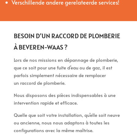
Verschillende andere gerelateerde services!
BESOIN D’UN RACCORD DE PLOMBERIE
À BEVEREN-WAAS ?
Lors de nos missions en dépannage de plomberie,
que ce soit pour une fuite d’eau ou de gaz, il est
parfois simplement nécessaire de remplacer
un raccord de plomberie.
Nous disposons des pièces indispensables à une
intervention rapide et efficace.
Quelle que soit votre installation, qu’elle soit neuve
ou ancienne, nous nous adaptons à toutes les
configurations avec la même maîtrise.