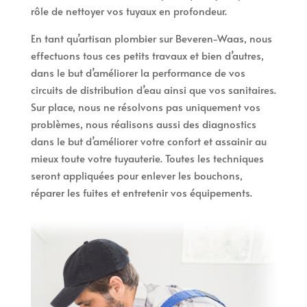
rôle de nettoyer vos tuyaux en profondeur.
En tant qu’artisan plombier sur Beveren-Waas, nous
effectuons tous ces petits travaux et bien d’autres,
dans le but d’améliorer la performance de vos
circuits de distribution d’eau ainsi que vos sanitaires.
Sur place, nous ne résolvons pas uniquement vos
problèmes, nous réalisons aussi des diagnostics
dans le but d’améliorer votre confort et assainir au
mieux toute votre tuyauterie. Toutes les techniques
seront appliquées pour enlever les bouchons,
réparer les fuites et entretenir vos équipements.