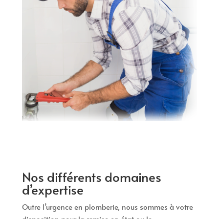
Nos différents domaines
d’expertise
Outre l’urgence en plomberie, nous sommes à votre
disposition pour la remise en état ou le