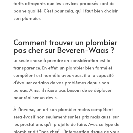
tarifs attrayants que les services proposés sont de
bonne qualité. C’est pour cela, qu’il faut bien choisir
son plombier.
Comment trouver un plombier
pas cher sur Beveren-Waas ?
La seule chose à prendre en considération est la
transparence. En effet, un plombier bien formé et
compétent est honnête avec vous, il a la capacité
d’évaluer certains de vos problèmes depuis son
bureau. Ainsi, il n’aura pas besoin de se déplacer
pour réaliser un devis.
À l’inverse, un artisan plombier moins compétent
sera évasif non seulement sur les prix mais aussi sur
les prestations qu’il projette de faire. Avec ce type de
plombier dit “pas cher”, l’intervention risque de vous