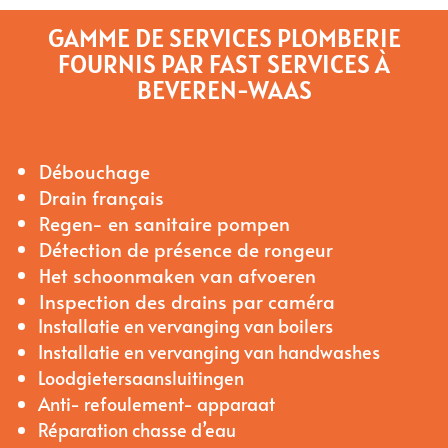
GAMME DE SERVICES PLOMBERIE
FOURNIS PAR FAST SERVICES À
BEVEREN-WAAS
Débouchage
Drain français
Regen- en sanitaire pompen
Détection de présence de rongeur
Het schoonmaken van afvoeren
Inspection des drains par caméra
Installatie en vervanging van boilers
Installatie en vervanging van handwashes
Loodgietersaansluitingen
Anti- refoulement- apparaat
Réparation chasse d’eau