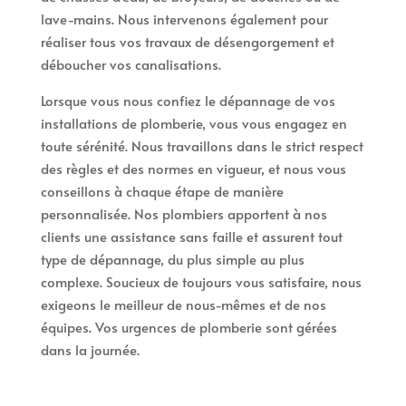
lave-mains. Nous intervenons également pour
réaliser tous vos travaux de désengorgement et
déboucher vos canalisations.
Lorsque vous nous confiez le dépannage de vos
installations de plomberie, vous vous engagez en
toute sérénité. Nous travaillons dans le strict respect
des règles et des normes en vigueur, et nous vous
conseillons à chaque étape de manière
personnalisée. Nos plombiers apportent à nos
clients une assistance sans faille et assurent tout
type de dépannage, du plus simple au plus
complexe. Soucieux de toujours vous satisfaire, nous
exigeons le meilleur de nous-mêmes et de nos
équipes. Vos urgences de plomberie sont gérées
dans la journée.