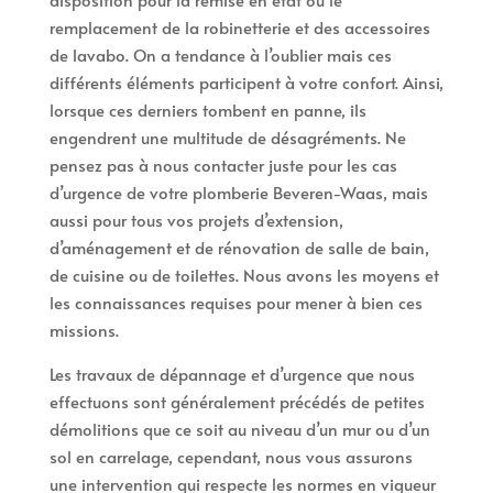
remplacement de la robinetterie et des accessoires
de lavabo. On a tendance à l’oublier mais ces
différents éléments participent à votre confort. Ainsi,
lorsque ces derniers tombent en panne, ils
engendrent une multitude de désagréments. Ne
pensez pas à nous contacter juste pour les cas
d’urgence de votre plomberie Beveren-Waas, mais
aussi pour tous vos projets d’extension,
d’aménagement et de rénovation de salle de bain,
de cuisine ou de toilettes. Nous avons les moyens et
les connaissances requises pour mener à bien ces
missions.
Les travaux de dépannage et d’urgence que nous
effectuons sont généralement précédés de petites
démolitions que ce soit au niveau d’un mur ou d’un
sol en carrelage, cependant, nous vous assurons
une intervention qui respecte les normes en vigueur