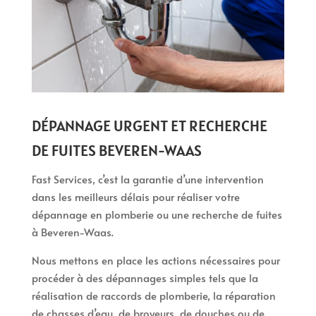
DÉPANNAGE URGENT ET RECHERCHE
DE FUITES BEVEREN-WAAS
Fast Services, c’est la garantie d’une intervention
dans les meilleurs délais pour réaliser votre
dépannage en plomberie ou une recherche de fuites
à Beveren-Waas.
Nous mettons en place les actions nécessaires pour
procéder à des dépannages simples tels que la
réalisation de raccords de plomberie, la réparation
de chasses d’eau, de broyeurs, de douches ou de