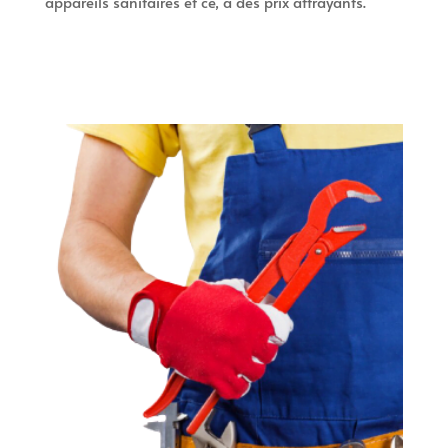
appareils sanitaires et ce, à des prix attrayants.