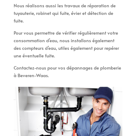
Nous réalisons aussi les travaux de réparation de
tuyauterie, robinet qui fuite, évier et détection de
fuite.
Pour vous permettre de vérifier régulièrement votre
consommation d’eau, nous installons également
des compteurs d’eau, utiles également pour repérer
une éventuelle fuite.
Contactez-nous pour vos dépannages de plomberie
à Beveren-Waas.