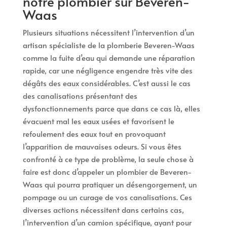
notre plombier sur Beveren-
Waas
Plusieurs situations nécessitent l’intervention d’un
artisan spécialiste de la plomberie Beveren-Waas
comme la fuite d’eau qui demande une réparation
rapide, car une négligence engendre très vite des
dégâts des eaux considérables. C’est aussi le cas
des canalisations présentant des
dysfonctionnements parce que dans ce cas là, elles
évacuent mal les eaux usées et favorisent le
refoulement des eaux tout en provoquant
l’apparition de mauvaises odeurs. Si vous êtes
confronté à ce type de problème, la seule chose à
faire est donc d’appeler un plombier de Beveren-
Waas qui pourra pratiquer un désengorgement, un
pompage ou un curage de vos canalisations. Ces
diverses actions nécessitent dans certains cas,
l’intervention d’un camion spécifique, ayant pour