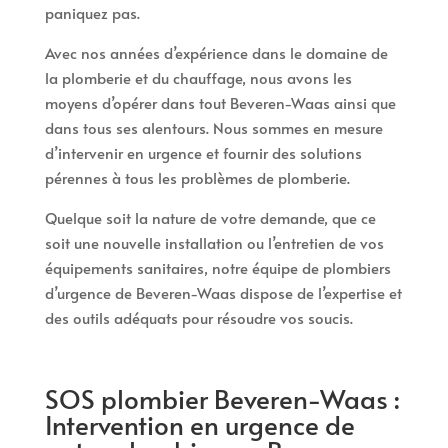
paniquez pas.
Avec nos années d’expérience dans le domaine de
la plomberie et du chauffage, nous avons les
moyens d’opérer dans tout Beveren-Waas ainsi que
dans tous ses alentours. Nous sommes en mesure
d’intervenir en urgence et fournir des solutions
pérennes à tous les problèmes de plomberie.
Quelque soit la nature de votre demande, que ce
soit une nouvelle installation ou l’entretien de vos
équipements sanitaires, notre équipe de plombiers
d’urgence de Beveren-Waas dispose de l’expertise et
des outils adéquats pour résoudre vos soucis.
SOS plombier Beveren-Waas :
Intervention en urgence de