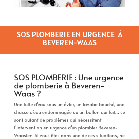
SOS PLOMBERIE EN URGENCE À
BEVEREN-WAAS
SOS PLOMBERIE : Une urgence
de plomberie à Beveren-
Waas ?
Une fuite d’eau sous un évier, un lavabo bouché, une
chasse d’eau endommagée ou un ballon qui fuit… ce
sont autant de problèmes qui nécessitent
l’intervention en urgence d’un plombier Beveren-
Waasien. Si vous êtes dans une de ces situations, ne