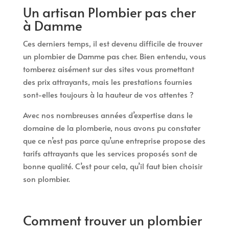
Un artisan Plombier pas cher
à Damme
Ces derniers temps, il est devenu difficile de trouver
un plombier de Damme pas cher. Bien entendu, vous
tomberez aisément sur des sites vous promettant
des prix attrayants, mais les prestations fournies
sont-elles toujours à la hauteur de vos attentes ?
Avec nos nombreuses années d’expertise dans le
domaine de la plomberie, nous avons pu constater
que ce n’est pas parce qu’une entreprise propose des
tarifs attrayants que les services proposés sont de
bonne qualité. C’est pour cela, qu’il faut bien choisir
son plombier.
Comment trouver un plombier