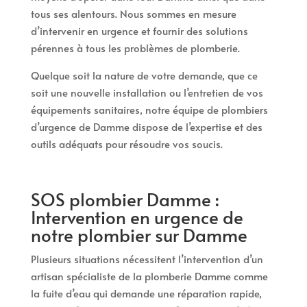
tous ses alentours. Nous sommes en mesure
d’intervenir en urgence et fournir des solutions
pérennes à tous les problèmes de plomberie.
Quelque soit la nature de votre demande, que ce
soit une nouvelle installation ou l’entretien de vos
équipements sanitaires, notre équipe de plombiers
d’urgence de Damme dispose de l’expertise et des
outils adéquats pour résoudre vos soucis.
SOS plombier Damme :
Intervention en urgence de
notre plombier sur Damme
Plusieurs situations nécessitent l’intervention d’un
artisan spécialiste de la plomberie Damme comme
la fuite d’eau qui demande une réparation rapide,