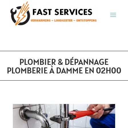
PLOMBIER & DÉPANNAGE
PLOMBERIE À DAMME EN 02H00