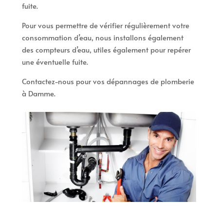
fuite.
Pour vous permettre de vérifier régulièrement votre
consommation d’eau, nous installons également
des compteurs d’eau, utiles également pour repérer
une éventuelle fuite.
Contactez-nous pour vos dépannages de plomberie
à Damme.