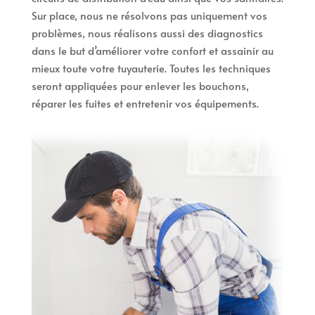
Sur place, nous ne résolvons pas uniquement vos
problèmes, nous réalisons aussi des diagnostics
dans le but d’améliorer votre confort et assainir au
mieux toute votre tuyauterie. Toutes les techniques
seront appliquées pour enlever les bouchons,
réparer les fuites et entretenir vos équipements.