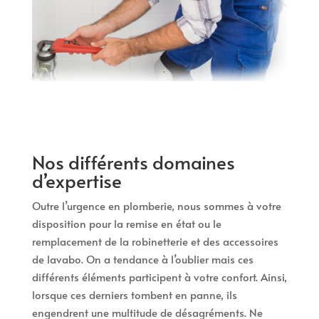
Nos différents domaines
d’expertise
Outre l’urgence en plomberie, nous sommes à votre
disposition pour la remise en état ou le
remplacement de la robinetterie et des accessoires
de lavabo. On a tendance à l’oublier mais ces
différents éléments participent à votre confort. Ainsi,
lorsque ces derniers tombent en panne, ils
engendrent une multitude de désagréments. Ne