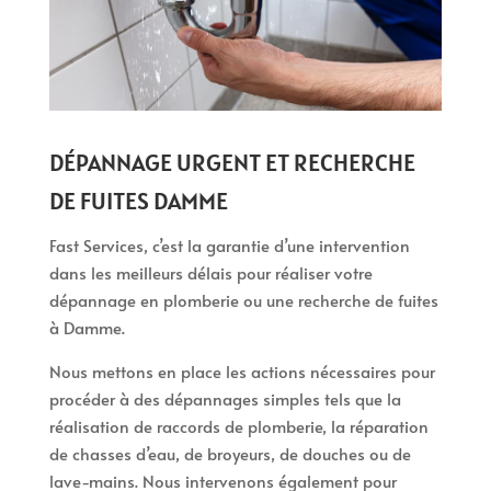
DÉPANNAGE URGENT ET RECHERCHE
DE FUITES DAMME
Fast Services, c’est la garantie d’une intervention
dans les meilleurs délais pour réaliser votre
dépannage en plomberie ou une recherche de fuites
à Damme.
Nous mettons en place les actions nécessaires pour
procéder à des dépannages simples tels que la
réalisation de raccords de plomberie, la réparation
de chasses d’eau, de broyeurs, de douches ou de
lave-mains. Nous intervenons également pour