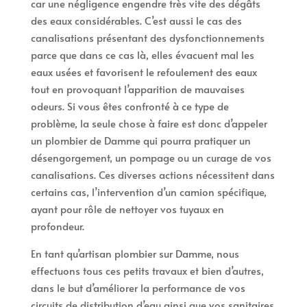
car une négligence engendre très vite des dégâts
des eaux considérables. C’est aussi le cas des
canalisations présentant des dysfonctionnements
parce que dans ce cas là, elles évacuent mal les
eaux usées et favorisent le refoulement des eaux
tout en provoquant l’apparition de mauvaises
odeurs. Si vous êtes confronté à ce type de
problème, la seule chose à faire est donc d’appeler
un plombier de Damme qui pourra pratiquer un
désengorgement, un pompage ou un curage de vos
canalisations. Ces diverses actions nécessitent dans
certains cas, l’intervention d’un camion spécifique,
ayant pour rôle de nettoyer vos tuyaux en
profondeur.
En tant qu’artisan plombier sur Damme, nous
effectuons tous ces petits travaux et bien d’autres,
dans le but d’améliorer la performance de vos
circuits de distribution d’eau ainsi que vos sanitaires.