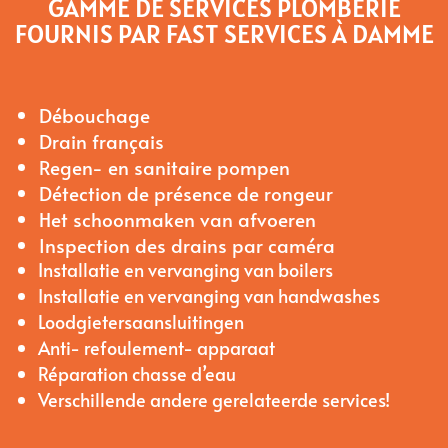
GAMME DE SERVICES PLOMBERIE
FOURNIS PAR FAST SERVICES À DAMME
Débouchage
Drain français
Regen- en sanitaire pompen
Détection de présence de rongeur
Het schoonmaken van afvoeren
Inspection des drains par caméra
Installatie en vervanging van boilers
Installatie en vervanging van handwashes
Loodgietersaansluitingen
Anti- refoulement- apparaat
Réparation chasse d’eau
Verschillende andere gerelateerde services!