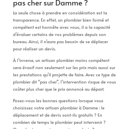
pas cher sur Damme ?
La seule chose à prendre en considération est la
transparence. En effet, un plombier bien formé et
compétent est honnête avec vous, il a la capacité
d’évaluer certains de vos problèmes depuis son
bureau. Ainsi, il n’aura pas besoin de se déplacer
pour réaliser un devis.
À l’inverse, un artisan plombier moins compétent
sera évasif non seulement sur les prix mais aussi sur
les prestations qu’il projette de faire. Avec ce type de
plombier dit “pas cher”, l’intervention risque de vous
coûter plus cher que le prix annoncé au départ.
Posez-vous les bonnes questions lorsque vous
choisissez votre artisan plombier à Damme : le
déplacement et de devis sont-ils gratuits ? En
combien de temps le plombier peut intervenir ?