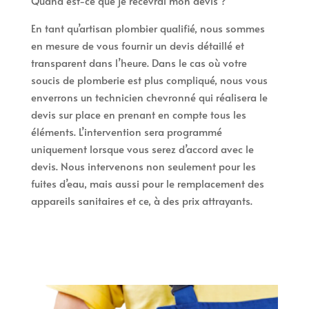
Quand est-ce que je recevrai mon devis ?
En tant qu’artisan plombier qualifié, nous sommes
en mesure de vous fournir un devis détaillé et
transparent dans l’heure. Dans le cas où votre
soucis de plomberie est plus compliqué, nous vous
enverrons un technicien chevronné qui réalisera le
devis sur place en prenant en compte tous les
éléments. L’intervention sera programmé
uniquement lorsque vous serez d’accord avec le
devis. Nous intervenons non seulement pour les
fuites d’eau, mais aussi pour le remplacement des
appareils sanitaires et ce, à des prix attrayants.