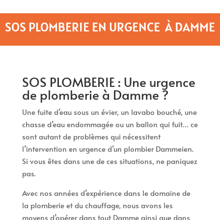
SOS PLOMBERIE EN URGENCE À DAMME
SOS PLOMBERIE : Une urgence
de plomberie à Damme ?
Une fuite d’eau sous un évier, un lavabo bouché, une
chasse d’eau endommagée ou un ballon qui fuit… ce
sont autant de problèmes qui nécessitent
l’intervention en urgence d’un plombier Dammeien.
Si vous êtes dans une de ces situations, ne paniquez
pas.
Avec nos années d’expérience dans le domaine de
la plomberie et du chauffage, nous avons les
moyens d’opérer dans tout Damme ainsi que dans