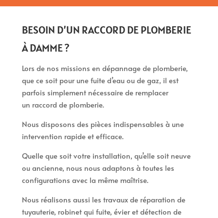
BESOIN D’UN RACCORD DE PLOMBERIE
À DAMME ?
Lors de nos missions en dépannage de plomberie,
que ce soit pour une fuite d’eau ou de gaz, il est
parfois simplement nécessaire de remplacer
un raccord de plomberie.
Nous disposons des pièces indispensables à une
intervention rapide et efficace.
Quelle que soit votre installation, qu’elle soit neuve
ou ancienne, nous nous adaptons à toutes les
configurations avec la même maîtrise.
Nous réalisons aussi les travaux de réparation de
tuyauterie, robinet qui fuite, évier et détection de