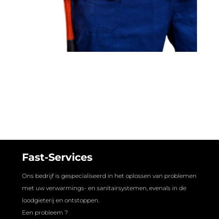
Fast-Services
Ons bedrijf is gespecialiseerd in het oplossen van problemen
met uw verwarmings- en sanitairsystemen, evenals in de
loodgieterij en ontstoppen.
Een probleem ?