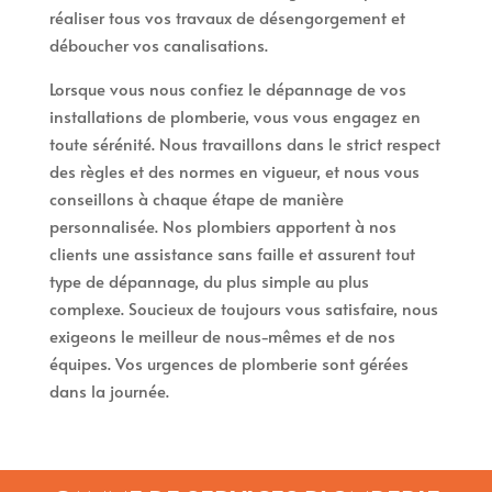
réaliser tous vos travaux de désengorgement et
déboucher vos canalisations.
Lorsque vous nous confiez le dépannage de vos
installations de plomberie, vous vous engagez en
toute sérénité. Nous travaillons dans le strict respect
des règles et des normes en vigueur, et nous vous
conseillons à chaque étape de manière
personnalisée. Nos plombiers apportent à nos
clients une assistance sans faille et assurent tout
type de dépannage, du plus simple au plus
complexe. Soucieux de toujours vous satisfaire, nous
exigeons le meilleur de nous-mêmes et de nos
équipes. Vos urgences de plomberie sont gérées
dans la journée.