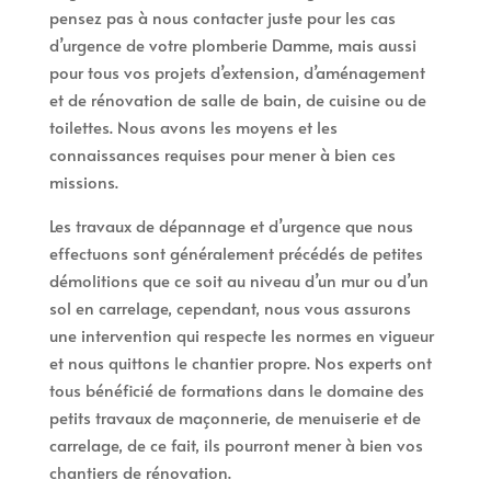
pensez pas à nous contacter juste pour les cas
d’urgence de votre plomberie Damme, mais aussi
pour tous vos projets d’extension, d’aménagement
et de rénovation de salle de bain, de cuisine ou de
toilettes. Nous avons les moyens et les
connaissances requises pour mener à bien ces
missions.
Les travaux de dépannage et d’urgence que nous
effectuons sont généralement précédés de petites
démolitions que ce soit au niveau d’un mur ou d’un
sol en carrelage, cependant, nous vous assurons
une intervention qui respecte les normes en vigueur
et nous quittons le chantier propre. Nos experts ont
tous bénéficié de formations dans le domaine des
petits travaux de maçonnerie, de menuiserie et de
carrelage, de ce fait, ils pourront mener à bien vos
chantiers de rénovation.