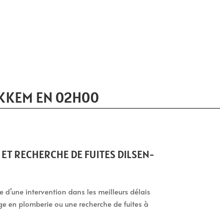
OKKEM EN 02H00
ET RECHERCHE DE FUITES DILSEN-
tie d’une intervention dans les meilleurs délais
ge en plomberie ou une recherche de fuites à