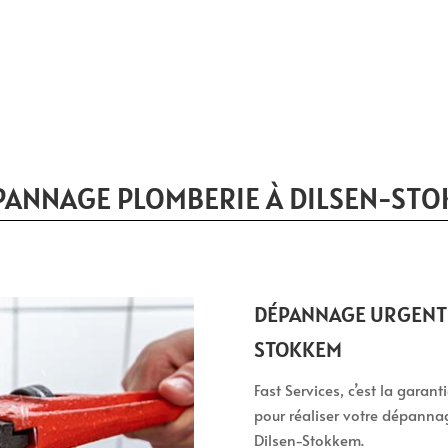
PANNAGE PLOMBERIE À DILSEN-ST
DÉPANNAGE URGENT 
STOKKEM
Fast Services, c’est la garan
pour réaliser votre dépanna
Dilsen-Stokkem.