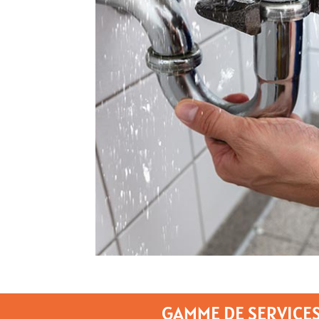
GAMME DE SERVICES