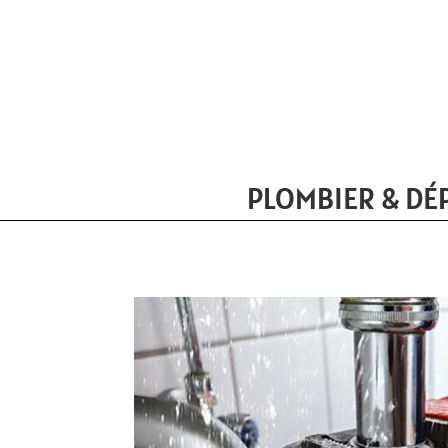
PLOMBIER & DÉ