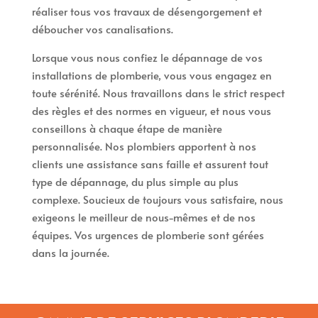
réaliser tous vos travaux de désengorgement et
déboucher vos canalisations.
Lorsque vous nous confiez le dépannage de vos
installations de plomberie, vous vous engagez en
toute sérénité. Nous travaillons dans le strict respect
des règles et des normes en vigueur, et nous vous
conseillons à chaque étape de manière
personnalisée. Nos plombiers apportent à nos
clients une assistance sans faille et assurent tout
type de dépannage, du plus simple au plus
complexe. Soucieux de toujours vous satisfaire, nous
exigeons le meilleur de nous-mêmes et de nos
équipes. Vos urgences de plomberie sont gérées
dans la journée.