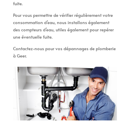
fuite.
Pour vous permettre de vérifier régulièrement votre
consommation d’eau, nous installons également
des compteurs d’eau, utiles également pour repérer
une éventuelle fuite.
Contactez-nous pour vos dépannages de plomberie
à Geer.