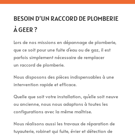
BESOIN D’UN RACCORD DE PLOMBERIE
À GEER ?
Lors de nos missions en dépannage de plomberie,
que ce soit pour une fuite d’eau ou de gaz, il est
parfois simplement nécessaire de remplacer
un raccord de plomberie.
Nous disposons des pièces indispensables à une
intervention rapide et efficace.
Quelle que soit votre installation, qu’elle soit neuve
ou ancienne, nous nous adaptons à toutes les
configurations avec la même maîtrise.
Nous réalisons aussi les travaux de réparation de
tuyauterie, robinet qui fuite, évier et détection de