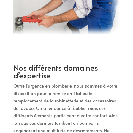
Nos différents domaines
d’expertise
Outre l’urgence en plomberie, nous sommes à votre
disposition pour la remise en état ou le
remplacement de la robinetterie et des accessoires
de lavabo. On a tendance à l’oublier mais ces
différents éléments participent à votre confort. Ainsi,
lorsque ces derniers tombent en panne, ils
engendrent une multitude de désagréments. Ne