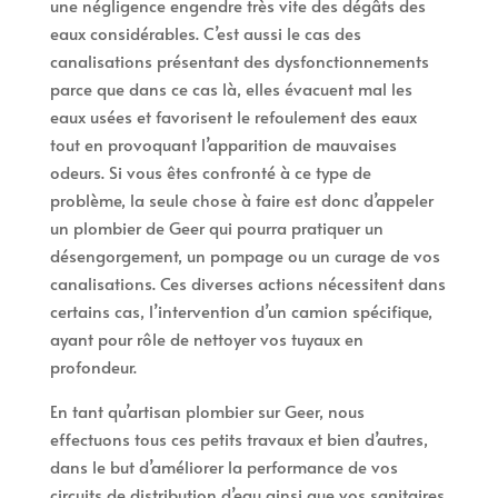
une négligence engendre très vite des dégâts des
eaux considérables. C’est aussi le cas des
canalisations présentant des dysfonctionnements
parce que dans ce cas là, elles évacuent mal les
eaux usées et favorisent le refoulement des eaux
tout en provoquant l’apparition de mauvaises
odeurs. Si vous êtes confronté à ce type de
problème, la seule chose à faire est donc d’appeler
un plombier de Geer qui pourra pratiquer un
désengorgement, un pompage ou un curage de vos
canalisations. Ces diverses actions nécessitent dans
certains cas, l’intervention d’un camion spécifique,
ayant pour rôle de nettoyer vos tuyaux en
profondeur.
En tant qu’artisan plombier sur Geer, nous
effectuons tous ces petits travaux et bien d’autres,
dans le but d’améliorer la performance de vos
circuits de distribution d’eau ainsi que vos sanitaires.