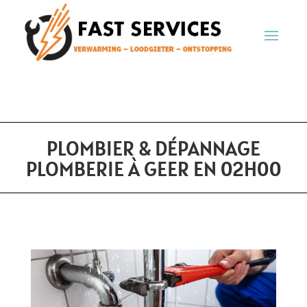
PLOMBIER & DÉPANNAGE
PLOMBERIE À GEER EN 02H00