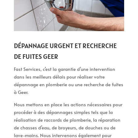
DÉPANNAGE URGENT ET RECHERCHE
DE FUITES GEER
Fast Services, c’est la garantie d’une intervention
dans les meilleurs délais pour réaliser votre
dépannage en plomberie ou une recherche de fuites
à Geer.
Nous mettons en place les actions nécessaires pour
procéder à des dépannages simples tels que la
réalisation de raccords de plomberie, la réparation
de chasses d’eau, de broyeurs, de douches ou de
lave-mains. Nous intervenons également pour