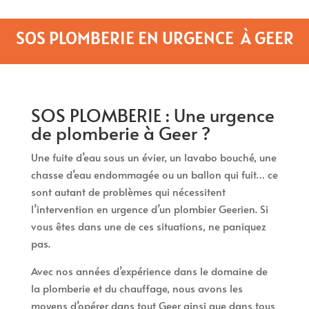
SOS PLOMBERIE EN URGENCE À GEER
SOS PLOMBERIE : Une urgence
de plomberie à Geer ?
Une fuite d’eau sous un évier, un lavabo bouché, une
chasse d’eau endommagée ou un ballon qui fuit… ce
sont autant de problèmes qui nécessitent
l’intervention en urgence d’un plombier Geerien. Si
vous êtes dans une de ces situations, ne paniquez
pas.
Avec nos années d’expérience dans le domaine de
la plomberie et du chauffage, nous avons les
moyens d’opérer dans tout Geer ainsi que dans tous