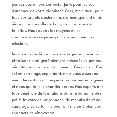
pensez pas à nous contacter juste pour les cas
d’urgence de votre plomberie Geer, mais aussi pour
tous vos projets d’extension, d’aménagement et de
rénovation de salle de bain, de cuisine ou de
toilettes. Nous avons les moyens et les
connaissances requises pour mener à bien ces
missions.
Les travaux de dépannage et d’urgence que nous
effectuons sont généralement précédés de petites
démolitions que ce soit au niveau d’un mur ou d’un
sol en carrelage, cependant, nous vous assurons
une intervention qui respecte les normes en vigueur
et nous quittons le chantier propre. Nos experts ont
tous bénéficié de formations dans le domaine des
petits travaux de maçonnerie, de menuiserie et de
carrelage, de ce fait, ils pourront mener à bien vos
chantiers de rénovation.