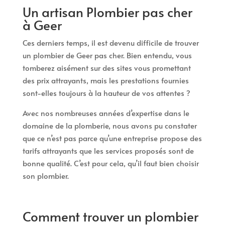
Un artisan Plombier pas cher
à Geer
Ces derniers temps, il est devenu difficile de trouver
un plombier de Geer pas cher. Bien entendu, vous
tomberez aisément sur des sites vous promettant
des prix attrayants, mais les prestations fournies
sont-elles toujours à la hauteur de vos attentes ?
Avec nos nombreuses années d’expertise dans le
domaine de la plomberie, nous avons pu constater
que ce n’est pas parce qu’une entreprise propose des
tarifs attrayants que les services proposés sont de
bonne qualité. C’est pour cela, qu’il faut bien choisir
son plombier.
Comment trouver un plombier