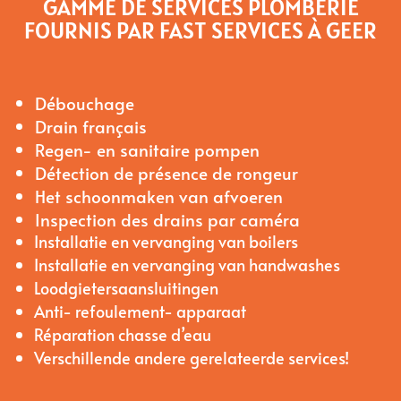
GAMME DE SERVICES PLOMBERIE
FOURNIS PAR FAST SERVICES À GEER
Débouchage
Drain français
Regen- en sanitaire pompen
Détection de présence de rongeur
Het schoonmaken van afvoeren
Inspection des drains par caméra
Installatie en vervanging van boilers
Installatie en vervanging van handwashes
Loodgietersaansluitingen
Anti- refoulement- apparaat
Réparation chasse d’eau
Verschillende andere gerelateerde services!