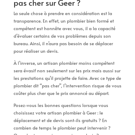
pas cher sur Geer ?
La seule chose à prendre en considération est la
transparence. En effet, un plombier bien formé et
compétent est honnête avec vous, il a la capacité
d’évaluer certains de vos problèmes depuis son
bureau. Ainsi, il n’aura pas besoin de se déplacer
pour réaliser un devis.
À l’inverse, un artisan plombier moins compétent
sera évasif non seulement sur les prix mais aussi sur
les prestations qu’il projette de faire. Avec ce type de
plombier dit “pas cher”, l’intervention risque de vous
coûter plus cher que le prix annoncé au départ.
Posez-vous les bonnes questions lorsque vous
choisissez votre artisan plombier à Geer : le
déplacement et de devis sont-ils gratuits ? En
combien de temps le plombier peut intervenir ?