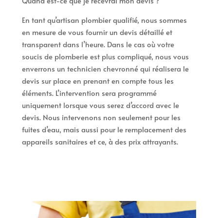
Quand est-ce que je recevrai mon devis ?
En tant qu’artisan plombier qualifié, nous sommes
en mesure de vous fournir un devis détaillé et
transparent dans l’heure. Dans le cas où votre
soucis de plomberie est plus compliqué, nous vous
enverrons un technicien chevronné qui réalisera le
devis sur place en prenant en compte tous les
éléments. L’intervention sera programmé
uniquement lorsque vous serez d’accord avec le
devis. Nous intervenons non seulement pour les
fuites d’eau, mais aussi pour le remplacement des
appareils sanitaires et ce, à des prix attrayants.