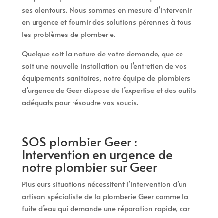
ses alentours. Nous sommes en mesure d’intervenir
en urgence et fournir des solutions pérennes à tous
les problèmes de plomberie.
Quelque soit la nature de votre demande, que ce
soit une nouvelle installation ou l’entretien de vos
équipements sanitaires, notre équipe de plombiers
d’urgence de Geer dispose de l’expertise et des outils
adéquats pour résoudre vos soucis.
SOS plombier Geer :
Intervention en urgence de
notre plombier sur Geer
Plusieurs situations nécessitent l’intervention d’un
artisan spécialiste de la plomberie Geer comme la
fuite d’eau qui demande une réparation rapide, car