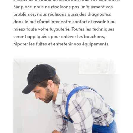
Sur place, nous ne résolvons pas uniquement vos
problèmes, nous réalisons aussi des diagnostics
dans le but d’améliorer votre confort et assainir au
mieux toute votre tuyauterie. Toutes les techniques
seront appliquées pour enlever les bouchons,
réparer les fuites et entretenir vos équipements.