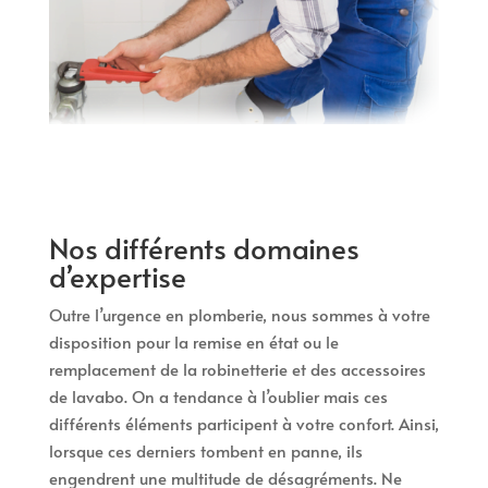
Nos différents domaines
d’expertise
Outre l’urgence en plomberie, nous sommes à votre
disposition pour la remise en état ou le
remplacement de la robinetterie et des accessoires
de lavabo. On a tendance à l’oublier mais ces
différents éléments participent à votre confort. Ainsi,
lorsque ces derniers tombent en panne, ils
engendrent une multitude de désagréments. Ne