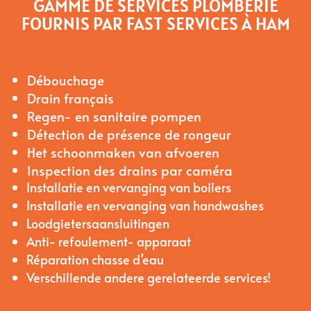
GAMME DE SERVICES PLOMBERIE
FOURNIS PAR FAST SERVICES À HAM
Débouchage
Drain français
Regen- en sanitaire pompen
Détection de présence de rongeur
Het schoonmaken van afvoeren
Inspection des drains par caméra
Installatie en vervanging van boilers
Installatie en vervanging van handwashes
Loodgietersaansluitingen
Anti- refoulement- apparaat
Réparation chasse d’eau
Verschillende andere gerelateerde services!