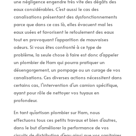
une négligence engendre très vite des dégâts des
eaux considérables. C’est aussi le cas des
canalisations présentant des dysfonctionnements
parce que dans ce cas là, elles évacuent mal les
eaux usées et favorisent le refoulement des eaux
tout en provoquant l’apparition de mauvaises
odeurs. Si vous êtes confronté à ce type de
problème, la seule chose à faire est donc d’appeler
un plombier de Ham qui pourra pratiquer un
désengorgement, un pompage ou un curage de vos
canalisations. Ces diverses actions nécessitent dans
certains cas, l’intervention d’un camion spécifique,
ayant pour rôle de nettoyer vos tuyaux en
profondeur.
En tant qu’artisan plombier sur Ham, nous
effectuons tous ces petits travaux et bien d’autres,
dans le but d’améliorer la performance de vos
circuits de distribution d’eau ainsi que vos sanitaires.