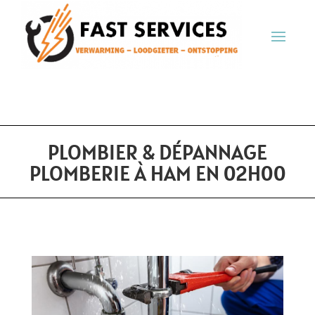
PLOMBIER & DÉPANNAGE
PLOMBERIE À HAM EN 02H00