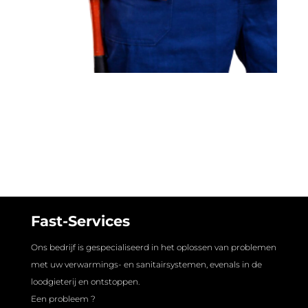
Fast-Services
Ons bedrijf is gespecialiseerd in het oplossen van problemen
met uw verwarmings- en sanitairsystemen, evenals in de
loodgieterij en ontstoppen.
Een probleem ?