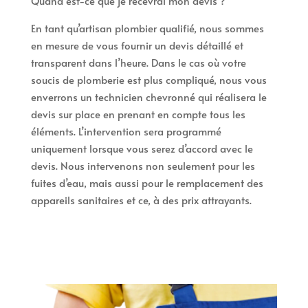
Quand est-ce que je recevrai mon devis ?
En tant qu’artisan plombier qualifié, nous sommes
en mesure de vous fournir un devis détaillé et
transparent dans l’heure. Dans le cas où votre
soucis de plomberie est plus compliqué, nous vous
enverrons un technicien chevronné qui réalisera le
devis sur place en prenant en compte tous les
éléments. L’intervention sera programmé
uniquement lorsque vous serez d’accord avec le
devis. Nous intervenons non seulement pour les
fuites d’eau, mais aussi pour le remplacement des
appareils sanitaires et ce, à des prix attrayants.