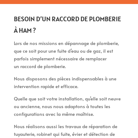
BESOIN D’UN RACCORD DE PLOMBERIE
À HAM ?
Lors de nos missions en dépannage de plomberie,
que ce soit pour une fuite d’eau ou de gaz, il est
parfois simplement nécessaire de remplacer
un raccord de plomberie.
Nous disposons des pièces indispensables à une
intervention rapide et efficace.
Quelle que soit votre installation, qu’elle soit neuve
ou ancienne, nous nous adaptons à toutes les
configurations avec la même maîtrise.
Nous réalisons aussi les travaux de réparation de
tuyauterie, robinet qui fuite, évier et détection de