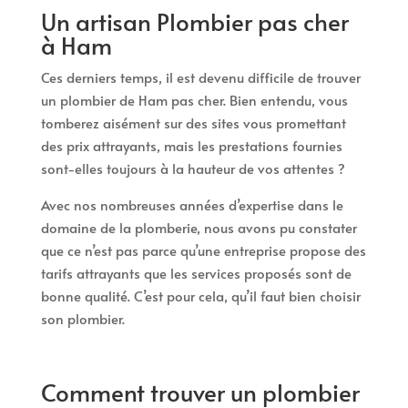
Un artisan Plombier pas cher
à Ham
Ces derniers temps, il est devenu difficile de trouver
un plombier de Ham pas cher. Bien entendu, vous
tomberez aisément sur des sites vous promettant
des prix attrayants, mais les prestations fournies
sont-elles toujours à la hauteur de vos attentes ?
Avec nos nombreuses années d’expertise dans le
domaine de la plomberie, nous avons pu constater
que ce n’est pas parce qu’une entreprise propose des
tarifs attrayants que les services proposés sont de
bonne qualité. C’est pour cela, qu’il faut bien choisir
son plombier.
Comment trouver un plombier