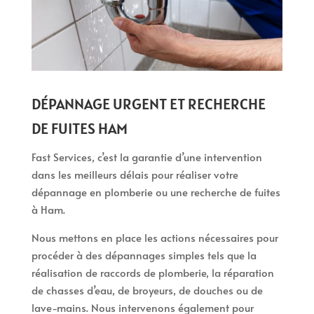
DÉPANNAGE URGENT ET RECHERCHE
DE FUITES HAM
Fast Services, c’est la garantie d’une intervention
dans les meilleurs délais pour réaliser votre
dépannage en plomberie ou une recherche de fuites
à Ham.
Nous mettons en place les actions nécessaires pour
procéder à des dépannages simples tels que la
réalisation de raccords de plomberie, la réparation
de chasses d’eau, de broyeurs, de douches ou de
lave-mains. Nous intervenons également pour