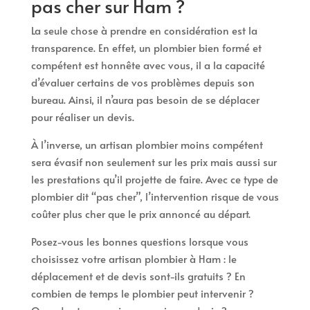
pas cher sur Ham ?
La seule chose à prendre en considération est la
transparence. En effet, un plombier bien formé et
compétent est honnête avec vous, il a la capacité
d’évaluer certains de vos problèmes depuis son
bureau. Ainsi, il n’aura pas besoin de se déplacer
pour réaliser un devis.
À l’inverse, un artisan plombier moins compétent
sera évasif non seulement sur les prix mais aussi sur
les prestations qu’il projette de faire. Avec ce type de
plombier dit “pas cher”, l’intervention risque de vous
coûter plus cher que le prix annoncé au départ.
Posez-vous les bonnes questions lorsque vous
choisissez votre artisan plombier à Ham : le
déplacement et de devis sont-ils gratuits ? En
combien de temps le plombier peut intervenir ?