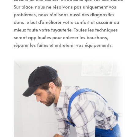
Sur place, nous ne résolvons pas uniquement vos
problèmes, nous réalisons aussi des diagnostics
dans le but d’améliorer votre confort et assainir au
mieux toute votre tuyauterie. Toutes les techniques
seront appliquées pour enlever les bouchons,
réparer les fuites et entretenir vos équipements.