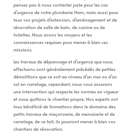
pensez pas à nous contacter juste pour les cas
d’urgence de votre plomberie Ham, mais aussi pour
tous vos projets d’extension, d’aménagement et de
rénovation de salle de bain, de cuisine ou de
toilettes. Nous avons les moyens et les
connaissances requises pour mener à bien ces
missions.
Les travaux de dépannage et d’urgence que nous
effectuons sont généralement précédés de petites
démolitions que ce soit au niveau d’un mur ou d’un
sol en carrelage, cependant, nous vous assurons
une intervention qui respecte les normes en vigueur
et nous quittons le chantier propre. Nos experts ont
tous bénéficié de formations dans le domaine des
petits travaux de maçonnerie, de menuiserie et de
carrelage, de ce fait, ils pourront mener à bien vos
chantiers de rénovation.