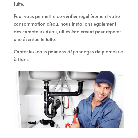
fuite.
Pour vous permettre de vérifier régulièrement votre
consommation d’eau, nous installons également
des compteurs d’eau, utiles également pour repérer
une éventuelle fuite.
Contactez-nous pour vos dépannages de plomberie
à Ham.