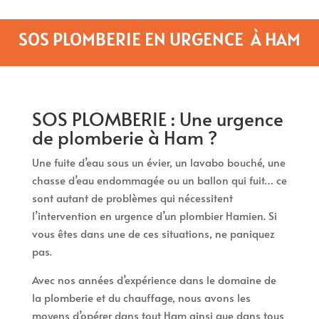
SOS PLOMBERIE EN URGENCE À HAM
SOS PLOMBERIE : Une urgence
de plomberie à Ham ?
Une fuite d’eau sous un évier, un lavabo bouché, une
chasse d’eau endommagée ou un ballon qui fuit… ce
sont autant de problèmes qui nécessitent
l’intervention en urgence d’un plombier Hamien. Si
vous êtes dans une de ces situations, ne paniquez
pas.
Avec nos années d’expérience dans le domaine de
la plomberie et du chauffage, nous avons les
moyens d’opérer dans tout Ham ainsi que dans tous