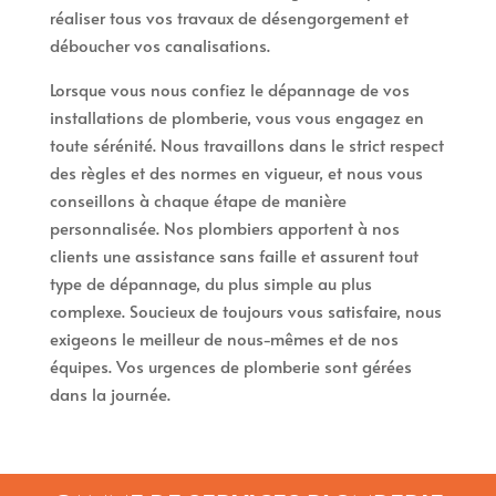
réaliser tous vos travaux de désengorgement et
déboucher vos canalisations.
Lorsque vous nous confiez le dépannage de vos
installations de plomberie, vous vous engagez en
toute sérénité. Nous travaillons dans le strict respect
des règles et des normes en vigueur, et nous vous
conseillons à chaque étape de manière
personnalisée. Nos plombiers apportent à nos
clients une assistance sans faille et assurent tout
type de dépannage, du plus simple au plus
complexe. Soucieux de toujours vous satisfaire, nous
exigeons le meilleur de nous-mêmes et de nos
équipes. Vos urgences de plomberie sont gérées
dans la journée.