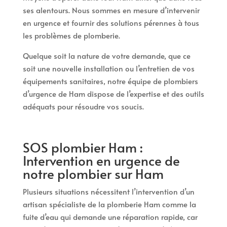
ses alentours. Nous sommes en mesure d’intervenir
en urgence et fournir des solutions pérennes à tous
les problèmes de plomberie.
Quelque soit la nature de votre demande, que ce
soit une nouvelle installation ou l’entretien de vos
équipements sanitaires, notre équipe de plombiers
d’urgence de Ham dispose de l’expertise et des outils
adéquats pour résoudre vos soucis.
SOS plombier Ham :
Intervention en urgence de
notre plombier sur Ham
Plusieurs situations nécessitent l’intervention d’un
artisan spécialiste de la plomberie Ham comme la
fuite d’eau qui demande une réparation rapide, car