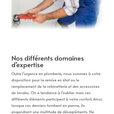
Nos différents domaines
d’expertise
Outre l’urgence en plomberie, nous sommes à votre
disposition pour la remise en état ou le
remplacement de la robinetterie et des accessoires
de lavabo. On a tendance à l’oublier mais ces
différents éléments participent à votre confort. Ainsi,
lorsque ces derniers tombent en panne, ils
engendrent une multitude de désagréments. Ne