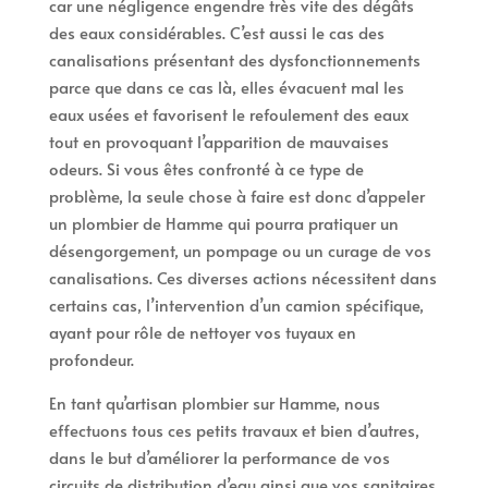
car une négligence engendre très vite des dégâts
des eaux considérables. C’est aussi le cas des
canalisations présentant des dysfonctionnements
parce que dans ce cas là, elles évacuent mal les
eaux usées et favorisent le refoulement des eaux
tout en provoquant l’apparition de mauvaises
odeurs. Si vous êtes confronté à ce type de
problème, la seule chose à faire est donc d’appeler
un plombier de Hamme qui pourra pratiquer un
désengorgement, un pompage ou un curage de vos
canalisations. Ces diverses actions nécessitent dans
certains cas, l’intervention d’un camion spécifique,
ayant pour rôle de nettoyer vos tuyaux en
profondeur.
En tant qu’artisan plombier sur Hamme, nous
effectuons tous ces petits travaux et bien d’autres,
dans le but d’améliorer la performance de vos
circuits de distribution d’eau ainsi que vos sanitaires.