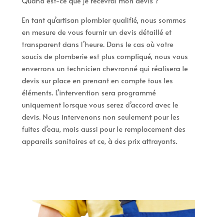
Quand est-ce que je recevrai mon devis ?
En tant qu’artisan plombier qualifié, nous sommes
en mesure de vous fournir un devis détaillé et
transparent dans l’heure. Dans le cas où votre
soucis de plomberie est plus compliqué, nous vous
enverrons un technicien chevronné qui réalisera le
devis sur place en prenant en compte tous les
éléments. L’intervention sera programmé
uniquement lorsque vous serez d’accord avec le
devis. Nous intervenons non seulement pour les
fuites d’eau, mais aussi pour le remplacement des
appareils sanitaires et ce, à des prix attrayants.