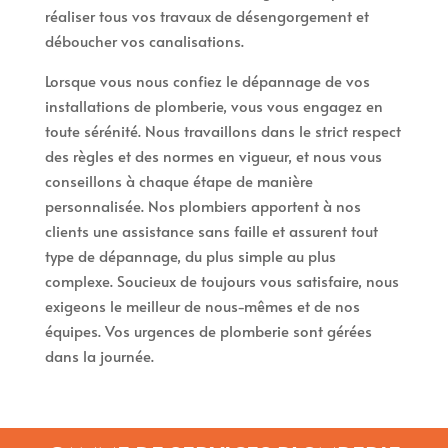
réaliser tous vos travaux de désengorgement et
déboucher vos canalisations.
Lorsque vous nous confiez le dépannage de vos
installations de plomberie, vous vous engagez en
toute sérénité. Nous travaillons dans le strict respect
des règles et des normes en vigueur, et nous vous
conseillons à chaque étape de manière
personnalisée. Nos plombiers apportent à nos
clients une assistance sans faille et assurent tout
type de dépannage, du plus simple au plus
complexe. Soucieux de toujours vous satisfaire, nous
exigeons le meilleur de nous-mêmes et de nos
équipes. Vos urgences de plomberie sont gérées
dans la journée.