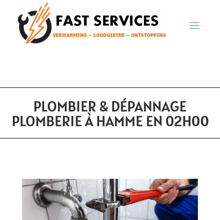
PLOMBIER & DÉPANNAGE
PLOMBERIE À HAMME EN 02H00