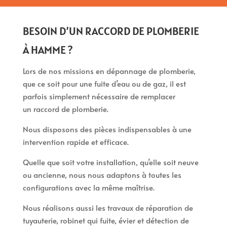
BESOIN D’UN RACCORD DE PLOMBERIE
À HAMME ?
Lors de nos missions en dépannage de plomberie,
que ce soit pour une fuite d’eau ou de gaz, il est
parfois simplement nécessaire de remplacer
un raccord de plomberie.
Nous disposons des pièces indispensables à une
intervention rapide et efficace.
Quelle que soit votre installation, qu’elle soit neuve
ou ancienne, nous nous adaptons à toutes les
configurations avec la même maîtrise.
Nous réalisons aussi les travaux de réparation de
tuyauterie, robinet qui fuite, évier et détection de