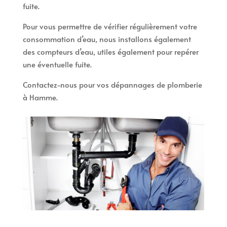
fuite.
Pour vous permettre de vérifier régulièrement votre
consommation d’eau, nous installons également
des compteurs d’eau, utiles également pour repérer
une éventuelle fuite.
Contactez-nous pour vos dépannages de plomberie
à Hamme.