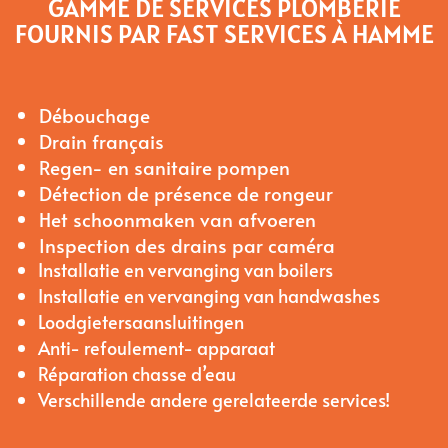
GAMME DE SERVICES PLOMBERIE
FOURNIS PAR FAST SERVICES À HAMME
Débouchage
Drain français
Regen- en sanitaire pompen
Détection de présence de rongeur
Het schoonmaken van afvoeren
Inspection des drains par caméra
Installatie en vervanging van boilers
Installatie en vervanging van handwashes
Loodgietersaansluitingen
Anti- refoulement- apparaat
Réparation chasse d’eau
Verschillende andere gerelateerde services!