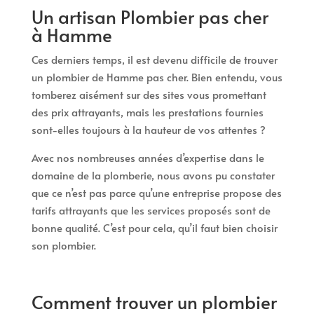
Un artisan Plombier pas cher
à Hamme
Ces derniers temps, il est devenu difficile de trouver
un plombier de Hamme pas cher. Bien entendu, vous
tomberez aisément sur des sites vous promettant
des prix attrayants, mais les prestations fournies
sont-elles toujours à la hauteur de vos attentes ?
Avec nos nombreuses années d’expertise dans le
domaine de la plomberie, nous avons pu constater
que ce n’est pas parce qu’une entreprise propose des
tarifs attrayants que les services proposés sont de
bonne qualité. C’est pour cela, qu’il faut bien choisir
son plombier.
Comment trouver un plombier