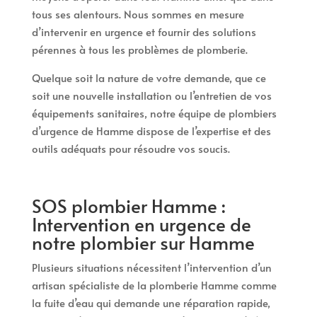
tous ses alentours. Nous sommes en mesure
d’intervenir en urgence et fournir des solutions
pérennes à tous les problèmes de plomberie.
Quelque soit la nature de votre demande, que ce
soit une nouvelle installation ou l’entretien de vos
équipements sanitaires, notre équipe de plombiers
d’urgence de Hamme dispose de l’expertise et des
outils adéquats pour résoudre vos soucis.
SOS plombier Hamme :
Intervention en urgence de
notre plombier sur Hamme
Plusieurs situations nécessitent l’intervention d’un
artisan spécialiste de la plomberie Hamme comme
la fuite d’eau qui demande une réparation rapide,