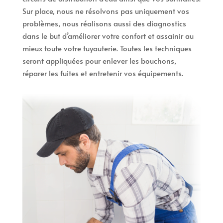
Sur place, nous ne résolvons pas uniquement vos
problèmes, nous réalisons aussi des diagnostics
dans le but d’améliorer votre confort et assainir au
mieux toute votre tuyauterie. Toutes les techniques
seront appliquées pour enlever les bouchons,
réparer les fuites et entretenir vos équipements.