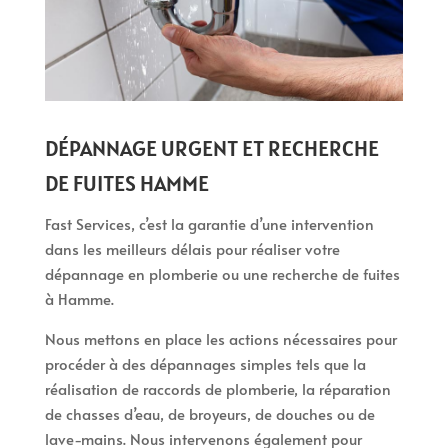
DÉPANNAGE URGENT ET RECHERCHE
DE FUITES HAMME
Fast Services, c’est la garantie d’une intervention
dans les meilleurs délais pour réaliser votre
dépannage en plomberie ou une recherche de fuites
à Hamme.
Nous mettons en place les actions nécessaires pour
procéder à des dépannages simples tels que la
réalisation de raccords de plomberie, la réparation
de chasses d’eau, de broyeurs, de douches ou de
lave-mains. Nous intervenons également pour