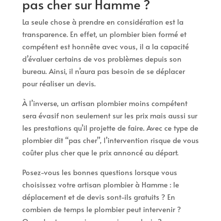
pas cher sur Hamme ?
La seule chose à prendre en considération est la
transparence. En effet, un plombier bien formé et
compétent est honnête avec vous, il a la capacité
d’évaluer certains de vos problèmes depuis son
bureau. Ainsi, il n’aura pas besoin de se déplacer
pour réaliser un devis.
À l’inverse, un artisan plombier moins compétent
sera évasif non seulement sur les prix mais aussi sur
les prestations qu’il projette de faire. Avec ce type de
plombier dit “pas cher”, l’intervention risque de vous
coûter plus cher que le prix annoncé au départ.
Posez-vous les bonnes questions lorsque vous
choisissez votre artisan plombier à Hamme : le
déplacement et de devis sont-ils gratuits ? En
combien de temps le plombier peut intervenir ?