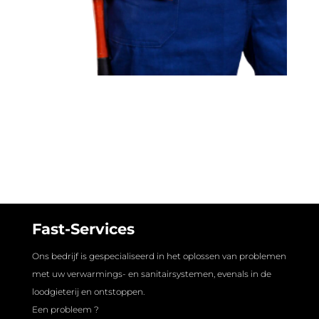
Fast-Services
Ons bedrijf is gespecialiseerd in het oplossen van problemen
met uw verwarmings- en sanitairsystemen, evenals in de
loodgieterij en ontstoppen.
Een probleem ?