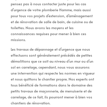
pensez pas à nous contacter juste pour les cas
d’urgence de votre plomberie Hamme, mais aussi
pour tous vos projets d’extension, d’aménagement
et de rénovation de salle de bain, de cuisine ou de
toilettes. Nous avons les moyens et les
connaissances requises pour mener à bien ces
missions.
Les travaux de dépannage et d’urgence que nous
effectuons sont généralement précédés de petites
démolitions que ce soit au niveau d’un mur ou d’un
sol en carrelage, cependant, nous vous assurons
une intervention qui respecte les normes en vigueur
et nous quittons le chantier propre. Nos experts ont
tous bénéficié de formations dans le domaine des
petits travaux de maçonnerie, de menuiserie et de
carrelage, de ce fait, ils pourront mener à bien vos
chantiers de rénovation.