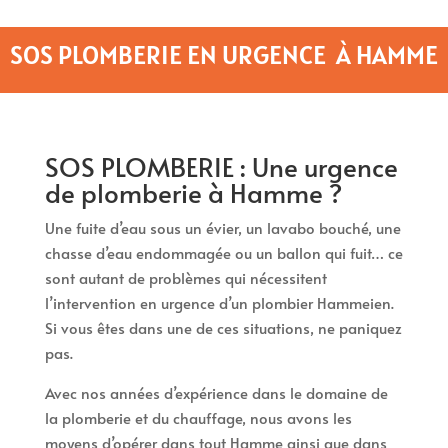
SOS PLOMBERIE EN URGENCE À HAMME
SOS PLOMBERIE : Une urgence
de plomberie à Hamme ?
Une fuite d’eau sous un évier, un lavabo bouché, une
chasse d’eau endommagée ou un ballon qui fuit… ce
sont autant de problèmes qui nécessitent
l’intervention en urgence d’un plombier Hammeien.
Si vous êtes dans une de ces situations, ne paniquez
pas.
Avec nos années d’expérience dans le domaine de
la plomberie et du chauffage, nous avons les
moyens d’opérer dans tout Hamme ainsi que dans