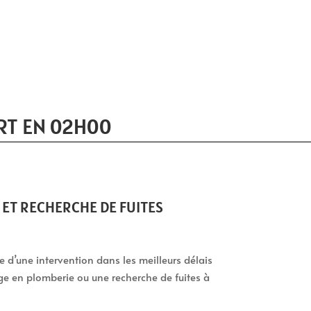
RT EN 02H00
ET RECHERCHE DE FUITES
tie d’une intervention dans les meilleurs délais
ge en plomberie ou une recherche de fuites à