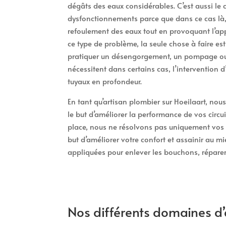
dégâts des eaux considérables. C’est aussi le
dysfonctionnements parce que dans ce cas là, 
refoulement des eaux tout en provoquant l’app
ce type de problème, la seule chose à faire es
pratiquer un désengorgement, un pompage ou 
nécessitent dans certains cas, l’intervention 
tuyaux en profondeur.
En tant qu’artisan plombier sur Hoeilaart, nous
le but d’améliorer la performance de vos circui
place, nous ne résolvons pas uniquement vos 
but d’améliorer votre confort et assainir au mi
appliquées pour enlever les bouchons, réparer 
Nos différents domaines d’