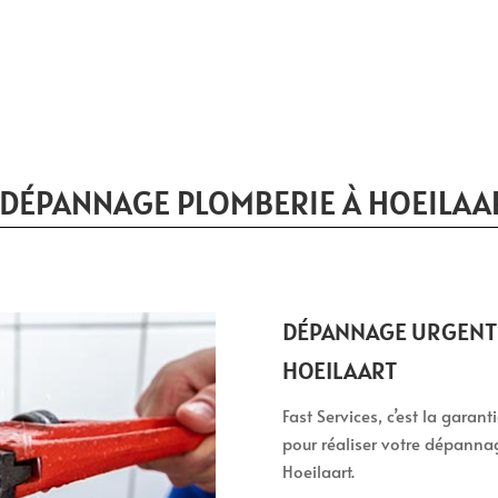
 DÉPANNAGE PLOMBERIE À HOEILAA
DÉPANNAGE URGENT 
HOEILAART
Fast Services, c’est la garan
pour réaliser votre dépanna
Hoeilaart.