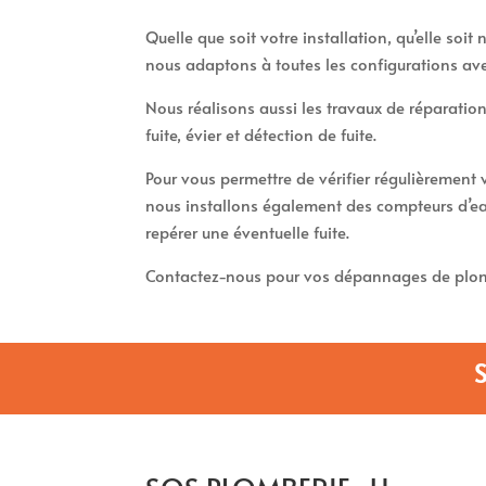
Quelle que soit votre installation, qu’elle soi
nous adaptons à toutes les configurations av
Nous réalisons aussi les travaux de réparation
fuite, évier et détection de fuite.
Pour vous permettre de vérifier régulièremen
nous installons également des compteurs d’ea
repérer une éventuelle fuite.
Contactez-nous pour vos dépannages de plomb