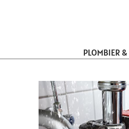
PLOMBIER &