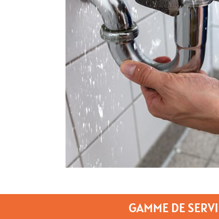
GAMME DE SERVI