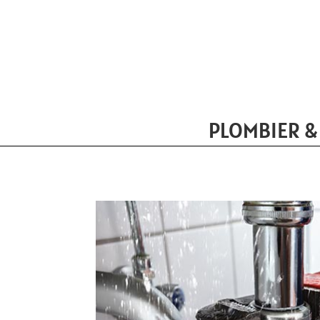
PLOMBIER &