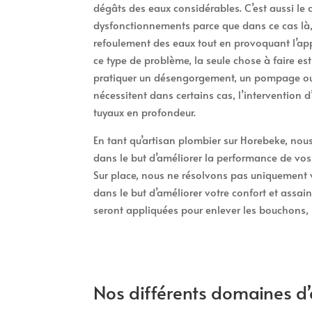
dégâts des eaux considérables. C’est aussi le
dysfonctionnements parce que dans ce cas là, 
refoulement des eaux tout en provoquant l’app
ce type de problème, la seule chose à faire e
pratiquer un désengorgement, un pompage ou 
nécessitent dans certains cas, l’intervention 
tuyaux en profondeur.
En tant qu’artisan plombier sur Horebeke, nous 
dans le but d’améliorer la performance de vos c
Sur place, nous ne résolvons pas uniquement 
dans le but d’améliorer votre confort et assain
seront appliquées pour enlever les bouchons, r
Nos différents domaines d’