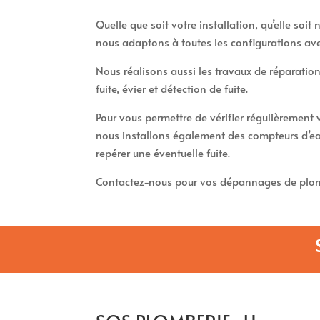
Quelle que soit votre installation, qu’elle soi
nous adaptons à toutes les configurations av
Nous réalisons aussi les travaux de réparation
fuite, évier et détection de fuite.
Pour vous permettre de vérifier régulièremen
nous installons également des compteurs d’ea
repérer une éventuelle fuite.
Contactez-nous pour vos dépannages de plom