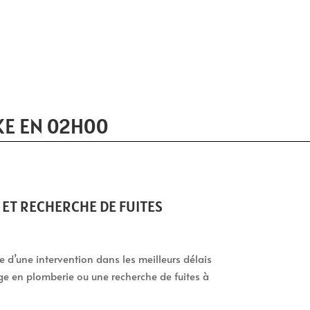
KE EN 02H00
ET RECHERCHE DE FUITES
tie d’une intervention dans les meilleurs délais
ge en plomberie ou une recherche de fuites à