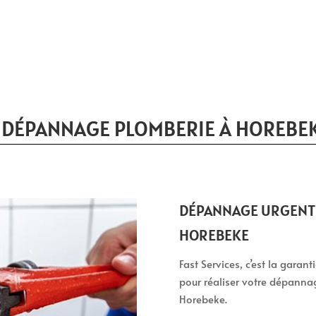
 DÉPANNAGE PLOMBERIE À HOREBE
DÉPANNAGE URGENT 
HOREBEKE
Fast Services, c’est la garan
pour réaliser votre dépanna
Horebeke.