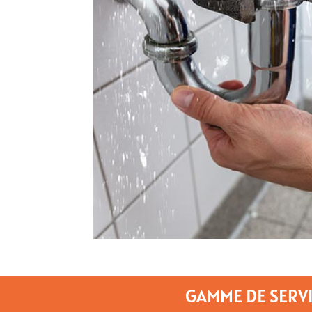
GAMME DE SERVI