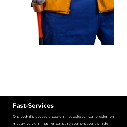
Fast-Services
Ons bedrijf is gespecialiseerd in het oplossen van problemen
met uw verwarmings- en sanitairsystemen, evenals in de