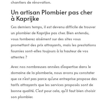
chantiers de rénovation.
Un artisan Plombier pas cher
à Kaprijke
Ces derniers temps, il est devenu difficile de trouver
un plombier de Kaprijke pas cher. Bien entendu,
vous tomberez aisément sur des sites vous
promettant des prix attrayants, mais les prestations
fournies sont-elles toujours à la hauteur de vos
attentes ?
Avec nos nombreuses années d’expertise dans le
domaine de la plomberie, nous avons pu constater
que ce n’est pas parce qu’une entreprise propose des
tarifs attrayants que les services proposés sont de
bonne qualité. C’est pour cela, qu’il faut bien choisir
son plombier.