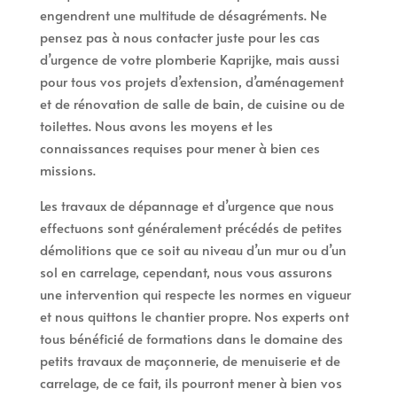
engendrent une multitude de désagréments. Ne
pensez pas à nous contacter juste pour les cas
d’urgence de votre plomberie Kaprijke, mais aussi
pour tous vos projets d’extension, d’aménagement
et de rénovation de salle de bain, de cuisine ou de
toilettes. Nous avons les moyens et les
connaissances requises pour mener à bien ces
missions.
Les travaux de dépannage et d’urgence que nous
effectuons sont généralement précédés de petites
démolitions que ce soit au niveau d’un mur ou d’un
sol en carrelage, cependant, nous vous assurons
une intervention qui respecte les normes en vigueur
et nous quittons le chantier propre. Nos experts ont
tous bénéficié de formations dans le domaine des
petits travaux de maçonnerie, de menuiserie et de
carrelage, de ce fait, ils pourront mener à bien vos