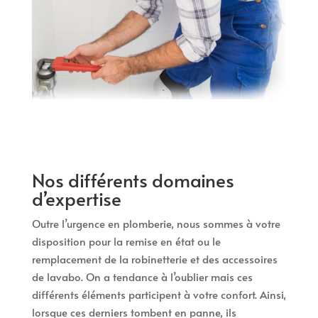
Nos différents domaines
d’expertise
Outre l’urgence en plomberie, nous sommes à votre
disposition pour la remise en état ou le
remplacement de la robinetterie et des accessoires
de lavabo. On a tendance à l’oublier mais ces
différents éléments participent à votre confort. Ainsi,
lorsque ces derniers tombent en panne, ils