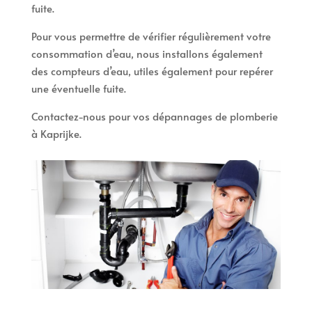
fuite.
Pour vous permettre de vérifier régulièrement votre
consommation d’eau, nous installons également
des compteurs d’eau, utiles également pour repérer
une éventuelle fuite.
Contactez-nous pour vos dépannages de plomberie
à Kaprijke.