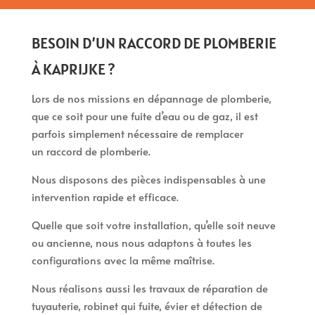
BESOIN D’UN RACCORD DE PLOMBERIE
À KAPRIJKE ?
Lors de nos missions en dépannage de plomberie,
que ce soit pour une fuite d’eau ou de gaz, il est
parfois simplement nécessaire de remplacer
un raccord de plomberie.
Nous disposons des pièces indispensables à une
intervention rapide et efficace.
Quelle que soit votre installation, qu’elle soit neuve
ou ancienne, nous nous adaptons à toutes les
configurations avec la même maîtrise.
Nous réalisons aussi les travaux de réparation de
tuyauterie, robinet qui fuite, évier et détection de