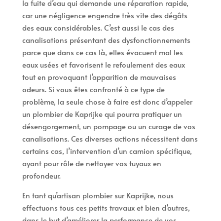
la fuite d’eau qui demande une réparation rapide,
car une négligence engendre très vite des dégâts
des eaux considérables. C’est aussi le cas des
canalisations présentant des dysfonctionnements
parce que dans ce cas là, elles évacuent mal les
eaux usées et favorisent le refoulement des eaux
tout en provoquant l’apparition de mauvaises
odeurs. Si vous êtes confronté à ce type de
problème, la seule chose à faire est donc d’appeler
un plombier de Kaprijke qui pourra pratiquer un
désengorgement, un pompage ou un curage de vos
canalisations. Ces diverses actions nécessitent dans
certains cas, l’intervention d’un camion spécifique,
ayant pour rôle de nettoyer vos tuyaux en
profondeur.
En tant qu’artisan plombier sur Kaprijke, nous
effectuons tous ces petits travaux et bien d’autres,
dans le but d’améliorer la performance de vos