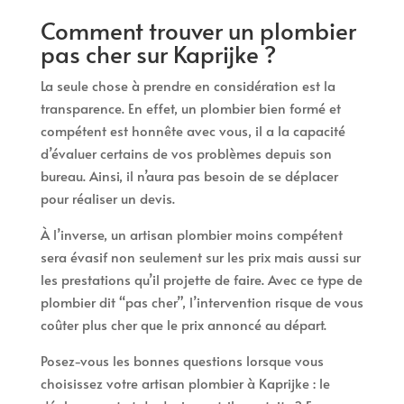
Comment trouver un plombier
pas cher sur Kaprijke ?
La seule chose à prendre en considération est la
transparence. En effet, un plombier bien formé et
compétent est honnête avec vous, il a la capacité
d’évaluer certains de vos problèmes depuis son
bureau. Ainsi, il n’aura pas besoin de se déplacer
pour réaliser un devis.
À l’inverse, un artisan plombier moins compétent
sera évasif non seulement sur les prix mais aussi sur
les prestations qu’il projette de faire. Avec ce type de
plombier dit “pas cher”, l’intervention risque de vous
coûter plus cher que le prix annoncé au départ.
Posez-vous les bonnes questions lorsque vous
choisissez votre artisan plombier à Kaprijke : le