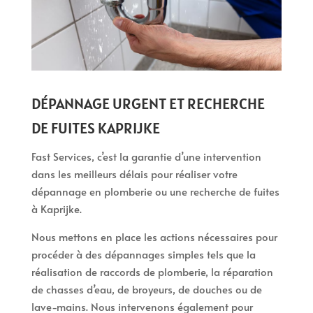
DÉPANNAGE URGENT ET RECHERCHE
DE FUITES KAPRIJKE
Fast Services, c’est la garantie d’une intervention
dans les meilleurs délais pour réaliser votre
dépannage en plomberie ou une recherche de fuites
à Kaprijke.
Nous mettons en place les actions nécessaires pour
procéder à des dépannages simples tels que la
réalisation de raccords de plomberie, la réparation
de chasses d’eau, de broyeurs, de douches ou de
lave-mains. Nous intervenons également pour