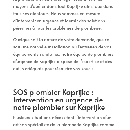
moyens d’opérer dans tout Kaprijke ainsi que dans
tous ses alentours. Nous sommes en mesure
d’intervenir en urgence et fournir des solutions
pérennes à tous les problèmes de plomberie.
Quelque soit la nature de votre demande, que ce
soit une nouvelle installation ou l’entretien de vos
équipements sanitaires, notre équipe de plombiers
d’urgence de Kaprijke dispose de l’expertise et des
outils adéquats pour résoudre vos soucis.
SOS plombier Kaprijke :
Intervention en urgence de
notre plombier sur Kaprijke
Plusieurs situations nécessitent l’intervention d’un
artisan spécialiste de la plomberie Kaprijke comme