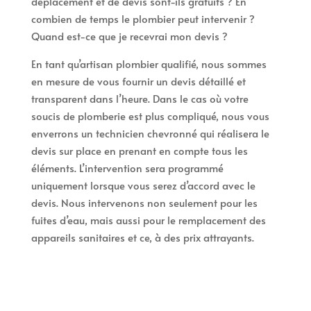
déplacement et de devis sont-ils gratuits ? En
combien de temps le plombier peut intervenir ?
Quand est-ce que je recevrai mon devis ?
En tant qu’artisan plombier qualifié, nous sommes
en mesure de vous fournir un devis détaillé et
transparent dans l’heure. Dans le cas où votre
soucis de plomberie est plus compliqué, nous vous
enverrons un technicien chevronné qui réalisera le
devis sur place en prenant en compte tous les
éléments. L’intervention sera programmé
uniquement lorsque vous serez d’accord avec le
devis. Nous intervenons non seulement pour les
fuites d’eau, mais aussi pour le remplacement des
appareils sanitaires et ce, à des prix attrayants.