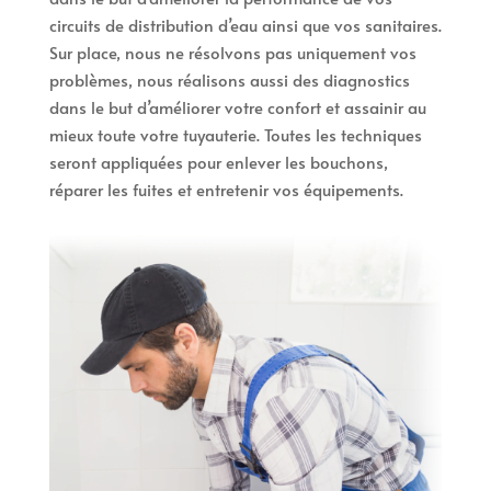
circuits de distribution d’eau ainsi que vos sanitaires.
Sur place, nous ne résolvons pas uniquement vos
problèmes, nous réalisons aussi des diagnostics
dans le but d’améliorer votre confort et assainir au
mieux toute votre tuyauterie. Toutes les techniques
seront appliquées pour enlever les bouchons,
réparer les fuites et entretenir vos équipements.