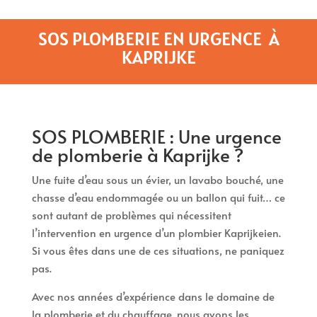
SOS PLOMBERIE EN URGENCE À
KAPRIJKE
SOS PLOMBERIE : Une urgence
de plomberie à Kaprijke ?
Une fuite d’eau sous un évier, un lavabo bouché, une
chasse d’eau endommagée ou un ballon qui fuit… ce
sont autant de problèmes qui nécessitent
l’intervention en urgence d’un plombier Kaprijkeien.
Si vous êtes dans une de ces situations, ne paniquez
pas.
Avec nos années d’expérience dans le domaine de
la plomberie et du chauffage, nous avons les