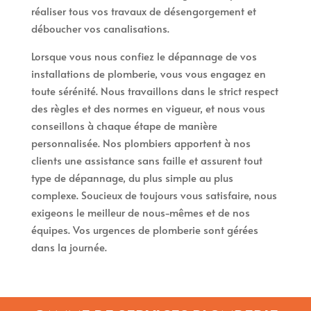
réaliser tous vos travaux de désengorgement et
déboucher vos canalisations.
Lorsque vous nous confiez le dépannage de vos
installations de plomberie, vous vous engagez en
toute sérénité. Nous travaillons dans le strict respect
des règles et des normes en vigueur, et nous vous
conseillons à chaque étape de manière
personnalisée. Nos plombiers apportent à nos
clients une assistance sans faille et assurent tout
type de dépannage, du plus simple au plus
complexe. Soucieux de toujours vous satisfaire, nous
exigeons le meilleur de nous-mêmes et de nos
équipes. Vos urgences de plomberie sont gérées
dans la journée.