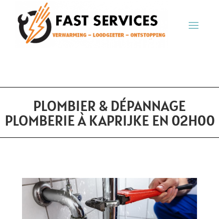
PLOMBIER & DÉPANNAGE
PLOMBERIE À KAPRIJKE EN 02H00