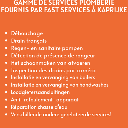
GAMME DE SERVICES PLOMBERIE
FOURNIS PAR FAST SERVICES À KAPRIJKE
Débouchage
Drain français
Regen- en sanitaire pompen
Détection de présence de rongeur
Het schoonmaken van afvoeren
Inspection des drains par caméra
Installatie en vervanging van boilers
Installatie en vervanging van handwashes
Loodgietersaansluitingen
Anti- refoulement- apparaat
Réparation chasse d’eau
Verschillende andere gerelateerde services!