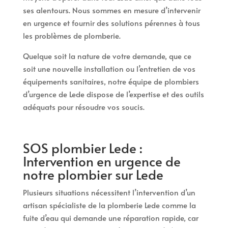
ses alentours. Nous sommes en mesure d’intervenir
en urgence et fournir des solutions pérennes à tous
les problèmes de plomberie.
Quelque soit la nature de votre demande, que ce
soit une nouvelle installation ou l’entretien de vos
équipements sanitaires, notre équipe de plombiers
d’urgence de Lede dispose de l’expertise et des outils
adéquats pour résoudre vos soucis.
SOS plombier Lede :
Intervention en urgence de
notre plombier sur Lede
Plusieurs situations nécessitent l’intervention d’un
artisan spécialiste de la plomberie Lede comme la
fuite d’eau qui demande une réparation rapide, car