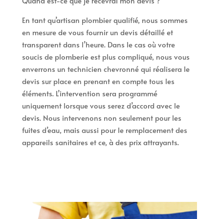
Quand est-ce que je recevrai mon devis ?
En tant qu’artisan plombier qualifié, nous sommes
en mesure de vous fournir un devis détaillé et
transparent dans l’heure. Dans le cas où votre
soucis de plomberie est plus compliqué, nous vous
enverrons un technicien chevronné qui réalisera le
devis sur place en prenant en compte tous les
éléments. L’intervention sera programmé
uniquement lorsque vous serez d’accord avec le
devis. Nous intervenons non seulement pour les
fuites d’eau, mais aussi pour le remplacement des
appareils sanitaires et ce, à des prix attrayants.