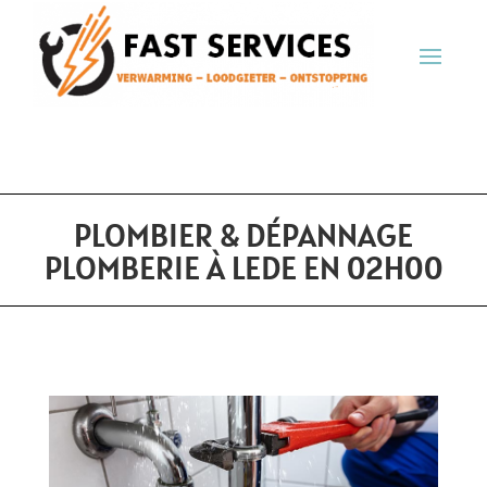
PLOMBIER & DÉPANNAGE
PLOMBERIE À LEDE EN 02H00