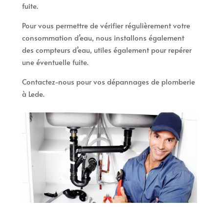
fuite.
Pour vous permettre de vérifier régulièrement votre
consommation d’eau, nous installons également
des compteurs d’eau, utiles également pour repérer
une éventuelle fuite.
Contactez-nous pour vos dépannages de plomberie
à Lede.