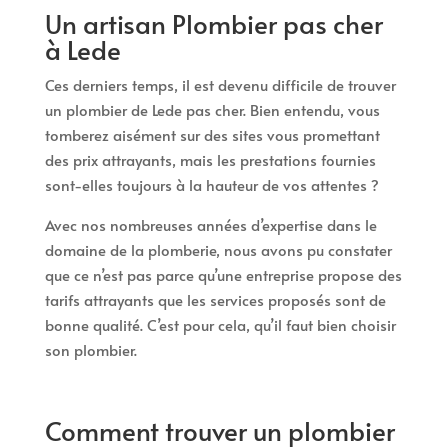
Un artisan Plombier pas cher
à Lede
Ces derniers temps, il est devenu difficile de trouver
un plombier de Lede pas cher. Bien entendu, vous
tomberez aisément sur des sites vous promettant
des prix attrayants, mais les prestations fournies
sont-elles toujours à la hauteur de vos attentes ?
Avec nos nombreuses années d’expertise dans le
domaine de la plomberie, nous avons pu constater
que ce n’est pas parce qu’une entreprise propose des
tarifs attrayants que les services proposés sont de
bonne qualité. C’est pour cela, qu’il faut bien choisir
son plombier.
Comment trouver un plombier