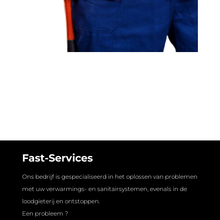
Fast-Services
Ons bedrijf is gespecialiseerd in het oplossen van problemen
met uw verwarmings- en sanitairsystemen, evenals in de
loodgieterij en ontstoppen.
Een probleem ?