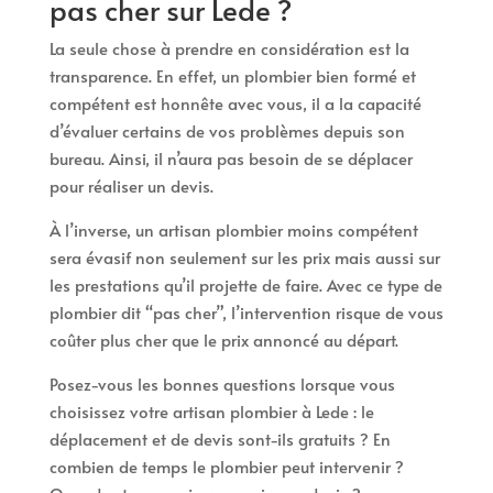
pas cher sur Lede ?
La seule chose à prendre en considération est la
transparence. En effet, un plombier bien formé et
compétent est honnête avec vous, il a la capacité
d’évaluer certains de vos problèmes depuis son
bureau. Ainsi, il n’aura pas besoin de se déplacer
pour réaliser un devis.
À l’inverse, un artisan plombier moins compétent
sera évasif non seulement sur les prix mais aussi sur
les prestations qu’il projette de faire. Avec ce type de
plombier dit “pas cher”, l’intervention risque de vous
coûter plus cher que le prix annoncé au départ.
Posez-vous les bonnes questions lorsque vous
choisissez votre artisan plombier à Lede : le
déplacement et de devis sont-ils gratuits ? En
combien de temps le plombier peut intervenir ?