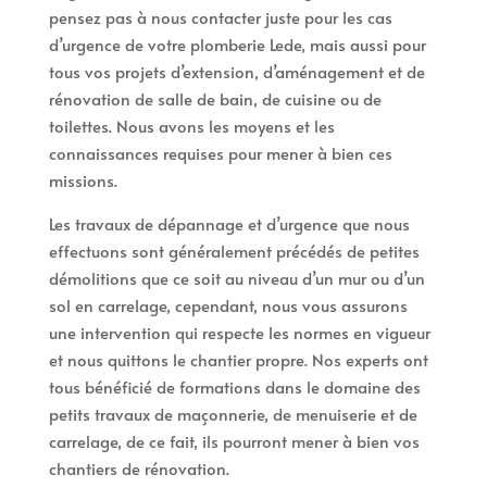
pensez pas à nous contacter juste pour les cas
d’urgence de votre plomberie Lede, mais aussi pour
tous vos projets d’extension, d’aménagement et de
rénovation de salle de bain, de cuisine ou de
toilettes. Nous avons les moyens et les
connaissances requises pour mener à bien ces
missions.
Les travaux de dépannage et d’urgence que nous
effectuons sont généralement précédés de petites
démolitions que ce soit au niveau d’un mur ou d’un
sol en carrelage, cependant, nous vous assurons
une intervention qui respecte les normes en vigueur
et nous quittons le chantier propre. Nos experts ont
tous bénéficié de formations dans le domaine des
petits travaux de maçonnerie, de menuiserie et de
carrelage, de ce fait, ils pourront mener à bien vos
chantiers de rénovation.