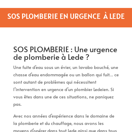
SOS PLOMBERIE EN URGENCE À LEDE
SOS PLOMBERIE : Une urgence
de plomberie à Lede ?
Une fuite d’eau sous un évier, un lavabo bouché, une
chasse d’eau endommagée ou un ballon qui fuit… ce
sont autant de problèmes qui nécessitent
l’intervention en urgence d’un plombier Ledeien. Si
vous êtes dans une de ces situations, ne paniquez
pas.
Avec nos années d’expérience dans le domaine de
la plomberie et du chauffage, nous avons les
moyens d’opérer dans tout Lede ainsi que dans tous