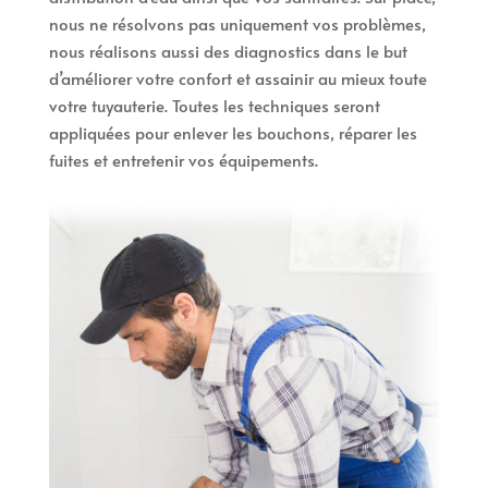
nous ne résolvons pas uniquement vos problèmes,
nous réalisons aussi des diagnostics dans le but
d’améliorer votre confort et assainir au mieux toute
votre tuyauterie. Toutes les techniques seront
appliquées pour enlever les bouchons, réparer les
fuites et entretenir vos équipements.