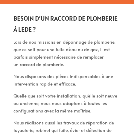
BESOIN D’UN RACCORD DE PLOMBERIE
À LEDE ?
Lors de nos missions en dépannage de plomberie,
que ce soit pour une fuite d’eau ou de gaz, il est
parfois simplement nécessaire de remplacer
un raccord de plomberie.
Nous disposons des pièces indispensables à une
intervention rapide et efficace.
Quelle que soit votre installation, qu’elle soit neuve
ou ancienne, nous nous adaptons à toutes les
configurations avec la même maîtrise.
Nous réalisons aussi les travaux de réparation de
tuyauterie, robinet qui fuite, évier et détection de