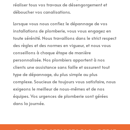
réaliser tous vos travaux de désengorgement et
déboucher vos canalisations.
Lorsque vous nous confiez le dépannage de vos
installations de plomberie, vous vous engagez en
toute sérénité. Nous travaillons dans le strict respect
des règles et des normes en vigueur, et nous vous
conseillons à chaque étape de manière
personnalisée. Nos plombiers apportent à nos
clients une assistance sans faille et assurent tout
type de dépannage, du plus simple au plus
complexe. Soucieux de toujours vous satisfaire, nous
exigeons le meilleur de nous-mêmes et de nos
équipes. Vos urgences de plomberie sont gérées
dans la journée.