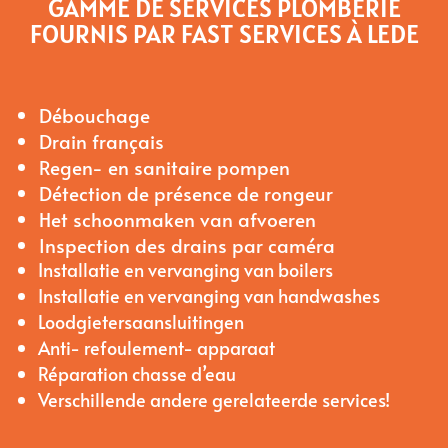
GAMME DE SERVICES PLOMBERIE
FOURNIS PAR FAST SERVICES À LEDE
Débouchage
Drain français
Regen- en sanitaire pompen
Détection de présence de rongeur
Het schoonmaken van afvoeren
Inspection des drains par caméra
Installatie en vervanging van boilers
Installatie en vervanging van handwashes
Loodgietersaansluitingen
Anti- refoulement- apparaat
Réparation chasse d’eau
Verschillende andere gerelateerde services!