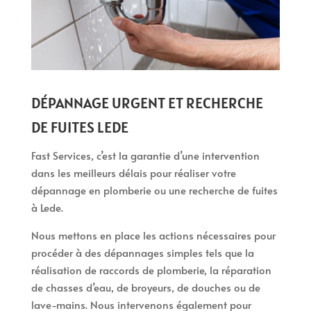
DÉPANNAGE URGENT ET RECHERCHE
DE FUITES LEDE
Fast Services, c’est la garantie d’une intervention
dans les meilleurs délais pour réaliser votre
dépannage en plomberie ou une recherche de fuites
à Lede.
Nous mettons en place les actions nécessaires pour
procéder à des dépannages simples tels que la
réalisation de raccords de plomberie, la réparation
de chasses d’eau, de broyeurs, de douches ou de
lave-mains. Nous intervenons également pour