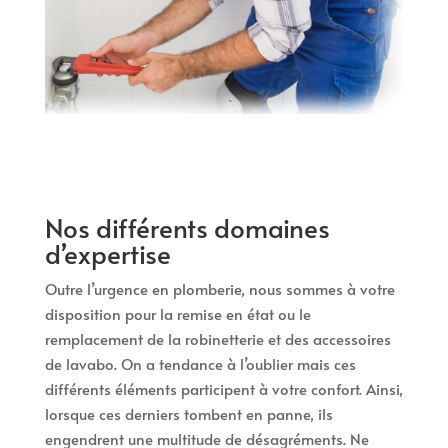
Nos différents domaines
d’expertise
Outre l’urgence en plomberie, nous sommes à votre
disposition pour la remise en état ou le
remplacement de la robinetterie et des accessoires
de lavabo. On a tendance à l’oublier mais ces
différents éléments participent à votre confort. Ainsi,
lorsque ces derniers tombent en panne, ils
engendrent une multitude de désagréments. Ne