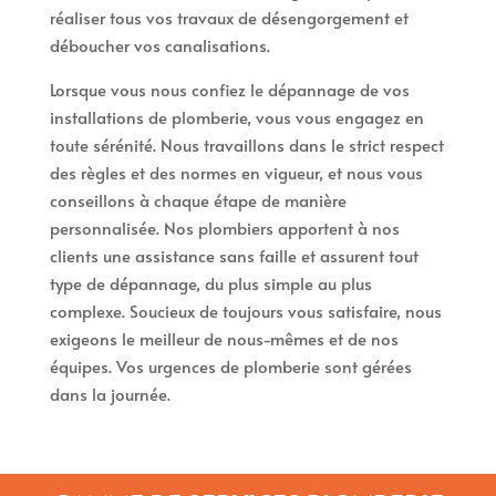
réaliser tous vos travaux de désengorgement et
déboucher vos canalisations.
Lorsque vous nous confiez le dépannage de vos
installations de plomberie, vous vous engagez en
toute sérénité. Nous travaillons dans le strict respect
des règles et des normes en vigueur, et nous vous
conseillons à chaque étape de manière
personnalisée. Nos plombiers apportent à nos
clients une assistance sans faille et assurent tout
type de dépannage, du plus simple au plus
complexe. Soucieux de toujours vous satisfaire, nous
exigeons le meilleur de nous-mêmes et de nos
équipes. Vos urgences de plomberie sont gérées
dans la journée.