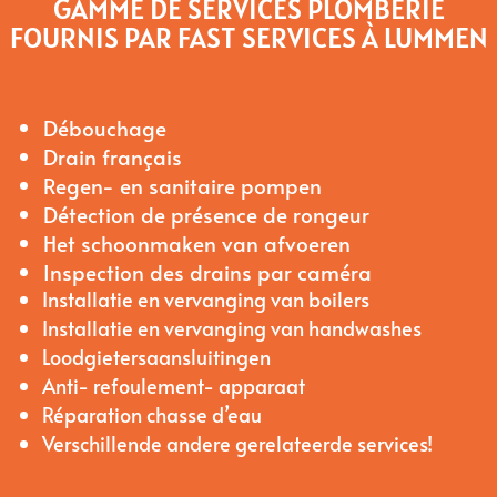
GAMME DE SERVICES PLOMBERIE
FOURNIS PAR FAST SERVICES À LUMMEN
Débouchage
Drain français
Regen- en sanitaire pompen
Détection de présence de rongeur
Het schoonmaken van afvoeren
Inspection des drains par caméra
Installatie en vervanging van boilers
Installatie en vervanging van handwashes
Loodgietersaansluitingen
Anti- refoulement- apparaat
Réparation chasse d’eau
Verschillende andere gerelateerde services!