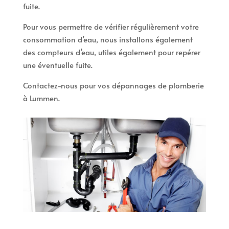
fuite.
Pour vous permettre de vérifier régulièrement votre
consommation d’eau, nous installons également
des compteurs d’eau, utiles également pour repérer
une éventuelle fuite.
Contactez-nous pour vos dépannages de plomberie
à Lummen.