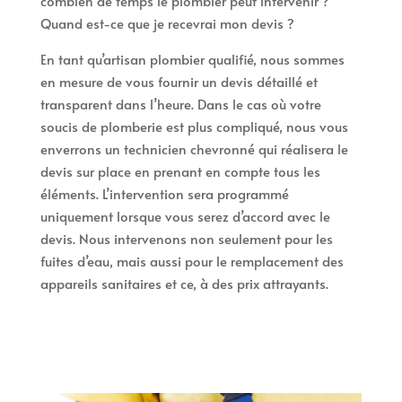
combien de temps le plombier peut intervenir ?
Quand est-ce que je recevrai mon devis ?
En tant qu’artisan plombier qualifié, nous sommes
en mesure de vous fournir un devis détaillé et
transparent dans l’heure. Dans le cas où votre
soucis de plomberie est plus compliqué, nous vous
enverrons un technicien chevronné qui réalisera le
devis sur place en prenant en compte tous les
éléments. L’intervention sera programmé
uniquement lorsque vous serez d’accord avec le
devis. Nous intervenons non seulement pour les
fuites d’eau, mais aussi pour le remplacement des
appareils sanitaires et ce, à des prix attrayants.