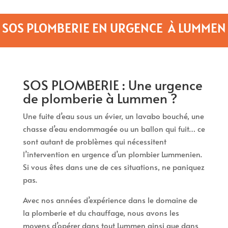
SOS PLOMBERIE EN URGENCE À LUMMEN
SOS PLOMBERIE : Une urgence
de plomberie à Lummen ?
Une fuite d’eau sous un évier, un lavabo bouché, une
chasse d’eau endommagée ou un ballon qui fuit… ce
sont autant de problèmes qui nécessitent
l’intervention en urgence d’un plombier Lummenien.
Si vous êtes dans une de ces situations, ne paniquez
pas.
Avec nos années d’expérience dans le domaine de
la plomberie et du chauffage, nous avons les
moyens d’opérer dans tout Lummen ainsi que dans