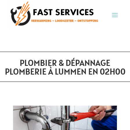
PLOMBIER & DÉPANNAGE
PLOMBERIE À LUMMEN EN 02H00