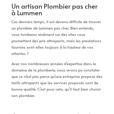
Un artisan Plombier pas cher
à Lummen
Ces derniers temps, il est devenu difficile de trouver
un plombier de Lummen pas cher. Bien entendu,
vous tomberez aisément sur des sites vous
promettant des prix attrayants, mais les prestations
fournies sont-elles toujours à la hauteur de vos
attentes ?
Avec nos nombreuses années d’expertise dans le
domaine de la plomberie, nous avons pu constater
que ce n’est pas parce qu’une entreprise propose des
tarifs attrayants que les services proposés sont de
bonne qualité. C’est pour cela, qu’il faut bien choisir
son plombier.