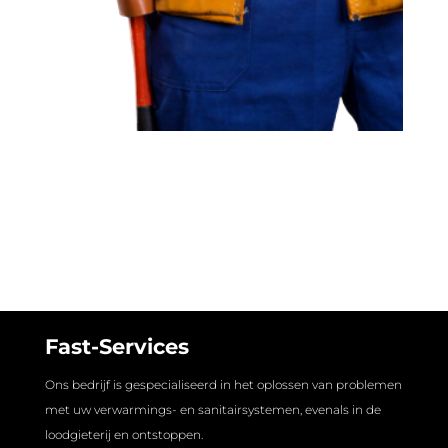
Fast-Services
Ons bedrijf is gespecialiseerd in het oplossen van problemen
met uw verwarmings- en sanitairsystemen, evenals in de
loodgieterij en ontstoppen.