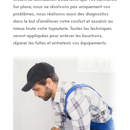
Sur place, nous ne résolvons pas uniquement vos
problèmes, nous réalisons aussi des diagnostics
dans le but d’améliorer votre confort et assainir au
mieux toute votre tuyauterie. Toutes les techniques
seront appliquées pour enlever les bouchons,
réparer les fuites et entretenir vos équipements.