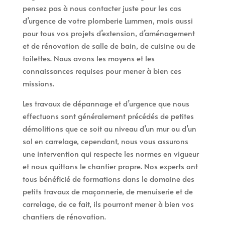
pensez pas à nous contacter juste pour les cas
d’urgence de votre plomberie Lummen, mais aussi
pour tous vos projets d’extension, d’aménagement
et de rénovation de salle de bain, de cuisine ou de
toilettes. Nous avons les moyens et les
connaissances requises pour mener à bien ces
missions.
Les travaux de dépannage et d’urgence que nous
effectuons sont généralement précédés de petites
démolitions que ce soit au niveau d’un mur ou d’un
sol en carrelage, cependant, nous vous assurons
une intervention qui respecte les normes en vigueur
et nous quittons le chantier propre. Nos experts ont
tous bénéficié de formations dans le domaine des
petits travaux de maçonnerie, de menuiserie et de
carrelage, de ce fait, ils pourront mener à bien vos
chantiers de rénovation.