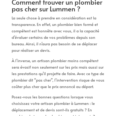
Comment trouver un plombier
pas cher sur Lummen ?
La seule chose à prendre en considération est la
transparence. En effet, un plombier bien formé et
compétent est honnête avec vous, il a la capacité
d’évaluer certains de vos problèmes depuis son
bureau. Ainsi, il n’aura pas besoin de se déplacer
pour réaliser un devis.
À l’inverse, un artisan plombier moins compétent
sera évasif non seulement sur les prix mais aussi sur
les prestations qu’il projette de faire. Avec ce type de
plombier dit “pas cher”, l’intervention risque de vous
coûter plus cher que le prix annoncé au départ.
Posez-vous les bonnes questions lorsque vous
choisissez votre artisan plombier à Lummen : le
déplacement et de devis sont-ils gratuits ? En