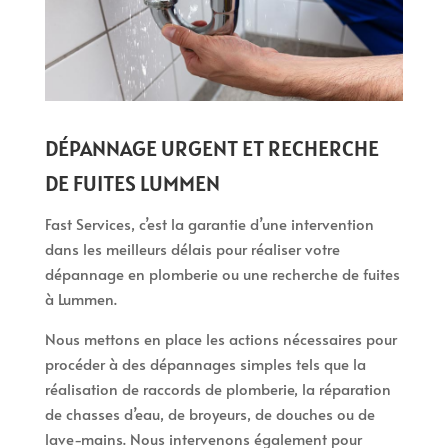
DÉPANNAGE URGENT ET RECHERCHE
DE FUITES LUMMEN
Fast Services, c’est la garantie d’une intervention
dans les meilleurs délais pour réaliser votre
dépannage en plomberie ou une recherche de fuites
à Lummen.
Nous mettons en place les actions nécessaires pour
procéder à des dépannages simples tels que la
réalisation de raccords de plomberie, la réparation
de chasses d’eau, de broyeurs, de douches ou de
lave-mains. Nous intervenons également pour