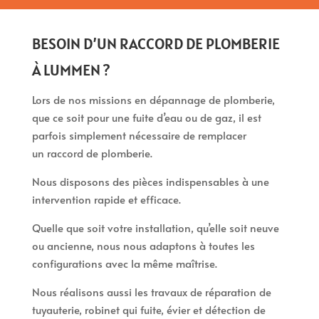
BESOIN D’UN RACCORD DE PLOMBERIE
À LUMMEN ?
Lors de nos missions en dépannage de plomberie,
que ce soit pour une fuite d’eau ou de gaz, il est
parfois simplement nécessaire de remplacer
un raccord de plomberie.
Nous disposons des pièces indispensables à une
intervention rapide et efficace.
Quelle que soit votre installation, qu’elle soit neuve
ou ancienne, nous nous adaptons à toutes les
configurations avec la même maîtrise.
Nous réalisons aussi les travaux de réparation de
tuyauterie, robinet qui fuite, évier et détection de