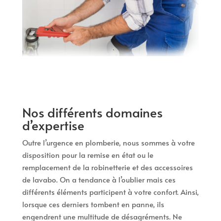
Nos différents domaines
d’expertise
Outre l’urgence en plomberie, nous sommes à votre
disposition pour la remise en état ou le
remplacement de la robinetterie et des accessoires
de lavabo. On a tendance à l’oublier mais ces
différents éléments participent à votre confort. Ainsi,
lorsque ces derniers tombent en panne, ils
engendrent une multitude de désagréments. Ne