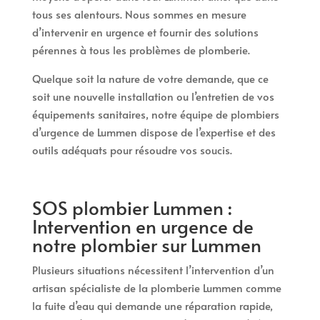
tous ses alentours. Nous sommes en mesure
d’intervenir en urgence et fournir des solutions
pérennes à tous les problèmes de plomberie.
Quelque soit la nature de votre demande, que ce
soit une nouvelle installation ou l’entretien de vos
équipements sanitaires, notre équipe de plombiers
d’urgence de Lummen dispose de l’expertise et des
outils adéquats pour résoudre vos soucis.
SOS plombier Lummen :
Intervention en urgence de
notre plombier sur Lummen
Plusieurs situations nécessitent l’intervention d’un
artisan spécialiste de la plomberie Lummen comme
la fuite d’eau qui demande une réparation rapide,